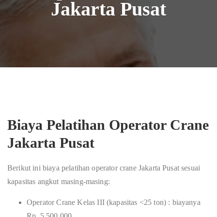
Jakarta Pusat
Biaya Pelatihan Operator Crane
Jakarta Pusat
Berikut ini biaya pelatihan operator crane Jakarta Pusat sesuai
kapasitas angkut masing-masing:
Operator Crane Kelas III (kapasitas <25 ton) : biayanya
Rp. 5.500.000