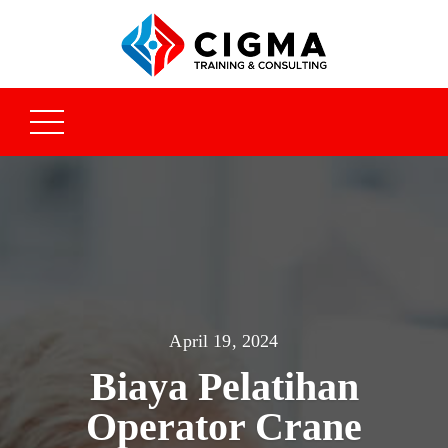
April 19, 2024
Biaya Pelatihan
Operator Crane