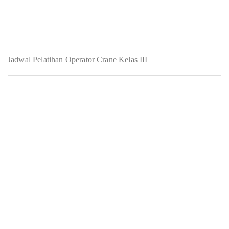
Jadwal Pelatihan Operator Crane Kelas III