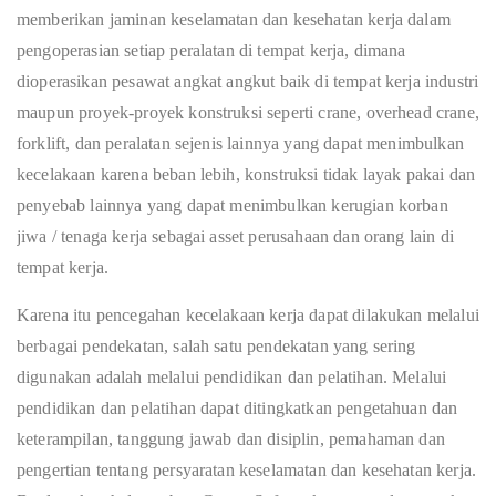
memberikan jaminan keselamatan dan kesehatan kerja dalam
pengoperasian setiap peralatan di tempat kerja, dimana
dioperasikan pesawat angkat angkut baik di tempat kerja industri
maupun proyek-proyek konstruksi seperti crane, overhead crane,
forklift, dan peralatan sejenis lainnya yang dapat menimbulkan
kecelakaan karena beban lebih, konstruksi tidak layak pakai dan
penyebab lainnya yang dapat menimbulkan kerugian korban
jiwa / tenaga kerja sebagai asset perusahaan dan orang lain di
tempat kerja.
Karena itu pencegahan kecelakaan kerja dapat dilakukan melalui
berbagai pendekatan, salah satu pendekatan yang sering
digunakan adalah melalui pendidikan dan pelatihan. Melalui
pendidikan dan pelatihan dapat ditingkatkan pengetahuan dan
keterampilan, tanggung jawab dan disiplin, pemahaman dan
pengertian tentang persyaratan keselamatan dan kesehatan kerja.