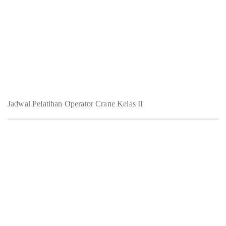
Jadwal Pelatihan Operator Crane Kelas II