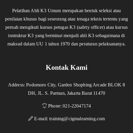
Pelatihan Ahli K3 Umum merupakan bentuk seleksi atau
penilaian khusus bagi seseorang atau tenaga teknis tertentu yang
pernah mengikuti kursus petugas K3 (safety officer) atau kursus
instruktur K3 yang berminat menjadi ahli K3 sebagaimana di
maksud dalam UU 1 tahun 1970 dan peraturan pelaksananya.
Kontak Kami
Address: Podomoro City, Garden Shophing Arcade BLOK 8
DH, JL. S. Parman, Jakarta Barat 11470
Phone: 021-22047174
E-mail:
training@cigmalearning.com