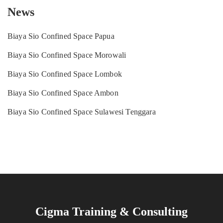
News
Biaya Sio Confined Space Papua
Biaya Sio Confined Space Morowali
Biaya Sio Confined Space Lombok
Biaya Sio Confined Space Ambon
Biaya Sio Confined Space Sulawesi Tenggara
Cigma Training & Consulting