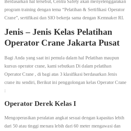
Berdasarkan hal tersebut, Centra Safety akan menyelenggarakan
program training dengan tema “Pelatihan & Sertifikasi Operator
Crane”, sertifikasi dan SIO bekerja sama dengan Kemnaker RI.
Jenis – Jenis Kelas Pelatihan
Operator Crane Jakarta Pusat
Bagi Anda yang saat ini pemula dalam hal Pelatihan maupun
kursus operator crane, kami sebutkan Di dalam pelatihan
Operator Crane , di bagi atas 3 klasifikasi berdasarkan Jenis
crane itu sendiri, Berikut ini penggolongan kelas Operator Crane
:
Operator Derek Kelas I
Mengoperasikan peralatan angkat sesuai dengan kapasitas lebih
dari 50 atau tinggi menara lebih dari 60 meter mengawasi dan