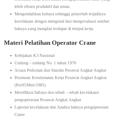
lebih efisien produktif dan aman.
Mengendalikan bahaya sehingga penyebab terjadinya
kecelakaan dengan mengenal dan mengevaluasi sumber
bahaya yang mungkin terdapat di tempat kerja.
Materi Pelatihan Operator Crane
Kebijakan K3 Nasional
Undang – undang No. 1 tahun 1970
Acuan Pedoman dan Standar Pesawat Angkat Angkut
Peraturan Keselamatan Kerja Pesawat Angkat Angkut
(Per05/Men/1985)
Identifikasi bahaya dan sebab – sebab kecelakaan
pengoperasian Pesawat Angkat Angkut
Laporan kecelakaan dan Analisa bahaya pengoperasian
Crane