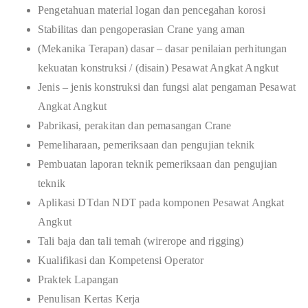
Pengetahuan material logan dan pencegahan korosi
Stabilitas dan pengoperasian Crane yang aman
(Mekanika Terapan) dasar – dasar penilaian perhitungan
kekuatan konstruksi / (disain) Pesawat Angkat Angkut
Jenis – jenis konstruksi dan fungsi alat pengaman Pesawat
Angkat Angkut
Pabrikasi, perakitan dan pemasangan Crane
Pemeliharaan, pemeriksaan dan pengujian teknik
Pembuatan laporan teknik pemeriksaan dan pengujian
teknik
Aplikasi DTdan NDT pada komponen Pesawat Angkat
Angkut
Tali baja dan tali temah (wirerope and rigging)
Kualifikasi dan Kompetensi Operator
Praktek Lapangan
Penulisan Kertas Kerja