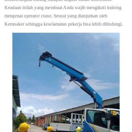
Keadaan inilah yang membuat Anda wajib mengikuti training
mengenai operator crane. Sesuai yang dianjurkan oleh
Kemnaker sehingga keselamatan pekerja bisa lebih dilindungi.