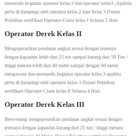
memandu kegiatan operator kelas 2 dan/operator kelas3 ,Apabila
perlu di dampingi oleh operator kelas 2 dan/ kelas 3 Durasi
Pelatihan sertifikasi Operator Crane kelas I Selama 5 Hari
Operator Derek Kelas II
Mengoperasikan peralatan angkat sesuai dengan jenisnya
dengan kapasitas lebih dari 25 ton sampai kurang dari 50 Ton /
tinggi menara lebih dari 40 meter sampai dengan 60 meter
mengawasi dan memandu kegiatan operator kelas 3 apabila
perlu di dampingi oleh operator kelas 3 Durasi Pelatihan
sertifikasi Operator Crane kelas II Selama 4 Hari
Operator Derek Kelas III
Berwenang mengoperasikan peralatan angkat sesuai dengan
jenisnya dengan kapasitas kurang dari 25 ton / tinggi menara