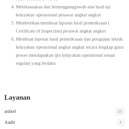
Melaksanakan dan bertanggungjawab atas hasil uji
kelayakan operasional pesawat angkat angkut
Memberikan/membuat laporan hasil pemeriksaan (
Certificate of Inspection) pesawat angkat angkut
Membuat laporan hasil pemeriksaan dan pengujian teknik
kelayakan operasional angkat angkut secara lengkap guna
proses mendapatkan ijin kelayakan operational sesuai
regulasi yang berlaku
Layanan
artikel
25
Audit
1