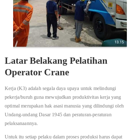
Latar Belakang Pelatihan
Operator Crane
Kerja (K3) adalah segala daya upaya untuk melindungi
pekerja/buruh guna mewujudkan produktivitas kerja yang
optimal merupakan hak asasi manusia yang dilindungi oleh
Undang-undang Dasar 1945 dan peraturan-peraturan
pelaksanaannya.
Untuk itu setiap pelaku dalam proses produksi harus dapat