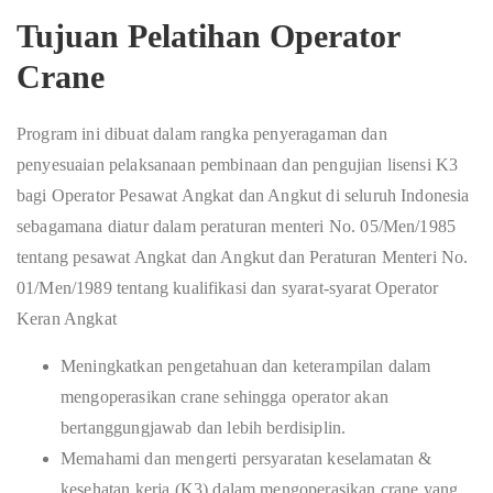
Tujuan Pelatihan Operator
Crane
Program ini dibuat dalam rangka penyeragaman dan
penyesuaian pelaksanaan pembinaan dan pengujian lisensi K3
bagi Operator Pesawat Angkat dan Angkut di seluruh Indonesia
sebagamana diatur dalam peraturan menteri No. 05/Men/1985
tentang pesawat Angkat dan Angkut dan Peraturan Menteri No.
01/Men/1989 tentang kualifikasi dan syarat-syarat Operator
Keran Angkat
Meningkatkan pengetahuan dan keterampilan dalam
mengoperasikan crane sehingga operator akan
bertanggungjawab dan lebih berdisiplin.
Memahami dan mengerti persyaratan keselamatan &
kesehatan kerja (K3) dalam mengoperasikan crane yang