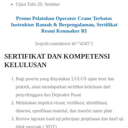
Ujian Tulis 20. Seminar
Promo Pelatohan Operator Crane Terbatas
Instruktur Ramah & Berpengalaman, Sertifikat
Resmi Kemnaker RI
[wpcdt-countdown id=”4585″]
SERTIFIKAT DAN KOMPETENSI
KELULUSAN
Bagi peserta yang dinyatakan LULUS ujian teori dan
praktek, akan mendapatkan sertifikat kelulusan dari
penyelenggara dan Depnaker Pusat
Melakukan inspeksi visual, verifikasi, identifikasi,
dimensi, spesifikasi material, dan transfer name plate
Review laporan hasil uji pekerjaan penjelasan dan hasil uji
tidak merusak ( NDT)