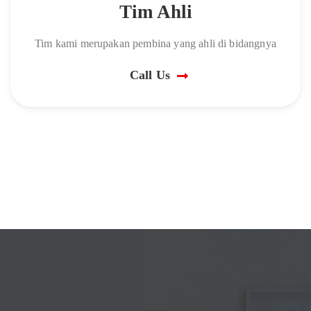
Tim Ahli
Tim kami merupakan pembina yang ahli di bidangnya
Call Us