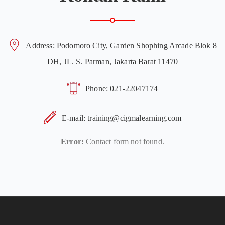
Address: Podomoro City, Garden Shophing Arcade Blok 8
DH, JL. S. Parman, Jakarta Barat 11470
Phone:
021-22047174
E-mail:
training@cigmalearning.com
Error:
Contact form not found.