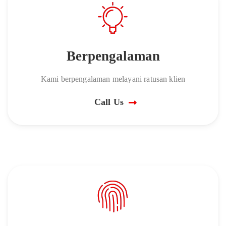
Berpengalaman
Kami berpengalaman melayani ratusan klien
Call Us