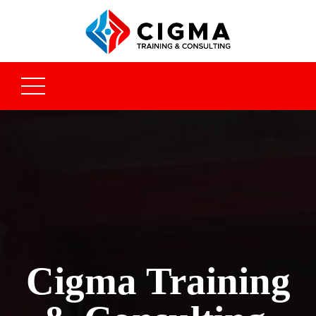
Cigma Training