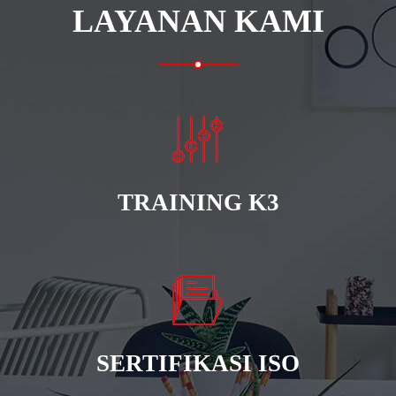
LAYANAN KAMI
TRAINING K3
SERTIFIKASI ISO