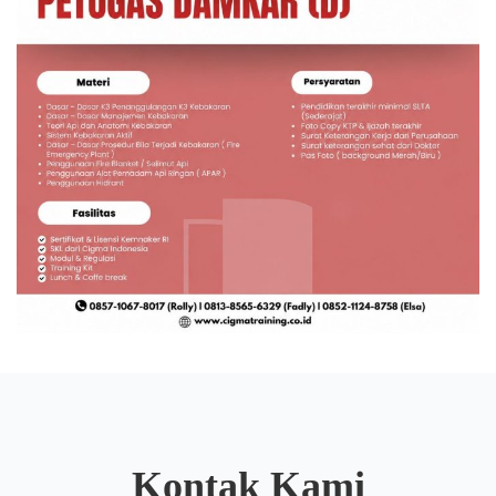
Kontak Kami