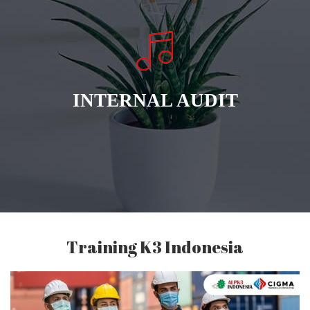
INTERNAL AUDIT
Training K3 Indonesia