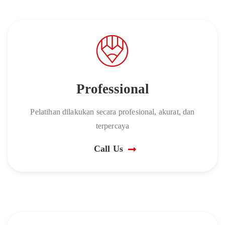
Professional
Pelatihan dilakukan secara profesional, akurat, dan
terpercaya
Call Us