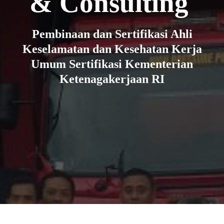
& Consulting
Pembinaan dan Sertifikasi Ahli
Keselamatan dan Kesehatan Kerja
Umum Sertifikasi Kementerian
Ketenagakerjaan RI