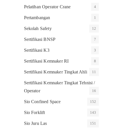
Pelatihan Operator Crane
4
Pertambangan
1
Sekolah Safety
12
Sertifikasi BNSP
7
Sertifikasi K3
3
Sertifikasi Kemnaker RI
8
Sertifikasi Kemnaker Tingkat Ahli
11
Sertifikasi Kemnaker Tingkat Tehnisi /
Operator
16
Sio Confined Space
152
Sio Forklift
143
Sio Juru Las
151