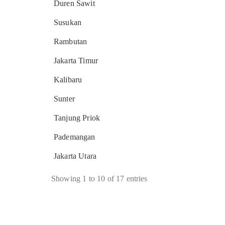
Duren Sawit
Susukan
Rambutan
Jakarta Timur
Kalibaru
Sunter
Tanjung Priok
Pademangan
Jakarta Utara
Showing 1 to 10 of 17 entries