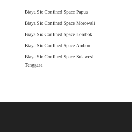
Biaya Sio Confined Space Papua
Biaya Sio Confined Space Morowali
Biaya Sio Confined Space Lombok
Biaya Sio Confined Space Ambon
Biaya Sio Confined Space Sulawesi
Tenggara