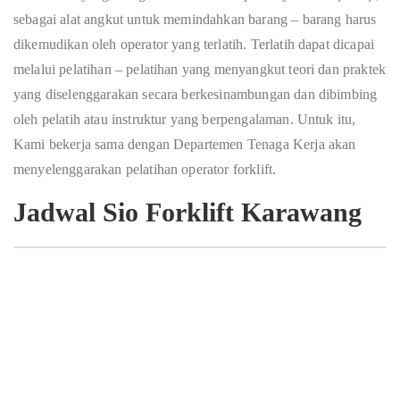
sebagai alat angkut untuk memindahkan barang – barang harus
dikemudikan oleh operator yang terlatih. Terlatih dapat dicapai
melalui pelatihan – pelatihan yang menyangkut teori dan praktek
yang diselenggarakan secara berkesinambungan dan dibimbing
oleh pelatih atau instruktur yang berpengalaman. Untuk itu,
Kami bekerja sama dengan Departemen Tenaga Kerja akan
menyelenggarakan pelatihan operator forklift.
Jadwal Sio Forklift Karawang