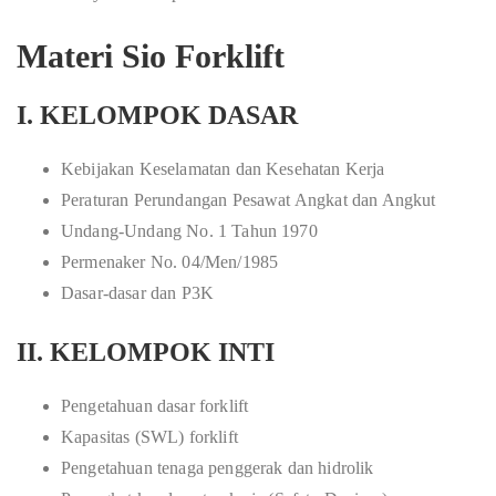
Materi Sio Forklift
I. KELOMPOK DASAR
Kebijakan Keselamatan dan Kesehatan Kerja
Peraturan Perundangan Pesawat Angkat dan Angkut
Undang-Undang No. 1 Tahun 1970
Permenaker No. 04/Men/1985
Dasar-dasar dan P3K
II. KELOMPOK INTI
Pengetahuan dasar forklift
Kapasitas (SWL) forklift
Pengetahuan tenaga penggerak dan hidrolik