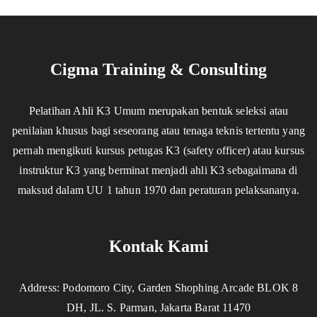
Cigma Training & Consulting
Pelatihan Ahli K3 Umum merupakan bentuk seleksi atau
penilaian khusus bagi seseorang atau tenaga teknis tertentu yang
pernah mengikuti kursus petugas K3 (safety officer) atau kursus
instruktur K3 yang berminat menjadi ahli K3 sebagaimana di
maksud dalam UU 1 tahun 1970 dan peraturan pelaksananya.
Kontak Kami
Address: Podomoro City, Garden Shophing Arcade BLOK 8
DH, JL. S. Parman, Jakarta Barat 11470