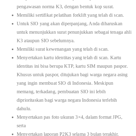
pengawasan norma K3, dengan bentuk kop surat.
Memiliki sertifikat pelatihan forklift yang telah di scan.
Untuk SIO yang akan diperpanjang, Anda diharuskan
untuk menunjukkan surat penunjukkan sebagai tenaga ahli
K3 ataupun SIO sebelumnya.
Memiliki surat kewenangan yang telah di scan.
Menyertakan kartu identitas yang telah di scan. Kartu
identitas ini bisa berupa KTP, kartu SIM maupun paspor.
Khusus untuk paspor, ditujukan bagi warga negara asing
yang ingin membuat SIO di Indonesia. Meskipun
memang, terkadang, pembuatan SIO ini lebih
diprioritaskan bagi warga negara Indonesia terlebih
dahulu.
Menyertakan pas foto ukuran 3×4, dalam format JPG,
serta
Menyertakan laporan P2K3 selama 3 bulan terakhir.