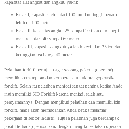
kapasitas alat angkat dan angkut, yakni:
Kelas I, kapasitas lebih dari 100 ton dan tinggi menara
lebih dari 60 meter.
Kelas II, kapasitas angkut 25 sampai 100 ton dan tinggi
menara antara 40 sampai 60 meter.
Kelas III, kapasitas angkutnya lebih kecil dari 25 ton dan
ketinggiannya hanya 40 meter.
Pelatihan forklift bertujuan agar seorang pekerja (operator)
memiliki kemampuan dan kompetensi untuk mengoperasikan
forklift. Selain itu pelatihan menjadi sangat penting ketika Anda
ingin memiliki SIO Forklift karena menjadi salah satu
persyaratannya. Dengan mengikuti pelatihan dan memiliki izin
forklift, maka akan memudahkan Anda ketika melamar
pekerjaan di sektor industri. Tujuan pelatihan juga berdampak
positif terhadap perusahaan, dengan mengikutsertakan operator