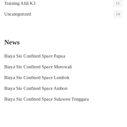
Training Ahli K3
11
Uncategorized
14
News
Biaya Sio Confined Space Papua
Biaya Sio Confined Space Morowali
Biaya Sio Confined Space Lombok
Biaya Sio Confined Space Ambon
Biaya Sio Confined Space Sulawesi Tenggara