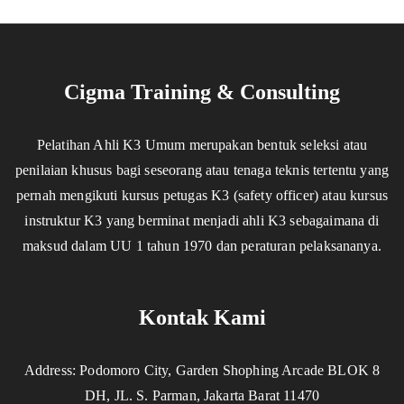
Cigma Training & Consulting
Pelatihan Ahli K3 Umum merupakan bentuk seleksi atau
penilaian khusus bagi seseorang atau tenaga teknis tertentu yang
pernah mengikuti kursus petugas K3 (safety officer) atau kursus
instruktur K3 yang berminat menjadi ahli K3 sebagaimana di
maksud dalam UU 1 tahun 1970 dan peraturan pelaksananya.
Kontak Kami
Address: Podomoro City, Garden Shophing Arcade BLOK 8
DH, JL. S. Parman, Jakarta Barat 11470