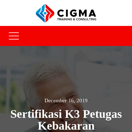
December 16, 2019
Sertifikasi K3 Petugas
Kebakaran