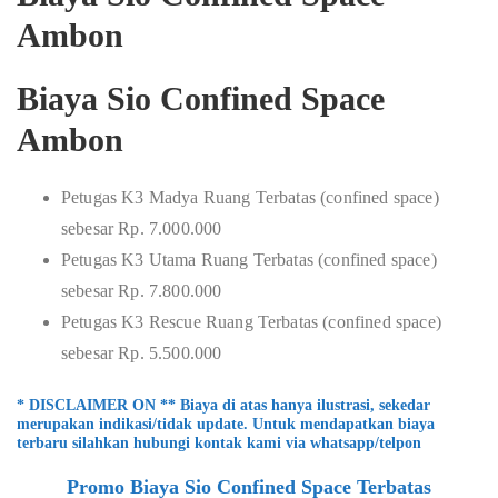
Ambon
Biaya Sio Confined Space
Ambon
Petugas K3 Madya Ruang Terbatas (confined space)
sebesar Rp. 7.000.000
Petugas K3 Utama Ruang Terbatas (confined space)
sebesar Rp. 7.800.000
Petugas K3 Rescue Ruang Terbatas (confined space)
sebesar Rp. 5.500.000
* DISCLAIMER ON ** Biaya di atas hanya ilustrasi, sekedar
merupakan indikasi/tidak update. Untuk mendapatkan biaya
terbaru silahkan hubungi kontak kami via whatsapp/telpon
Promo Biaya Sio Confined Space Terbatas