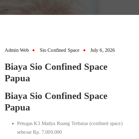
Admin Web
Sio Confined Space
July 6, 2026
Biaya Sio Confined Space
Papua
Biaya Sio Confined Space
Papua
Petugas K3 Madya Ruang Terbatas (confined space)
sebesar Rp. 7.000.000