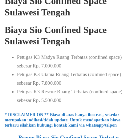
Biaya Sio Confined Space
Sulawesi Tengah
Biaya Sio Confined Space
Sulawesi Tengah
Petugas K3 Madya Ruang Terbatas (confined space)
sebesar Rp. 7.000.000
Petugas K3 Utama Ruang Terbatas (confined space)
sebesar Rp. 7.800.000
Petugas K3 Rescue Ruang Terbatas (confined space)
sebesar Rp. 5.500.000
* DISCLAIMER ON ** Biaya di atas hanya ilustrasi, sekedar
merupakan indikasi/tidak update. Untuk mendapatkan biaya
terbaru silahkan hubungi kontak kami via whatsapp/telpon
Promo Biaya Sio Confined Space Terbatas