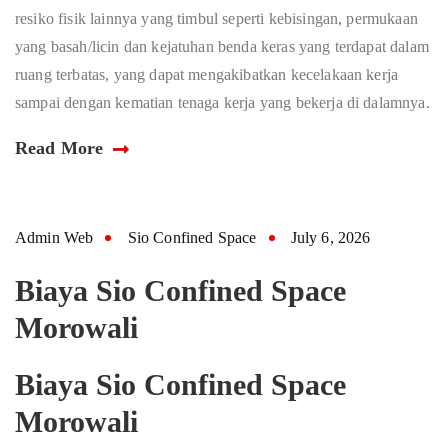
resiko fisik lainnya yang timbul seperti kebisingan, permukaan
yang basah/licin dan kejatuhan benda keras yang terdapat dalam
ruang terbatas, yang dapat mengakibatkan kecelakaan kerja
sampai dengan kematian tenaga kerja yang bekerja di dalamnya.
Read More
Admin Web
Sio Confined Space
July 6, 2026
Biaya Sio Confined Space
Morowali
Biaya Sio Confined Space
Morowali