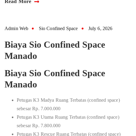
Read More
Admin Web
Sio Confined Space
July 6, 2026
Biaya Sio Confined Space
Manado
Biaya Sio Confined Space
Manado
Petugas K3 Madya Ruang Terbatas (confined space)
sebesar Rp. 7.000.000
Petugas K3 Utama Ruang Terbatas (confined space)
sebesar Rp. 7.800.000
Petugas K3 Rescue Ruang Terbatas (confined space)