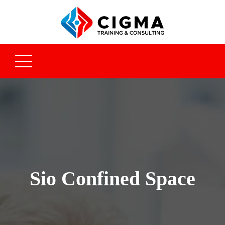
Sio Confined Space