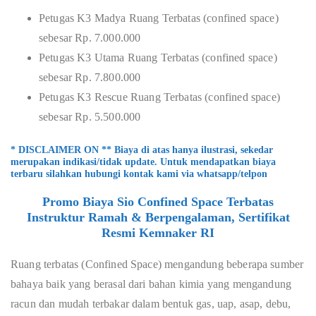
Petugas K3 Madya Ruang Terbatas (confined space)
sebesar Rp. 7.000.000
Petugas K3 Utama Ruang Terbatas (confined space)
sebesar Rp. 7.800.000
Petugas K3 Rescue Ruang Terbatas (confined space)
sebesar Rp. 5.500.000
* DISCLAIMER ON ** Biaya di atas hanya ilustrasi, sekedar
merupakan indikasi/tidak update. Untuk mendapatkan biaya
terbaru silahkan hubungi kontak kami via whatsapp/telpon
Promo Biaya Sio Confined Space Terbatas
Instruktur Ramah & Berpengalaman, Sertifikat
Resmi Kemnaker RI
Ruang terbatas (Confined Space) mengandung beberapa sumber
bahaya baik yang berasal dari bahan kimia yang mengandung
racun dan mudah terbakar dalam bentuk gas, uap, asap, debu,