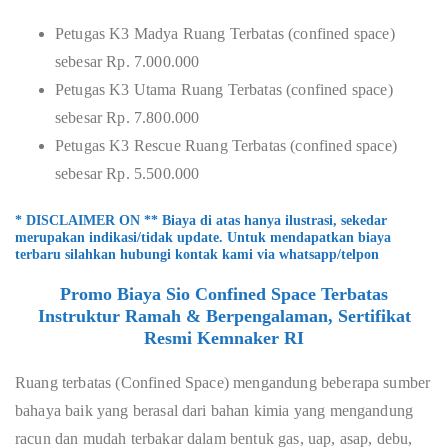
Petugas K3 Madya Ruang Terbatas (confined space)
sebesar Rp. 7.000.000
Petugas K3 Utama Ruang Terbatas (confined space)
sebesar Rp. 7.800.000
Petugas K3 Rescue Ruang Terbatas (confined space)
sebesar Rp. 5.500.000
* DISCLAIMER ON ** Biaya di atas hanya ilustrasi, sekedar
merupakan indikasi/tidak update. Untuk mendapatkan biaya
terbaru silahkan hubungi kontak kami via whatsapp/telpon
Promo Biaya Sio Confined Space Terbatas
Instruktur Ramah & Berpengalaman, Sertifikat
Resmi Kemnaker RI
Ruang terbatas (Confined Space) mengandung beberapa sumber
bahaya baik yang berasal dari bahan kimia yang mengandung
racun dan mudah terbakar dalam bentuk gas, uap, asap, debu,