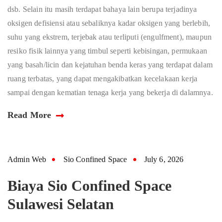
dsb. Selain itu masih terdapat bahaya lain berupa terjadinya
oksigen defisiensi atau sebaliknya kadar oksigen yang berlebih,
suhu yang ekstrem, terjebak atau terliputi (engulfment), maupun
resiko fisik lainnya yang timbul seperti kebisingan, permukaan
yang basah/licin dan kejatuhan benda keras yang terdapat dalam
ruang terbatas, yang dapat mengakibatkan kecelakaan kerja
sampai dengan kematian tenaga kerja yang bekerja di dalamnya.
Read More
Admin Web
Sio Confined Space
July 6, 2026
Biaya Sio Confined Space
Sulawesi Selatan