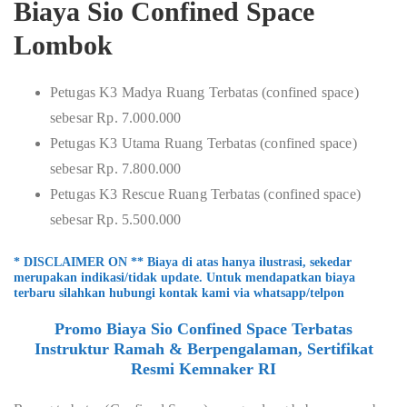
Biaya Sio Confined Space
Lombok
Petugas K3 Madya Ruang Terbatas (confined space)
sebesar Rp. 7.000.000
Petugas K3 Utama Ruang Terbatas (confined space)
sebesar Rp. 7.800.000
Petugas K3 Rescue Ruang Terbatas (confined space)
sebesar Rp. 5.500.000
* DISCLAIMER ON ** Biaya di atas hanya ilustrasi, sekedar
merupakan indikasi/tidak update. Untuk mendapatkan biaya
terbaru silahkan hubungi kontak kami via whatsapp/telpon
Promo Biaya Sio Confined Space Terbatas
Instruktur Ramah & Berpengalaman, Sertifikat
Resmi Kemnaker RI