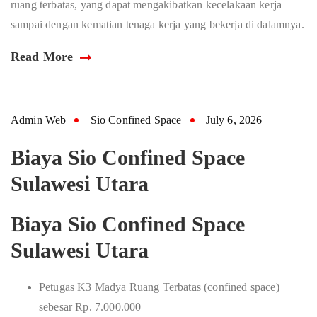
ruang terbatas, yang dapat mengakibatkan kecelakaan kerja
sampai dengan kematian tenaga kerja yang bekerja di dalamnya.
Read More
Admin Web
Sio Confined Space
July 6, 2026
Biaya Sio Confined Space
Sulawesi Utara
Biaya Sio Confined Space
Sulawesi Utara
Petugas K3 Madya Ruang Terbatas (confined space)
sebesar Rp. 7.000.000