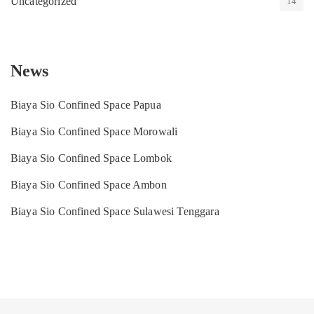
Uncategorized
14
News
Biaya Sio Confined Space Papua
Biaya Sio Confined Space Morowali
Biaya Sio Confined Space Lombok
Biaya Sio Confined Space Ambon
Biaya Sio Confined Space Sulawesi Tenggara