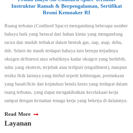
Instruktur Ramah & Berpengalaman, Sertifikat
Resmi Kemnaker RI
Ruang terbatas (Confined Space) mengandung beberapa sumber
bahaya baik yang berasal dari bahan kimia yang mengandung
racun dan mudah terbakar dalam bentuk gas, uap, asap, debu,
dsb. Selain itu masih terdapat bahaya lain berupa terjadinya
oksigen defisiensi atau sebaliknya kadar oksigen yang berlebih,
suhu yang ekstrem, terjebak atau terliputi (engulfment), maupun
resiko fisik lainnya yang timbul seperti kebisingan, permukaan
yang basah/licin dan kejatuhan benda keras yang terdapat dalam
ruang terbatas, yang dapat mengakibatkan kecelakaan kerja
sampai dengan kematian tenaga kerja yang bekerja di dalamnya.
Read More
Layanan