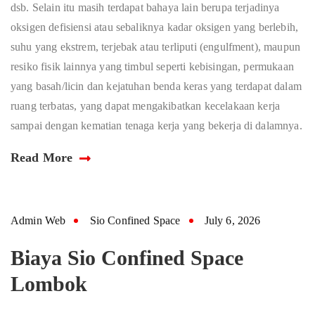
dsb. Selain itu masih terdapat bahaya lain berupa terjadinya
oksigen defisiensi atau sebaliknya kadar oksigen yang berlebih,
suhu yang ekstrem, terjebak atau terliputi (engulfment), maupun
resiko fisik lainnya yang timbul seperti kebisingan, permukaan
yang basah/licin dan kejatuhan benda keras yang terdapat dalam
ruang terbatas, yang dapat mengakibatkan kecelakaan kerja
sampai dengan kematian tenaga kerja yang bekerja di dalamnya.
Read More
Admin Web
Sio Confined Space
July 6, 2026
Biaya Sio Confined Space
Lombok