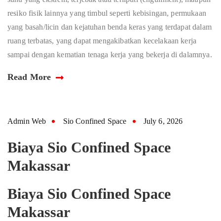
resiko fisik lainnya yang timbul seperti kebisingan, permukaan
yang basah/licin dan kejatuhan benda keras yang terdapat dalam
ruang terbatas, yang dapat mengakibatkan kecelakaan kerja
sampai dengan kematian tenaga kerja yang bekerja di dalamnya.
Read More
Admin Web
Sio Confined Space
July 6, 2026
Biaya Sio Confined Space
Makassar
Biaya Sio Confined Space
Makassar