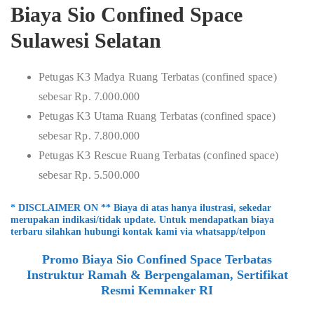
Biaya Sio Confined Space
Sulawesi Selatan
Petugas K3 Madya Ruang Terbatas (confined space)
sebesar Rp. 7.000.000
Petugas K3 Utama Ruang Terbatas (confined space)
sebesar Rp. 7.800.000
Petugas K3 Rescue Ruang Terbatas (confined space)
sebesar Rp. 5.500.000
* DISCLAIMER ON ** Biaya di atas hanya ilustrasi, sekedar
merupakan indikasi/tidak update. Untuk mendapatkan biaya
terbaru silahkan hubungi kontak kami via whatsapp/telpon
Promo Biaya Sio Confined Space Terbatas
Instruktur Ramah & Berpengalaman, Sertifikat
Resmi Kemnaker RI