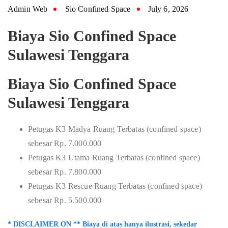
Admin Web
Sio Confined Space
July 6, 2026
Biaya Sio Confined Space
Sulawesi Tenggara
Biaya Sio Confined Space
Sulawesi Tenggara
Petugas K3 Madya Ruang Terbatas (confined space)
sebesar Rp. 7.000.000
Petugas K3 Utama Ruang Terbatas (confined space)
sebesar Rp. 7.800.000
Petugas K3 Rescue Ruang Terbatas (confined space)
sebesar Rp. 5.500.000
* DISCLAIMER ON ** Biaya di atas hanya ilustrasi, sekedar