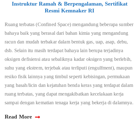
Instruktur Ramah & Berpengalaman, Sertifikat
Resmi Kemnaker RI
Ruang terbatas (Confined Space) mengandung beberapa sumber
bahaya baik yang berasal dari bahan kimia yang mengandung
racun dan mudah terbakar dalam bentuk gas, uap, asap, debu,
dsb. Selain itu masih terdapat bahaya lain berupa terjadinya
oksigen defisiensi atau sebaliknya kadar oksigen yang berlebih,
suhu yang ekstrem, terjebak atau terliputi (engulfment), maupun
resiko fisik lainnya yang timbul seperti kebisingan, permukaan
yang basah/licin dan kejatuhan benda keras yang terdapat dalam
ruang terbatas, yang dapat mengakibatkan kecelakaan kerja
sampai dengan kematian tenaga kerja yang bekerja di dalamnya.
Read More