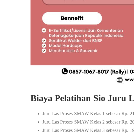
Biaya Pelatihan Sio Juru 
Juru Las Proses SMAW Kelas 1 sebesar Rp. 2
Juru Las Proses SMAW Kelas 2 sebesar Rp. 2
Juru Las Proses SMAW Kelas 3 sebesar Rp. 1