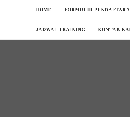
HOME
FORMULIR PENDAFTAR
JADWAL TRAINING
KONTAK KA