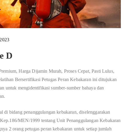
 2023
e D
Premium, Harga Dijamin Murah, Proses Cepat, Pasti Lulus,
latihan Bersertifikasi Petugas Peran Kebakaran ini ditujukan
ahan untuk mengidentifikasi sumber-sumber bahaya dan
an.
al di bidang penanggulangan kebakaran, diselenggarakan
o.Kep.186/MEN/1999 tentang Unit Penanggulangan Kebakaran
nya 2 orang petugas peran kebakaran untuk setiap jumlah