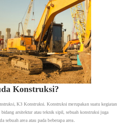
Muda Konstruksi?
truksi, K3 Konstruksi. Konstruksi merupakan suatu kegiatan
ang arsitektur atau teknik sipil, sebuah konstruksi juga
ada sebuah area atau pada beberapa area.