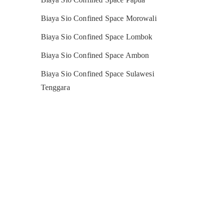
Biaya Sio Confined Space Morowali
Biaya Sio Confined Space Lombok
Biaya Sio Confined Space Ambon
Biaya Sio Confined Space Sulawesi
Tenggara