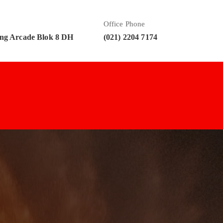
Office Phone
ng Arcade Blok 8 DH
(021) 2204 7174