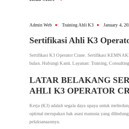
Admin Web
Training Ahli K3
January 4, 2
Sertifikasi Ahli K3 Operat
Sertifikasi K3 Operator Crane. Sertifikasi KEMNAK
bulan. Hubungi Kami. Layanan: Training, Consulting
LATAR BELAKANG SER
AHLI K3 OPERATOR C
Kerja (K3) adalah segala daya upaya untuk melindun
optimal merupakan hak asasi manusia yang dilindun
pelaksanaannya.