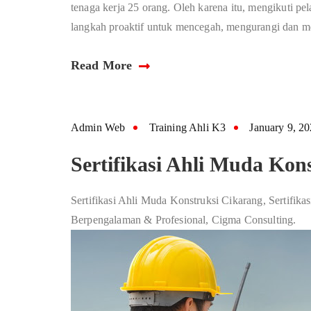
tenaga kerja 25 orang. Oleh karena itu, mengikuti pe
langkah proaktif untuk mencegah, mengurangi dan m
Read More
Admin Web
Training Ahli K3
January 9, 2
Sertifikasi Ahli Muda Kon
Sertifikasi Ahli Muda Konstruksi Cikarang, Sertifi
Berpengalaman & Profesional, Cigma Consulting.