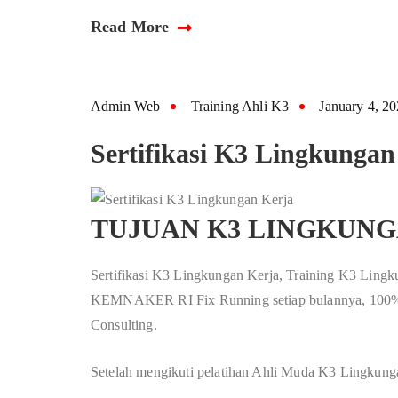
Read More
Admin Web
Training Ahli K3
January 4, 2
Sertifikasi K3 Lingkungan
TUJUAN K3 LINGKUNG
Sertifikasi K3 Lingkungan Kerja, Training K3 Lingku
KEMNAKER RI Fix Running setiap bulannya, 100% r
Consulting.
Setelah mengikuti pelatihan Ahli Muda K3 Lingkung