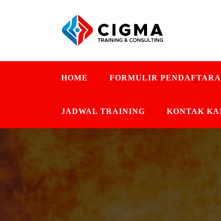
HOME
FORMULIR PENDAFTAR
JADWAL TRAINING
KONTAK KA