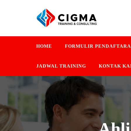
HOME
FORMULIR PENDAFTAR
JADWAL TRAINING
KONTAK KA
Ahl