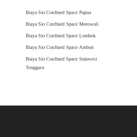
Biaya Sio Confined Space Papua
Biaya Sio Confined Space Morowali
Biaya Sio Confined Space Lombok
Biaya Sio Confined Space Ambon
Biaya Sio Confined Space Sulawesi
Tenggara