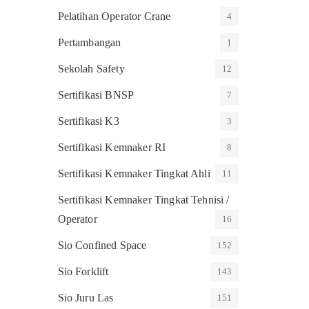
Pelatihan Operator Crane
4
Pertambangan
1
Sekolah Safety
12
Sertifikasi BNSP
7
Sertifikasi K3
3
Sertifikasi Kemnaker RI
8
Sertifikasi Kemnaker Tingkat Ahli
11
Sertifikasi Kemnaker Tingkat Tehnisi /
Operator
16
Sio Confined Space
152
Sio Forklift
143
Sio Juru Las
151