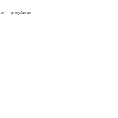
dan berpengalaman