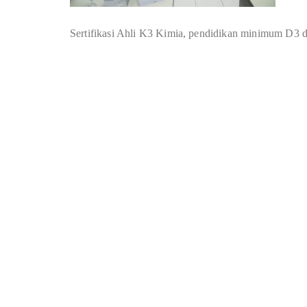
Sertifikasi Ahli K3 Kimia, pendidikan minimum D3 