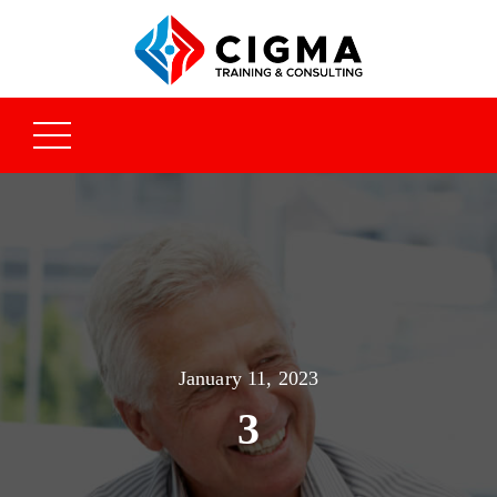
January 11, 2023
3