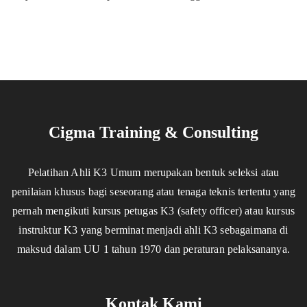
Cigma Training & Consulting
Pelatihan Ahli K3 Umum merupakan bentuk seleksi atau
penilaian khusus bagi seseorang atau tenaga teknis tertentu yang
pernah mengikuti kursus petugas K3 (safety officer) atau kursus
instruktur K3 yang berminat menjadi ahli K3 sebagaimana di
maksud dalam UU 1 tahun 1970 dan peraturan pelaksananya.
Kontak Kami