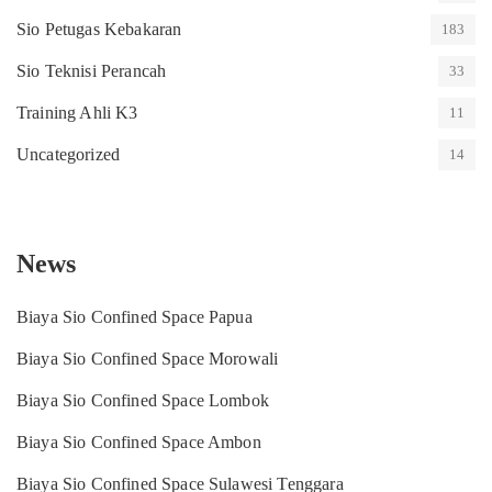
Sio Petugas Kebakaran
183
Sio Teknisi Perancah
33
Training Ahli K3
11
Uncategorized
14
News
Biaya Sio Confined Space Papua
Biaya Sio Confined Space Morowali
Biaya Sio Confined Space Lombok
Biaya Sio Confined Space Ambon
Biaya Sio Confined Space Sulawesi Tenggara