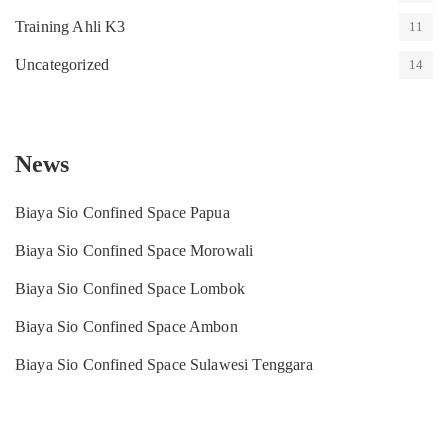
Training Ahli K3
11
Uncategorized
14
News
Biaya Sio Confined Space Papua
Biaya Sio Confined Space Morowali
Biaya Sio Confined Space Lombok
Biaya Sio Confined Space Ambon
Biaya Sio Confined Space Sulawesi Tenggara