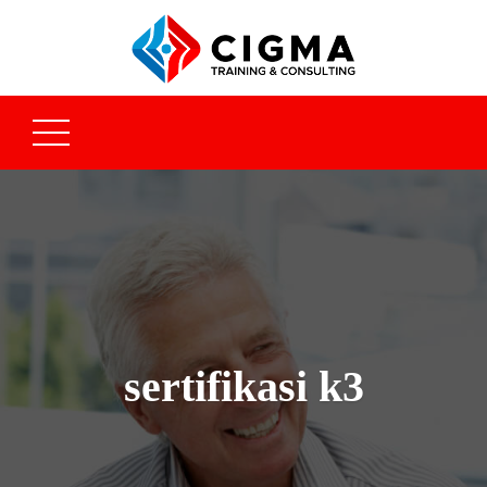
sertifikasi k3