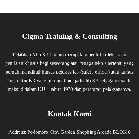
Cigma Training & Consulting
Pelatihan Ahli K3 Umum merupakan bentuk seleksi atau
penilaian khusus bagi seseorang atau tenaga teknis tertentu yang
pernah mengikuti kursus petugas K3 (safety officer) atau kursus
instruktur K3 yang berminat menjadi ahli K3 sebagaimana di
maksud dalam UU 1 tahun 1970 dan peraturan pelaksananya.
Kontak Kami
Address: Podomoro City, Garden Shophing Arcade BLOK 8