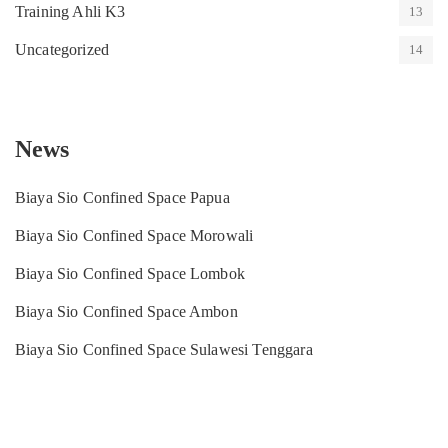
Training Ahli K3
13
Uncategorized
14
News
Biaya Sio Confined Space Papua
Biaya Sio Confined Space Morowali
Biaya Sio Confined Space Lombok
Biaya Sio Confined Space Ambon
Biaya Sio Confined Space Sulawesi Tenggara