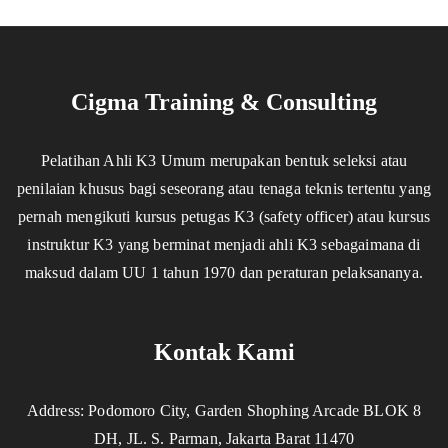
Cigma Training & Consulting
Pelatihan Ahli K3 Umum merupakan bentuk seleksi atau
penilaian khusus bagi seseorang atau tenaga teknis tertentu yang
pernah mengikuti kursus petugas K3 (safety officer) atau kursus
instruktur K3 yang berminat menjadi ahli K3 sebagaimana di
maksud dalam UU 1 tahun 1970 dan peraturan pelaksananya.
Kontak Kami
Address: Podomoro City, Garden Shophing Arcade BLOK 8
DH, JL. S. Parman, Jakarta Barat 11470