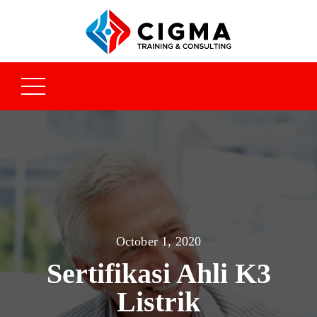
October 1, 2020
Sertifikasi Ahli K3
Listrik