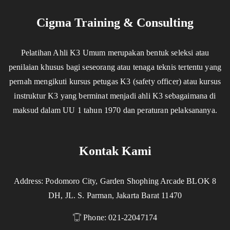
Cigma Training & Consulting
Pelatihan Ahli K3 Umum merupakan bentuk seleksi atau
penilaian khusus bagi seseorang atau tenaga teknis tertentu yang
pernah mengikuti kursus petugas K3 (safety officer) atau kursus
instruktur K3 yang berminat menjadi ahli K3 sebagaimana di
maksud dalam UU 1 tahun 1970 dan peraturan pelaksananya.
Kontak Kami
Address: Podomoro City, Garden Shophing Arcade BLOK 8
DH, JL. S. Parman, Jakarta Barat 11470
Phone: 021-22047174