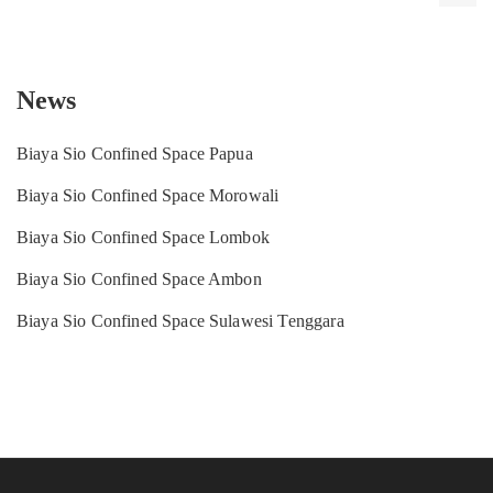
News
Biaya Sio Confined Space Papua
Biaya Sio Confined Space Morowali
Biaya Sio Confined Space Lombok
Biaya Sio Confined Space Ambon
Biaya Sio Confined Space Sulawesi Tenggara