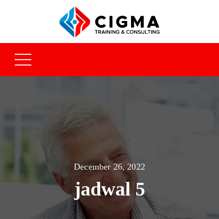
December 26, 2022
jadwal 5