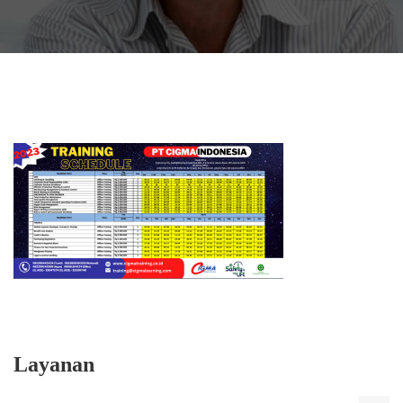
Layanan