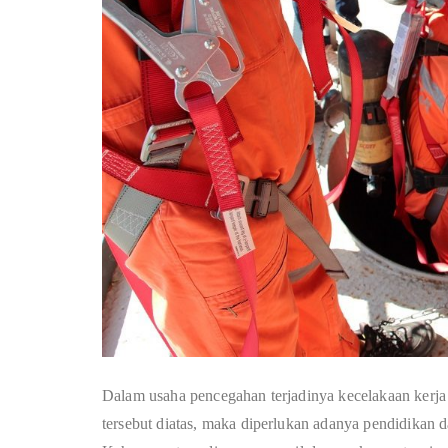
Dalam usaha pencegahan terjadinya kecelakaan kerja 
tersebut diatas, maka diperlukan adanya pendidikan 