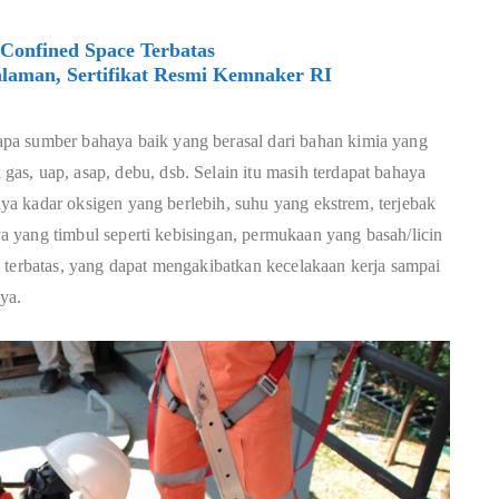
Confined Space Terbatas
laman, Sertifikat Resmi Kemnaker RI
pa sumber bahaya baik yang berasal dari bahan kimia yang
s, uap, asap, debu, dsb. Selain itu masih terdapat bahaya
knya kadar oksigen yang berlebih, suhu yang ekstrem, terjebak
nya yang timbul seperti kebisingan, permukaan yang basah/licin
 terbatas, yang dapat mengakibatkan kecelakaan kerja sampai
ya.