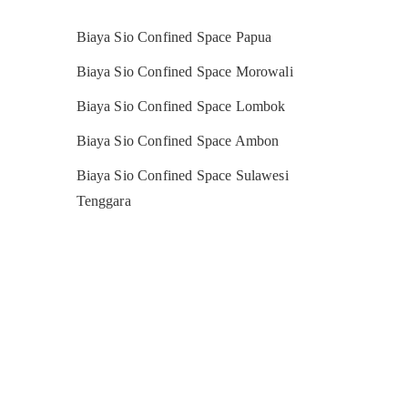
Biaya Sio Confined Space Papua
Biaya Sio Confined Space Morowali
Biaya Sio Confined Space Lombok
Biaya Sio Confined Space Ambon
Biaya Sio Confined Space Sulawesi
Tenggara