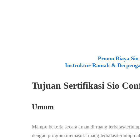
Promo Biaya Sio 
Instruktur Ramah & Berpenga
Tujuan Sertifikasi Sio Con
Umum
Mampu bekerja secara aman di ruang terbatas/tertutu
dengan program memasuki ruang terbatas/tertutup da