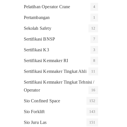
Pelatihan Operator Crane
4
Pertambangan
1
Sekolah Safety
12
Sertifikasi BNSP
7
Sertifikasi K3
3
Sertifikasi Kemnaker RI
8
Sertifikasi Kemnaker Tingkat Ahli
11
Sertifikasi Kemnaker Tingkat Tehnisi /
Operator
16
Sio Confined Space
152
Sio Forklift
143
Sio Juru Las
151