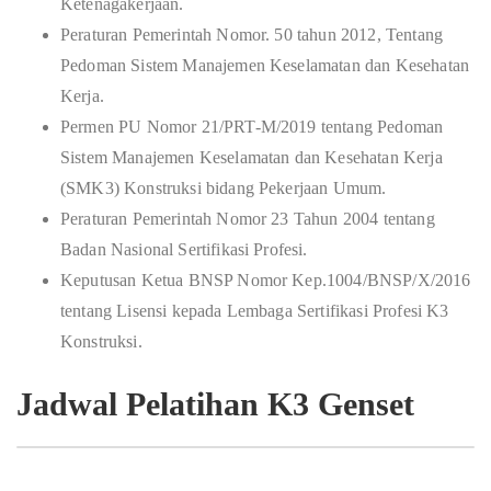
Ketenagakerjaan.
Peraturan Pemerintah Nomor. 50 tahun 2012, Tentang
Pedoman Sistem Manajemen Keselamatan dan Kesehatan
Kerja.
Permen PU Nomor 21/PRT-M/2019 tentang Pedoman
Sistem Manajemen Keselamatan dan Kesehatan Kerja
(SMK3) Konstruksi bidang Pekerjaan Umum.
Peraturan Pemerintah Nomor 23 Tahun 2004 tentang
Badan Nasional Sertifikasi Profesi.
Keputusan Ketua BNSP Nomor Kep.1004/BNSP/X/2016
tentang Lisensi kepada Lembaga Sertifikasi Profesi K3
Konstruksi.
Jadwal Pelatihan K3 Genset