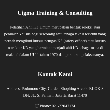
Cigma Training & Consulting
Pelatihan Ahli K3 Umum merupakan bentuk seleksi atau
penilaian khusus bagi seseorang atau tenaga teknis tertentu yang
pernah mengikuti kursus petugas K3 (safety officer) atau kursus
instruktur K3 yang berminat menjadi ahli K3 sebagaimana di
maksud dalam UU 1 tahun 1970 dan peraturan pelaksananya.
Kontak Kami
Address: Podomoro City, Garden Shophing Arcade BLOK 8
DH, JL. S. Parman, Jakarta Barat 11470
Phone: 021-22047174