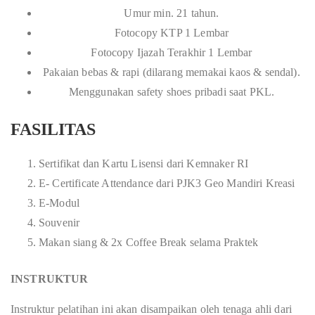
Umur min. 21 tahun.
Fotocopy KTP 1 Lembar
Fotocopy Ijazah Terakhir 1 Lembar
Pakaian bebas & rapi (dilarang memakai kaos & sendal).
Menggunakan safety shoes pribadi saat PKL.
FASILITAS
Sertifikat dan Kartu Lisensi dari Kemnaker RI
E- Certificate Attendance dari PJK3 Geo Mandiri Kreasi
E-Modul
Souvenir
Makan siang & 2x Coffee Break selama Praktek
INSTRUKTUR
Instruktur pelatihan ini akan disampaikan oleh tenaga ahli dari