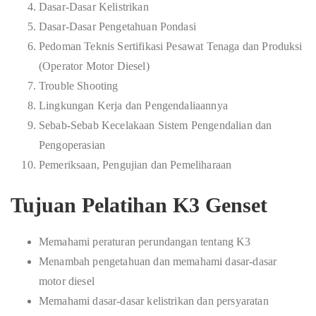
Dasar-Dasar Kelistrikan
Dasar-Dasar Pengetahuan Pondasi
Pedoman Teknis Sertifikasi Pesawat Tenaga dan Produksi
(Operator Motor Diesel)
Trouble Shooting
Lingkungan Kerja dan Pengendaliaannya
Sebab-Sebab Kecelakaan Sistem Pengendalian dan
Pengoperasian
Pemeriksaan, Pengujian dan Pemeliharaan
Tujuan Pelatihan K3 Genset
Memahami peraturan perundangan tentang K3
Menambah pengetahuan dan memahami dasar-dasar
motor diesel
Memahami dasar-dasar kelistrikan dan persyaratan