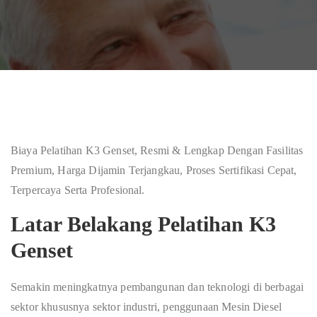
Biaya Pelatihan K3 Genset, Resmi & Lengkap Dengan Fasilitas
Premium, Harga Dijamin Terjangkau, Proses Sertifikasi Cepat,
Terpercaya Serta Profesional.
Latar Belakang Pelatihan K3
Genset
Semakin meningkatnya pembangunan dan teknologi di berbagai
sektor khususnya sektor industri, penggunaan Mesin Diesel