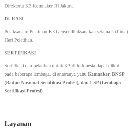
Direktorat K3 Kemnaker RI Jakarta
DURASI
Pelaksanaan Pelatihan K3 Genset dilaksanakan selama 5 (Lima)
Hari Pelatihan.
SERTIFIKASI
Sertifikasi dan pelatihan untuk K3 di Indonesia dapat diikuti
pada beberapa lembaga, di antaranya yaitu
Kemnaker, BNSP
(Badan Nasional Sertifikasi Profesi), dan LSP (Lembaga
Sertifikasi Profesi)
Layanan