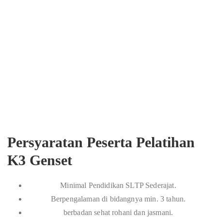
Persyaratan Peserta Pelatihan
K3 Genset
Minimal Pendidikan SLTP Sederajat.
Berpengalaman di bidangnya min. 3 tahun.
berbadan sehat rohani dan jasmani.