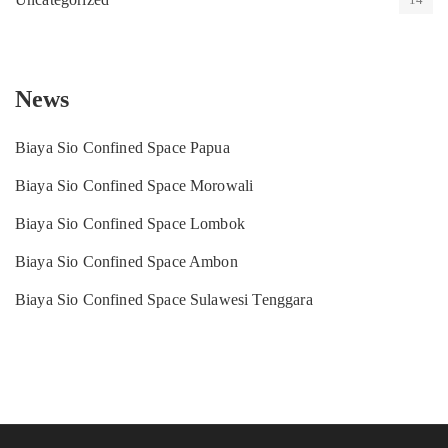
News
Biaya Sio Confined Space Papua
Biaya Sio Confined Space Morowali
Biaya Sio Confined Space Lombok
Biaya Sio Confined Space Ambon
Biaya Sio Confined Space Sulawesi Tenggara