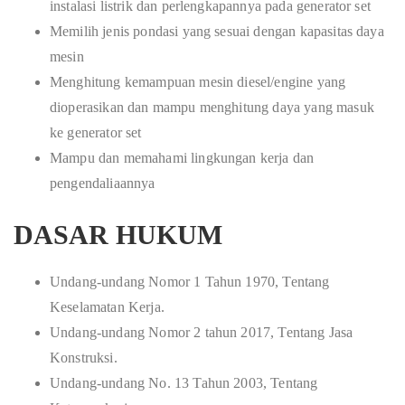
instalasi listrik dan perlengkapannya pada generator set
Memilih jenis pondasi yang sesuai dengan kapasitas daya
mesin
Menghitung kemampuan mesin diesel/engine yang
dioperasikan dan mampu menghitung daya yang masuk
ke generator set
Mampu dan memahami lingkungan kerja dan
pengendaliaannya
DASAR HUKUM
Undang-undang Nomor 1 Tahun 1970, Tentang
Keselamatan Kerja.
Undang-undang Nomor 2 tahun 2017, Tentang Jasa
Konstruksi.
Undang-undang No. 13 Tahun 2003, Tentang