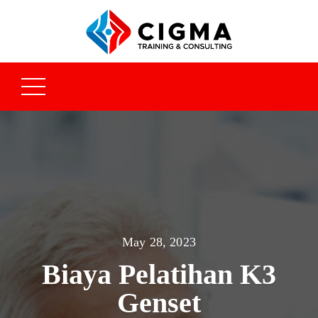
May 28, 2023
Biaya Pelatihan K3
Genset