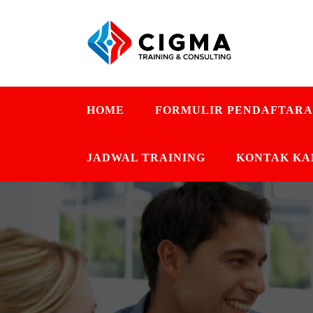
HOME
FORMULIR PENDAFTAR
JADWAL TRAINING
KONTAK KA