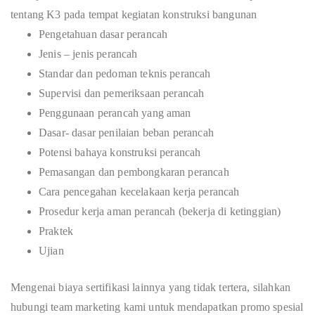
tentang K3 pada tempat kegiatan konstruksi bangunan
Pengetahuan dasar perancah
Jenis – jenis perancah
Standar dan pedoman teknis perancah
Supervisi dan pemeriksaan perancah
Penggunaan perancah yang aman
Dasar- dasar penilaian beban perancah
Potensi bahaya konstruksi perancah
Pemasangan dan pembongkaran perancah
Cara pencegahan kecelakaan kerja perancah
Prosedur kerja aman perancah (bekerja di ketinggian)
Praktek
Ujian
Mengenai biaya sertifikasi lainnya yang tidak tertera, silahkan
hubungi team marketing kami untuk mendapatkan promo spesial