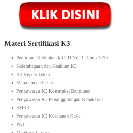
Materi Sertifikasi K3
Peraturan, Kebijakan k3 UU No. 1 Tahun 1970
Kelembagaan dan Keahlian K3
K3 Bejana Tekan
Manajemen Resiko
Pengawasan K3 Konstruksi Bangunan
Pengawasan K3 Penanggulangan Kebakaran
SMK3
Pengawasan K3 Kesehatan Kerja
PKL
Membuat Laporan