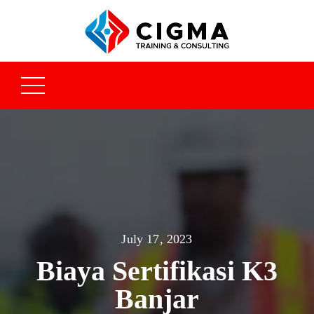
July 17, 2023
Biaya Sertifikasi K3
Banjar