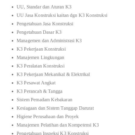
UU, Standar dan Aturan K3
UU Jasa Konstruksi kaitan dgn K3 Konstruksi
Pengetahuan Jasa Konstruksi
Pengetahuan Dasar K3
Managemen dan Administrasi K3
K3 Pekerjaan Konstruksi
Manajemen Lingkungan
K3 Peralatan Konstruksi
K3 Pekerjaan Mekanikal & Elektrikal
K3 Pesawat Angkat
K3 Perancah & Tangga
Sistem Pemadam Kebakaran
Kesiagaan dan Sistem Tanggap Darurat
Higiene Perusahaan dan Proyek
Manajemen Pelatihan dan Kompetensi K3
Pengetahuan Inspeksi K3 Konstruksi