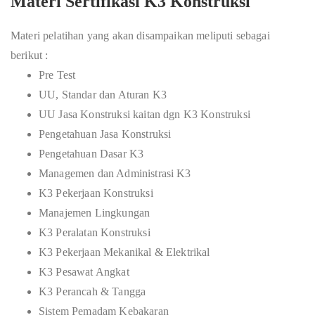
Materi Sertifikasi K3 Konstruksi
Materi pelatihan yang akan disampaikan meliputi sebagai
berikut :
Pre Test
UU, Standar dan Aturan K3
UU Jasa Konstruksi kaitan dgn K3 Konstruksi
Pengetahuan Jasa Konstruksi
Pengetahuan Dasar K3
Managemen dan Administrasi K3
K3 Pekerjaan Konstruksi
Manajemen Lingkungan
K3 Peralatan Konstruksi
K3 Pekerjaan Mekanikal & Elektrikal
K3 Pesawat Angkat
K3 Perancah & Tangga
Sistem Pemadam Kebakaran