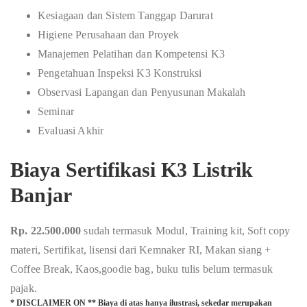
Kesiagaan dan Sistem Tanggap Darurat
Higiene Perusahaan dan Proyek
Manajemen Pelatihan dan Kompetensi K3
Pengetahuan Inspeksi K3 Konstruksi
Observasi Lapangan dan Penyusunan Makalah
Seminar
Evaluasi Akhir
Biaya Sertifikasi K3 Listrik
Banjar
Rp. 22.500.000
sudah termasuk Modul, Training kit, Soft copy
materi, Sertifikat, lisensi dari Kemnaker RI, Makan siang +
Coffee Break, Kaos,goodie bag, buku tulis belum termasuk
pajak.
* DISCLAIMER ON ** Biaya di atas hanya ilustrasi, sekedar merupakan