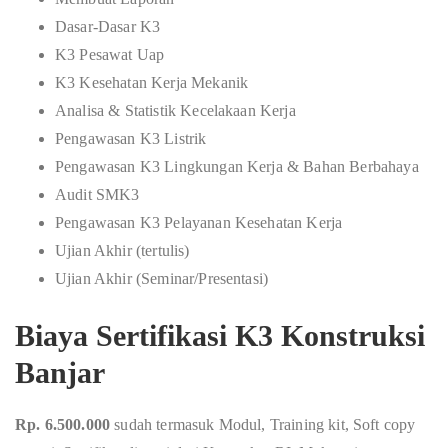
Dasar-Dasar K3
K3 Pesawat Uap
K3 Kesehatan Kerja Mekanik
Analisa & Statistik Kecelakaan Kerja
Pengawasan K3 Listrik
Pengawasan K3 Lingkungan Kerja & Bahan Berbahaya
Audit SMK3
Pengawasan K3 Pelayanan Kesehatan Kerja
Ujian Akhir (tertulis)
Ujian Akhir (Seminar/Presentasi)
Biaya Sertifikasi K3 Konstruksi
Banjar
Rp. 6.500.000
sudah termasuk Modul, Training kit, Soft copy