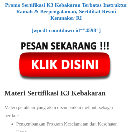
Promo Sertifikasi K3 Kebakaran Terbatas Instruktur
Ramah & Berpengalaman, Sertifikat Resmi
Kemnaker RI
[wpcdt-countdown id=”4598″]
Materi Sertifikasi K3 Kebakaran
Materi pelatihan yang akan disampaikan meliputi sebagai
berikut:
Pengembangan Program Keselamatan dan Kesehatan