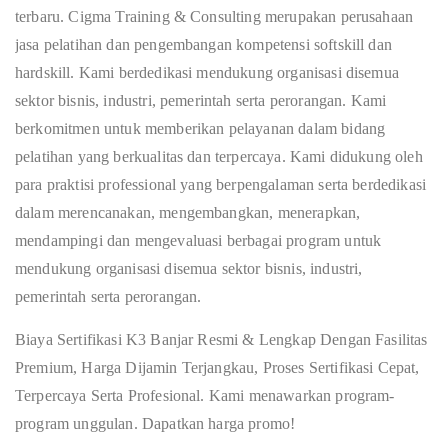
terbaru. Cigma Training & Consulting merupakan perusahaan
jasa pelatihan dan pengembangan kompetensi softskill dan
hardskill. Kami berdedikasi mendukung organisasi disemua
sektor bisnis, industri, pemerintah serta perorangan. Kami
berkomitmen untuk memberikan pelayanan dalam bidang
pelatihan yang berkualitas dan terpercaya. Kami didukung oleh
para praktisi professional yang berpengalaman serta berdedikasi
dalam merencanakan, mengembangkan, menerapkan,
mendampingi dan mengevaluasi berbagai program untuk
mendukung organisasi disemua sektor bisnis, industri,
pemerintah serta perorangan.
Biaya Sertifikasi K3 Banjar Resmi & Lengkap Dengan Fasilitas
Premium, Harga Dijamin Terjangkau, Proses Sertifikasi Cepat,
Terpercaya Serta Profesional. Kami menawarkan program-
program unggulan. Dapatkan harga promo!