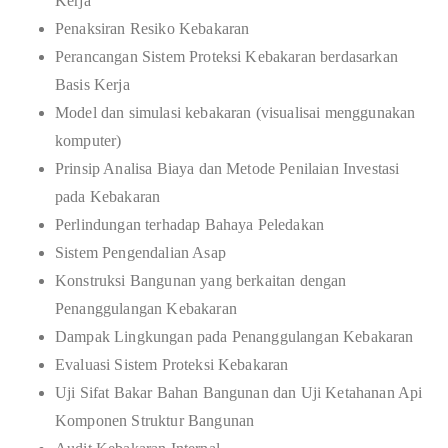
Kerja
Penaksiran Resiko Kebakaran
Perancangan Sistem Proteksi Kebakaran berdasarkan
Basis Kerja
Model dan simulasi kebakaran (visualisai menggunakan
komputer)
Prinsip Analisa Biaya dan Metode Penilaian Investasi
pada Kebakaran
Perlindungan terhadap Bahaya Peledakan
Sistem Pengendalian Asap
Konstruksi Bangunan yang berkaitan dengan
Penanggulangan Kebakaran
Dampak Lingkungan pada Penanggulangan Kebakaran
Evaluasi Sistem Proteksi Kebakaran
Uji Sifat Bakar Bahan Bangunan dan Uji Ketahanan Api
Komponen Struktur Bangunan