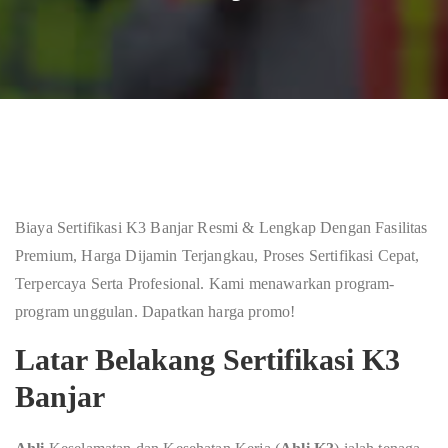
Biaya Sertifikasi K3 Banjar Resmi & Lengkap Dengan Fasilitas
Premium, Harga Dijamin Terjangkau, Proses Sertifikasi Cepat,
Terpercaya Serta Profesional. Kami menawarkan program-
program unggulan. Dapatkan harga promo!
Latar Belakang Sertifikasi K3
Banjar