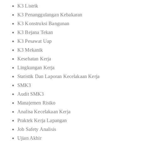
K3 Listrik
K3 Penanggulangan Kebakaran
K3 Konstruksi Bangunan
K3 Bejana Tekan
K3 Pesawat Uap
K3 Mekanik
Kesehatan Kerja
Lingkungan Kerja
Statistik Dan Laporan Kecelakaan Kerja
SMK3
Audit SMK3
Manajemen Risiko
Analisa Kecelakaan Kerja
Praktek Kerja Lapangan
Job Safety Analisis
Ujian Akhir