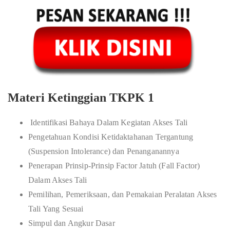
Materi Ketinggian TKPK 1
Identifikasi Bahaya Dalam Kegiatan Akses Tali
Pengetahuan Kondisi Ketidaktahanan Tergantung
(Suspension Intolerance) dan Penanganannya
Penerapan Prinsip-Prinsip Factor Jatuh (Fall Factor)
Dalam Akses Tali
Pemilihan, Pemeriksaan, dan Pemakaian Peralatan Akses
Tali Yang Sesuai
Simpul dan Angkur Dasar