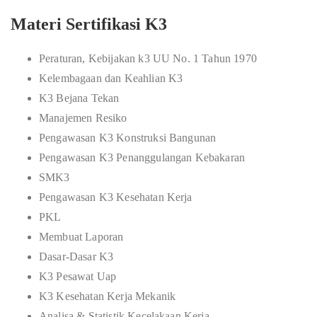
Materi Sertifikasi K3
Peraturan, Kebijakan k3 UU No. 1 Tahun 1970
Kelembagaan dan Keahlian K3
K3 Bejana Tekan
Manajemen Resiko
Pengawasan K3 Konstruksi Bangunan
Pengawasan K3 Penanggulangan Kebakaran
SMK3
Pengawasan K3 Kesehatan Kerja
PKL
Membuat Laporan
Dasar-Dasar K3
K3 Pesawat Uap
K3 Kesehatan Kerja Mekanik
Analisa & Statistik Kecelakaan Kerja