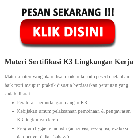
Materi Sertifikasi K3 Lingkungan Kerja
Materi-materi yang akan disampaikan kepada peserta pelatihan
baik teori maupun praktik disusun berdasarkan peraturan yang
sudah dibuat.
Peraturan perundang-undangan K3
Kebijakan umum pelaksanaan pembinaan & pengawasan
K3 lingkungan kerja
Program hygiene industri (antisipasi, rekognisi, evaluasi
dan pengendalian bahaya)