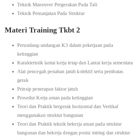
Teknik Maneuver Pergerakan Pada Tali
Teknik Pemanjatan Pada Struktur
Materi Training Tkbt 2
Perundang-undangan K3 dalam pekerjaan pada
ketinggian
Karakteristik lantai kerja tetap dan Lantai kerja sementara
Alat pencegah penahan jatuh kolektif serta pembatas
gerak
Prinsip penerapan faktor jatuh
Prosedur Kerja aman pada ketinggian
Teori dan Praktik bergerak horizontal dan Vertikal
menggunakan struktur bangunan
Teori dan Praktik teknik bekerja aman pada struktur
bangunan dan bekerja dengan posisi miring dan struktur