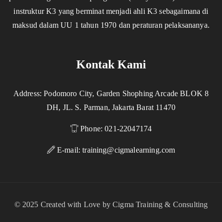
instruktur K3 yang berminat menjadi ahli K3 sebagaimana di
maksud dalam UU 1 tahun 1970 dan peraturan pelaksananya.
Kontak Kami
Address: Podomoro City, Garden Shophing Arcade BLOK 8
DH, JL. S. Parman, Jakarta Barat 11470
Phone: 021-22047174
E-mail:
training@cigmalearning.com
© 2025 Created with Love by Cigma Training & Consulting