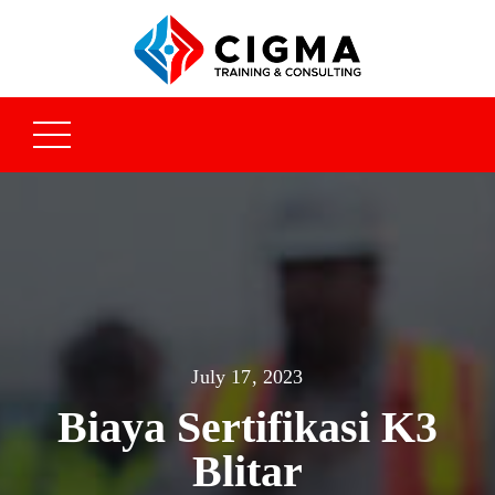
July 17, 2023
Biaya Sertifikasi K3
Blitar