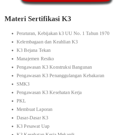
Materi Sertifikasi K3
Peraturan, Kebijakan k3 UU No. 1 Tahun 1970
Kelembagaan dan Keahlian K3
K3 Bejana Tekan
Manajemen Resiko
Pengawasan K3 Konstruksi Bangunan
Pengawasan K3 Penanggulangan Kebakaran
SMK3
Pengawasan K3 Kesehatan Kerja
PKL
Membuat Laporan
Dasar-Dasar K3
K3 Pesawat Uap
K3 Kesehatan Kerja Mekanik