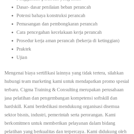
Dasar- dasar penilaian beban perancah
Potensi bahaya konstruksi perancah
Pemasangan dan pembongkaran perancah
Cara pencegahan kecelakaan kerja perancah
Prosedur kerja aman perancah (bekerja di ketinggian)
Praktek
Ujian
Mengenai biaya sertifikasi lainnya yang tidak tertera, silahkan
hubungi team marketing kami untuk mendapatkan promo spesial
terbaru. Cigma Training & Consulting merupakan perusahaan
jasa pelatihan dan pengembangan kompetensi softskill dan
hardskill. Kami berdedikasi mendukung organisasi disemua
sektor bisnis, industri, pemerintah serta perorangan. Kami
berkomitmen untuk memberikan pelayanan dalam bidang
pelatihan yang berkualitas dan terpercaya. Kami didukung oleh