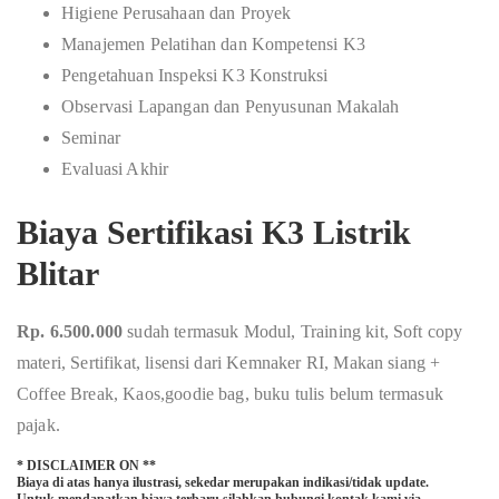
Higiene Perusahaan dan Proyek
Manajemen Pelatihan dan Kompetensi K3
Pengetahuan Inspeksi K3 Konstruksi
Observasi Lapangan dan Penyusunan Makalah
Seminar
Evaluasi Akhir
Biaya Sertifikasi K3 Listrik
Blitar
Rp. 6.500.000
sudah termasuk Modul, Training kit, Soft copy
materi, Sertifikat, lisensi dari Kemnaker RI, Makan siang +
Coffee Break, Kaos,goodie bag, buku tulis belum termasuk
pajak.
* DISCLAIMER ON **
Biaya di atas hanya ilustrasi, sekedar merupakan indikasi/tidak update.