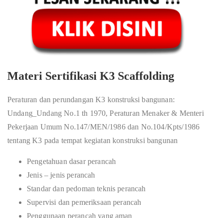
Materi Sertifikasi K3 Scaffolding
Peraturan dan perundangan K3 konstruksi bangunan:
Undang_Undang No.1 th 1970, Peraturan Menaker & Menteri
Pekerjaan Umum No.147/MEN/1986 dan No.104/Kpts/1986
tentang K3 pada tempat kegiatan konstruksi bangunan
Pengetahuan dasar perancah
Jenis – jenis perancah
Standar dan pedoman teknis perancah
Supervisi dan pemeriksaan perancah
Penggunaan perancah yang aman