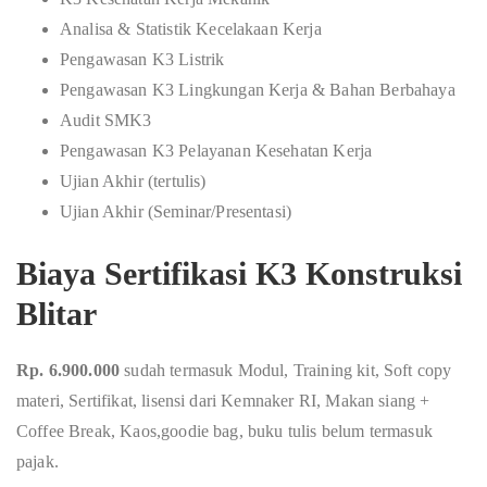
Analisa & Statistik Kecelakaan Kerja
Pengawasan K3 Listrik
Pengawasan K3 Lingkungan Kerja & Bahan Berbahaya
Audit SMK3
Pengawasan K3 Pelayanan Kesehatan Kerja
Ujian Akhir (tertulis)
Ujian Akhir (Seminar/Presentasi)
Biaya Sertifikasi K3 Konstruksi
Blitar
Rp. 6.900.000
sudah termasuk Modul, Training kit, Soft copy
materi, Sertifikat, lisensi dari Kemnaker RI, Makan siang +
Coffee Break, Kaos,goodie bag, buku tulis belum termasuk
pajak.