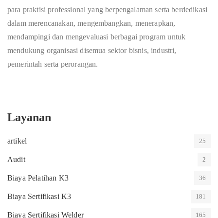
para praktisi professional yang berpengalaman serta berdedikasi
dalam merencanakan, mengembangkan, menerapkan,
mendampingi dan mengevaluasi berbagai program untuk
mendukung organisasi disemua sektor bisnis, industri,
pemerintah serta perorangan.
Layanan
artikel
25
Audit
2
Biaya Pelatihan K3
36
Biaya Sertifikasi K3
181
Biaya Sertifikasi Welder
165