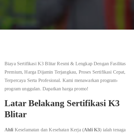
Biaya Sertifikasi K3 Blitar Resmi & Lengkap Dengan Fasilitas
Premium, Harga Dijamin Terjangkau, Proses Sertifikasi Cepat,
Terpercaya Serta Profesional. Kami menawarkan program-
program unggulan. Dapatkan harga promo!
Latar Belakang Sertifikasi K3
Blitar
Ahli
Keselamatan dan Kesehatan Kerja (
Ahli K3
) ialah tenaga