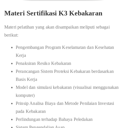
Materi Sertifikasi K3 Kebakaran
Materi pelatihan yang akan disampaikan meliputi sebagai
berikut:
Pengembangan Program Keselamatan dan Kesehatan
Kerja
Penaksiran Resiko Kebakaran
Perancangan Sistem Proteksi Kebakaran berdasarkan
Basis Kerja
Model dan simulasi kebakaran (visualisai menggunakan
komputer)
Prinsip Analisa Biaya dan Metode Penilaian Investasi
pada Kebakaran
Perlindungan terhadap Bahaya Peledakan
Sistem Pengendalian Asap