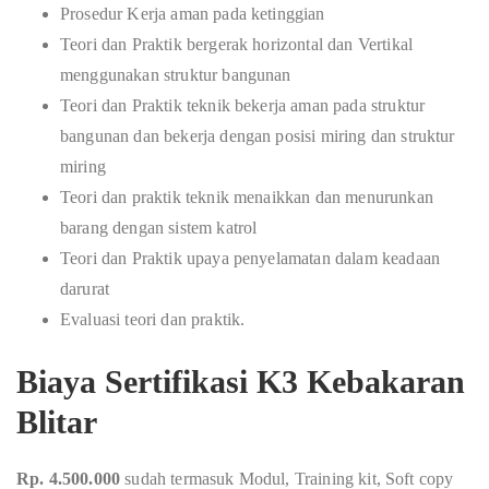
Prosedur Kerja aman pada ketinggian
Teori dan Praktik bergerak horizontal dan Vertikal
menggunakan struktur bangunan
Teori dan Praktik teknik bekerja aman pada struktur
bangunan dan bekerja dengan posisi miring dan struktur
miring
Teori dan praktik teknik menaikkan dan menurunkan
barang dengan sistem katrol
Teori dan Praktik upaya penyelamatan dalam keadaan
darurat
Evaluasi teori dan praktik.
Biaya Sertifikasi K3 Kebakaran
Blitar
Rp. 4.500.000
sudah termasuk Modul, Training kit, Soft copy