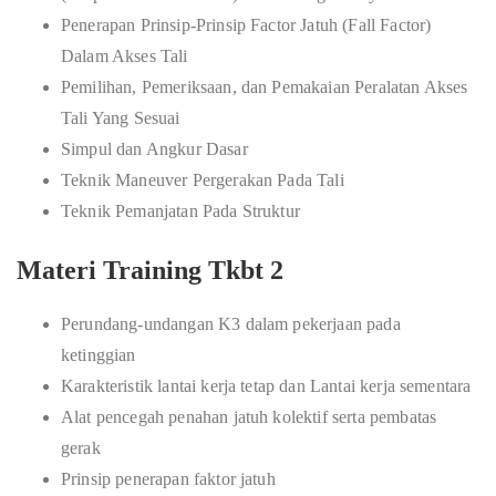
Penerapan Prinsip-Prinsip Factor Jatuh (Fall Factor)
Dalam Akses Tali
Pemilihan, Pemeriksaan, dan Pemakaian Peralatan Akses
Tali Yang Sesuai
Simpul dan Angkur Dasar
Teknik Maneuver Pergerakan Pada Tali
Teknik Pemanjatan Pada Struktur
Materi Training Tkbt 2
Perundang-undangan K3 dalam pekerjaan pada
ketinggian
Karakteristik lantai kerja tetap dan Lantai kerja sementara
Alat pencegah penahan jatuh kolektif serta pembatas
gerak
Prinsip penerapan faktor jatuh