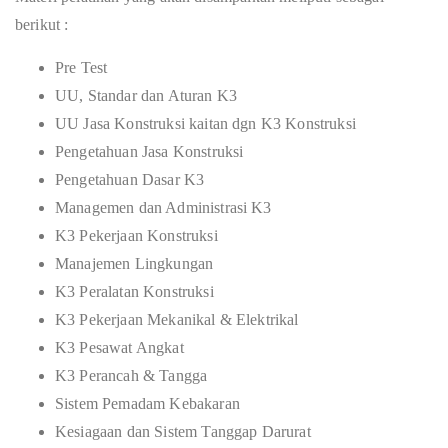
berikut :
Pre Test
UU, Standar dan Aturan K3
UU Jasa Konstruksi kaitan dgn K3 Konstruksi
Pengetahuan Jasa Konstruksi
Pengetahuan Dasar K3
Managemen dan Administrasi K3
K3 Pekerjaan Konstruksi
Manajemen Lingkungan
K3 Peralatan Konstruksi
K3 Pekerjaan Mekanikal & Elektrikal
K3 Pesawat Angkat
K3 Perancah & Tangga
Sistem Pemadam Kebakaran
Kesiagaan dan Sistem Tanggap Darurat