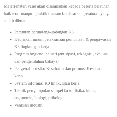
Materi-materi yang akan disampaikan kepada peserta pelatihan
baik teori maupun praktik disusun berdasarkan peraturan yang
sudah dibuat.
Peraturan perundang-undangan K3
Kebijakan umum pelaksanaan pembinaan & pengawasan
K3 lingkungan kerja
Program hygiene industri (antisipasi, rekognisi, evaluasi
dan pengendalian bahaya)
Pengenalan resiko Kesehatan dan promosi Kesehatan
kerja
System informasi K3 lingkungan kerja
Teknik pengumpulan sampel factor fisika, kimia,
ergonomic, biologi, prikologi
Ventilasi industri