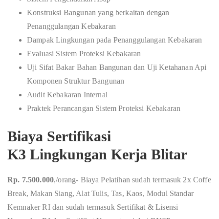
Konstruksi Bangunan yang berkaitan dengan
Penanggulangan Kebakaran
Dampak Lingkungan pada Penanggulangan Kebakaran
Evaluasi Sistem Proteksi Kebakaran
Uji Sifat Bakar Bahan Bangunan dan Uji Ketahanan Api
Komponen Struktur Bangunan
Audit Kebakaran Internal
Praktek Perancangan Sistem Proteksi Kebakaran
Biaya Sertifikasi
K3 Lingkungan Kerja Blitar
Rp. 7.500.000
,/orang- Biaya Pelatihan sudah termasuk 2x Coffe
Break, Makan Siang, Alat Tulis, Tas, Kaos, Modul Standar
Kemnaker RI dan sudah termasuk Sertifikat & Lisensi