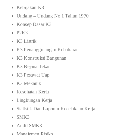
Kebijakan K3
Undang – Undang No 1 Tahun 1970
Konsep Dasar K3
P2K3
K3 Listrik
K3 Penanggulangan Kebakaran
K3 Konstruksi Bangunan
K3 Bejana Tekan
K3 Pesawat Uap
K3 Mekanik
Kesehatan Kerja
Lingkungan Kerja
Statistik Dan Laporan Kecelakaan Kerja
SMK3
Audit SMK3
Manajemen Risiko