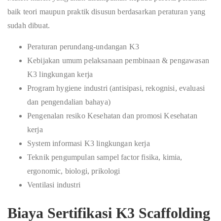
baik teori maupun praktik disusun berdasarkan peraturan yang
sudah dibuat.
Peraturan perundang-undangan K3
Kebijakan umum pelaksanaan pembinaan & pengawasan
K3 lingkungan kerja
Program hygiene industri (antisipasi, rekognisi, evaluasi
dan pengendalian bahaya)
Pengenalan resiko Kesehatan dan promosi Kesehatan
kerja
System informasi K3 lingkungan kerja
Teknik pengumpulan sampel factor fisika, kimia,
ergonomic, biologi, prikologi
Ventilasi industri
Biaya Sertifikasi K3 Scaffolding