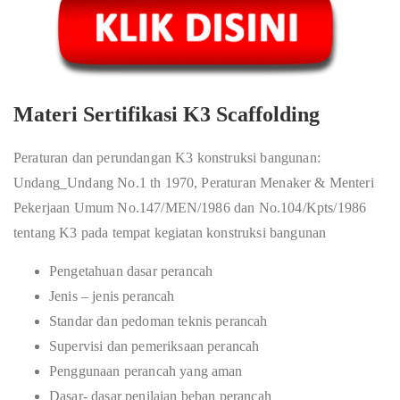
Materi Sertifikasi K3 Scaffolding
Peraturan dan perundangan K3 konstruksi bangunan:
Undang_Undang No.1 th 1970, Peraturan Menaker & Menteri
Pekerjaan Umum No.147/MEN/1986 dan No.104/Kpts/1986
tentang K3 pada tempat kegiatan konstruksi bangunan
Pengetahuan dasar perancah
Jenis – jenis perancah
Standar dan pedoman teknis perancah
Supervisi dan pemeriksaan perancah
Penggunaan perancah yang aman
Dasar- dasar penilaian beban perancah