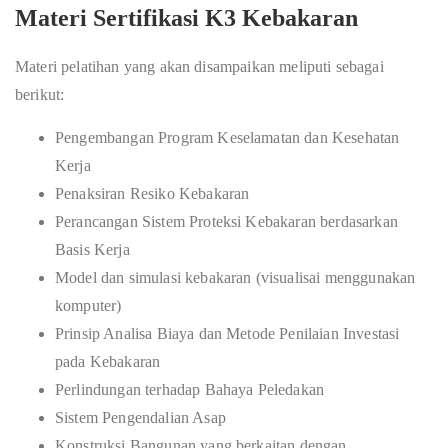
Materi Sertifikasi K3 Kebakaran
Materi pelatihan yang akan disampaikan meliputi sebagai
berikut:
Pengembangan Program Keselamatan dan Kesehatan
Kerja
Penaksiran Resiko Kebakaran
Perancangan Sistem Proteksi Kebakaran berdasarkan
Basis Kerja
Model dan simulasi kebakaran (visualisai menggunakan
komputer)
Prinsip Analisa Biaya dan Metode Penilaian Investasi
pada Kebakaran
Perlindungan terhadap Bahaya Peledakan
Sistem Pengendalian Asap
Konstruksi Bangunan yang berkaitan dengan