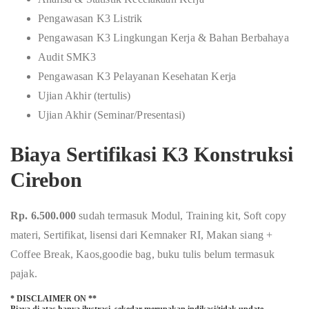
Pengawasan K3 Listrik
Pengawasan K3 Lingkungan Kerja & Bahan Berbahaya
Audit SMK3
Pengawasan K3 Pelayanan Kesehatan Kerja
Ujian Akhir (tertulis)
Ujian Akhir (Seminar/Presentasi)
Biaya Sertifikasi K3 Konstruksi
Cirebon
Rp. 6.500.000
sudah termasuk Modul, Training kit, Soft copy
materi, Sertifikat, lisensi dari Kemnaker RI, Makan siang +
Coffee Break, Kaos,goodie bag, buku tulis belum termasuk
pajak.
* DISCLAIMER ON **