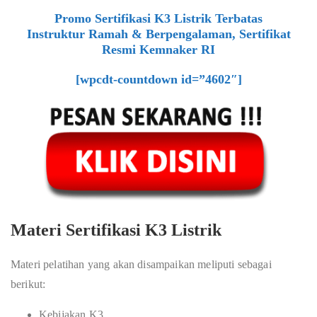
Promo Sertifikasi K3 Listrik Terbatas
Instruktur Ramah & Berpengalaman, Sertifikat
Resmi Kemnaker RI
[wpcdt-countdown id=”4602″]
Materi Sertifikasi K3 Listrik
Materi pelatihan yang akan disampaikan meliputi sebagai
berikut:
Kebijakan K3