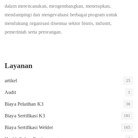
dalam merencanakan, mengembangkan, menerapkan,
mendampingi dan mengevaluasi berbagai program untuk
mendukung organisasi disemua sektor bisnis, industri,
pemerintah serta perorangan.
Layanan
artikel
25
Audit
1
Biaya Pelatihan K3
36
Biaya Sertifikasi K3
181
Biaya Sertifikasi Welder
165