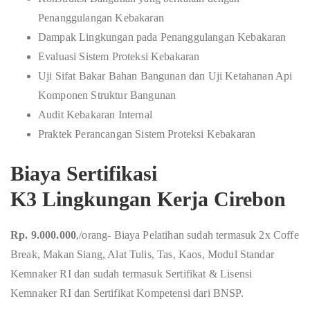
Penanggulangan Kebakaran
Dampak Lingkungan pada Penanggulangan Kebakaran
Evaluasi Sistem Proteksi Kebakaran
Uji Sifat Bakar Bahan Bangunan dan Uji Ketahanan Api
Komponen Struktur Bangunan
Audit Kebakaran Internal
Praktek Perancangan Sistem Proteksi Kebakaran
Biaya Sertifikasi
K3 Lingkungan Kerja Cirebon
Rp. 9.000.000
,/orang- Biaya Pelatihan sudah termasuk 2x Coffe
Break, Makan Siang, Alat Tulis, Tas, Kaos, Modul Standar
Kemnaker RI dan sudah termasuk Sertifikat & Lisensi
Kemnaker RI dan Sertifikat Kompetensi dari BNSP.