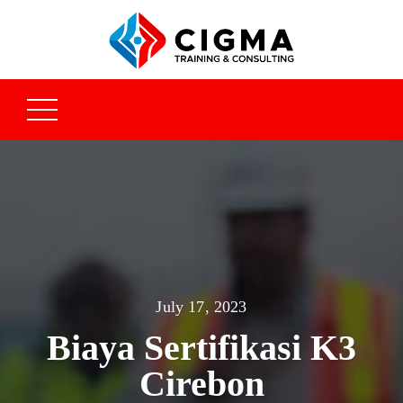
July 17, 2023
Biaya Sertifikasi K3
Cirebon