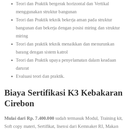
Teori dan Praktik bergerak horizontal dan Vertikal
menggunakan struktur bangunan
Teori dan Praktik teknik bekerja aman pada struktur
bangunan dan bekerja dengan posisi miring dan struktur
miring
Teori dan praktik teknik menaikkan dan menurunkan
barang dengan sistem katrol
Teori dan Praktik upaya penyelamatan dalam keadaan
darurat
Evaluasi teori dan praktik.
Biaya Sertifikasi K3 Kebakaran
Cirebon
Mulai dari Rp. 7.400.000
sudah termasuk Modul, Training kit,
Soft copy materi, Sertifikat, lisensi dari Kemnaker RI, Makan