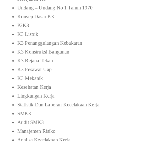
Undang – Undang No 1 Tahun 1970
Konsep Dasar K3
P2K3
K3 Listrik
K3 Penanggulangan Kebakaran
K3 Konstruksi Bangunan
K3 Bejana Tekan
K3 Pesawat Uap
K3 Mekanik
Kesehatan Kerja
Lingkungan Kerja
Statistik Dan Laporan Kecelakaan Kerja
SMK3
Audit SMK3
Manajemen Risiko
Analisa Kecelakaan Kerja