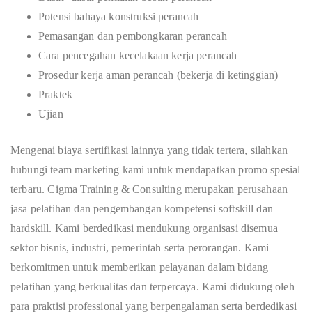
Potensi bahaya konstruksi perancah
Pemasangan dan pembongkaran perancah
Cara pencegahan kecelakaan kerja perancah
Prosedur kerja aman perancah (bekerja di ketinggian)
Praktek
Ujian
Mengenai biaya sertifikasi lainnya yang tidak tertera, silahkan
hubungi team marketing kami untuk mendapatkan promo spesial
terbaru. Cigma Training & Consulting merupakan perusahaan
jasa pelatihan dan pengembangan kompetensi softskill dan
hardskill. Kami berdedikasi mendukung organisasi disemua
sektor bisnis, industri, pemerintah serta perorangan. Kami
berkomitmen untuk memberikan pelayanan dalam bidang
pelatihan yang berkualitas dan terpercaya. Kami didukung oleh
para praktisi professional yang berpengalaman serta berdedikasi