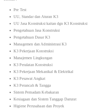
Pre Test
UU, Standar dan Aturan K3
UU Jasa Konstruksi kaitan dgn K3 Konstruksi
Pengetahuan Jasa Konstruksi
Pengetahuan Dasar K3
Managemen dan Administrasi K3
K3 Pekerjaan Konstruksi
Manajemen Lingkungan
K3 Peralatan Konstruksi
K3 Pekerjaan Mekanikal & Elektrikal
K3 Pesawat Angkat
K3 Perancah & Tangga
Sistem Pemadam Kebakaran
Kesiagaan dan Sistem Tanggap Darurat
Higiene Perusahaan dan Proyek