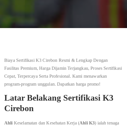
Biaya Sertifikasi K3 Cirebon Resmi & Lengkap Dengan
Fasilitas Premium, Harga Dijamin Terjangkau, Proses Sertifikasi
Cepat, Terpercaya Serta Profesional. Kami menawarkan
program-program unggulan. Dapatkan harga promo!
Latar Belakang Sertifikasi K3
Cirebon
Ahli
Keselamatan dan Kesehatan Kerja (
Ahli K3
) ialah tenaga