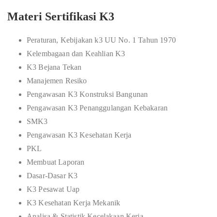
Materi Sertifikasi K3
Peraturan, Kebijakan k3 UU No. 1 Tahun 1970
Kelembagaan dan Keahlian K3
K3 Bejana Tekan
Manajemen Resiko
Pengawasan K3 Konstruksi Bangunan
Pengawasan K3 Penanggulangan Kebakaran
SMK3
Pengawasan K3 Kesehatan Kerja
PKL
Membuat Laporan
Dasar-Dasar K3
K3 Pesawat Uap
K3 Kesehatan Kerja Mekanik
Analisa & Statistik Kecelakaan Kerja