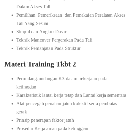
Dalam Akses Tali
Pemilihan, Pemeriksaan, dan Pemakaian Peralatan Akses
Tali Yang Sesuai
Simpul dan Angkur Dasar
Teknik Maneuver Pergerakan Pada Tali
Teknik Pemanjatan Pada Struktur
Materi Training Tkbt 2
Perundang-undangan K3 dalam pekerjaan pada
ketinggian
Karakteristik lantai kerja tetap dan Lantai kerja sementara
Alat pencegah penahan jatuh kolektif serta pembatas
gerak
Prinsip penerapan faktor jatuh
Prosedur Kerja aman pada ketinggian