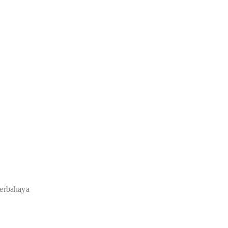
erbahaya