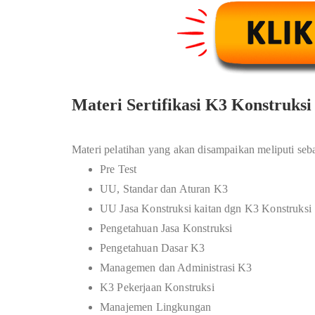
Materi Sertifikasi K3 Konstruksi
Materi pelatihan yang akan disampaikan meliputi seba
Pre Test
UU, Standar dan Aturan K3
UU Jasa Konstruksi kaitan dgn K3 Konstruksi
Pengetahuan Jasa Konstruksi
Pengetahuan Dasar K3
Managemen dan Administrasi K3
K3 Pekerjaan Konstruksi
Manajemen Lingkungan