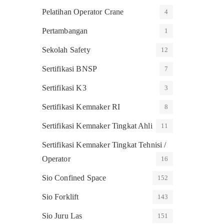
Pelatihan Operator Crane
4
Pertambangan
1
Sekolah Safety
12
Sertifikasi BNSP
7
Sertifikasi K3
3
Sertifikasi Kemnaker RI
8
Sertifikasi Kemnaker Tingkat Ahli
11
Sertifikasi Kemnaker Tingkat Tehnisi /
Operator
16
Sio Confined Space
152
Sio Forklift
143
Sio Juru Las
151