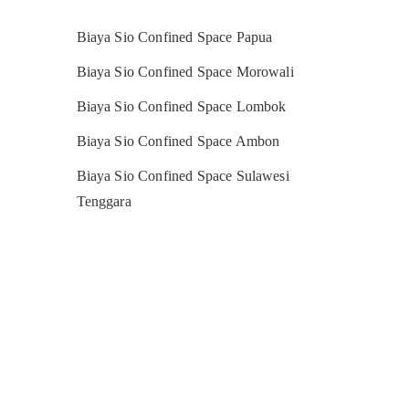
Biaya Sio Confined Space Papua
Biaya Sio Confined Space Morowali
Biaya Sio Confined Space Lombok
Biaya Sio Confined Space Ambon
Biaya Sio Confined Space Sulawesi
Tenggara