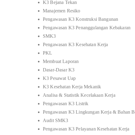
K3 Bejana Tekan
Manajemen Resiko
Pengawasan K3 Konstruksi Bangunan
Pengawasan K3 Penanggulangan Kebakaran
SMK3
Pengawasan K3 Kesehatan Kerja
PKL
Membuat Laporan
Dasar-Dasar K3
K3 Pesawat Uap
K3 Kesehatan Kerja Mekanik
Analisa & Statistik Kecelakaan Kerja
Pengawasan K3 Listrik
Pengawasan K3 Lingkungan Kerja & Bahan B
Audit SMK3
Pengawasan K3 Pelayanan Kesehatan Kerja