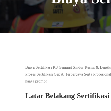
Biaya Sertifikasi K3 Gunung Sindur Resmi & Lengka
Proses Sertifikasi Cepat, Terpercaya Serta Profesi
harga promo!
Latar Belakang Sertifika