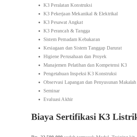
K3 Peralatan Konstruksi
K3 Pekerjaan Mekanikal & Elektrikal
K3 Pesawat Angkat
K3 Perancah & Tangga
Sistem Pemadam Kebakaran
Kesiagaan dan Sistem Tanggap Darurat
Higiene Perusahaan dan Proyek
Manajemen Pelatihan dan Kompetensi K3
Pengetahuan Inspeksi K3 Konstruksi
Observasi Lapangan dan Penyusunan Makalah
Seminar
Evaluasi Akhir
Biaya Sertifikasi K3 List