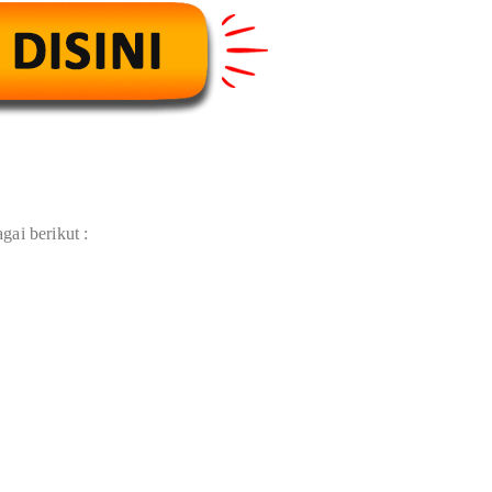
gai berikut :