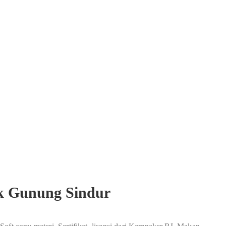
rik Gunung Sindur