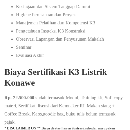
Kesiagaan dan Sistem Tanggap Darurat
Higiene Perusahaan dan Proyek
Manajemen Pelatihan dan Kompetensi K3
Pengetahuan Inspeksi K3 Konstruksi
Observasi Lapangan dan Penyusunan Makalah
Seminar
Evaluasi Akhir
Biaya Sertifikasi K3 Listrik
Konawe
Rp. 22.500.000
sudah termasuk Modul, Training kit, Soft copy
materi, Sertifikat, lisensi dari Kemnaker RI, Makan siang +
Coffee Break, Kaos,goodie bag, buku tulis belum termasuk
pajak.
* DISCLAIMER ON ** Biaya di atas hanya ilustrasi, sekedar merupakan