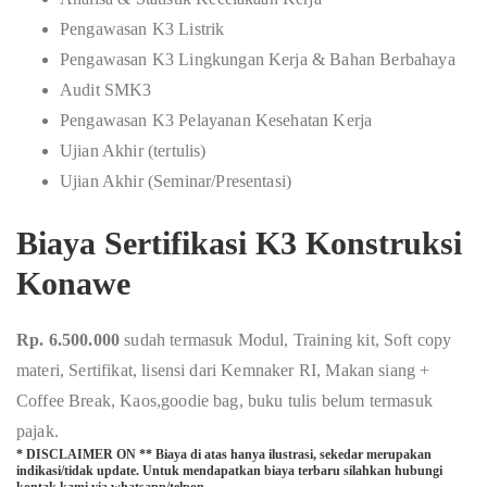
Pengawasan K3 Listrik
Pengawasan K3 Lingkungan Kerja & Bahan Berbahaya
Audit SMK3
Pengawasan K3 Pelayanan Kesehatan Kerja
Ujian Akhir (tertulis)
Ujian Akhir (Seminar/Presentasi)
Biaya Sertifikasi K3 Konstruksi
Konawe
Rp. 6.500.000
sudah termasuk Modul, Training kit, Soft copy
materi, Sertifikat, lisensi dari Kemnaker RI, Makan siang +
Coffee Break, Kaos,goodie bag, buku tulis belum termasuk
pajak.
* DISCLAIMER ON ** Biaya di atas hanya ilustrasi, sekedar merupakan
indikasi/tidak update. Untuk mendapatkan biaya terbaru silahkan hubungi