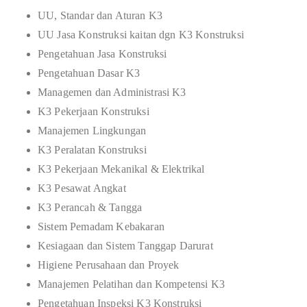
UU, Standar dan Aturan K3
UU Jasa Konstruksi kaitan dgn K3 Konstruksi
Pengetahuan Jasa Konstruksi
Pengetahuan Dasar K3
Managemen dan Administrasi K3
K3 Pekerjaan Konstruksi
Manajemen Lingkungan
K3 Peralatan Konstruksi
K3 Pekerjaan Mekanikal & Elektrikal
K3 Pesawat Angkat
K3 Perancah & Tangga
Sistem Pemadam Kebakaran
Kesiagaan dan Sistem Tanggap Darurat
Higiene Perusahaan dan Proyek
Manajemen Pelatihan dan Kompetensi K3
Pengetahuan Inspeksi K3 Konstruksi