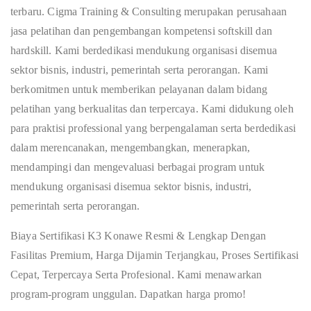
terbaru. Cigma Training & Consulting merupakan perusahaan
jasa pelatihan dan pengembangan kompetensi softskill dan
hardskill. Kami berdedikasi mendukung organisasi disemua
sektor bisnis, industri, pemerintah serta perorangan. Kami
berkomitmen untuk memberikan pelayanan dalam bidang
pelatihan yang berkualitas dan terpercaya. Kami didukung oleh
para praktisi professional yang berpengalaman serta berdedikasi
dalam merencanakan, mengembangkan, menerapkan,
mendampingi dan mengevaluasi berbagai program untuk
mendukung organisasi disemua sektor bisnis, industri,
pemerintah serta perorangan.
Biaya Sertifikasi K3 Konawe Resmi & Lengkap Dengan
Fasilitas Premium, Harga Dijamin Terjangkau, Proses Sertifikasi
Cepat, Terpercaya Serta Profesional. Kami menawarkan
program-program unggulan. Dapatkan harga promo!