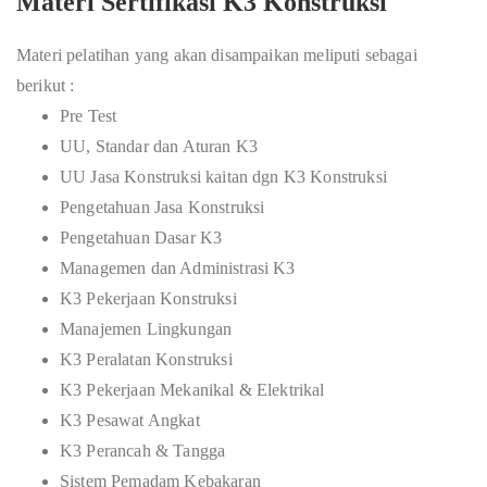
Materi Sertifikasi K3 Konstruksi
Materi pelatihan yang akan disampaikan meliputi sebagai
berikut :
Pre Test
UU, Standar dan Aturan K3
UU Jasa Konstruksi kaitan dgn K3 Konstruksi
Pengetahuan Jasa Konstruksi
Pengetahuan Dasar K3
Managemen dan Administrasi K3
K3 Pekerjaan Konstruksi
Manajemen Lingkungan
K3 Peralatan Konstruksi
K3 Pekerjaan Mekanikal & Elektrikal
K3 Pesawat Angkat
K3 Perancah & Tangga
Sistem Pemadam Kebakaran