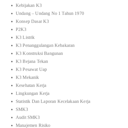
Kebijakan K3
Undang – Undang No 1 Tahun 1970
Konsep Dasar K3
P2K3
K3 Listrik
K3 Penanggulangan Kebakaran
K3 Konstruksi Bangunan
K3 Bejana Tekan
K3 Pesawat Uap
K3 Mekanik
Kesehatan Kerja
Lingkungan Kerja
Statistik Dan Laporan Kecelakaan Kerja
SMK3
Audit SMK3
Manajemen Risiko