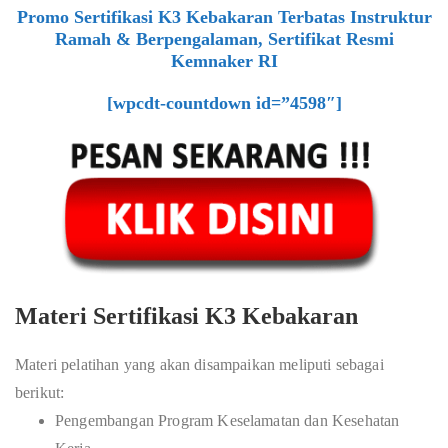
Promo Sertifikasi K3 Kebakaran Terbatas Instruktur
Ramah & Berpengalaman, Sertifikat Resmi
Kemnaker RI
[wpcdt-countdown id=”4598″]
Materi Sertifikasi K3 Kebakaran
Materi pelatihan yang akan disampaikan meliputi sebagai
berikut:
Pengembangan Program Keselamatan dan Kesehatan