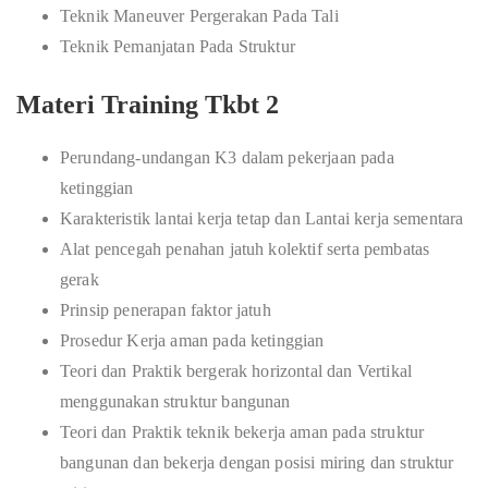
Teknik Maneuver Pergerakan Pada Tali
Teknik Pemanjatan Pada Struktur
Materi Training Tkbt 2
Perundang-undangan K3 dalam pekerjaan pada
ketinggian
Karakteristik lantai kerja tetap dan Lantai kerja sementara
Alat pencegah penahan jatuh kolektif serta pembatas
gerak
Prinsip penerapan faktor jatuh
Prosedur Kerja aman pada ketinggian
Teori dan Praktik bergerak horizontal dan Vertikal
menggunakan struktur bangunan
Teori dan Praktik teknik bekerja aman pada struktur
bangunan dan bekerja dengan posisi miring dan struktur