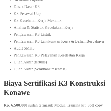
Dasar-Dasar K3
K3 Pesawat Uap
K3 Kesehatan Kerja Mekanik
Analisa & Statistik Kecelakaan Kerja
Pengawasan K3 Listrik
Pengawasan K3 Lingkungan Kerja & Bahan Berbahaya
Audit SMK3
Pengawasan K3 Pelayanan Kesehatan Kerja
Ujian Akhir (tertulis)
Ujian Akhir (Seminar/Presentasi)
Biaya Sertifikasi K3 Konstruksi
Konawe
Rp. 6.500.000
sudah termasuk Modul, Training kit, Soft copy