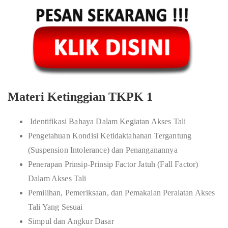
Materi Ketinggian TKPK 1
Identifikasi Bahaya Dalam Kegiatan Akses Tali
Pengetahuan Kondisi Ketidaktahanan Tergantung
(Suspension Intolerance) dan Penanganannya
Penerapan Prinsip-Prinsip Factor Jatuh (Fall Factor)
Dalam Akses Tali
Pemilihan, Pemeriksaan, dan Pemakaian Peralatan Akses
Tali Yang Sesuai
Simpul dan Angkur Dasar