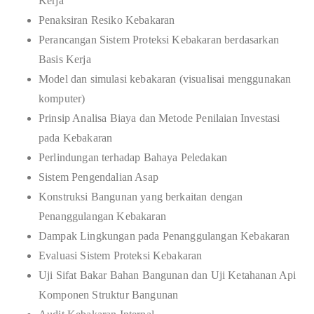
Kerja
Penaksiran Resiko Kebakaran
Perancangan Sistem Proteksi Kebakaran berdasarkan
Basis Kerja
Model dan simulasi kebakaran (visualisai menggunakan
komputer)
Prinsip Analisa Biaya dan Metode Penilaian Investasi
pada Kebakaran
Perlindungan terhadap Bahaya Peledakan
Sistem Pengendalian Asap
Konstruksi Bangunan yang berkaitan dengan
Penanggulangan Kebakaran
Dampak Lingkungan pada Penanggulangan Kebakaran
Evaluasi Sistem Proteksi Kebakaran
Uji Sifat Bakar Bahan Bangunan dan Uji Ketahanan Api
Komponen Struktur Bangunan