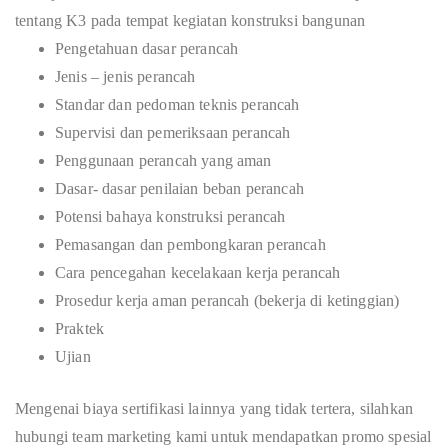
tentang K3 pada tempat kegiatan konstruksi bangunan
Pengetahuan dasar perancah
Jenis – jenis perancah
Standar dan pedoman teknis perancah
Supervisi dan pemeriksaan perancah
Penggunaan perancah yang aman
Dasar- dasar penilaian beban perancah
Potensi bahaya konstruksi perancah
Pemasangan dan pembongkaran perancah
Cara pencegahan kecelakaan kerja perancah
Prosedur kerja aman perancah (bekerja di ketinggian)
Praktek
Ujian
Mengenai biaya sertifikasi lainnya yang tidak tertera, silahkan
hubungi team marketing kami untuk mendapatkan promo spesial