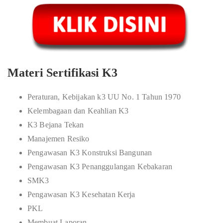
Materi Sertifikasi K3
Peraturan, Kebijakan k3 UU No. 1 Tahun 1970
Kelembagaan dan Keahlian K3
K3 Bejana Tekan
Manajemen Resiko
Pengawasan K3 Konstruksi Bangunan
Pengawasan K3 Penanggulangan Kebakaran
SMK3
Pengawasan K3 Kesehatan Kerja
PKL
Membuat Laporan