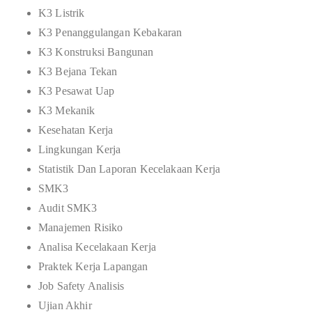
K3 Listrik
K3 Penanggulangan Kebakaran
K3 Konstruksi Bangunan
K3 Bejana Tekan
K3 Pesawat Uap
K3 Mekanik
Kesehatan Kerja
Lingkungan Kerja
Statistik Dan Laporan Kecelakaan Kerja
SMK3
Audit SMK3
Manajemen Risiko
Analisa Kecelakaan Kerja
Praktek Kerja Lapangan
Job Safety Analisis
Ujian Akhir