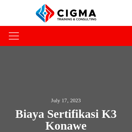
July 17, 2023
Biaya Sertifikasi K3
Konawe