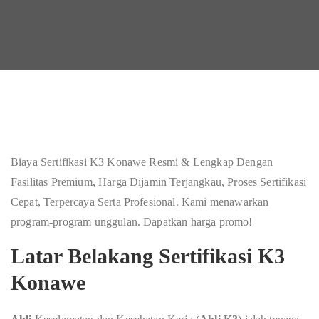
Biaya Sertifikasi K3 Konawe Resmi & Lengkap Dengan
Fasilitas Premium, Harga Dijamin Terjangkau, Proses Sertifikasi
Cepat, Terpercaya Serta Profesional. Kami menawarkan
program-program unggulan. Dapatkan harga promo!
Latar Belakang Sertifikasi K3
Konawe