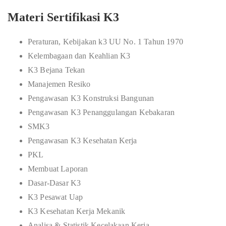
Materi Sertifikasi K3
Peraturan, Kebijakan k3 UU No. 1 Tahun 1970
Kelembagaan dan Keahlian K3
K3 Bejana Tekan
Manajemen Resiko
Pengawasan K3 Konstruksi Bangunan
Pengawasan K3 Penanggulangan Kebakaran
SMK3
Pengawasan K3 Kesehatan Kerja
PKL
Membuat Laporan
Dasar-Dasar K3
K3 Pesawat Uap
K3 Kesehatan Kerja Mekanik
Analisa & Statistik Kecelakaan Kerja