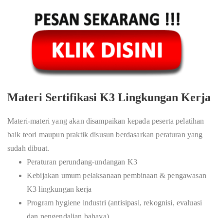
Materi Sertifikasi K3 Lingkungan Kerja
Materi-materi yang akan disampaikan kepada peserta pelatihan
baik teori maupun praktik disusun berdasarkan peraturan yang
sudah dibuat.
Peraturan perundang-undangan K3
Kebijakan umum pelaksanaan pembinaan & pengawasan
K3 lingkungan kerja
Program hygiene industri (antisipasi, rekognisi, evaluasi
dan pengendalian bahaya)