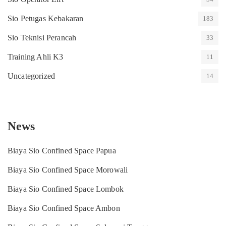
Sio Petugas Kebakaran
183
Sio Teknisi Perancah
33
Training Ahli K3
11
Uncategorized
14
News
Biaya Sio Confined Space Papua
Biaya Sio Confined Space Morowali
Biaya Sio Confined Space Lombok
Biaya Sio Confined Space Ambon