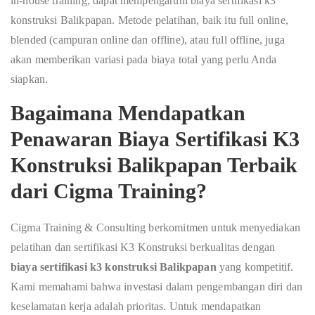
in-house training, dapat mempengaruhi biaya sertifikasi k3
konstruksi Balikpapan. Metode pelatihan, baik itu full online,
blended (campuran online dan offline), atau full offline, juga
akan memberikan variasi pada biaya total yang perlu Anda
siapkan.
Bagaimana Mendapatkan
Penawaran Biaya Sertifikasi K3
Konstruksi Balikpapan Terbaik
dari Cigma Training?
Cigma Training & Consulting berkomitmen untuk menyediakan
pelatihan dan sertifikasi K3 Konstruksi berkualitas dengan
biaya sertifikasi k3 konstruksi Balikpapan
yang kompetitif.
Kami memahami bahwa investasi dalam pengembangan diri dan
keselamatan kerja adalah prioritas. Untuk mendapatkan