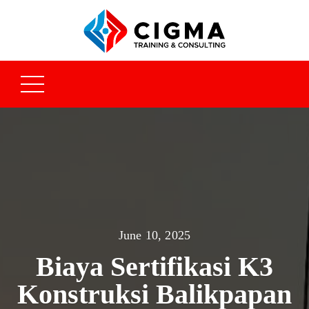
June 10, 2025
Biaya Sertifikasi K3
Konstruksi Balikpapan