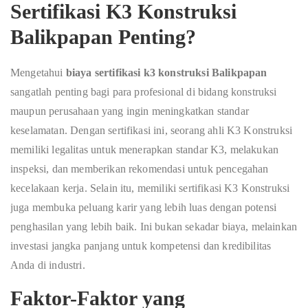
Sertifikasi K3 Konstruksi
Balikpapan Penting?
Mengetahui
biaya sertifikasi k3 konstruksi Balikpapan
sangatlah penting bagi para profesional di bidang konstruksi
maupun perusahaan yang ingin meningkatkan standar
keselamatan. Dengan sertifikasi ini, seorang ahli K3 Konstruksi
memiliki legalitas untuk menerapkan standar K3, melakukan
inspeksi, dan memberikan rekomendasi untuk pencegahan
kecelakaan kerja. Selain itu, memiliki sertifikasi K3 Konstruksi
juga membuka peluang karir yang lebih luas dengan potensi
penghasilan yang lebih baik. Ini bukan sekadar biaya, melainkan
investasi jangka panjang untuk kompetensi dan kredibilitas
Anda di industri.
Faktor-Faktor yang