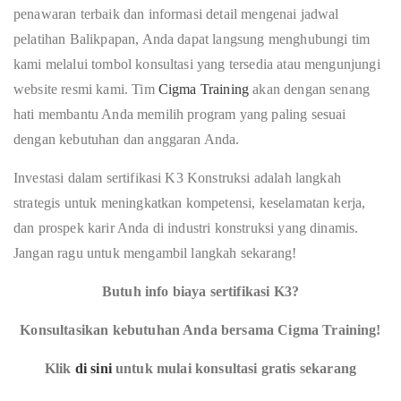
penawaran terbaik dan informasi detail mengenai jadwal
pelatihan Balikpapan, Anda dapat langsung menghubungi tim
kami melalui tombol konsultasi yang tersedia atau mengunjungi
website resmi kami. Tim
Cigma Training
akan dengan senang
hati membantu Anda memilih program yang paling sesuai
dengan kebutuhan dan anggaran Anda.
Investasi dalam sertifikasi K3 Konstruksi adalah langkah
strategis untuk meningkatkan kompetensi, keselamatan kerja,
dan prospek karir Anda di industri konstruksi yang dinamis.
Jangan ragu untuk mengambil langkah sekarang!
Butuh info biaya sertifikasi K3?
Konsultasikan kebutuhan Anda bersama Cigma Training!
Klik
di sini
untuk mulai konsultasi gratis sekarang