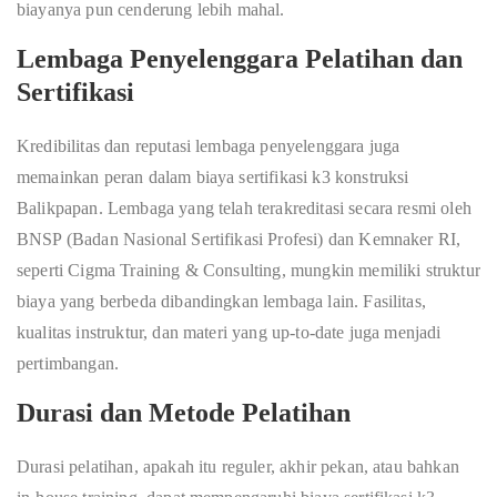
biayanya pun cenderung lebih mahal.
Lembaga Penyelenggara Pelatihan dan
Sertifikasi
Kredibilitas dan reputasi lembaga penyelenggara juga
memainkan peran dalam biaya sertifikasi k3 konstruksi
Balikpapan. Lembaga yang telah terakreditasi secara resmi oleh
BNSP (Badan Nasional Sertifikasi Profesi) dan Kemnaker RI,
seperti Cigma Training & Consulting, mungkin memiliki struktur
biaya yang berbeda dibandingkan lembaga lain. Fasilitas,
kualitas instruktur, dan materi yang up-to-date juga menjadi
pertimbangan.
Durasi dan Metode Pelatihan
Durasi pelatihan, apakah itu reguler, akhir pekan, atau bahkan