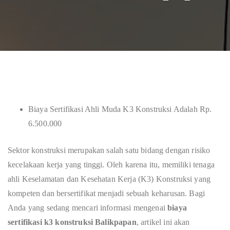
Biaya Sertifikasi Ahli Muda K3 Konstruksi Adalah Rp.
6.500.000
Sektor konstruksi merupakan salah satu bidang dengan risiko
kecelakaan kerja yang tinggi. Oleh karena itu, memiliki tenaga
ahli Keselamatan dan Kesehatan Kerja (K3) Konstruksi yang
kompeten dan bersertifikat menjadi sebuah keharusan. Bagi
Anda yang sedang mencari informasi mengenai
biaya
sertifikasi k3 konstruksi Balikpapan
, artikel ini akan