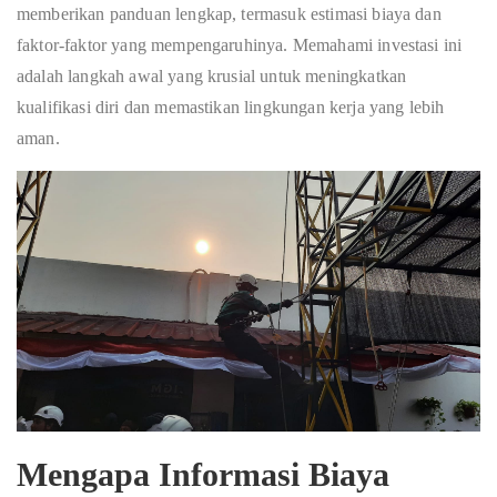
memberikan panduan lengkap, termasuk estimasi biaya dan
faktor-faktor yang mempengaruhinya. Memahami investasi ini
adalah langkah awal yang krusial untuk meningkatkan
kualifikasi diri dan memastikan lingkungan kerja yang lebih
aman.
Mengapa Informasi Biaya