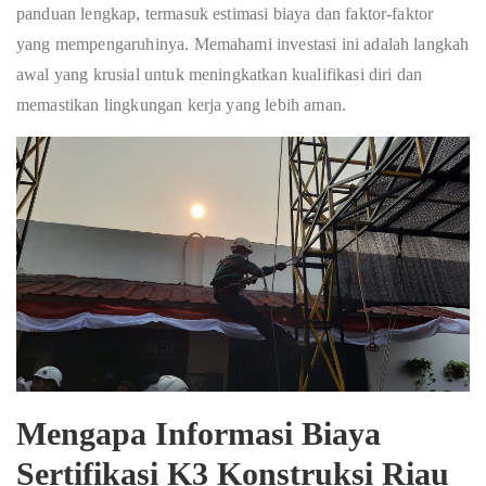
panduan lengkap, termasuk estimasi biaya dan faktor-faktor
yang mempengaruhinya. Memahami investasi ini adalah langkah
awal yang krusial untuk meningkatkan kualifikasi diri dan
memastikan lingkungan kerja yang lebih aman.
Mengapa Informasi Biaya
Sertifikasi K3 Konstruksi Riau