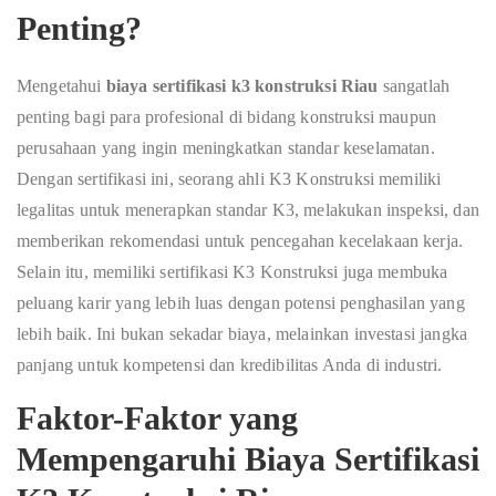
Penting?
Mengetahui
biaya sertifikasi k3 konstruksi Riau
sangatlah
penting bagi para profesional di bidang konstruksi maupun
perusahaan yang ingin meningkatkan standar keselamatan.
Dengan sertifikasi ini, seorang ahli K3 Konstruksi memiliki
legalitas untuk menerapkan standar K3, melakukan inspeksi, dan
memberikan rekomendasi untuk pencegahan kecelakaan kerja.
Selain itu, memiliki sertifikasi K3 Konstruksi juga membuka
peluang karir yang lebih luas dengan potensi penghasilan yang
lebih baik. Ini bukan sekadar biaya, melainkan investasi jangka
panjang untuk kompetensi dan kredibilitas Anda di industri.
Faktor-Faktor yang
Mempengaruhi Biaya Sertifikasi