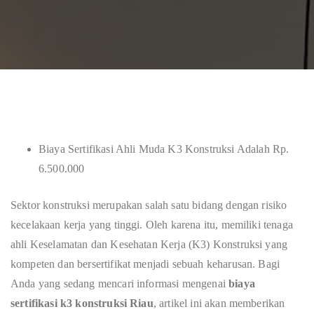
Biaya Sertifikasi Ahli Muda K3 Konstruksi Adalah Rp.
6.500.000
Sektor konstruksi merupakan salah satu bidang dengan risiko
kecelakaan kerja yang tinggi. Oleh karena itu, memiliki tenaga
ahli Keselamatan dan Kesehatan Kerja (K3) Konstruksi yang
kompeten dan bersertifikat menjadi sebuah keharusan. Bagi
Anda yang sedang mencari informasi mengenai
biaya
sertifikasi k3 konstruksi Riau
, artikel ini akan memberikan