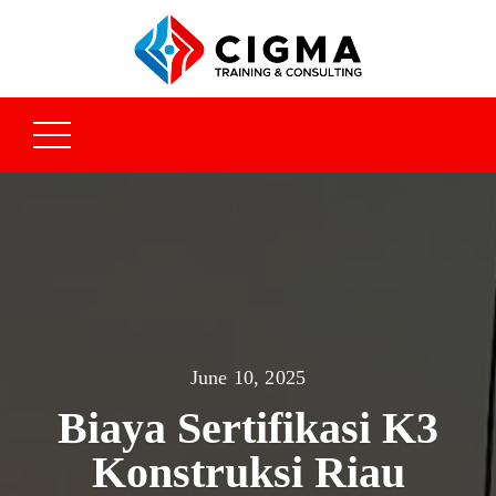
June 10, 2025
Biaya Sertifikasi K3
Konstruksi Riau