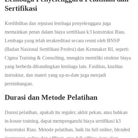
Sertifikasi
Kredibilitas dan reputasi lembaga penyelenggara juga
memainkan peran dalam biaya sertifikasi k3 konstruksi Riau.
Lembaga yang telah terakreditasi secara resmi oleh BNSP
(Badan Nasional Sertifikasi Profesi) dan Kemnaker RI, seperti
Cigma Training & Consulting, mungkin memiliki struktur biaya
yang berbeda dibandingkan lembaga lain. Fasilitas, kualitas
instruktur, dan materi yang up-to-date juga menjadi
pertimbangan.
Durasi dan Metode Pelatihan
Durasi pelatihan, apakah itu reguler, akhir pekan, atau bahkan
in-house training, dapat mempengaruhi biaya sertifikasi k3
konstruksi Riau. Metode pelatihan, baik itu full online, blended