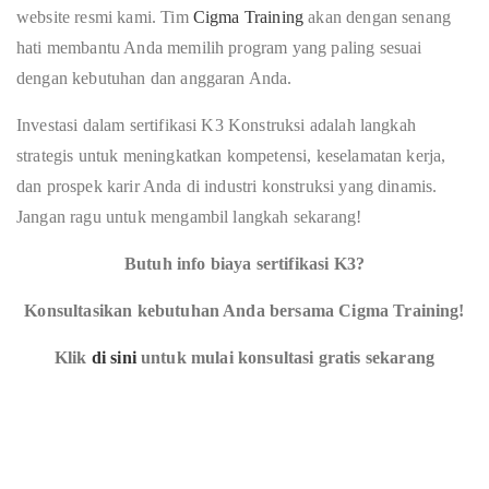
website resmi kami. Tim
Cigma Training
akan dengan senang
hati membantu Anda memilih program yang paling sesuai
dengan kebutuhan dan anggaran Anda.
Investasi dalam sertifikasi K3 Konstruksi adalah langkah
strategis untuk meningkatkan kompetensi, keselamatan kerja,
dan prospek karir Anda di industri konstruksi yang dinamis.
Jangan ragu untuk mengambil langkah sekarang!
Butuh info biaya sertifikasi K3?
Konsultasikan kebutuhan Anda bersama Cigma Training!
Klik
di sini
untuk mulai konsultasi gratis sekarang