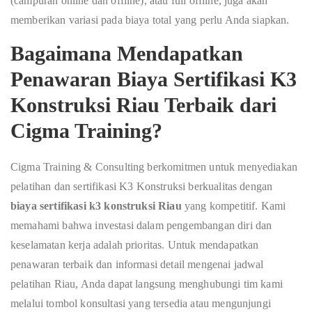
(campuran online dan offline), atau full offline, juga akan
memberikan variasi pada biaya total yang perlu Anda siapkan.
Bagaimana Mendapatkan
Penawaran Biaya Sertifikasi K3
Konstruksi Riau Terbaik dari
Cigma Training?
Cigma Training & Consulting berkomitmen untuk menyediakan
pelatihan dan sertifikasi K3 Konstruksi berkualitas dengan
biaya sertifikasi k3 konstruksi Riau
yang kompetitif. Kami
memahami bahwa investasi dalam pengembangan diri dan
keselamatan kerja adalah prioritas. Untuk mendapatkan
penawaran terbaik dan informasi detail mengenai jadwal
pelatihan Riau, Anda dapat langsung menghubungi tim kami
melalui tombol konsultasi yang tersedia atau mengunjungi