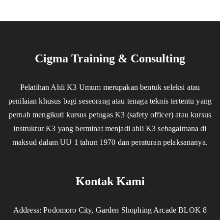
Cigma Training & Consulting
Pelatihan Ahli K3 Umum merupakan bentuk seleksi atau
penilaian khusus bagi seseorang atau tenaga teknis tertentu yang
pernah mengikuti kursus petugas K3 (safety officer) atau kursus
instruktur K3 yang berminat menjadi ahli K3 sebagaimana di
maksud dalam UU 1 tahun 1970 dan peraturan pelaksananya.
Kontak Kami
Address: Podomoro City, Garden Shophing Arcade BLOK 8