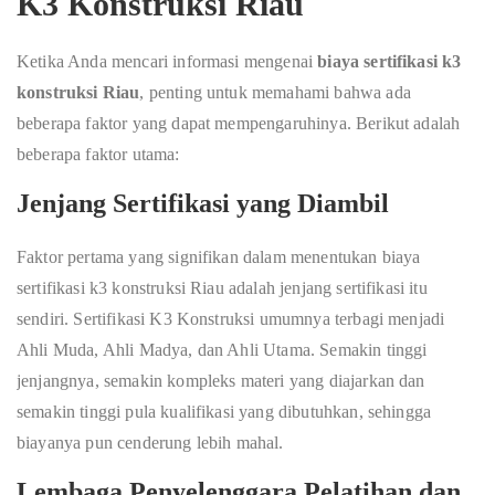
K3 Konstruksi Riau
Ketika Anda mencari informasi mengenai
biaya sertifikasi k3
konstruksi Riau
, penting untuk memahami bahwa ada
beberapa faktor yang dapat mempengaruhinya. Berikut adalah
beberapa faktor utama:
Jenjang Sertifikasi yang Diambil
Faktor pertama yang signifikan dalam menentukan biaya
sertifikasi k3 konstruksi Riau adalah jenjang sertifikasi itu
sendiri. Sertifikasi K3 Konstruksi umumnya terbagi menjadi
Ahli Muda, Ahli Madya, dan Ahli Utama. Semakin tinggi
jenjangnya, semakin kompleks materi yang diajarkan dan
semakin tinggi pula kualifikasi yang dibutuhkan, sehingga
biayanya pun cenderung lebih mahal.
Lembaga Penyelenggara Pelatihan dan