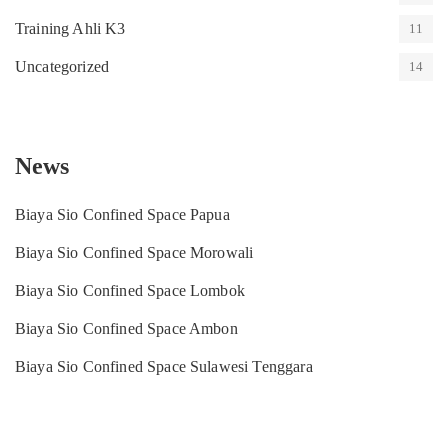
Training Ahli K3
11
Uncategorized
14
News
Biaya Sio Confined Space Papua
Biaya Sio Confined Space Morowali
Biaya Sio Confined Space Lombok
Biaya Sio Confined Space Ambon
Biaya Sio Confined Space Sulawesi Tenggara