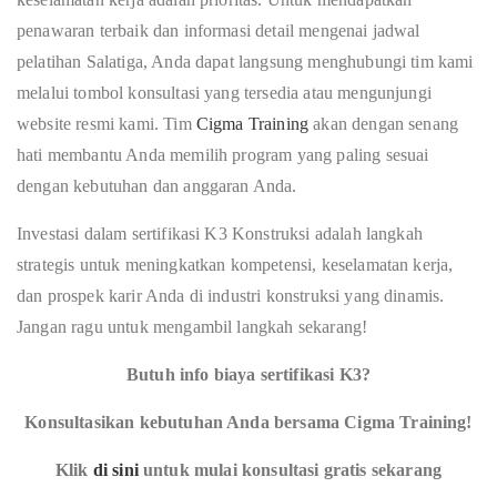
penawaran terbaik dan informasi detail mengenai jadwal
pelatihan Salatiga, Anda dapat langsung menghubungi tim kami
melalui tombol konsultasi yang tersedia atau mengunjungi
website resmi kami. Tim
Cigma Training
akan dengan senang
hati membantu Anda memilih program yang paling sesuai
dengan kebutuhan dan anggaran Anda.
Investasi dalam sertifikasi K3 Konstruksi adalah langkah
strategis untuk meningkatkan kompetensi, keselamatan kerja,
dan prospek karir Anda di industri konstruksi yang dinamis.
Jangan ragu untuk mengambil langkah sekarang!
Butuh info biaya sertifikasi K3?
Konsultasikan kebutuhan Anda bersama Cigma Training!
Klik
di sini
untuk mulai konsultasi gratis sekarang