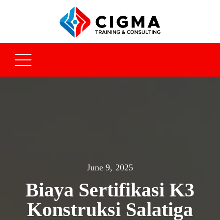
June 9, 2025
Biaya Sertifikasi K3
Konstruksi Salatiga