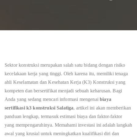
Sektor konstruksi merupakan salah satu bidang dengan risiko
kecelakaan kerja yang tinggi. Oleh karena itu, memiliki tenaga
ahli Keselamatan dan Kesehatan Kerja (K3) Konstruksi yang
kompeten dan bersertifikat menjadi sebuah keharusan. Bagi
Anda yang sedang mencari informasi mengenai
biaya
sertifikasi k3 konstruksi Salatiga
, artikel ini akan memberikan
panduan lengkap, termasuk estimasi biaya dan faktor-faktor
yang mempengaruhinya. Memahami investasi ini adalah langkah
awal yang krusial untuk meningkatkan kualifikasi diri dan