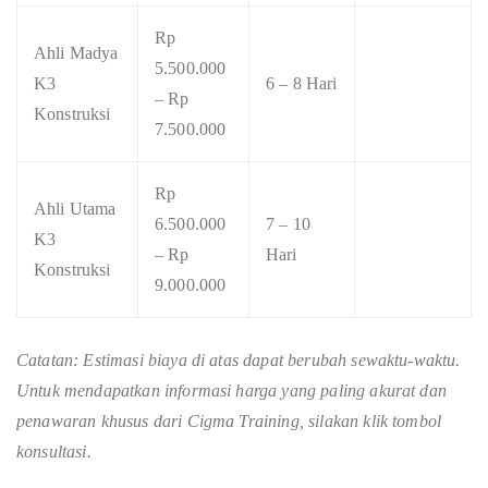
Rp
Ahli Madya
5.500.000
K3
6 – 8 Hari
– Rp
Konstruksi
7.500.000
Rp
Ahli Utama
6.500.000
7 – 10
K3
– Rp
Hari
Konstruksi
9.000.000
Catatan: Estimasi biaya di atas dapat berubah sewaktu-waktu.
Untuk mendapatkan informasi harga yang paling akurat dan
penawaran khusus dari Cigma Training, silakan klik tombol
konsultasi.