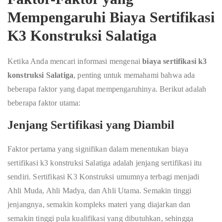
Mempengaruhi Biaya Sertifikasi
K3 Konstruksi Salatiga
Ketika Anda mencari informasi mengenai
biaya sertifikasi k3
konstruksi Salatiga
, penting untuk memahami bahwa ada
beberapa faktor yang dapat mempengaruhinya. Berikut adalah
beberapa faktor utama:
Jenjang Sertifikasi yang Diambil
Faktor pertama yang signifikan dalam menentukan biaya
sertifikasi k3 konstruksi Salatiga adalah jenjang sertifikasi itu
sendiri. Sertifikasi K3 Konstruksi umumnya terbagi menjadi
Ahli Muda, Ahli Madya, dan Ahli Utama. Semakin tinggi
jenjangnya, semakin kompleks materi yang diajarkan dan
semakin tinggi pula kualifikasi yang dibutuhkan, sehingga