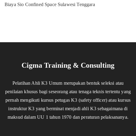
Biaya Sio Confined Space Sulawesi Tenggara
Cigma Training & Consulting
Pelatihan Ahli K3 Umum merupakan bentuk seleksi atau
penilaian khusus bagi seseorang atau tenaga teknis tertentu yang
pernah mengikuti kursus petugas K3 (safety officer) atau kursus
instruktur K3 yang berminat menjadi ahli K3 sebagaimana di
maksud dalam UU 1 tahun 1970 dan peraturan pelaksananya.