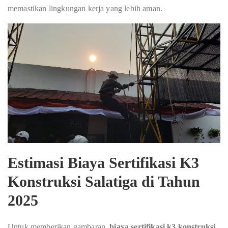
memastikan lingkungan kerja yang lebih aman.
Estimasi Biaya Sertifikasi K3
Konstruksi Salatiga di Tahun
2025
Untuk memberikan gambaran,
biaya sertifikasi k3 konstruksi