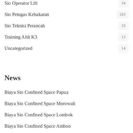
Sio Operator Lift
34
Sio Petugas Kebakaran
183
Sio Teknisi Perancah
33
Training Ahli K3
13
Uncategorized
14
News
Biaya Sio Confined Space Papua
Biaya Sio Confined Space Morowali
Biaya Sio Confined Space Lombok
Biaya Sio Confined Space Ambon