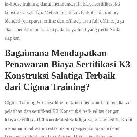
in-house training, dapat mempengaruhi biaya sertifikasi k3
konstruksi Salatiga. Metode pelatihan, baik itu full online,
blended (campuran online dan offline), atau full offline, juga
akan memberikan variasi pada biaya total yang perlu Anda
siapkan.
Bagaimana Mendapatkan
Penawaran Biaya Sertifikasi K3
Konstruksi Salatiga Terbaik
dari Cigma Training?
Cigma Training & Consulting berkomitmen untuk menyediakan
pelatihan dan sertifikasi K3 Konstruksi berkualitas dengan
biaya sertifikasi k3 konstruksi Salatiga
yang kompetitif. Kami
memahami bahwa investasi dalam pengembangan diri dan
keselamatan kerja adalah prioritas. Untuk mendapatkan