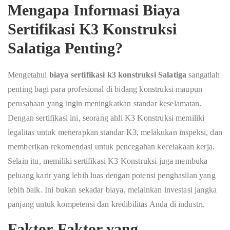
Mengapa Informasi Biaya
Sertifikasi K3 Konstruksi
Salatiga Penting?
Mengetahui
biaya sertifikasi k3 konstruksi Salatiga
sangatlah
penting bagi para profesional di bidang konstruksi maupun
perusahaan yang ingin meningkatkan standar keselamatan.
Dengan sertifikasi ini, seorang ahli K3 Konstruksi memiliki
legalitas untuk menerapkan standar K3, melakukan inspeksi, dan
memberikan rekomendasi untuk pencegahan kecelakaan kerja.
Selain itu, memiliki sertifikasi K3 Konstruksi juga membuka
peluang karir yang lebih luas dengan potensi penghasilan yang
lebih baik. Ini bukan sekadar biaya, melainkan investasi jangka
panjang untuk kompetensi dan kredibilitas Anda di industri.
Faktor-Faktor yang