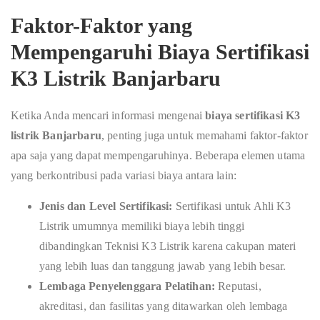
Faktor-Faktor yang
Mempengaruhi Biaya Sertifikasi
K3 Listrik Banjarbaru
Ketika Anda mencari informasi mengenai
biaya sertifikasi K3
listrik Banjarbaru
, penting juga untuk memahami faktor-faktor
apa saja yang dapat mempengaruhinya. Beberapa elemen utama
yang berkontribusi pada variasi biaya antara lain:
Jenis dan Level Sertifikasi:
Sertifikasi untuk Ahli K3
Listrik umumnya memiliki biaya lebih tinggi
dibandingkan Teknisi K3 Listrik karena cakupan materi
yang lebih luas dan tanggung jawab yang lebih besar.
Lembaga Penyelenggara Pelatihan:
Reputasi,
akreditasi, dan fasilitas yang ditawarkan oleh lembaga