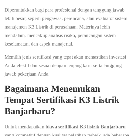
Diperuntukkan bagi para profesional dengan tanggung jawab
lebih besar, seperti pengawas, perencana, atau evaluator sistem
manajemen K3 Listrik di perusahaan. Materinya lebih
mendalam, mencakup analisis risiko, perancangan sistem
keselamatan, dan aspek manajerial.
Memilih jenis sertifikasi yang tepat akan memastikan investasi
Anda efektif dan sesuai dengan jenjang karir serta tanggung
jawab pekerjaan Anda.
Bagaimana Menemukan
Tempat Sertifikasi K3 Listrik
Banjarbaru?
Untuk mendapatkan
biaya sertifikasi K3 listrik Banjarbaru
yang kompetitif dengan kualitas pelatihan terbaik, ada beberapa