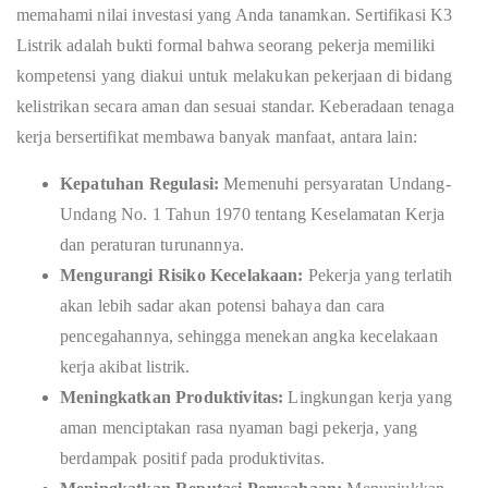
memahami nilai investasi yang Anda tanamkan. Sertifikasi K3
Listrik adalah bukti formal bahwa seorang pekerja memiliki
kompetensi yang diakui untuk melakukan pekerjaan di bidang
kelistrikan secara aman dan sesuai standar. Keberadaan tenaga
kerja bersertifikat membawa banyak manfaat, antara lain:
Kepatuhan Regulasi:
Memenuhi persyaratan Undang-
Undang No. 1 Tahun 1970 tentang Keselamatan Kerja
dan peraturan turunannya.
Mengurangi Risiko Kecelakaan:
Pekerja yang terlatih
akan lebih sadar akan potensi bahaya dan cara
pencegahannya, sehingga menekan angka kecelakaan
kerja akibat listrik.
Meningkatkan Produktivitas:
Lingkungan kerja yang
aman menciptakan rasa nyaman bagi pekerja, yang
berdampak positif pada produktivitas.