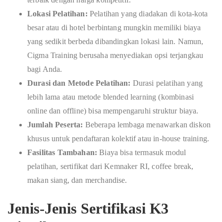
Lokasi Pelatihan:
Pelatihan yang diadakan di kota-kota
besar atau di hotel berbintang mungkin memiliki biaya
yang sedikit berbeda dibandingkan lokasi lain. Namun,
Cigma Training berusaha menyediakan opsi terjangkau
bagi Anda.
Durasi dan Metode Pelatihan:
Durasi pelatihan yang
lebih lama atau metode blended learning (kombinasi
online dan offline) bisa mempengaruhi struktur biaya.
Jumlah Peserta:
Beberapa lembaga menawarkan diskon
khusus untuk pendaftaran kolektif atau in-house training.
Fasilitas Tambahan:
Biaya bisa termasuk modul
pelatihan, sertifikat dari Kemnaker RI, coffee break,
makan siang, dan merchandise.
Jenis-Jenis Sertifikasi K3