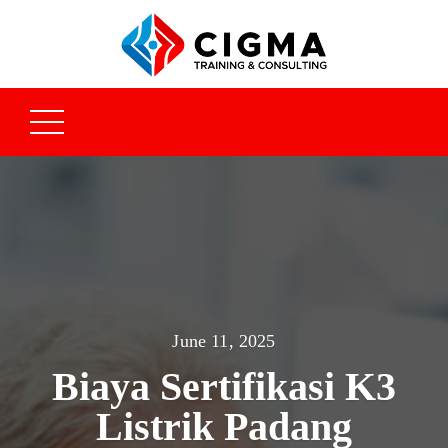
June 11, 2025
Biaya Sertifikasi K3
Listrik Padang