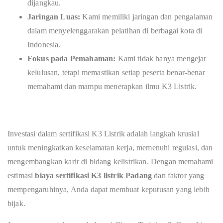
dijangkau.
Jaringan Luas:
Kami memiliki jaringan dan pengalaman
dalam menyelenggarakan pelatihan di berbagai kota di
Indonesia.
Fokus pada Pemahaman:
Kami tidak hanya mengejar
kelulusan, tetapi memastikan setiap peserta benar-benar
memahami dan mampu menerapkan ilmu K3 Listrik.
Investasi dalam sertifikasi K3 Listrik adalah langkah krusial
untuk meningkatkan keselamatan kerja, memenuhi regulasi, dan
mengembangkan karir di bidang kelistrikan. Dengan memahami
estimasi
biaya sertifikasi K3 listrik Padang
dan faktor yang
mempengaruhinya, Anda dapat membuat keputusan yang lebih
bijak.