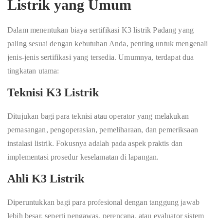
Listrik yang Umum
Dalam menentukan biaya sertifikasi K3 listrik Padang yang
paling sesuai dengan kebutuhan Anda, penting untuk mengenali
jenis-jenis sertifikasi yang tersedia. Umumnya, terdapat dua
tingkatan utama:
Teknisi K3 Listrik
Ditujukan bagi para teknisi atau operator yang melakukan
pemasangan, pengoperasian, pemeliharaan, dan pemeriksaan
instalasi listrik. Fokusnya adalah pada aspek praktis dan
implementasi prosedur keselamatan di lapangan.
Ahli K3 Listrik
Diperuntukkan bagi para profesional dengan tanggung jawab
lebih besar, seperti pengawas, perencana, atau evaluator sistem