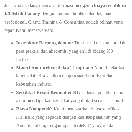
Jika Anda sedang mencari informasi mengenai
biaya sertifikasi
K3 listrik Padang
dengan jaminan kualitas dan layanan
profesional, Cigma Training & Consulting adalah pilihan yang
tepat. Kami menawarkan:
Instruktur Berpengalaman:
Tim instruktur kami adalah
para praktisi dan akademisi yang ahli di bidang K3
Listrik.
Materi Komprehensif dan Terupdate:
Modul pelatihan
kami selalu disesuaikan dengan standar terbaru dan
kebutuhan industri.
Sertifikat Resmi Kemnaker RI:
Lulusan pelatihan kami
akan mendapatkan sertifikat yang diakui secara nasional.
Biaya Kompetitif:
Kami menawarkan biaya sertifikasi
K3 listrik yang sepadan dengan kualitas pelatihan yang
Anda dapatkan, dengan opsi “terdekat” yang mudah