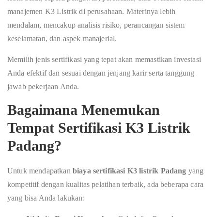
manajemen K3 Listrik di perusahaan. Materinya lebih
mendalam, mencakup analisis risiko, perancangan sistem
keselamatan, dan aspek manajerial.
Memilih jenis sertifikasi yang tepat akan memastikan investasi
Anda efektif dan sesuai dengan jenjang karir serta tanggung
jawab pekerjaan Anda.
Bagaimana Menemukan
Tempat Sertifikasi K3 Listrik
Padang?
Untuk mendapatkan
biaya sertifikasi K3 listrik Padang
yang
kompetitif dengan kualitas pelatihan terbaik, ada beberapa cara
yang bisa Anda lakukan: