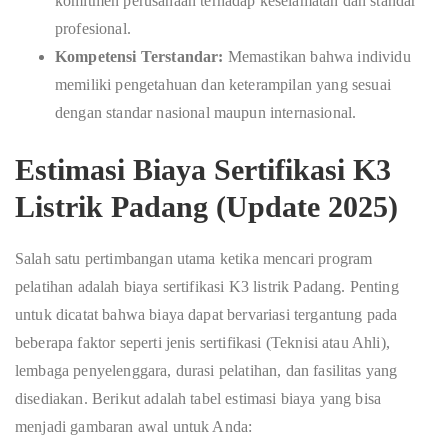
komitmen perusahaan terhadap keselamatan dan standar
profesional.
Kompetensi Terstandar:
Memastikan bahwa individu
memiliki pengetahuan dan keterampilan yang sesuai
dengan standar nasional maupun internasional.
Estimasi Biaya Sertifikasi K3
Listrik Padang (Update 2025)
Salah satu pertimbangan utama ketika mencari program
pelatihan adalah biaya sertifikasi K3 listrik Padang. Penting
untuk dicatat bahwa biaya dapat bervariasi tergantung pada
beberapa faktor seperti jenis sertifikasi (Teknisi atau Ahli),
lembaga penyelenggara, durasi pelatihan, dan fasilitas yang
disediakan. Berikut adalah tabel estimasi biaya yang bisa
menjadi gambaran awal untuk Anda: