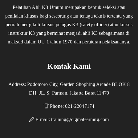
Pelatihan Ahli K3 Umum merupakan bentuk seleksi atau
penilaian khusus bagi seseorang atau tenaga teknis tertentu yang
pernah mengikuti kursus petugas K3 (safety officer) atau kursus
instruktur K3 yang berminat menjadi ahli K3 sebagaimana di
maksud dalam UU 1 tahun 1970 dan peraturan pelaksananya.
Kontak Kami
Address: Podomoro City, Garden Shophing Arcade BLOK 8
DH, JL. S. Parman, Jakarta Barat 11470
Phone: 021-22047174
E-mail:
training@cigmalearning.com