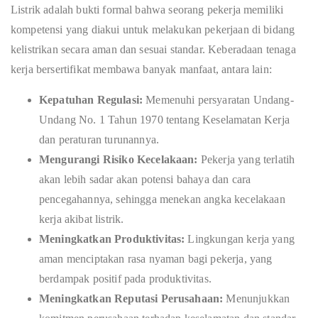
Listrik adalah bukti formal bahwa seorang pekerja memiliki
kompetensi yang diakui untuk melakukan pekerjaan di bidang
kelistrikan secara aman dan sesuai standar. Keberadaan tenaga
kerja bersertifikat membawa banyak manfaat, antara lain:
Kepatuhan Regulasi:
Memenuhi persyaratan Undang-
Undang No. 1 Tahun 1970 tentang Keselamatan Kerja
dan peraturan turunannya.
Mengurangi Risiko Kecelakaan:
Pekerja yang terlatih
akan lebih sadar akan potensi bahaya dan cara
pencegahannya, sehingga menekan angka kecelakaan
kerja akibat listrik.
Meningkatkan Produktivitas:
Lingkungan kerja yang
aman menciptakan rasa nyaman bagi pekerja, yang
berdampak positif pada produktivitas.
Meningkatkan Reputasi Perusahaan:
Menunjukkan