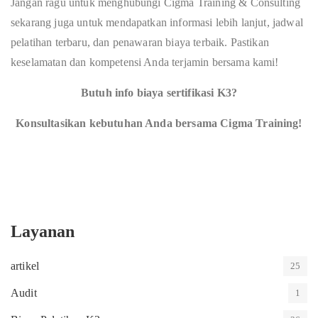
Jangan ragu untuk menghubungi Cigma Training & Consulting
sekarang juga untuk mendapatkan informasi lebih lanjut, jadwal
pelatihan terbaru, dan penawaran biaya terbaik. Pastikan
keselamatan dan kompetensi Anda terjamin bersama kami!
Butuh info biaya sertifikasi K3?
Konsultasikan kebutuhan Anda bersama Cigma Training!
Layanan
artikel
25
Audit
1