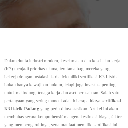
Dalam dunia industri modern, keselamatan dan kesehatan kerja
(K3) menjadi prioritas utama, terutama bagi mereka yang
bekerja dengan instalasi listrik. Memiliki sertifikasi K3 Listrik
bukan hanya kewajiban hukum, tetapi juga investasi penting
untuk melindungi tenaga kerja dan aset perusahaan. Salah satu
pertanyaan yang sering muncul adalah berapa
biaya sertifikasi
K3 listrik Padang
yang perlu diinvestasikan. Artikel ini akan
membahas secara komprehensif mengenai estimasi biaya, faktor
yang mempengaruhinya, serta manfaat memiliki sertifikasi ini.