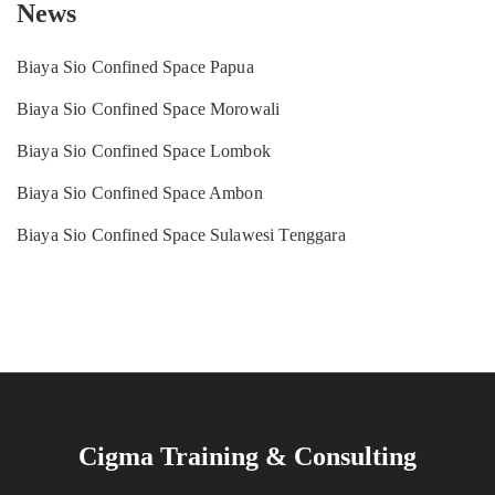
News
Biaya Sio Confined Space Papua
Biaya Sio Confined Space Morowali
Biaya Sio Confined Space Lombok
Biaya Sio Confined Space Ambon
Biaya Sio Confined Space Sulawesi Tenggara
Cigma Training & Consulting