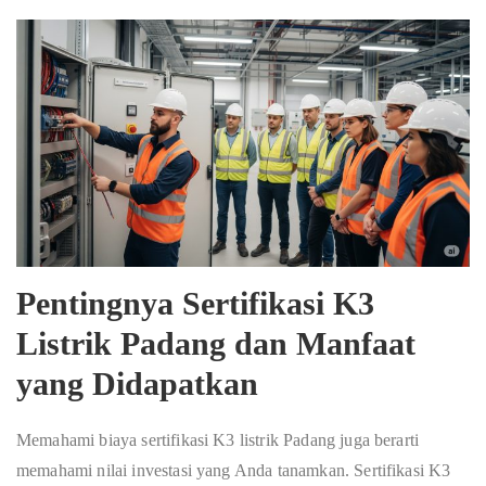
Pentingnya Sertifikasi K3
Listrik Padang dan Manfaat
yang Didapatkan
Memahami biaya sertifikasi K3 listrik Padang juga berarti
memahami nilai investasi yang Anda tanamkan. Sertifikasi K3