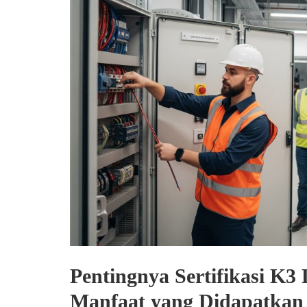
Pentingnya Sertifikasi K3
Manfaat yang Didapatkan