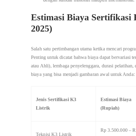
Estimasi Biaya Sertifikas
2025)
Salah satu pertimbangan utama ketika mencari program
Penting untuk dicatat bahwa biaya dapat bervariasi ter
atau Ahli), lembaga penyelenggara, durasi pelatihan, d
biaya yang bisa menjadi gambaran awal untuk Anda:
Jenis Sertifikasi K3
Estimasi Biaya
Listrik
(Rupiah)
Rp 3.500.000 – 
Teknisi K3 Listrik