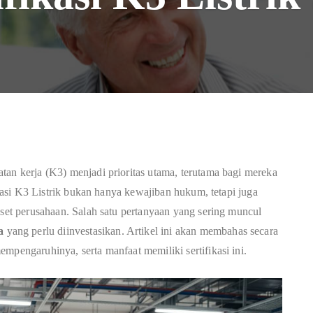
tan kerja (K3) menjadi prioritas utama, terutama bagi mereka
fikasi K3 Listrik bukan hanya kewajiban hukum, tetapi juga
aset perusahaan. Salah satu pertanyaan yang sering muncul
da
yang perlu diinvestasikan. Artikel ini akan membahas secara
mpengaruhinya, serta manfaat memiliki sertifikasi ini.