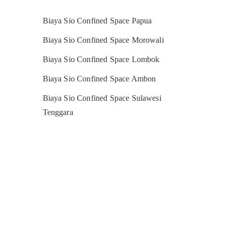
Biaya Sio Confined Space Papua
Biaya Sio Confined Space Morowali
Biaya Sio Confined Space Lombok
Biaya Sio Confined Space Ambon
Biaya Sio Confined Space Sulawesi
Tenggara