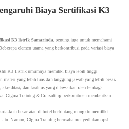
ngaruhi Biaya Sertifikasi K3
ifikasi K3 listrik Samarinda
, penting juga untuk memahami
Beberapa elemen utama yang berkontribusi pada variasi biaya
Ahli K3 Listrik umumnya memiliki biaya lebih tinggi
n materi yang lebih luas dan tanggung jawab yang lebih besar.
 akreditasi, dan fasilitas yang ditawarkan oleh lembaga
ya. Cigma Training & Consulting berkomitmen memberikan
kota-kota besar atau di hotel berbintang mungkin memiliki
si lain. Namun, Cigma Training berusaha menyediakan opsi