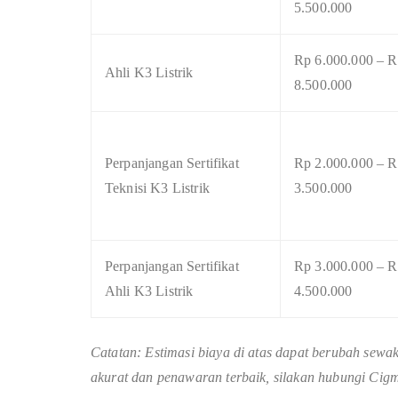
5.500.000
Rp 6.000.000 – 
Ahli K3 Listrik
8.500.000
Perpanjangan Sertifikat
Rp 2.000.000 – 
Teknisi K3 Listrik
3.500.000
Perpanjangan Sertifikat
Rp 3.000.000 – 
Ahli K3 Listrik
4.500.000
Catatan: Estimasi biaya di atas dapat berubah sewa
akurat dan penawaran terbaik, silakan hubungi Cigm