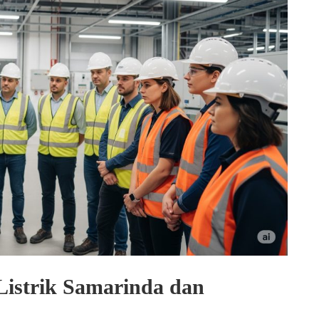
 Listrik Samarinda dan