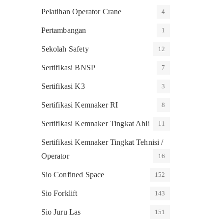
Pelatihan Operator Crane
4
Pertambangan
1
Sekolah Safety
12
Sertifikasi BNSP
7
Sertifikasi K3
3
Sertifikasi Kemnaker RI
8
Sertifikasi Kemnaker Tingkat Ahli
11
Sertifikasi Kemnaker Tingkat Tehnisi /
Operator
16
Sio Confined Space
152
Sio Forklift
143
Sio Juru Las
151