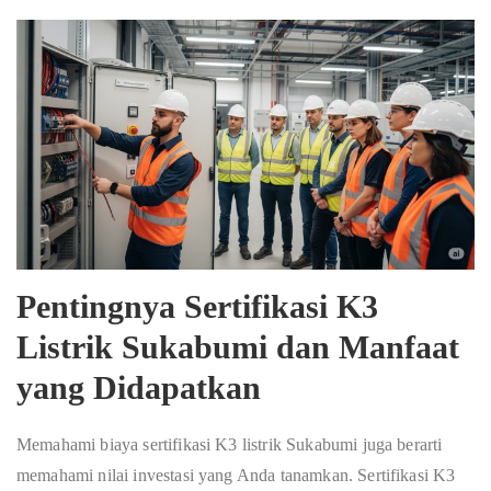
Pentingnya Sertifikasi K3
Listrik Sukabumi dan Manfaat
yang Didapatkan
Memahami biaya sertifikasi K3 listrik Sukabumi juga berarti
memahami nilai investasi yang Anda tanamkan. Sertifikasi K3