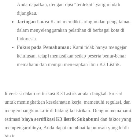
Anda dapatkan, dengan opsi “terdekat” yang mudah
dijangkau.
Jaringan Luas:
Kami memiliki jaringan dan pengalaman
dalam menyelenggarakan pelatihan di berbagai kota di
Indonesia.
Fokus pada Pemahaman:
Kami tidak hanya mengejar
kelulusan, tetapi memastikan setiap peserta benar-benar
memahami dan mampu menerapkan ilmu K3 Listrik.
Investasi dalam sertifikasi K3 Listrik adalah langkah krusial
untuk meningkatkan keselamatan kerja, memenuhi regulasi, dan
mengembangkan karir di bidang kelistrikan. Dengan memahami
estimasi
biaya sertifikasi K3 listrik Sukabumi
dan faktor yang
mempengaruhinya, Anda dapat membuat keputusan yang lebih
bijak.