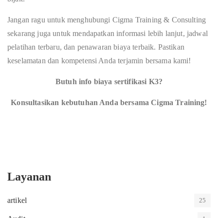
Jangan ragu untuk menghubungi Cigma Training & Consulting
sekarang juga untuk mendapatkan informasi lebih lanjut, jadwal
pelatihan terbaru, dan penawaran biaya terbaik. Pastikan
keselamatan dan kompetensi Anda terjamin bersama kami!
Butuh info biaya sertifikasi K3?
Konsultasikan kebutuhan Anda bersama Cigma Training!
Layanan
artikel
25