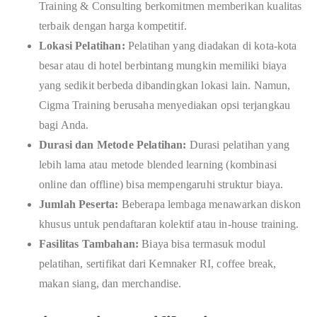
Training & Consulting berkomitmen memberikan kualitas
terbaik dengan harga kompetitif.
Lokasi Pelatihan:
Pelatihan yang diadakan di kota-kota
besar atau di hotel berbintang mungkin memiliki biaya
yang sedikit berbeda dibandingkan lokasi lain. Namun,
Cigma Training berusaha menyediakan opsi terjangkau
bagi Anda.
Durasi dan Metode Pelatihan:
Durasi pelatihan yang
lebih lama atau metode blended learning (kombinasi
online dan offline) bisa mempengaruhi struktur biaya.
Jumlah Peserta:
Beberapa lembaga menawarkan diskon
khusus untuk pendaftaran kolektif atau in-house training.
Fasilitas Tambahan:
Biaya bisa termasuk modul
pelatihan, sertifikat dari Kemnaker RI, coffee break,
makan siang, dan merchandise.