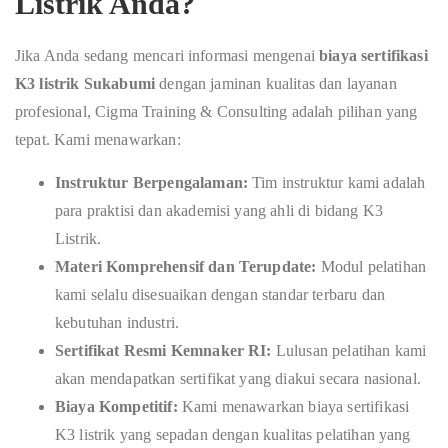
Listrik Anda?
Jika Anda sedang mencari informasi mengenai
biaya sertifikasi
K3 listrik Sukabumi
dengan jaminan kualitas dan layanan
profesional, Cigma Training & Consulting adalah pilihan yang
tepat. Kami menawarkan:
Instruktur Berpengalaman:
Tim instruktur kami adalah
para praktisi dan akademisi yang ahli di bidang K3
Listrik.
Materi Komprehensif dan Terupdate:
Modul pelatihan
kami selalu disesuaikan dengan standar terbaru dan
kebutuhan industri.
Sertifikat Resmi Kemnaker RI:
Lulusan pelatihan kami
akan mendapatkan sertifikat yang diakui secara nasional.
Biaya Kompetitif:
Kami menawarkan biaya sertifikasi
K3 listrik yang sepadan dengan kualitas pelatihan yang