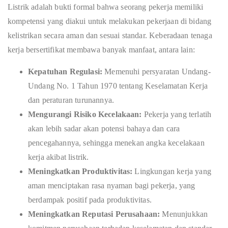
Listrik adalah bukti formal bahwa seorang pekerja memiliki
kompetensi yang diakui untuk melakukan pekerjaan di bidang
kelistrikan secara aman dan sesuai standar. Keberadaan tenaga
kerja bersertifikat membawa banyak manfaat, antara lain:
Kepatuhan Regulasi:
Memenuhi persyaratan Undang-
Undang No. 1 Tahun 1970 tentang Keselamatan Kerja
dan peraturan turunannya.
Mengurangi Risiko Kecelakaan:
Pekerja yang terlatih
akan lebih sadar akan potensi bahaya dan cara
pencegahannya, sehingga menekan angka kecelakaan
kerja akibat listrik.
Meningkatkan Produktivitas:
Lingkungan kerja yang
aman menciptakan rasa nyaman bagi pekerja, yang
berdampak positif pada produktivitas.
Meningkatkan Reputasi Perusahaan:
Menunjukkan