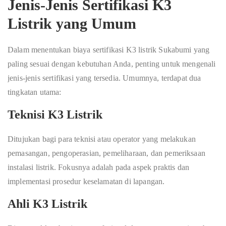
Jenis-Jenis Sertifikasi K3
Listrik yang Umum
Dalam menentukan biaya sertifikasi K3 listrik Sukabumi yang
paling sesuai dengan kebutuhan Anda, penting untuk mengenali
jenis-jenis sertifikasi yang tersedia. Umumnya, terdapat dua
tingkatan utama:
Teknisi K3 Listrik
Ditujukan bagi para teknisi atau operator yang melakukan
pemasangan, pengoperasian, pemeliharaan, dan pemeriksaan
instalasi listrik. Fokusnya adalah pada aspek praktis dan
implementasi prosedur keselamatan di lapangan.
Ahli K3 Listrik