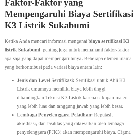
Faktor-Faktor yang
Mempengaruhi Biaya Sertifikasi
K3 Listrik Sukabumi
Ketika Anda mencari informasi mengenai
biaya sertifikasi K3
listrik Sukabumi
, penting juga untuk memahami faktor-faktor
apa saja yang dapat mempengaruhinya. Beberapa elemen utama
yang berkontribusi pada variasi biaya antara lain:
Jenis dan Level Sertifikasi:
Sertifikasi untuk Ahli K3
Listrik umumnya memiliki biaya lebih tinggi
dibandingkan Teknisi K3 Listrik karena cakupan materi
yang lebih luas dan tanggung jawab yang lebih besar.
Lembaga Penyelenggara Pelatihan:
Reputasi,
akreditasi, dan fasilitas yang ditawarkan oleh lembaga
penyelenggara (PJK3) akan mempengaruhi biaya. Cigma