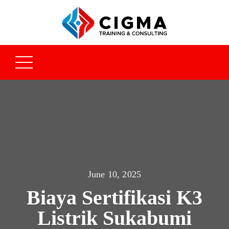
June 10, 2025
Biaya Sertifikasi K3
Listrik Sukabumi