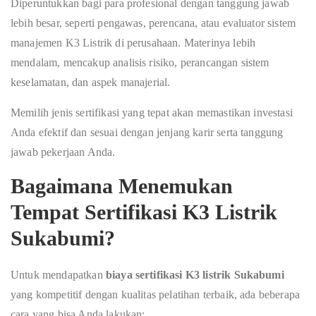
Diperuntukkan bagi para profesional dengan tanggung jawab
lebih besar, seperti pengawas, perencana, atau evaluator sistem
manajemen K3 Listrik di perusahaan. Materinya lebih
mendalam, mencakup analisis risiko, perancangan sistem
keselamatan, dan aspek manajerial.
Memilih jenis sertifikasi yang tepat akan memastikan investasi
Anda efektif dan sesuai dengan jenjang karir serta tanggung
jawab pekerjaan Anda.
Bagaimana Menemukan
Tempat Sertifikasi K3 Listrik
Sukabumi?
Untuk mendapatkan
biaya sertifikasi K3 listrik Sukabumi
yang kompetitif dengan kualitas pelatihan terbaik, ada beberapa
cara yang bisa Anda lakukan: