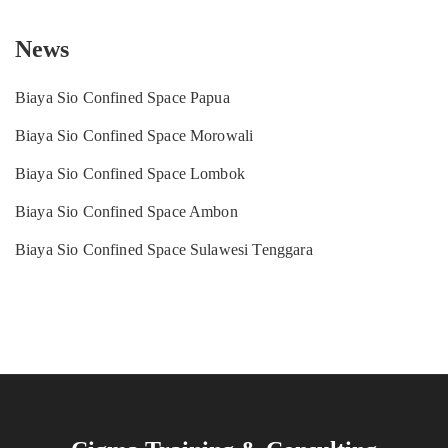
News
Biaya Sio Confined Space Papua
Biaya Sio Confined Space Morowali
Biaya Sio Confined Space Lombok
Biaya Sio Confined Space Ambon
Biaya Sio Confined Space Sulawesi Tenggara