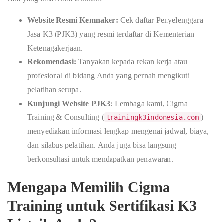
Website Resmi Kemnaker:
Cek daftar Penyelenggara
Jasa K3 (PJK3) yang resmi terdaftar di Kementerian
Ketenagakerjaan.
Rekomendasi:
Tanyakan kepada rekan kerja atau
profesional di bidang Anda yang pernah mengikuti
pelatihan serupa.
Kunjungi Website PJK3:
Lembaga kami, Cigma
Training & Consulting (
)
trainingk3indonesia.com
menyediakan informasi lengkap mengenai jadwal, biaya,
dan silabus pelatihan. Anda juga bisa langsung
berkonsultasi untuk mendapatkan penawaran.
Mengapa Memilih Cigma
Training untuk Sertifikasi K3