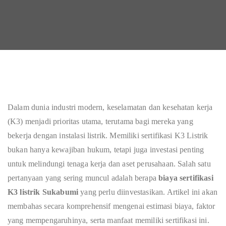
Dalam dunia industri modern, keselamatan dan kesehatan kerja
(K3) menjadi prioritas utama, terutama bagi mereka yang
bekerja dengan instalasi listrik. Memiliki sertifikasi K3 Listrik
bukan hanya kewajiban hukum, tetapi juga investasi penting
untuk melindungi tenaga kerja dan aset perusahaan. Salah satu
pertanyaan yang sering muncul adalah berapa
biaya sertifikasi
K3 listrik Sukabumi
yang perlu diinvestasikan. Artikel ini akan
membahas secara komprehensif mengenai estimasi biaya, faktor
yang mempengaruhinya, serta manfaat memiliki sertifikasi ini.