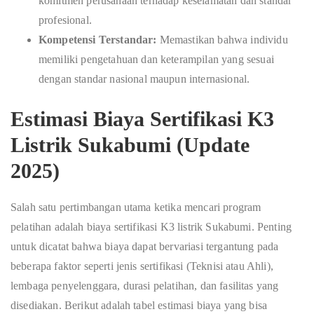
komitmen perusahaan terhadap keselamatan dan standar
profesional.
Kompetensi Terstandar:
Memastikan bahwa individu
memiliki pengetahuan dan keterampilan yang sesuai
dengan standar nasional maupun internasional.
Estimasi Biaya Sertifikasi K3
Listrik Sukabumi (Update
2025)
Salah satu pertimbangan utama ketika mencari program
pelatihan adalah biaya sertifikasi K3 listrik Sukabumi. Penting
untuk dicatat bahwa biaya dapat bervariasi tergantung pada
beberapa faktor seperti jenis sertifikasi (Teknisi atau Ahli),
lembaga penyelenggara, durasi pelatihan, dan fasilitas yang
disediakan. Berikut adalah tabel estimasi biaya yang bisa