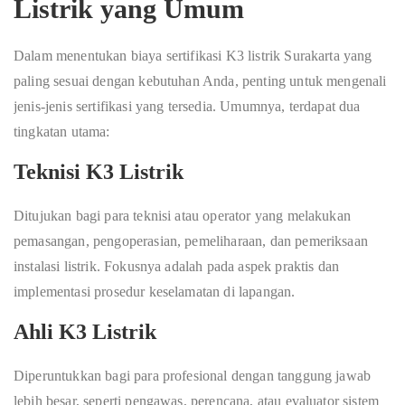
Listrik yang Umum
Dalam menentukan biaya sertifikasi K3 listrik Surakarta yang
paling sesuai dengan kebutuhan Anda, penting untuk mengenali
jenis-jenis sertifikasi yang tersedia. Umumnya, terdapat dua
tingkatan utama:
Teknisi K3 Listrik
Ditujukan bagi para teknisi atau operator yang melakukan
pemasangan, pengoperasian, pemeliharaan, dan pemeriksaan
instalasi listrik. Fokusnya adalah pada aspek praktis dan
implementasi prosedur keselamatan di lapangan.
Ahli K3 Listrik
Diperuntukkan bagi para profesional dengan tanggung jawab
lebih besar, seperti pengawas, perencana, atau evaluator sistem