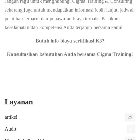
Jangan ragu untuk menghubungi Cigma Training & Consulting
sekarang juga untuk mendapatkan informasi lebih lanjut, jadwal
pelatihan terbaru, dan penawaran biaya terbaik. Pastikan
keselamatan dan kompetensi Anda terjamin bersama kami!
Butuh info biaya sertifikasi K3?
Konsultasikan kebutuhan Anda bersama Cigma Training!
Layanan
artikel
25
Audit
1