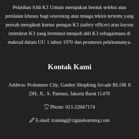
Pelatihan Ahli K3 Umum merupakan bentuk seleksi atau
penilaian khusus bagi seseorang atau tenaga teknis tertentu yang
pernah mengikuti kursus petugas K3 (safety officer) atau kursus
instruktur K3 yang berminat menjadi ahli K3 sebagaimana di
maksud dalam UU 1 tahun 1970 dan peraturan pelaksananya.
Kontak Kami
Address: Podomoro City, Garden Shophing Arcade BLOK 8
DH, JL. S. Parman, Jakarta Barat 11470
Phone: 021-22047174
E-mail:
training@cigmalearning.com