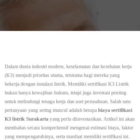
Dalam dunia industri modern, keselamatan dan kesehatan kerja
(K3) menjadi prioritas utama, terutama bagi mereka yang
bekerja dengan instalasi listrik. Memiliki sertifikasi K3 Listrik
bukan hanya kewajiban hukum, tetapi juga investasi penting
untuk melindungi tenaga kerja dan aset perusahaan. Salah satu
pertanyaan yang sering muncul adalah berapa
biaya sertifikasi
K3 listrik Surakarta
yang perlu diinvestasikan. Artikel ini akan
membahas secara komprehensif mengenai estimasi biaya, faktor
yang mempengaruhinya, serta manfaat memiliki sertifikasi ini.