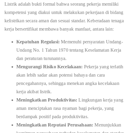
Listrik adalah bukti formal bahwa seorang pekerja memiliki
kompetensi yang diakui untuk melakukan pekerjaan di bidang
kelistrikan secara aman dan sesuai standar. Keberadaan tenaga
kerja bersertifikat membawa banyak manfaat, antara lain:
Kepatuhan Regulasi:
Memenuhi persyaratan Undang-
Undang No. 1 Tahun 1970 tentang Keselamatan Kerja
dan peraturan turunannya.
Mengurangi Risiko Kecelakaan:
Pekerja yang terlatih
akan lebih sadar akan potensi bahaya dan cara
pencegahannya, sehingga menekan angka kecelakaan
kerja akibat listrik.
Meningkatkan Produktivitas:
Lingkungan kerja yang
aman menciptakan rasa nyaman bagi pekerja, yang
berdampak positif pada produktivitas.
Meningkatkan Reputasi Perusahaan:
Menunjukkan