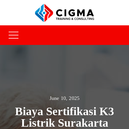
June 10, 2025
Biaya Sertifikasi K3
Listrik Surakarta