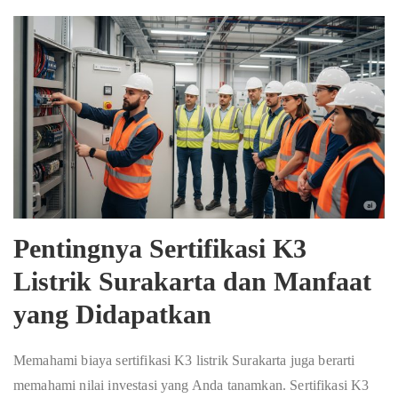
Pentingnya Sertifikasi K3
Listrik Surakarta dan Manfaat
yang Didapatkan
Memahami biaya sertifikasi K3 listrik Surakarta juga berarti
memahami nilai investasi yang Anda tanamkan. Sertifikasi K3