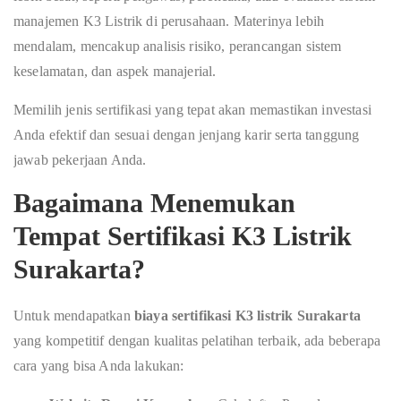
manajemen K3 Listrik di perusahaan. Materinya lebih
mendalam, mencakup analisis risiko, perancangan sistem
keselamatan, dan aspek manajerial.
Memilih jenis sertifikasi yang tepat akan memastikan investasi
Anda efektif dan sesuai dengan jenjang karir serta tanggung
jawab pekerjaan Anda.
Bagaimana Menemukan
Tempat Sertifikasi K3 Listrik
Surakarta?
Untuk mendapatkan
biaya sertifikasi K3 listrik Surakarta
yang kompetitif dengan kualitas pelatihan terbaik, ada beberapa
cara yang bisa Anda lakukan: