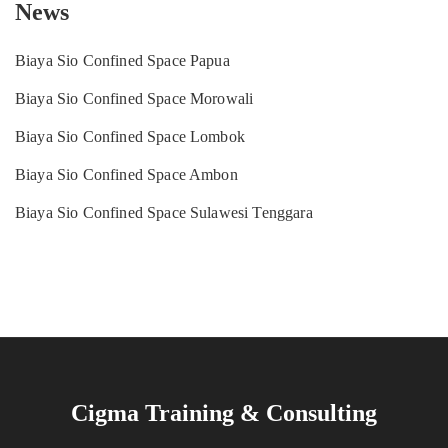
News
Biaya Sio Confined Space Papua
Biaya Sio Confined Space Morowali
Biaya Sio Confined Space Lombok
Biaya Sio Confined Space Ambon
Biaya Sio Confined Space Sulawesi Tenggara
Cigma Training & Consulting