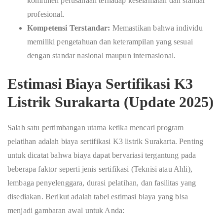
komitmen perusahaan terhadap keselamatan dan standar
profesional.
Kompetensi Terstandar:
Memastikan bahwa individu
memiliki pengetahuan dan keterampilan yang sesuai
dengan standar nasional maupun internasional.
Estimasi Biaya Sertifikasi K3
Listrik Surakarta (Update 2025)
Salah satu pertimbangan utama ketika mencari program
pelatihan adalah biaya sertifikasi K3 listrik Surakarta. Penting
untuk dicatat bahwa biaya dapat bervariasi tergantung pada
beberapa faktor seperti jenis sertifikasi (Teknisi atau Ahli),
lembaga penyelenggara, durasi pelatihan, dan fasilitas yang
disediakan. Berikut adalah tabel estimasi biaya yang bisa
menjadi gambaran awal untuk Anda: