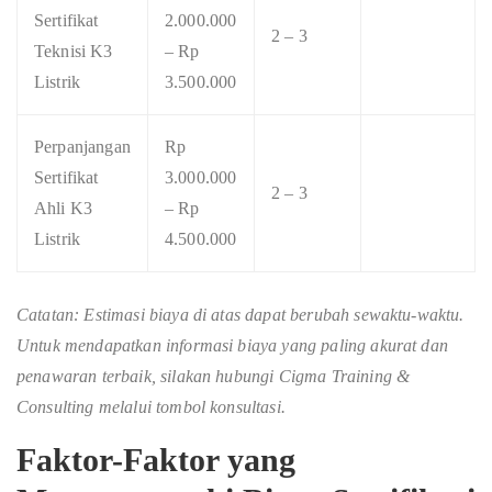
Sertifikat
2.000.000
2 – 3
Teknisi K3
– Rp
Listrik
3.500.000
Perpanjangan
Rp
Sertifikat
3.000.000
2 – 3
Ahli K3
– Rp
Listrik
4.500.000
Catatan: Estimasi biaya di atas dapat berubah sewaktu-waktu.
Untuk mendapatkan informasi biaya yang paling akurat dan
penawaran terbaik, silakan hubungi Cigma Training &
Consulting melalui tombol konsultasi.
Faktor-Faktor yang