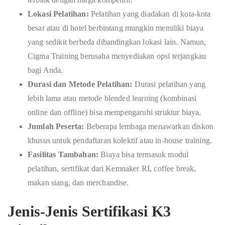
Lokasi Pelatihan:
Pelatihan yang diadakan di kota-kota
besar atau di hotel berbintang mungkin memiliki biaya
yang sedikit berbeda dibandingkan lokasi lain. Namun,
Cigma Training berusaha menyediakan opsi terjangkau
bagi Anda.
Durasi dan Metode Pelatihan:
Durasi pelatihan yang
lebih lama atau metode blended learning (kombinasi
online dan offline) bisa mempengaruhi struktur biaya.
Jumlah Peserta:
Beberapa lembaga menawarkan diskon
khusus untuk pendaftaran kolektif atau in-house training.
Fasilitas Tambahan:
Biaya bisa termasuk modul
pelatihan, sertifikat dari Kemnaker RI, coffee break,
makan siang, dan merchandise.
Jenis-Jenis Sertifikasi K3