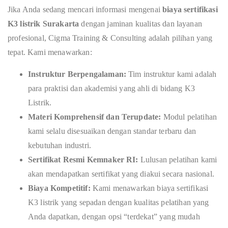
Jika Anda sedang mencari informasi mengenai
biaya sertifikasi
K3 listrik Surakarta
dengan jaminan kualitas dan layanan
profesional, Cigma Training & Consulting adalah pilihan yang
tepat. Kami menawarkan:
Instruktur Berpengalaman:
Tim instruktur kami adalah
para praktisi dan akademisi yang ahli di bidang K3
Listrik.
Materi Komprehensif dan Terupdate:
Modul pelatihan
kami selalu disesuaikan dengan standar terbaru dan
kebutuhan industri.
Sertifikat Resmi Kemnaker RI:
Lulusan pelatihan kami
akan mendapatkan sertifikat yang diakui secara nasional.
Biaya Kompetitif:
Kami menawarkan biaya sertifikasi
K3 listrik yang sepadan dengan kualitas pelatihan yang
Anda dapatkan, dengan opsi “terdekat” yang mudah