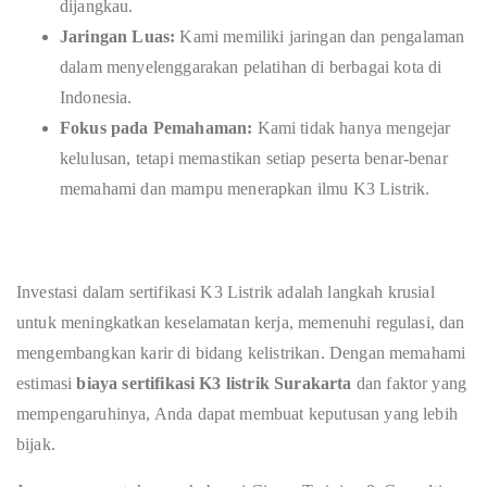
dijangkau.
Jaringan Luas:
Kami memiliki jaringan dan pengalaman
dalam menyelenggarakan pelatihan di berbagai kota di
Indonesia.
Fokus pada Pemahaman:
Kami tidak hanya mengejar
kelulusan, tetapi memastikan setiap peserta benar-benar
memahami dan mampu menerapkan ilmu K3 Listrik.
Investasi dalam sertifikasi K3 Listrik adalah langkah krusial
untuk meningkatkan keselamatan kerja, memenuhi regulasi, dan
mengembangkan karir di bidang kelistrikan. Dengan memahami
estimasi
biaya sertifikasi K3 listrik Surakarta
dan faktor yang
mempengaruhinya, Anda dapat membuat keputusan yang lebih
bijak.