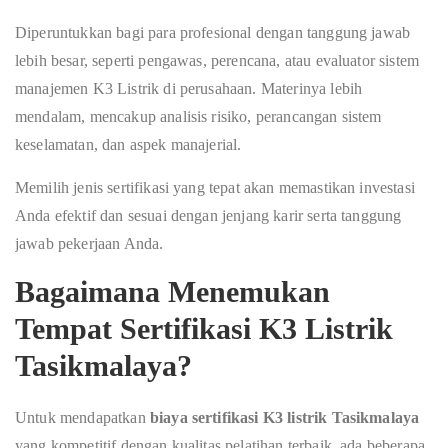
Diperuntukkan bagi para profesional dengan tanggung jawab
lebih besar, seperti pengawas, perencana, atau evaluator sistem
manajemen K3 Listrik di perusahaan. Materinya lebih
mendalam, mencakup analisis risiko, perancangan sistem
keselamatan, dan aspek manajerial.
Memilih jenis sertifikasi yang tepat akan memastikan investasi
Anda efektif dan sesuai dengan jenjang karir serta tanggung
jawab pekerjaan Anda.
Bagaimana Menemukan
Tempat Sertifikasi K3 Listrik
Tasikmalaya?
Untuk mendapatkan
biaya sertifikasi K3 listrik Tasikmalaya
yang kompetitif dengan kualitas pelatihan terbaik, ada beberapa