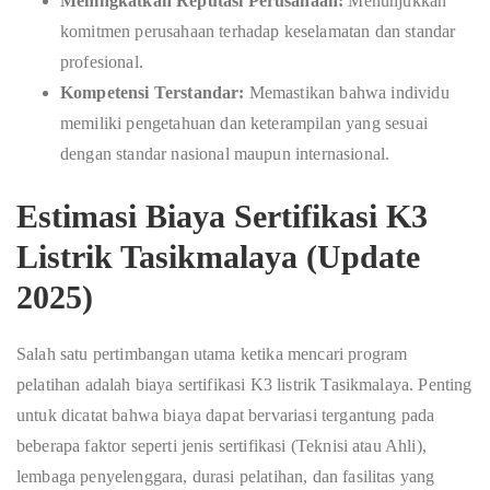
Meningkatkan Reputasi Perusahaan:
Menunjukkan
komitmen perusahaan terhadap keselamatan dan standar
profesional.
Kompetensi Terstandar:
Memastikan bahwa individu
memiliki pengetahuan dan keterampilan yang sesuai
dengan standar nasional maupun internasional.
Estimasi Biaya Sertifikasi K3
Listrik Tasikmalaya (Update
2025)
Salah satu pertimbangan utama ketika mencari program
pelatihan adalah biaya sertifikasi K3 listrik Tasikmalaya. Penting
untuk dicatat bahwa biaya dapat bervariasi tergantung pada
beberapa faktor seperti jenis sertifikasi (Teknisi atau Ahli),
lembaga penyelenggara, durasi pelatihan, dan fasilitas yang