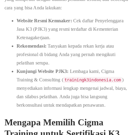
cara yang bisa Anda lakukan:
Website Resmi Kemnaker:
Cek daftar Penyelenggara
Jasa K3 (PJK3) yang resmi terdaftar di Kementerian
Ketenagakerjaan.
Rekomendasi:
Tanyakan kepada rekan kerja atau
profesional di bidang Anda yang pernah mengikuti
pelatihan serupa.
Kunjungi Website PJK3:
Lembaga kami, Cigma
Training & Consulting (
)
trainingk3indonesia.com
menyediakan informasi lengkap mengenai jadwal, biaya,
dan silabus pelatihan. Anda juga bisa langsung
berkonsultasi untuk mendapatkan penawaran.
Mengapa Memilih Cigma
Training untuk Sertifikasi K3