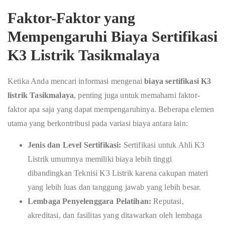
Faktor-Faktor yang
Mempengaruhi Biaya Sertifikasi
K3 Listrik Tasikmalaya
Ketika Anda mencari informasi mengenai
biaya sertifikasi K3
listrik Tasikmalaya
, penting juga untuk memahami faktor-
faktor apa saja yang dapat mempengaruhinya. Beberapa elemen
utama yang berkontribusi pada variasi biaya antara lain:
Jenis dan Level Sertifikasi:
Sertifikasi untuk Ahli K3
Listrik umumnya memiliki biaya lebih tinggi
dibandingkan Teknisi K3 Listrik karena cakupan materi
yang lebih luas dan tanggung jawab yang lebih besar.
Lembaga Penyelenggara Pelatihan:
Reputasi,
akreditasi, dan fasilitas yang ditawarkan oleh lembaga