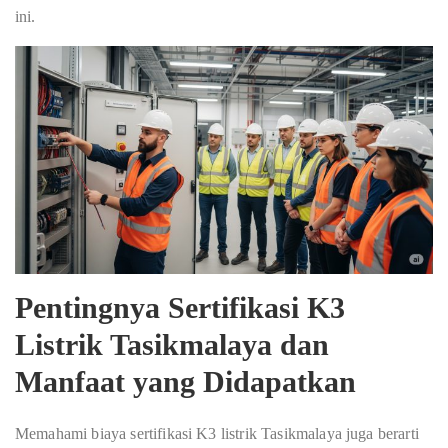
ini.
Pentingnya Sertifikasi K3
Listrik Tasikmalaya dan
Manfaat yang Didapatkan
Memahami biaya sertifikasi K3 listrik Tasikmalaya juga berarti