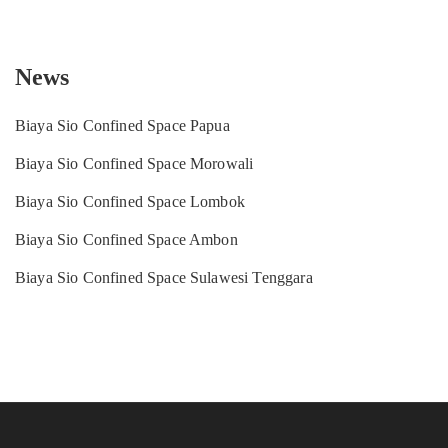
News
Biaya Sio Confined Space Papua
Biaya Sio Confined Space Morowali
Biaya Sio Confined Space Lombok
Biaya Sio Confined Space Ambon
Biaya Sio Confined Space Sulawesi Tenggara