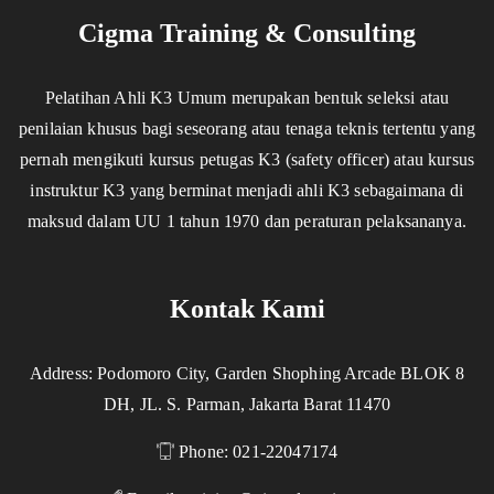
Cigma Training & Consulting
Pelatihan Ahli K3 Umum merupakan bentuk seleksi atau
penilaian khusus bagi seseorang atau tenaga teknis tertentu yang
pernah mengikuti kursus petugas K3 (safety officer) atau kursus
instruktur K3 yang berminat menjadi ahli K3 sebagaimana di
maksud dalam UU 1 tahun 1970 dan peraturan pelaksananya.
Kontak Kami
Address: Podomoro City, Garden Shophing Arcade BLOK 8
DH, JL. S. Parman, Jakarta Barat 11470
Phone: 021-22047174