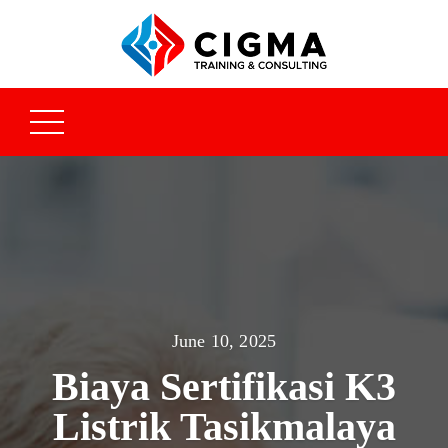
June 10, 2025
Biaya Sertifikasi K3
Listrik Tasikmalaya