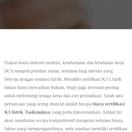
Dalam dunia industri modern, keselamatan dan kesehatan kerja
(K3) menjadi prioritas utama, terutama bagi mereka yang
bekerja dengan instalasi listrik. Memiliki sertifikasi K3 Listrik
bukan hanya kewajiban hukum, tetapi juga investasi penting
untuk melindungi tenaga kerja dan aset perusahaan. Salah satu
pertanyaan yang sering muncul adalah berapa
biaya sertifikasi
K3 listrik Tasikmalaya
yang perlu diinvestasikan. Artikel ini
akan membahas secara komprehensif mengenai estimasi biaya,
faktor yang mempengaruhinya, serta manfaat memiliki sertifikasi