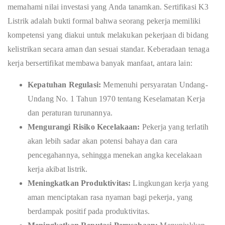
memahami nilai investasi yang Anda tanamkan. Sertifikasi K3
Listrik adalah bukti formal bahwa seorang pekerja memiliki
kompetensi yang diakui untuk melakukan pekerjaan di bidang
kelistrikan secara aman dan sesuai standar. Keberadaan tenaga
kerja bersertifikat membawa banyak manfaat, antara lain:
Kepatuhan Regulasi:
Memenuhi persyaratan Undang-
Undang No. 1 Tahun 1970 tentang Keselamatan Kerja
dan peraturan turunannya.
Mengurangi Risiko Kecelakaan:
Pekerja yang terlatih
akan lebih sadar akan potensi bahaya dan cara
pencegahannya, sehingga menekan angka kecelakaan
kerja akibat listrik.
Meningkatkan Produktivitas:
Lingkungan kerja yang
aman menciptakan rasa nyaman bagi pekerja, yang
berdampak positif pada produktivitas.