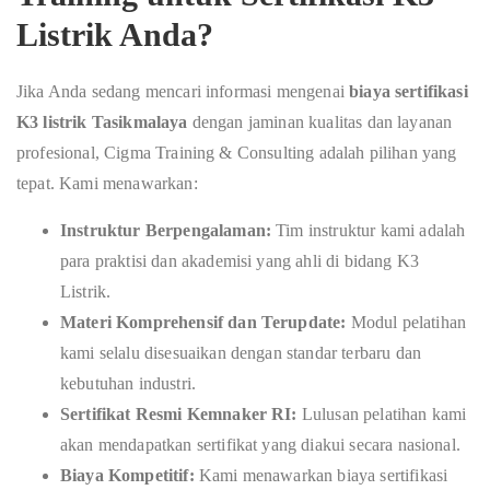
Listrik Anda?
Jika Anda sedang mencari informasi mengenai
biaya sertifikasi
K3 listrik Tasikmalaya
dengan jaminan kualitas dan layanan
profesional, Cigma Training & Consulting adalah pilihan yang
tepat. Kami menawarkan:
Instruktur Berpengalaman:
Tim instruktur kami adalah
para praktisi dan akademisi yang ahli di bidang K3
Listrik.
Materi Komprehensif dan Terupdate:
Modul pelatihan
kami selalu disesuaikan dengan standar terbaru dan
kebutuhan industri.
Sertifikat Resmi Kemnaker RI:
Lulusan pelatihan kami
akan mendapatkan sertifikat yang diakui secara nasional.
Biaya Kompetitif:
Kami menawarkan biaya sertifikasi