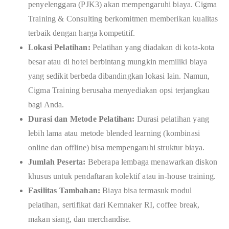
penyelenggara (PJK3) akan mempengaruhi biaya. Cigma
Training & Consulting berkomitmen memberikan kualitas
terbaik dengan harga kompetitif.
Lokasi Pelatihan:
Pelatihan yang diadakan di kota-kota
besar atau di hotel berbintang mungkin memiliki biaya
yang sedikit berbeda dibandingkan lokasi lain. Namun,
Cigma Training berusaha menyediakan opsi terjangkau
bagi Anda.
Durasi dan Metode Pelatihan:
Durasi pelatihan yang
lebih lama atau metode blended learning (kombinasi
online dan offline) bisa mempengaruhi struktur biaya.
Jumlah Peserta:
Beberapa lembaga menawarkan diskon
khusus untuk pendaftaran kolektif atau in-house training.
Fasilitas Tambahan:
Biaya bisa termasuk modul
pelatihan, sertifikat dari Kemnaker RI, coffee break,
makan siang, dan merchandise.