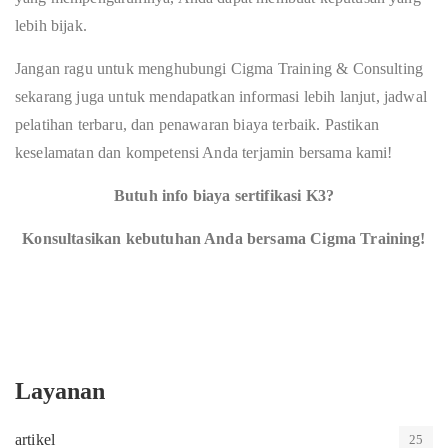
lebih bijak.
Jangan ragu untuk menghubungi Cigma Training & Consulting
sekarang juga untuk mendapatkan informasi lebih lanjut, jadwal
pelatihan terbaru, dan penawaran biaya terbaik. Pastikan
keselamatan dan kompetensi Anda terjamin bersama kami!
Butuh info biaya sertifikasi K3?
Konsultasikan kebutuhan Anda bersama Cigma Training!
Layanan
artikel
25