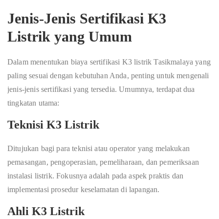
Jenis-Jenis Sertifikasi K3
Listrik yang Umum
Dalam menentukan biaya sertifikasi K3 listrik Tasikmalaya yang
paling sesuai dengan kebutuhan Anda, penting untuk mengenali
jenis-jenis sertifikasi yang tersedia. Umumnya, terdapat dua
tingkatan utama:
Teknisi K3 Listrik
Ditujukan bagi para teknisi atau operator yang melakukan
pemasangan, pengoperasian, pemeliharaan, dan pemeriksaan
instalasi listrik. Fokusnya adalah pada aspek praktis dan
implementasi prosedur keselamatan di lapangan.
Ahli K3 Listrik