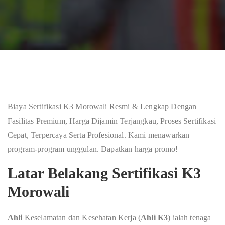
Biaya Sertifikasi K3 Morowali Resmi & Lengkap Dengan
Fasilitas Premium, Harga Dijamin Terjangkau, Proses Sertifikasi
Cepat, Terpercaya Serta Profesional. Kami menawarkan
program-program unggulan. Dapatkan harga promo!
Latar Belakang Sertifikasi K3
Morowali
Ahli
Keselamatan dan Kesehatan Kerja (
Ahli K3
) ialah tenaga