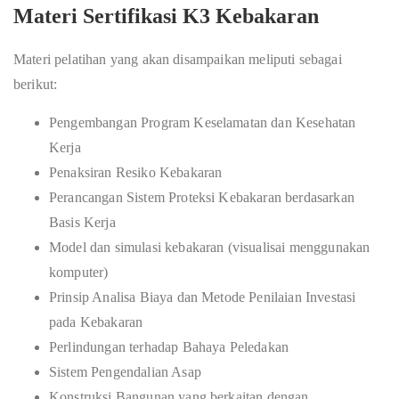
Materi Sertifikasi K3 Kebakaran
Materi pelatihan yang akan disampaikan meliputi sebagai
berikut:
Pengembangan Program Keselamatan dan Kesehatan
Kerja
Penaksiran Resiko Kebakaran
Perancangan Sistem Proteksi Kebakaran berdasarkan
Basis Kerja
Model dan simulasi kebakaran (visualisai menggunakan
komputer)
Prinsip Analisa Biaya dan Metode Penilaian Investasi
pada Kebakaran
Perlindungan terhadap Bahaya Peledakan
Sistem Pengendalian Asap
Konstruksi Bangunan yang berkaitan dengan