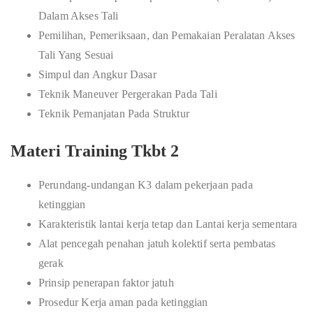
Dalam Akses Tali
Pemilihan, Pemeriksaan, dan Pemakaian Peralatan Akses
Tali Yang Sesuai
Simpul dan Angkur Dasar
Teknik Maneuver Pergerakan Pada Tali
Teknik Pemanjatan Pada Struktur
Materi Training Tkbt 2
Perundang-undangan K3 dalam pekerjaan pada
ketinggian
Karakteristik lantai kerja tetap dan Lantai kerja sementara
Alat pencegah penahan jatuh kolektif serta pembatas
gerak
Prinsip penerapan faktor jatuh
Prosedur Kerja aman pada ketinggian