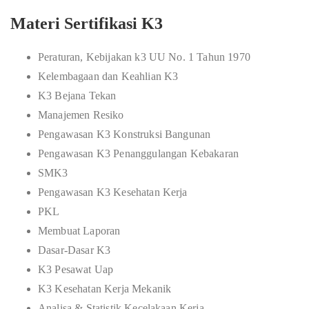
Materi Sertifikasi K3
Peraturan, Kebijakan k3 UU No. 1 Tahun 1970
Kelembagaan dan Keahlian K3
K3 Bejana Tekan
Manajemen Resiko
Pengawasan K3 Konstruksi Bangunan
Pengawasan K3 Penanggulangan Kebakaran
SMK3
Pengawasan K3 Kesehatan Kerja
PKL
Membuat Laporan
Dasar-Dasar K3
K3 Pesawat Uap
K3 Kesehatan Kerja Mekanik
Analisa & Statistik Kecelakaan Kerja