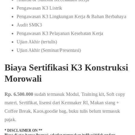
Pengawasan K3 Listrik
Pengawasan K3 Lingkungan Kerja & Bahan Berbahaya
Audit SMK3
Pengawasan K3 Pelayanan Kesehatan Kerja
Ujian Akhir (tertulis)
Ujian Akhir (Seminar/Presentasi)
Biaya Sertifikasi K3 Konstruksi
Morowali
Rp. 6.500.000
sudah termasuk Modul, Training kit, Soft copy
materi, Sertifikat, lisensi dari Kemnaker RI, Makan siang +
Coffee Break, Kaos,goodie bag, buku tulis belum termasuk
pajak.
* DISCLAIMER ON **