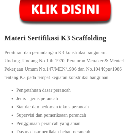
Materi Sertifikasi K3 Scaffolding
Peraturan dan perundangan K3 konstruksi bangunan:
Undang_Undang No.1 th 1970, Peraturan Menaker & Menteri
Pekerjaan Umum No.147/MEN/1986 dan No.104/Kpts/1986
tentang K3 pada tempat kegiatan konstruksi bangunan
Pengetahuan dasar perancah
Jenis – jenis perancah
Standar dan pedoman teknis perancah
Supervisi dan pemeriksaan perancah
Penggunaan perancah yang aman
Dasar- dasar penilaian beban perancah