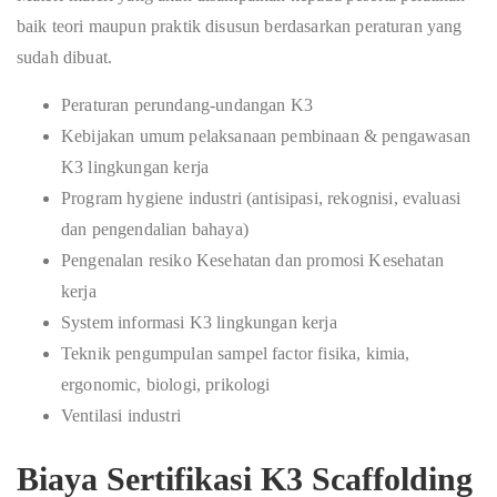
baik teori maupun praktik disusun berdasarkan peraturan yang
sudah dibuat.
Peraturan perundang-undangan K3
Kebijakan umum pelaksanaan pembinaan & pengawasan
K3 lingkungan kerja
Program hygiene industri (antisipasi, rekognisi, evaluasi
dan pengendalian bahaya)
Pengenalan resiko Kesehatan dan promosi Kesehatan
kerja
System informasi K3 lingkungan kerja
Teknik pengumpulan sampel factor fisika, kimia,
ergonomic, biologi, prikologi
Ventilasi industri
Biaya Sertifikasi K3 Scaffolding