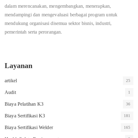
dalam merencanakan, mengembangkan, menerapkan,
mendampingi dan mengevaluasi berbagai program untuk
mendukung organisasi disemua sektor bisnis, industri,
pemerintah serta perorangan.
Layanan
artikel
25
Audit
1
Biaya Pelatihan K3
36
Biaya Sertifikasi K3
181
Biaya Sertifikasi Welder
165