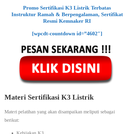
Promo Sertifikasi K3 Listrik Terbatas
Instruktur Ramah & Berpengalaman, Sertifikat
Resmi Kemnaker RI
[wpcdt-countdown id=”4602″]
Materi Sertifikasi K3 Listrik
Materi pelatihan yang akan disampaikan meliputi sebagai
berikut:
Kebijakan K3