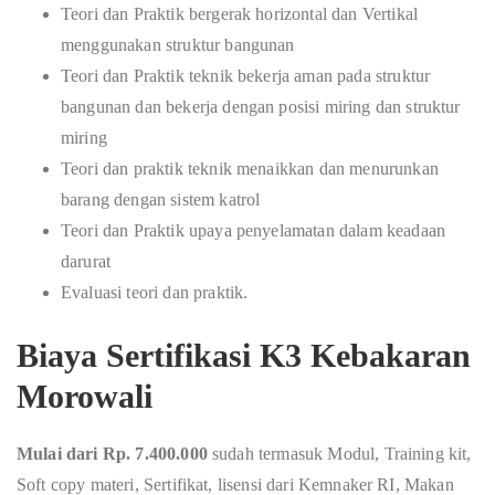
Teori dan Praktik bergerak horizontal dan Vertikal
menggunakan struktur bangunan
Teori dan Praktik teknik bekerja aman pada struktur
bangunan dan bekerja dengan posisi miring dan struktur
miring
Teori dan praktik teknik menaikkan dan menurunkan
barang dengan sistem katrol
Teori dan Praktik upaya penyelamatan dalam keadaan
darurat
Evaluasi teori dan praktik.
Biaya Sertifikasi K3 Kebakaran
Morowali
Mulai dari Rp. 7.400.000
sudah termasuk Modul, Training kit,
Soft copy materi, Sertifikat, lisensi dari Kemnaker RI, Makan