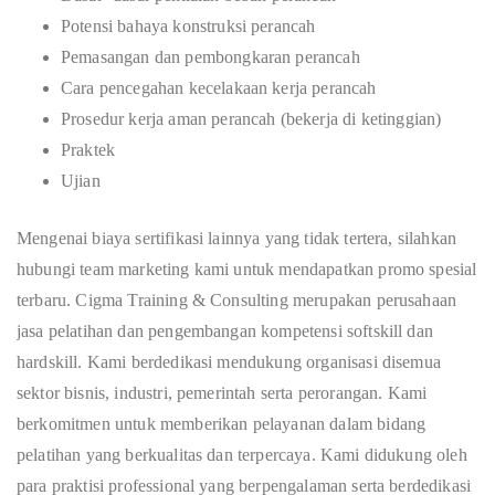
Potensi bahaya konstruksi perancah
Pemasangan dan pembongkaran perancah
Cara pencegahan kecelakaan kerja perancah
Prosedur kerja aman perancah (bekerja di ketinggian)
Praktek
Ujian
Mengenai biaya sertifikasi lainnya yang tidak tertera, silahkan
hubungi team marketing kami untuk mendapatkan promo spesial
terbaru. Cigma Training & Consulting merupakan perusahaan
jasa pelatihan dan pengembangan kompetensi softskill dan
hardskill. Kami berdedikasi mendukung organisasi disemua
sektor bisnis, industri, pemerintah serta perorangan. Kami
berkomitmen untuk memberikan pelayanan dalam bidang
pelatihan yang berkualitas dan terpercaya. Kami didukung oleh
para praktisi professional yang berpengalaman serta berdedikasi