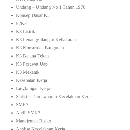
Undang – Undang No 1 Tahun 1970
Konsep Dasar K3
P2K3
K3 Listrik
K3 Penanggulangan Kebakaran
K3 Konstruksi Bangunan
K3 Bejana Tekan
K3 Pesawat Uap
K3 Mekanik
Kesehatan Kerja
Lingkungan Kerja
Statistik Dan Laporan Kecelakaan Kerja
SMK3
Audit SMK3
Manajemen Risiko
Analisa Kecelakaan Kerja