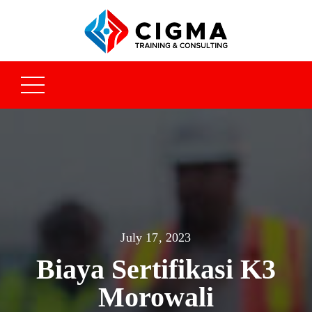
July 17, 2023
Biaya Sertifikasi K3
Morowali