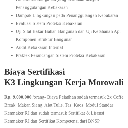
Penanggulangan Kebakaran
Dampak Lingkungan pada Penanggulangan Kebakaran
Evaluasi Sistem Proteksi Kebakaran
Uji Sifat Bakar Bahan Bangunan dan Uji Ketahanan Api
Komponen Struktur Bangunan
Audit Kebakaran Internal
Praktek Perancangan Sistem Proteksi Kebakaran
Biaya Sertifikasi
K3 Lingkungan Kerja Morowali
Rp. 9.000.000
,/orang- Biaya Pelatihan sudah termasuk 2x Coffe
Break, Makan Siang, Alat Tulis, Tas, Kaos, Modul Standar
Kemnaker RI dan sudah termasuk Sertifikat & Lisensi
Kemnaker RI dan Sertifikat Kompetensi dari BNSP.