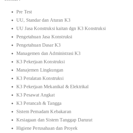
Pre Test
UU, Standar dan Aturan K3
UU Jasa Konstruksi kaitan dgn K3 Konstruksi
Pengetahuan Jasa Konstruksi
Pengetahuan Dasar K3
Managemen dan Administrasi K3
K3 Pekerjaan Konstruksi
Manajemen Lingkungan
K3 Peralatan Konstruksi
K3 Pekerjaan Mekanikal & Elektrikal
K3 Pesawat Angkat
K3 Perancah & Tangga
Sistem Pemadam Kebakaran
Kesiagaan dan Sistem Tanggap Darurat
Higiene Perusahaan dan Proyek