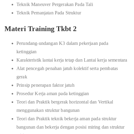
Teknik Maneuver Pergerakan Pada Tali
Teknik Pemanjatan Pada Struktur
Materi Training Tkbt 2
Perundang-undangan K3 dalam pekerjaan pada
ketinggian
Karakteristik lantai kerja tetap dan Lantai kerja sementara
Alat pencegah penahan jatuh kolektif serta pembatas
gerak
Prinsip penerapan faktor jatuh
Prosedur Kerja aman pada ketinggian
Teori dan Praktik bergerak horizontal dan Vertikal
menggunakan struktur bangunan
Teori dan Praktik teknik bekerja aman pada struktur
bangunan dan bekerja dengan posisi miring dan struktur