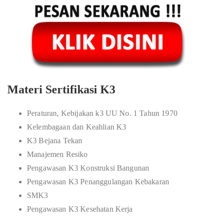
Materi Sertifikasi K3
Peraturan, Kebijakan k3 UU No. 1 Tahun 1970
Kelembagaan dan Keahlian K3
K3 Bejana Tekan
Manajemen Resiko
Pengawasan K3 Konstruksi Bangunan
Pengawasan K3 Penanggulangan Kebakaran
SMK3
Pengawasan K3 Kesehatan Kerja