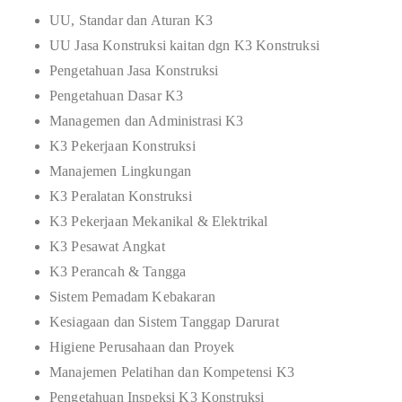
UU, Standar dan Aturan K3
UU Jasa Konstruksi kaitan dgn K3 Konstruksi
Pengetahuan Jasa Konstruksi
Pengetahuan Dasar K3
Managemen dan Administrasi K3
K3 Pekerjaan Konstruksi
Manajemen Lingkungan
K3 Peralatan Konstruksi
K3 Pekerjaan Mekanikal & Elektrikal
K3 Pesawat Angkat
K3 Perancah & Tangga
Sistem Pemadam Kebakaran
Kesiagaan dan Sistem Tanggap Darurat
Higiene Perusahaan dan Proyek
Manajemen Pelatihan dan Kompetensi K3
Pengetahuan Inspeksi K3 Konstruksi