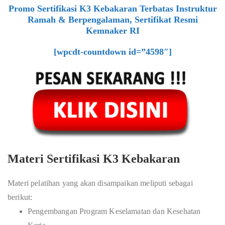
Promo Sertifikasi K3 Kebakaran Terbatas Instruktur
Ramah & Berpengalaman, Sertifikat Resmi
Kemnaker RI
[wpcdt-countdown id=”4598″]
Materi Sertifikasi K3 Kebakaran
Materi pelatihan yang akan disampaikan meliputi sebagai
berikut:
Pengembangan Program Keselamatan dan Kesehatan