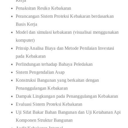
Kerja
Penaksiran Resiko Kebakaran
Perancangan Sistem Proteksi Kebakaran berdasarkan
Basis Kerja
Model dan simulasi kebakaran (visualisai menggunakan
komputer)
Prinsip Analisa Biaya dan Metode Penilaian Investasi
pada Kebakaran
Perlindungan terhadap Bahaya Peledakan
Sistem Pengendalian Asap
Konstruksi Bangunan yang berkaitan dengan
Penanggulangan Kebakaran
Dampak Lingkungan pada Penanggulangan Kebakaran
Evaluasi Sistem Proteksi Kebakaran
Uji Sifat Bakar Bahan Bangunan dan Uji Ketahanan Api
Komponen Struktur Bangunan