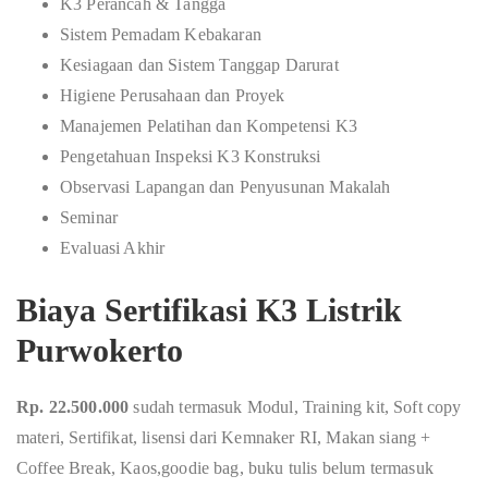
K3 Perancah & Tangga
Sistem Pemadam Kebakaran
Kesiagaan dan Sistem Tanggap Darurat
Higiene Perusahaan dan Proyek
Manajemen Pelatihan dan Kompetensi K3
Pengetahuan Inspeksi K3 Konstruksi
Observasi Lapangan dan Penyusunan Makalah
Seminar
Evaluasi Akhir
Biaya Sertifikasi K3 Listrik
Purwokerto
Rp. 22.500.000
sudah termasuk Modul, Training kit, Soft copy
materi, Sertifikat, lisensi dari Kemnaker RI, Makan siang +
Coffee Break, Kaos,goodie bag, buku tulis belum termasuk