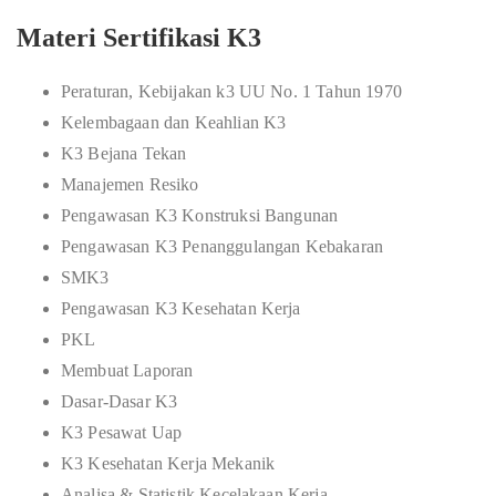
Materi Sertifikasi K3
Peraturan, Kebijakan k3 UU No. 1 Tahun 1970
Kelembagaan dan Keahlian K3
K3 Bejana Tekan
Manajemen Resiko
Pengawasan K3 Konstruksi Bangunan
Pengawasan K3 Penanggulangan Kebakaran
SMK3
Pengawasan K3 Kesehatan Kerja
PKL
Membuat Laporan
Dasar-Dasar K3
K3 Pesawat Uap
K3 Kesehatan Kerja Mekanik
Analisa & Statistik Kecelakaan Kerja