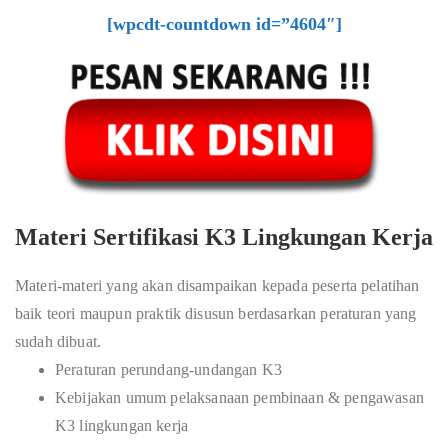
[wpcdt-countdown id=”4604″]
Materi Sertifikasi K3 Lingkungan Kerja
Materi-materi yang akan disampaikan kepada peserta pelatihan
baik teori maupun praktik disusun berdasarkan peraturan yang
sudah dibuat.
Peraturan perundang-undangan K3
Kebijakan umum pelaksanaan pembinaan & pengawasan
K3 lingkungan kerja