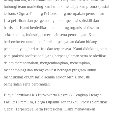
hubungi team marketing kami untuk mendapatkan promo spesial
terbaru. Cigma Training & Consulting merupakan perusahaan
jasa pelatihan dan pengembangan kompetensi softskill dan
hardskill. Kami berdedikasi mendukung organisasi disemua
sektor bisnis, industri, pemerintah serta perorangan. Kami
berkomitmen untuk memberikan pelayanan dalam bidang
pelatihan yang berkualitas dan terpercaya. Kami didukung oleh
para praktisi professional yang berpengalaman serta berdedikasi
dalam merencanakan, mengembangkan, menerapkan,
mendampingi dan mengevaluasi berbagai program untuk
mendukung organisasi disemua sektor bisnis, industri,
pemerintah serta perorangan.
Biaya Sertifikasi K3 Purwokerto Resmi & Lengkap Dengan
Fasilitas Premium, Harga Dijamin Terjangkau, Proses Sertifikasi
Cepat, Terpercaya Serta Profesional. Kami menawarkan