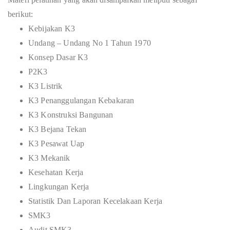
berikut:
Kebijakan K3
Undang – Undang No 1 Tahun 1970
Konsep Dasar K3
P2K3
K3 Listrik
K3 Penanggulangan Kebakaran
K3 Konstruksi Bangunan
K3 Bejana Tekan
K3 Pesawat Uap
K3 Mekanik
Kesehatan Kerja
Lingkungan Kerja
Statistik Dan Laporan Kecelakaan Kerja
SMK3
Audit SMK3