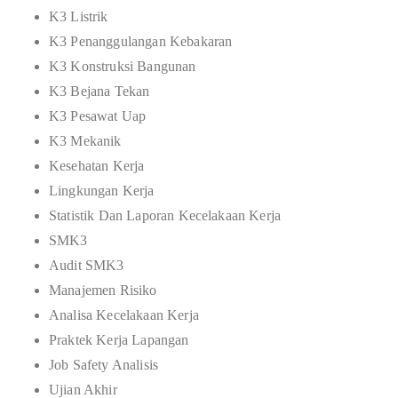
K3 Listrik
K3 Penanggulangan Kebakaran
K3 Konstruksi Bangunan
K3 Bejana Tekan
K3 Pesawat Uap
K3 Mekanik
Kesehatan Kerja
Lingkungan Kerja
Statistik Dan Laporan Kecelakaan Kerja
SMK3
Audit SMK3
Manajemen Risiko
Analisa Kecelakaan Kerja
Praktek Kerja Lapangan
Job Safety Analisis
Ujian Akhir