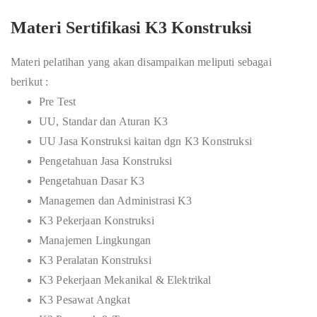
Materi Sertifikasi K3 Konstruksi
Materi pelatihan yang akan disampaikan meliputi sebagai
berikut :
Pre Test
UU, Standar dan Aturan K3
UU Jasa Konstruksi kaitan dgn K3 Konstruksi
Pengetahuan Jasa Konstruksi
Pengetahuan Dasar K3
Managemen dan Administrasi K3
K3 Pekerjaan Konstruksi
Manajemen Lingkungan
K3 Peralatan Konstruksi
K3 Pekerjaan Mekanikal & Elektrikal
K3 Pesawat Angkat