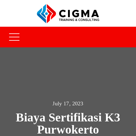
July 17, 2023
Biaya Sertifikasi K3
Purwokerto