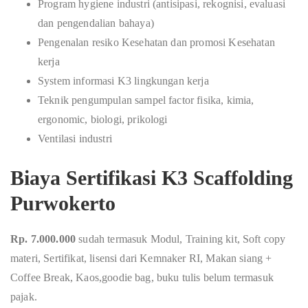
Program hygiene industri (antisipasi, rekognisi, evaluasi
dan pengendalian bahaya)
Pengenalan resiko Kesehatan dan promosi Kesehatan
kerja
System informasi K3 lingkungan kerja
Teknik pengumpulan sampel factor fisika, kimia,
ergonomic, biologi, prikologi
Ventilasi industri
Biaya Sertifikasi K3 Scaffolding
Purwokerto
Rp. 7.000.000
sudah termasuk Modul, Training kit, Soft copy
materi, Sertifikat, lisensi dari Kemnaker RI, Makan siang +
Coffee Break, Kaos,goodie bag, buku tulis belum termasuk
pajak.