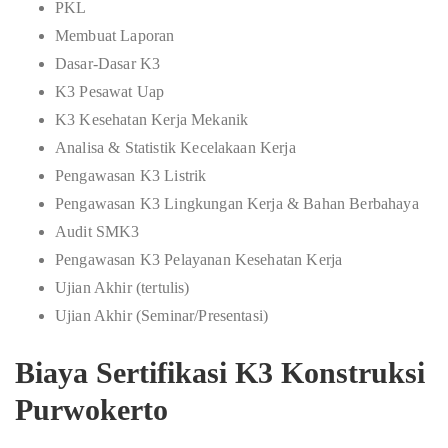
PKL
Membuat Laporan
Dasar-Dasar K3
K3 Pesawat Uap
K3 Kesehatan Kerja Mekanik
Analisa & Statistik Kecelakaan Kerja
Pengawasan K3 Listrik
Pengawasan K3 Lingkungan Kerja & Bahan Berbahaya
Audit SMK3
Pengawasan K3 Pelayanan Kesehatan Kerja
Ujian Akhir (tertulis)
Ujian Akhir (Seminar/Presentasi)
Biaya Sertifikasi K3 Konstruksi
Purwokerto