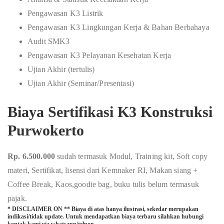
Pengawasan K3 Listrik
Pengawasan K3 Lingkungan Kerja & Bahan Berbahaya
Audit SMK3
Pengawasan K3 Pelayanan Kesehatan Kerja
Ujian Akhir (tertulis)
Ujian Akhir (Seminar/Presentasi)
Biaya Sertifikasi K3 Konstruksi
Purwokerto
Rp. 6.500.000
sudah termasuk Modul, Training kit, Soft copy
materi, Sertifikat, lisensi dari Kemnaker RI, Makan siang +
Coffee Break, Kaos,goodie bag, buku tulis belum termasuk
pajak.
* DISCLAIMER ON ** Biaya di atas hanya ilustrasi, sekedar merupakan
indikasi/tidak update. Untuk mendapatkan biaya terbaru silahkan hubungi