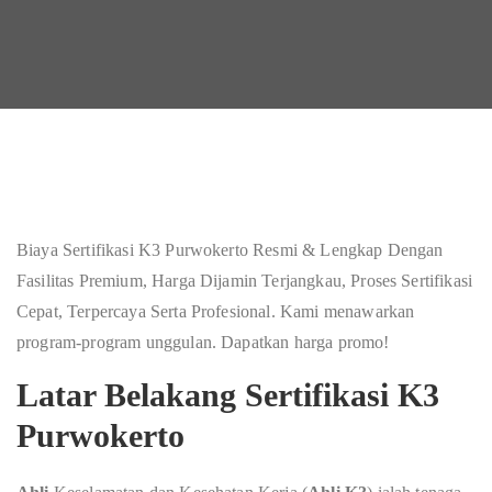
Biaya Sertifikasi K3 Purwokerto Resmi & Lengkap Dengan
Fasilitas Premium, Harga Dijamin Terjangkau, Proses Sertifikasi
Cepat, Terpercaya Serta Profesional. Kami menawarkan
program-program unggulan. Dapatkan harga promo!
Latar Belakang Sertifikasi K3
Purwokerto