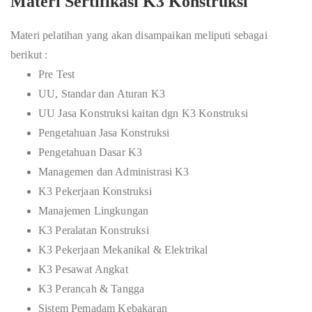
Materi Sertifikasi K3 Konstruksi
Materi pelatihan yang akan disampaikan meliputi sebagai
berikut :
Pre Test
UU, Standar dan Aturan K3
UU Jasa Konstruksi kaitan dgn K3 Konstruksi
Pengetahuan Jasa Konstruksi
Pengetahuan Dasar K3
Managemen dan Administrasi K3
K3 Pekerjaan Konstruksi
Manajemen Lingkungan
K3 Peralatan Konstruksi
K3 Pekerjaan Mekanikal & Elektrikal
K3 Pesawat Angkat
K3 Perancah & Tangga
Sistem Pemadam Kebakaran