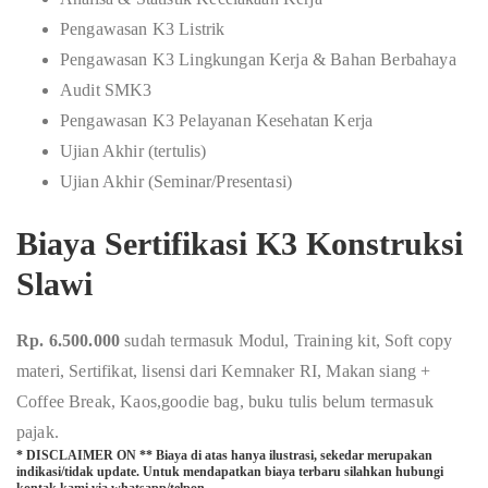
Pengawasan K3 Listrik
Pengawasan K3 Lingkungan Kerja & Bahan Berbahaya
Audit SMK3
Pengawasan K3 Pelayanan Kesehatan Kerja
Ujian Akhir (tertulis)
Ujian Akhir (Seminar/Presentasi)
Biaya Sertifikasi K3 Konstruksi
Slawi
Rp. 6.500.000
sudah termasuk Modul, Training kit, Soft copy
materi, Sertifikat, lisensi dari Kemnaker RI, Makan siang +
Coffee Break, Kaos,goodie bag, buku tulis belum termasuk
pajak.
* DISCLAIMER ON ** Biaya di atas hanya ilustrasi, sekedar merupakan
indikasi/tidak update. Untuk mendapatkan biaya terbaru silahkan hubungi