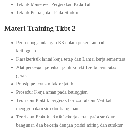
Teknik Maneuver Pergerakan Pada Tali
Teknik Pemanjatan Pada Struktur
Materi Training Tkbt 2
Perundang-undangan K3 dalam pekerjaan pada
ketinggian
Karakteristik lantai kerja tetap dan Lantai kerja sementara
Alat pencegah penahan jatuh kolektif serta pembatas
gerak
Prinsip penerapan faktor jatuh
Prosedur Kerja aman pada ketinggian
Teori dan Praktik bergerak horizontal dan Vertikal
menggunakan struktur bangunan
Teori dan Praktik teknik bekerja aman pada struktur
bangunan dan bekerja dengan posisi miring dan struktur