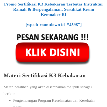
Promo Sertifikasi K3 Kebakaran Terbatas Instruktur
Ramah & Berpengalaman, Sertifikat Resmi
Kemnaker RI
[wpcdt-countdown id=”4598″]
Materi Sertifikasi K3 Kebakaran
Materi pelatihan yang akan disampaikan meliputi sebagai
berikut:
Pengembangan Program Keselamatan dan Kesehatan