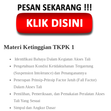
Materi Ketinggian TKPK 1
Identifikasi Bahaya Dalam Kegiatan Akses Tali
Pengetahuan Kondisi Ketidaktahanan Tergantung
(Suspension Intolerance) dan Penanganannya
Penerapan Prinsip-Prinsip Factor Jatuh (Fall Factor)
Dalam Akses Tali
Pemilihan, Pemeriksaan, dan Pemakaian Peralatan Akses
Tali Yang Sesuai
Simpul dan Angkur Dasar