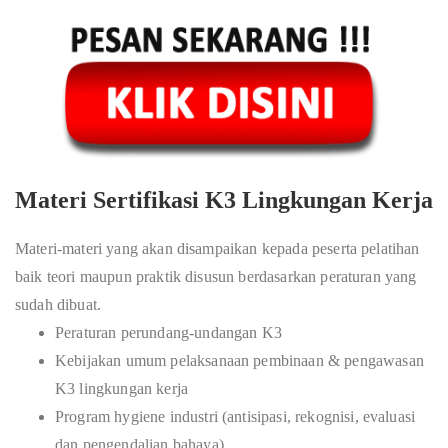
Materi Sertifikasi K3 Lingkungan Kerja
Materi-materi yang akan disampaikan kepada peserta pelatihan
baik teori maupun praktik disusun berdasarkan peraturan yang
sudah dibuat.
Peraturan perundang-undangan K3
Kebijakan umum pelaksanaan pembinaan & pengawasan
K3 lingkungan kerja
Program hygiene industri (antisipasi, rekognisi, evaluasi
dan pengendalian bahaya)