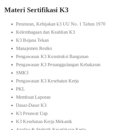
Materi Sertifikasi K3
Peraturan, Kebijakan k3 UU No. 1 Tahun 1970
Kelembagaan dan Keahlian K3
K3 Bejana Tekan
Manajemen Resiko
Pengawasan K3 Konstruksi Bangunan
Pengawasan K3 Penanggulangan Kebakaran
SMK3
Pengawasan K3 Kesehatan Kerja
PKL
Membuat Laporan
Dasar-Dasar K3
K3 Pesawat Uap
K3 Kesehatan Kerja Mekanik
Analisa & Statistik Kecelakaan Kerja