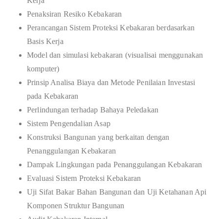
Kerja
Penaksiran Resiko Kebakaran
Perancangan Sistem Proteksi Kebakaran berdasarkan
Basis Kerja
Model dan simulasi kebakaran (visualisai menggunakan
komputer)
Prinsip Analisa Biaya dan Metode Penilaian Investasi
pada Kebakaran
Perlindungan terhadap Bahaya Peledakan
Sistem Pengendalian Asap
Konstruksi Bangunan yang berkaitan dengan
Penanggulangan Kebakaran
Dampak Lingkungan pada Penanggulangan Kebakaran
Evaluasi Sistem Proteksi Kebakaran
Uji Sifat Bakar Bahan Bangunan dan Uji Ketahanan Api
Komponen Struktur Bangunan