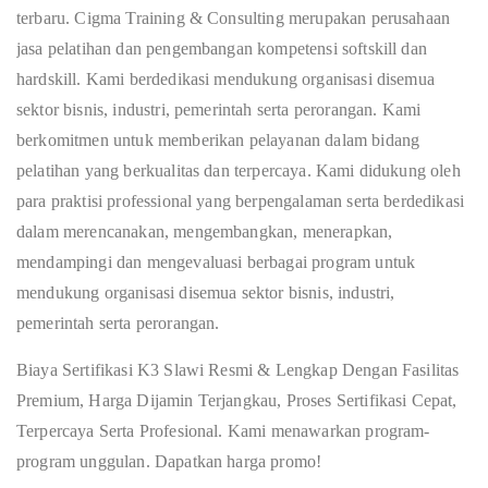
terbaru. Cigma Training & Consulting merupakan perusahaan
jasa pelatihan dan pengembangan kompetensi softskill dan
hardskill. Kami berdedikasi mendukung organisasi disemua
sektor bisnis, industri, pemerintah serta perorangan. Kami
berkomitmen untuk memberikan pelayanan dalam bidang
pelatihan yang berkualitas dan terpercaya. Kami didukung oleh
para praktisi professional yang berpengalaman serta berdedikasi
dalam merencanakan, mengembangkan, menerapkan,
mendampingi dan mengevaluasi berbagai program untuk
mendukung organisasi disemua sektor bisnis, industri,
pemerintah serta perorangan.
Biaya Sertifikasi K3 Slawi Resmi & Lengkap Dengan Fasilitas
Premium, Harga Dijamin Terjangkau, Proses Sertifikasi Cepat,
Terpercaya Serta Profesional. Kami menawarkan program-
program unggulan. Dapatkan harga promo!