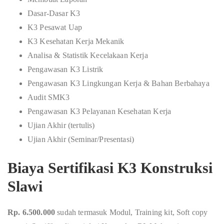
Dasar-Dasar K3
K3 Pesawat Uap
K3 Kesehatan Kerja Mekanik
Analisa & Statistik Kecelakaan Kerja
Pengawasan K3 Listrik
Pengawasan K3 Lingkungan Kerja & Bahan Berbahaya
Audit SMK3
Pengawasan K3 Pelayanan Kesehatan Kerja
Ujian Akhir (tertulis)
Ujian Akhir (Seminar/Presentasi)
Biaya Sertifikasi K3 Konstruksi
Slawi
Rp. 6.500.000
sudah termasuk Modul, Training kit, Soft copy