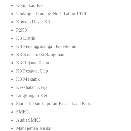
Kebijakan K3
Undang – Undang No 1 Tahun 1970
Konsep Dasar K3
P2K3
K3 Listrik
K3 Penanggulangan Kebakaran
K3 Konstruksi Bangunan
K3 Bejana Tekan
K3 Pesawat Uap
K3 Mekanik
Kesehatan Kerja
Lingkungan Kerja
Statistik Dan Laporan Kecelakaan Kerja
SMK3
Audit SMK3
Manajemen Risiko