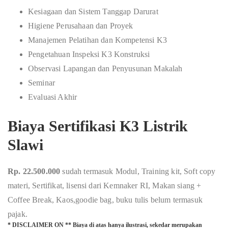
Kesiagaan dan Sistem Tanggap Darurat
Higiene Perusahaan dan Proyek
Manajemen Pelatihan dan Kompetensi K3
Pengetahuan Inspeksi K3 Konstruksi
Observasi Lapangan dan Penyusunan Makalah
Seminar
Evaluasi Akhir
Biaya Sertifikasi K3 Listrik
Slawi
Rp. 22.500.000
sudah termasuk Modul, Training kit, Soft copy
materi, Sertifikat, lisensi dari Kemnaker RI, Makan siang +
Coffee Break, Kaos,goodie bag, buku tulis belum termasuk
pajak.
* DISCLAIMER ON ** Biaya di atas hanya ilustrasi, sekedar merupakan