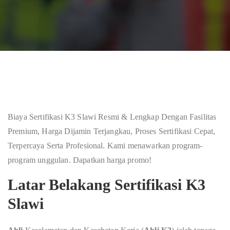
Biaya Sertifikasi K3 Slawi Resmi & Lengkap Dengan Fasilitas
Premium, Harga Dijamin Terjangkau, Proses Sertifikasi Cepat,
Terpercaya Serta Profesional. Kami menawarkan program-
program unggulan. Dapatkan harga promo!
Latar Belakang Sertifikasi K3
Slawi