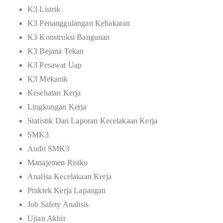
K3 Listrik
K3 Penanggulangan Kebakaran
K3 Konstruksi Bangunan
K3 Bejana Tekan
K3 Pesawat Uap
K3 Mekanik
Kesehatan Kerja
Lingkungan Kerja
Statistik Dan Laporan Kecelakaan Kerja
SMK3
Audit SMK3
Manajemen Risiko
Analisa Kecelakaan Kerja
Praktek Kerja Lapangan
Job Safety Analisis
Ujian Akhir