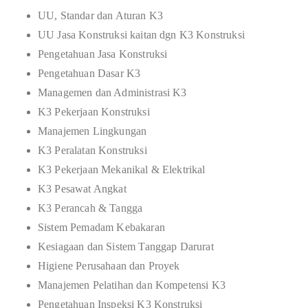
UU, Standar dan Aturan K3
UU Jasa Konstruksi kaitan dgn K3 Konstruksi
Pengetahuan Jasa Konstruksi
Pengetahuan Dasar K3
Managemen dan Administrasi K3
K3 Pekerjaan Konstruksi
Manajemen Lingkungan
K3 Peralatan Konstruksi
K3 Pekerjaan Mekanikal & Elektrikal
K3 Pesawat Angkat
K3 Perancah & Tangga
Sistem Pemadam Kebakaran
Kesiagaan dan Sistem Tanggap Darurat
Higiene Perusahaan dan Proyek
Manajemen Pelatihan dan Kompetensi K3
Pengetahuan Inspeksi K3 Konstruksi