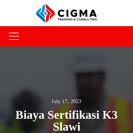
July 17, 2023
Biaya Sertifikasi K3
Slawi