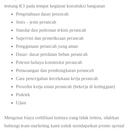
tentang K3 pada tempat kegiatan konstruksi bangunan
Pengetahuan dasar perancah
Jenis – jenis perancah
Standar dan pedoman teknis perancah
Supervisi dan pemeriksaan perancah
Penggunaan perancah yang aman
Dasar- dasar penilaian beban perancah
Potensi bahaya konstruksi perancah
Pemasangan dan pembongkaran perancah
Cara pencegahan kecelakaan kerja perancah
Prosedur kerja aman perancah (bekerja di ketinggian)
Praktek
Ujian
Mengenai biaya sertifikasi lainnya yang tidak tertera, silahkan
hubungi team marketing kami untuk mendapatkan promo spesial