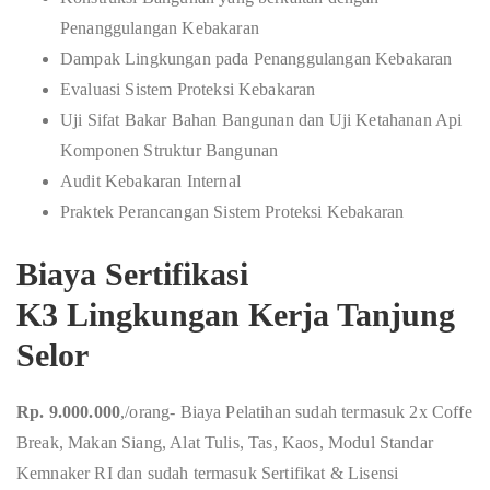
Penanggulangan Kebakaran
Dampak Lingkungan pada Penanggulangan Kebakaran
Evaluasi Sistem Proteksi Kebakaran
Uji Sifat Bakar Bahan Bangunan dan Uji Ketahanan Api
Komponen Struktur Bangunan
Audit Kebakaran Internal
Praktek Perancangan Sistem Proteksi Kebakaran
Biaya Sertifikasi
K3 Lingkungan Kerja Tanjung
Selor
Rp. 9.000.000
,/orang- Biaya Pelatihan sudah termasuk 2x Coffe
Break, Makan Siang, Alat Tulis, Tas, Kaos, Modul Standar
Kemnaker RI dan sudah termasuk Sertifikat & Lisensi