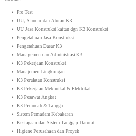
Pre Test
UU, Standar dan Aturan K3
UU Jasa Konstruksi kaitan dgn K3 Konstruksi
Pengetahuan Jasa Konstruksi
Pengetahuan Dasar K3
Managemen dan Administrasi K3
K3 Pekerjaan Konstruksi
Manajemen Lingkungan
K3 Peralatan Konstruksi
K3 Pekerjaan Mekanikal & Elektrikal
K3 Pesawat Angkat
K3 Perancah & Tangga
Sistem Pemadam Kebakaran
Kesiagaan dan Sistem Tanggap Darurat
Higiene Perusahaan dan Proyek