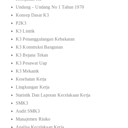
Undang – Undang No 1 Tahun 1970
Konsep Dasar K3
P2K3
K3 Listrik
K3 Penanggulangan Kebakaran
K3 Konstruksi Bangunan
K3 Bejana Tekan
K3 Pesawat Uap
K3 Mekanik
Kesehatan Kerja
Lingkungan Kerja
Statistik Dan Laporan Kecelakaan Kerja
SMK3
Audit SMK3
Manajemen Risiko
Analisa Kecelakaan Kerja