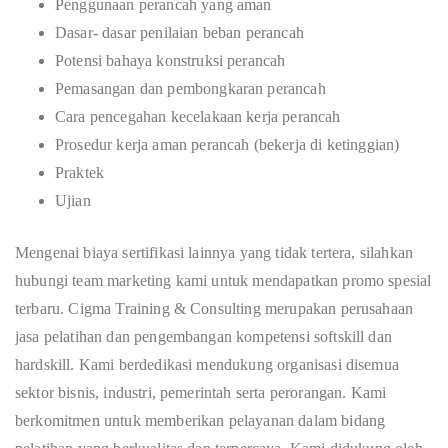
Penggunaan perancah yang aman
Dasar- dasar penilaian beban perancah
Potensi bahaya konstruksi perancah
Pemasangan dan pembongkaran perancah
Cara pencegahan kecelakaan kerja perancah
Prosedur kerja aman perancah (bekerja di ketinggian)
Praktek
Ujian
Mengenai biaya sertifikasi lainnya yang tidak tertera, silahkan
hubungi team marketing kami untuk mendapatkan promo spesial
terbaru. Cigma Training & Consulting merupakan perusahaan
jasa pelatihan dan pengembangan kompetensi softskill dan
hardskill. Kami berdedikasi mendukung organisasi disemua
sektor bisnis, industri, pemerintah serta perorangan. Kami
berkomitmen untuk memberikan pelayanan dalam bidang