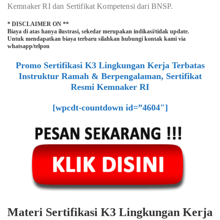
Kemnaker RI dan Sertifikat Kompetensi dari BNSP.
* DISCLAIMER ON **
Biaya di atas hanya ilustrasi, sekedar merupakan indikasi/tidak update.
Untuk mendapatkan biaya terbaru silahkan hubungi kontak kami via
whatsapp/telpon
Promo Sertifikasi K3 Lingkungan Kerja Terbatas
Instruktur Ramah & Berpengalaman, Sertifikat
Resmi Kemnaker RI
[wpcdt-countdown id=”4604″]
Materi Sertifikasi K3 Lingkungan Kerja