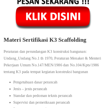
Materi Sertifikasi K3 Scaffolding
Peraturan dan perundangan K3 konstruksi bangunan:
Undang_Undang No.1 th 1970, Peraturan Menaker & Menteri
Pekerjaan Umum No.147/MEN/1986 dan No.104/Kpts/1986
tentang K3 pada tempat kegiatan konstruksi bangunan
Pengetahuan dasar perancah
Jenis – jenis perancah
Standar dan pedoman teknis perancah
Supervisi dan pemeriksaan perancah