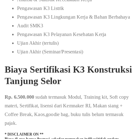
Pengawasan K3 Listrik
Pengawasan K3 Lingkungan Kerja & Bahan Berbahaya
Audit SMK3
Pengawasan K3 Pelayanan Kesehatan Kerja
Ujian Akhir (tertulis)
Ujian Akhir (Seminar/Presentasi)
Biaya Sertifikasi K3 Konstruksi
Tanjung Selor
Rp. 6.500.000
sudah termasuk Modul, Training kit, Soft copy
materi, Sertifikat, lisensi dari Kemnaker RI, Makan siang +
Coffee Break, Kaos,goodie bag, buku tulis belum termasuk
pajak.
* DISCLAIMER ON **