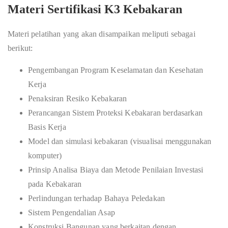
Materi Sertifikasi K3 Kebakaran
Materi pelatihan yang akan disampaikan meliputi sebagai
berikut:
Pengembangan Program Keselamatan dan Kesehatan
Kerja
Penaksiran Resiko Kebakaran
Perancangan Sistem Proteksi Kebakaran berdasarkan
Basis Kerja
Model dan simulasi kebakaran (visualisai menggunakan
komputer)
Prinsip Analisa Biaya dan Metode Penilaian Investasi
pada Kebakaran
Perlindungan terhadap Bahaya Peledakan
Sistem Pengendalian Asap
Konstruksi Bangunan yang berkaitan dengan