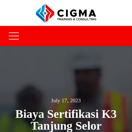
July 17, 2023
Biaya Sertifikasi K3
Tanjung Selor