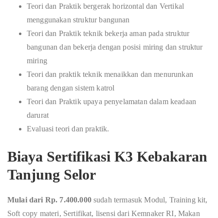
Teori dan Praktik bergerak horizontal dan Vertikal
menggunakan struktur bangunan
Teori dan Praktik teknik bekerja aman pada struktur
bangunan dan bekerja dengan posisi miring dan struktur
miring
Teori dan praktik teknik menaikkan dan menurunkan
barang dengan sistem katrol
Teori dan Praktik upaya penyelamatan dalam keadaan
darurat
Evaluasi teori dan praktik.
Biaya Sertifikasi K3 Kebakaran
Tanjung Selor
Mulai dari Rp. 7.400.000
sudah termasuk Modul, Training kit,
Soft copy materi, Sertifikat, lisensi dari Kemnaker RI, Makan