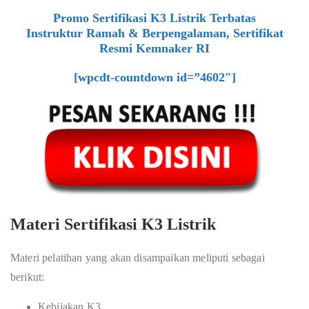
Promo Sertifikasi K3 Listrik Terbatas
Instruktur Ramah & Berpengalaman, Sertifikat
Resmi Kemnaker RI
[wpcdt-countdown id=”4602″]
Materi Sertifikasi K3 Listrik
Materi pelatihan yang akan disampaikan meliputi sebagai
berikut:
Kebijakan K3