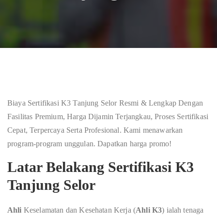
Biaya Sertifikasi K3 Tanjung Selor Resmi & Lengkap Dengan
Fasilitas Premium, Harga Dijamin Terjangkau, Proses Sertifikasi
Cepat, Terpercaya Serta Profesional. Kami menawarkan
program-program unggulan. Dapatkan harga promo!
Latar Belakang Sertifikasi K3
Tanjung Selor
Ahli
Keselamatan dan Kesehatan Kerja (
Ahli K3
) ialah tenaga