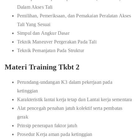
Dalam Akses Tali
Pemilihan, Pemeriksaan, dan Pemakaian Peralatan Akses
Tali Yang Sesuai
Simpul dan Angkur Dasar
Teknik Maneuver Pergerakan Pada Tali
Teknik Pemanjatan Pada Struktur
Materi Training Tkbt 2
Perundang-undangan K3 dalam pekerjaan pada
ketinggian
Karakteristik lantai kerja tetap dan Lantai kerja sementara
Alat pencegah penahan jatuh kolektif serta pembatas
gerak
Prinsip penerapan faktor jatuh
Prosedur Kerja aman pada ketinggian