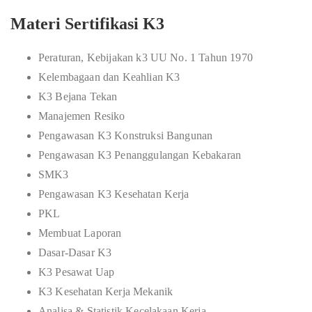
Materi Sertifikasi K3
Peraturan, Kebijakan k3 UU No. 1 Tahun 1970
Kelembagaan dan Keahlian K3
K3 Bejana Tekan
Manajemen Resiko
Pengawasan K3 Konstruksi Bangunan
Pengawasan K3 Penanggulangan Kebakaran
SMK3
Pengawasan K3 Kesehatan Kerja
PKL
Membuat Laporan
Dasar-Dasar K3
K3 Pesawat Uap
K3 Kesehatan Kerja Mekanik
Analisa & Statistik Kecelakaan Kerja