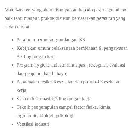
Materi-materi yang akan disampaikan kepada peserta pelatihan
baik teori maupun praktik disusun berdasarkan peraturan yang
sudah dibuat.
Peraturan perundang-undangan K3
Kebijakan umum pelaksanaan pembinaan & pengawasan
K3 lingkungan kerja
Program hygiene industri (antisipasi, rekognisi, evaluasi
dan pengendalian bahaya)
Pengenalan resiko Kesehatan dan promosi Kesehatan
kerja
System informasi K3 lingkungan kerja
Teknik pengumpulan sampel factor fisika, kimia,
ergonomic, biologi, prikologi
Ventilasi industri