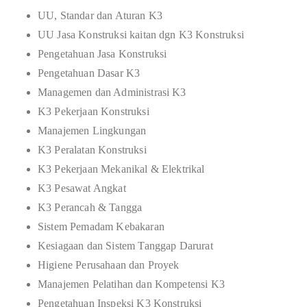
UU, Standar dan Aturan K3
UU Jasa Konstruksi kaitan dgn K3 Konstruksi
Pengetahuan Jasa Konstruksi
Pengetahuan Dasar K3
Managemen dan Administrasi K3
K3 Pekerjaan Konstruksi
Manajemen Lingkungan
K3 Peralatan Konstruksi
K3 Pekerjaan Mekanikal & Elektrikal
K3 Pesawat Angkat
K3 Perancah & Tangga
Sistem Pemadam Kebakaran
Kesiagaan dan Sistem Tanggap Darurat
Higiene Perusahaan dan Proyek
Manajemen Pelatihan dan Kompetensi K3
Pengetahuan Inspeksi K3 Konstruksi