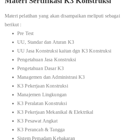
Materi Sertifikasi K3 Konstruksi
Materi pelatihan yang akan disampaikan meliputi sebagai
berikut :
Pre Test
UU, Standar dan Aturan K3
UU Jasa Konstruksi kaitan dgn K3 Konstruksi
Pengetahuan Jasa Konstruksi
Pengetahuan Dasar K3
Managemen dan Administrasi K3
K3 Pekerjaan Konstruksi
Manajemen Lingkungan
K3 Peralatan Konstruksi
K3 Pekerjaan Mekanikal & Elektrikal
K3 Pesawat Angkat
K3 Perancah & Tangga
Sistem Pemadam Kebakaran