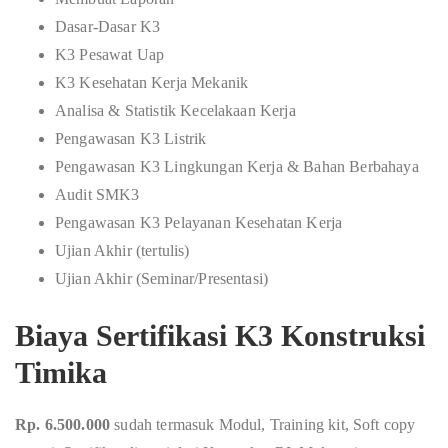
Dasar-Dasar K3
K3 Pesawat Uap
K3 Kesehatan Kerja Mekanik
Analisa & Statistik Kecelakaan Kerja
Pengawasan K3 Listrik
Pengawasan K3 Lingkungan Kerja & Bahan Berbahaya
Audit SMK3
Pengawasan K3 Pelayanan Kesehatan Kerja
Ujian Akhir (tertulis)
Ujian Akhir (Seminar/Presentasi)
Biaya Sertifikasi K3 Konstruksi
Timika
Rp. 6.500.000
sudah termasuk Modul, Training kit, Soft copy