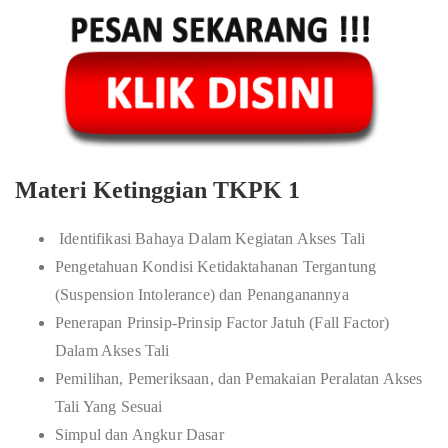
Materi Ketinggian TKPK 1
Identifikasi Bahaya Dalam Kegiatan Akses Tali
Pengetahuan Kondisi Ketidaktahanan Tergantung
(Suspension Intolerance) dan Penanganannya
Penerapan Prinsip-Prinsip Factor Jatuh (Fall Factor)
Dalam Akses Tali
Pemilihan, Pemeriksaan, dan Pemakaian Peralatan Akses
Tali Yang Sesuai
Simpul dan Angkur Dasar