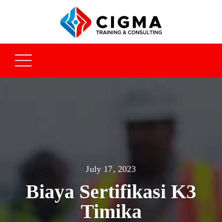
July 17, 2023
Biaya Sertifikasi K3
Timika