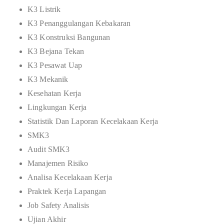
K3 Listrik
K3 Penanggulangan Kebakaran
K3 Konstruksi Bangunan
K3 Bejana Tekan
K3 Pesawat Uap
K3 Mekanik
Kesehatan Kerja
Lingkungan Kerja
Statistik Dan Laporan Kecelakaan Kerja
SMK3
Audit SMK3
Manajemen Risiko
Analisa Kecelakaan Kerja
Praktek Kerja Lapangan
Job Safety Analisis
Ujian Akhir