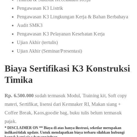
Pengawasan K3 Listrik
Pengawasan K3 Lingkungan Kerja & Bahan Berbahaya
Audit SMK3
Pengawasan K3 Pelayanan Kesehatan Kerja
Ujian Akhir (tertulis)
Ujian Akhir (Seminar/Presentasi)
Biaya Sertifikasi K3 Konstruksi
Timika
Rp. 6.500.000
sudah termasuk Modul, Training kit, Soft copy
materi, Sertifikat, lisensi dari Kemnaker RI, Makan siang +
Coffee Break, Kaos,goodie bag, buku tulis belum termasuk
pajak.
* DISCLAIMER ON ** Biaya di atas hanya ilustrasi, sekedar merupakan
indikasi/tidak update. Untuk mendapatkan biaya terbaru silahkan hubungi