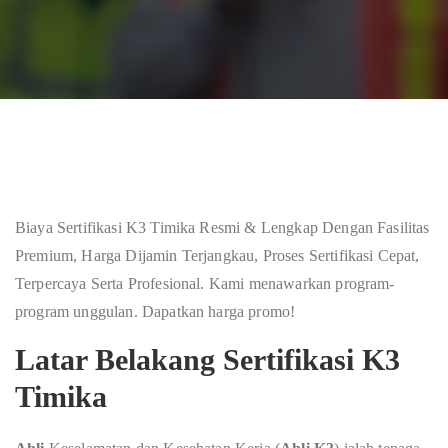
Biaya Sertifikasi K3 Timika Resmi & Lengkap Dengan Fasilitas
Premium, Harga Dijamin Terjangkau, Proses Sertifikasi Cepat,
Terpercaya Serta Profesional. Kami menawarkan program-
program unggulan. Dapatkan harga promo!
Latar Belakang Sertifikasi K3
Timika