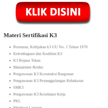
Materi Sertifikasi K3
Peraturan, Kebijakan k3 UU No. 1 Tahun 1970
Kelembagaan dan Keahlian K3
K3 Bejana Tekan
Manajemen Resiko
Pengawasan K3 Konstruksi Bangunan
Pengawasan K3 Penanggulangan Kebakaran
SMK3
Pengawasan K3 Kesehatan Kerja
PKL
Membuat Laporan