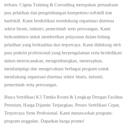
terbaru. Cigma Training & Consulting merupakan perusahaan
jasa pelatihan dan pengembangan kompetensi softskill dan
hardskill. Kami berdedikasi mendukung organisasi disemua
sektor bisnis, industri, pemerintah serta perorangan. Kami
berkomitmen untuk memberikan pelayanan dalam bidang
pelatihan yang berkualitas dan terpercaya. Kami didukung oleh
para praktisi professional yang berpengalaman serta berdedikasi
dalam merencanakan, mengembangkan, menerapkan,
mendampingi dan mengevaluasi berbagai program untuk
mendukung organisasi disemua sektor bisnis, industri,
pemerintah serta perorangan.
Biaya Sertifikasi K3 Timika Resmi & Lengkap Dengan Fasilitas
Premium, Harga Dijamin Terjangkau, Proses Sertifikasi Cepat,
Terpercaya Serta Profesional. Kami menawarkan program-
program unggulan. Dapatkan harga promo!