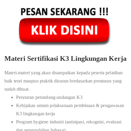
Materi Sertifikasi K3 Lingkungan Kerja
Materi-materi yang akan disampaikan kepada peserta pelatihan
baik teori maupun praktik disusun berdasarkan peraturan yang
sudah dibuat.
Peraturan perundang-undangan K3
Kebijakan umum pelaksanaan pembinaan & pengawasan
K3 lingkungan kerja
Program hygiene industri (antisipasi, rekognisi, evaluasi
dan pengendalian bahaya)