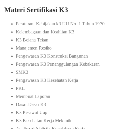
Materi Sertifikasi K3
Peraturan, Kebijakan k3 UU No. 1 Tahun 1970
Kelembagaan dan Keahlian K3
K3 Bejana Tekan
Manajemen Resiko
Pengawasan K3 Konstruksi Bangunan
Pengawasan K3 Penanggulangan Kebakaran
SMK3
Pengawasan K3 Kesehatan Kerja
PKL
Membuat Laporan
Dasar-Dasar K3
K3 Pesawat Uap
K3 Kesehatan Kerja Mekanik
Analisa & Statistik Kecelakaan Kerja