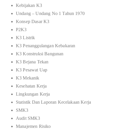
Kebijakan K3
Undang – Undang No 1 Tahun 1970
Konsep Dasar K3
P2K3
K3 Listrik
K3 Penanggulangan Kebakaran
K3 Konstruksi Bangunan
K3 Bejana Tekan
K3 Pesawat Uap
K3 Mekanik
Kesehatan Kerja
Lingkungan Kerja
Statistik Dan Laporan Kecelakaan Kerja
SMK3
Audit SMK3
Manajemen Risiko