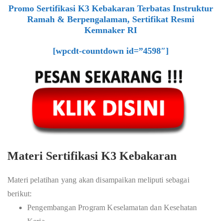
Promo Sertifikasi K3 Kebakaran Terbatas Instruktur
Ramah & Berpengalaman, Sertifikat Resmi
Kemnaker RI
[wpcdt-countdown id=”4598″]
Materi Sertifikasi K3 Kebakaran
Materi pelatihan yang akan disampaikan meliputi sebagai
berikut:
Pengembangan Program Keselamatan dan Kesehatan