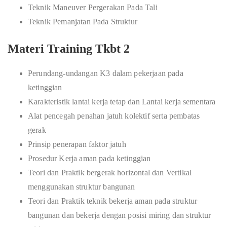
Teknik Maneuver Pergerakan Pada Tali
Teknik Pemanjatan Pada Struktur
Materi Training Tkbt 2
Perundang-undangan K3 dalam pekerjaan pada
ketinggian
Karakteristik lantai kerja tetap dan Lantai kerja sementara
Alat pencegah penahan jatuh kolektif serta pembatas
gerak
Prinsip penerapan faktor jatuh
Prosedur Kerja aman pada ketinggian
Teori dan Praktik bergerak horizontal dan Vertikal
menggunakan struktur bangunan
Teori dan Praktik teknik bekerja aman pada struktur
bangunan dan bekerja dengan posisi miring dan struktur