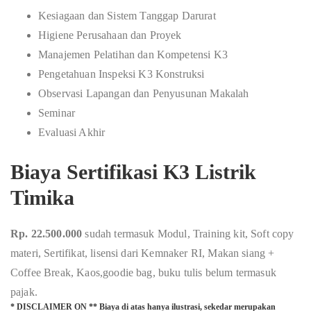
Kesiagaan dan Sistem Tanggap Darurat
Higiene Perusahaan dan Proyek
Manajemen Pelatihan dan Kompetensi K3
Pengetahuan Inspeksi K3 Konstruksi
Observasi Lapangan dan Penyusunan Makalah
Seminar
Evaluasi Akhir
Biaya Sertifikasi K3 Listrik
Timika
Rp. 22.500.000
sudah termasuk Modul, Training kit, Soft copy
materi, Sertifikat, lisensi dari Kemnaker RI, Makan siang +
Coffee Break, Kaos,goodie bag, buku tulis belum termasuk
pajak.
* DISCLAIMER ON ** Biaya di atas hanya ilustrasi, sekedar merupakan