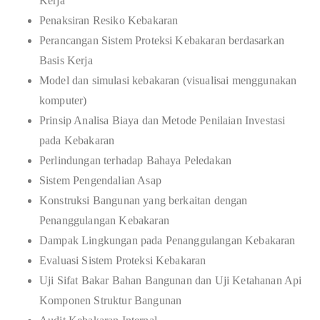
Kerja
Penaksiran Resiko Kebakaran
Perancangan Sistem Proteksi Kebakaran berdasarkan
Basis Kerja
Model dan simulasi kebakaran (visualisai menggunakan
komputer)
Prinsip Analisa Biaya dan Metode Penilaian Investasi
pada Kebakaran
Perlindungan terhadap Bahaya Peledakan
Sistem Pengendalian Asap
Konstruksi Bangunan yang berkaitan dengan
Penanggulangan Kebakaran
Dampak Lingkungan pada Penanggulangan Kebakaran
Evaluasi Sistem Proteksi Kebakaran
Uji Sifat Bakar Bahan Bangunan dan Uji Ketahanan Api
Komponen Struktur Bangunan