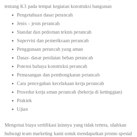
tentang K3 pada tempat kegiatan konstruksi bangunan
Pengetahuan dasar perancah
Jenis – jenis perancah
Standar dan pedoman teknis perancah
Supervisi dan pemeriksaan perancah
Penggunaan perancah yang aman
Dasar- dasar penilaian beban perancah
Potensi bahaya konstruksi perancah
Pemasangan dan pembongkaran perancah
Cara pencegahan kecelakaan kerja perancah
Prosedur kerja aman perancah (bekerja di ketinggian)
Praktek
Ujian
Mengenai biaya sertifikasi lainnya yang tidak tertera, silahkan
hubungi team marketing kami untuk mendapatkan promo spesial