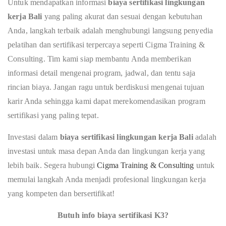
Untuk mendapatkan informasi
biaya sertifikasi lingkungan
kerja Bali
yang paling akurat dan sesuai dengan kebutuhan
Anda, langkah terbaik adalah menghubungi langsung penyedia
pelatihan dan sertifikasi terpercaya seperti Cigma Training &
Consulting. Tim kami siap membantu Anda memberikan
informasi detail mengenai program, jadwal, dan tentu saja
rincian biaya. Jangan ragu untuk berdiskusi mengenai tujuan
karir Anda sehingga kami dapat merekomendasikan program
sertifikasi yang paling tepat.
Investasi dalam
biaya sertifikasi lingkungan kerja Bali
adalah
investasi untuk masa depan Anda dan lingkungan kerja yang
lebih baik. Segera hubungi
Cigma Training & Consulting
untuk
memulai langkah Anda menjadi profesional lingkungan kerja
yang kompeten dan bersertifikat!
Butuh info biaya sertifikasi K3?