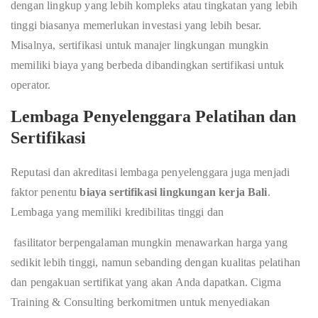
dengan lingkup yang lebih kompleks atau tingkatan yang lebih
tinggi biasanya memerlukan investasi yang lebih besar.
Misalnya, sertifikasi untuk manajer lingkungan mungkin
memiliki biaya yang berbeda dibandingkan sertifikasi untuk
operator.
Lembaga Penyelenggara Pelatihan dan
Sertifikasi
Reputasi dan akreditasi lembaga penyelenggara juga menjadi
faktor penentu
biaya sertifikasi lingkungan kerja Bali
.
Lembaga yang memiliki kredibilitas tinggi dan
fasilitator berpengalaman mungkin menawarkan harga yang
sedikit lebih tinggi, namun sebanding dengan kualitas pelatihan
dan pengakuan sertifikat yang akan Anda dapatkan. Cigma
Training & Consulting berkomitmen untuk menyediakan