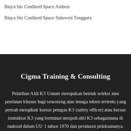
Biaya Sio Confined Space Ambon
Biaya Sio Confined Space Sulawesi Tenggara
Cigma Training & Consulting
Pelatihan Ahli K3 Umum merupakan bentuk seleksi atau
penilaian khusus bagi seseorang atau tenaga teknis tertentu yang
pernah mengikuti kursus petugas K3 (safety officer) atau kursus
instruktur K3 yang berminat menjadi ahli K3 sebagaimana di
maksud dalam UU 1 tahun 1970 dan peraturan pelaksananya.