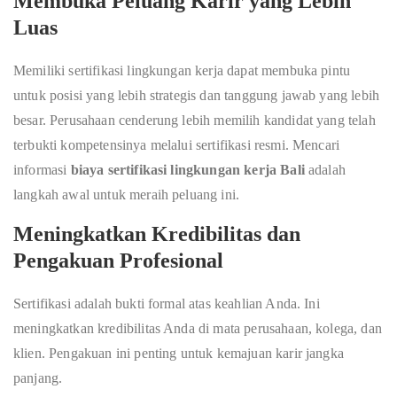
Membuka Peluang Karir yang Lebih
Luas
Memiliki sertifikasi lingkungan kerja dapat membuka pintu
untuk posisi yang lebih strategis dan tanggung jawab yang lebih
besar. Perusahaan cenderung lebih memilih kandidat yang telah
terbukti kompetensinya melalui sertifikasi resmi. Mencari
informasi
biaya sertifikasi lingkungan kerja Bali
adalah
langkah awal untuk meraih peluang ini.
Meningkatkan Kredibilitas dan
Pengakuan Profesional
Sertifikasi adalah bukti formal atas keahlian Anda. Ini
meningkatkan kredibilitas Anda di mata perusahaan, kolega, dan
klien. Pengakuan ini penting untuk kemajuan karir jangka
panjang.