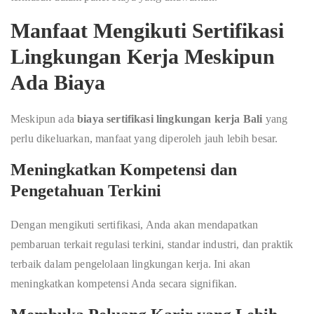
Manfaat Mengikuti Sertifikasi
Lingkungan Kerja Meskipun
Ada Biaya
Meskipun ada
biaya sertifikasi lingkungan kerja Bali
yang
perlu dikeluarkan, manfaat yang diperoleh jauh lebih besar.
Meningkatkan Kompetensi dan
Pengetahuan Terkini
Dengan mengikuti sertifikasi, Anda akan mendapatkan
pembaruan terkait regulasi terkini, standar industri, dan praktik
terbaik dalam pengelolaan lingkungan kerja. Ini akan
meningkatkan kompetensi Anda secara signifikan.