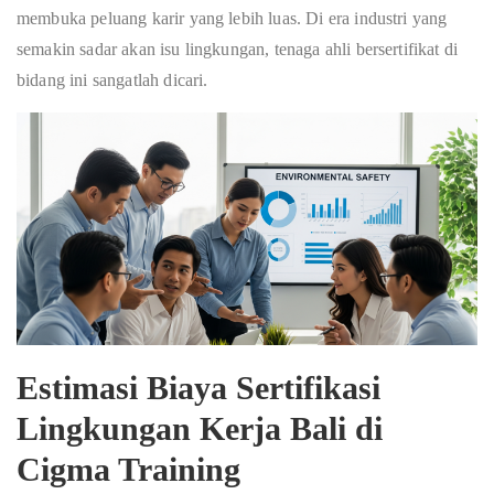
membuka peluang karir yang lebih luas. Di era industri yang
semakin sadar akan isu lingkungan, tenaga ahli bersertifikat di
bidang ini sangatlah dicari.
Estimasi Biaya Sertifikasi
Lingkungan Kerja Bali di
Cigma Training