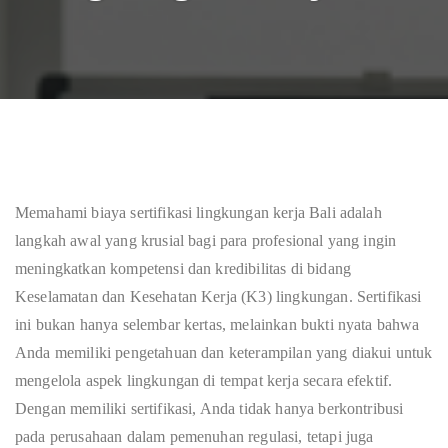
Memahami biaya sertifikasi lingkungan kerja Bali adalah
langkah awal yang krusial bagi para profesional yang ingin
meningkatkan kompetensi dan kredibilitas di bidang
Keselamatan dan Kesehatan Kerja (K3) lingkungan. Sertifikasi
ini bukan hanya selembar kertas, melainkan bukti nyata bahwa
Anda memiliki pengetahuan dan keterampilan yang diakui untuk
mengelola aspek lingkungan di tempat kerja secara efektif.
Dengan memiliki sertifikasi, Anda tidak hanya berkontribusi
pada perusahaan dalam pemenuhan regulasi, tetapi juga