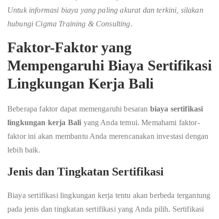
Untuk informasi biaya yang paling akurat dan terkini, silakan
hubungi Cigma Training & Consulting.
Faktor-Faktor yang
Mempengaruhi Biaya Sertifikasi
Lingkungan Kerja Bali
Beberapa faktor dapat memengaruhi besaran
biaya sertifikasi
lingkungan kerja Bali
yang Anda temui. Memahami faktor-
faktor ini akan membantu Anda merencanakan investasi dengan
lebih baik.
Jenis dan Tingkatan Sertifikasi
Biaya sertifikasi lingkungan kerja tentu akan berbeda tergantung
pada jenis dan tingkatan sertifikasi yang Anda pilih. Sertifikasi