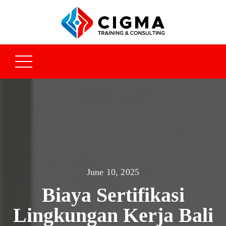
June 10, 2025
Biaya Sertifikasi
Lingkungan Kerja Bali