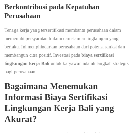
Berkontribusi pada Kepatuhan
Perusahaan
Tenaga kerja yang tersertifikasi membantu perusahaan dalam
memenuhi persyaratan hukum dan standar lingkungan yang
berlaku. Ini menghindarkan perusahaan dari potensi sanksi dan
membangun citra positif. Investasi pada
biaya sertifikasi
lingkungan kerja Bali
untuk karyawan adalah langkah strategis
bagi perusahaan.
Bagaimana Menemukan
Informasi Biaya Sertifikasi
Lingkungan Kerja Bali yang
Akurat?