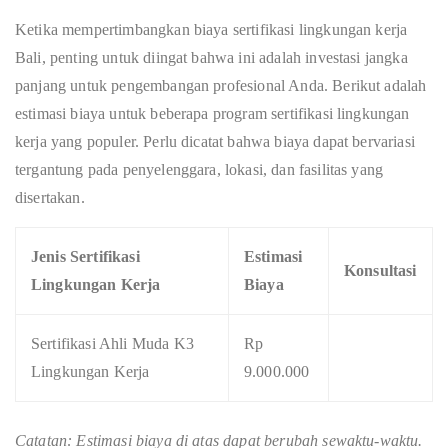
Ketika mempertimbangkan biaya sertifikasi lingkungan kerja
Bali, penting untuk diingat bahwa ini adalah investasi jangka
panjang untuk pengembangan profesional Anda. Berikut adalah
estimasi biaya untuk beberapa program sertifikasi lingkungan
kerja yang populer. Perlu dicatat bahwa biaya dapat bervariasi
tergantung pada penyelenggara, lokasi, dan fasilitas yang
disertakan.
Jenis Sertifikasi
Estimasi
Konsultasi
Lingkungan Kerja
Biaya
Sertifikasi Ahli Muda K3
Rp
Lingkungan Kerja
9.000.000
Catatan: Estimasi biaya
di atas dapat berubah sewaktu-waktu.