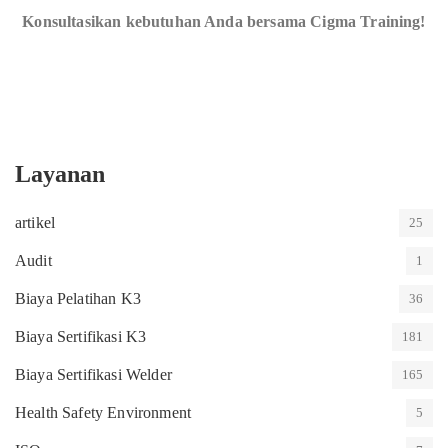
Konsultasikan kebutuhan Anda bersama Cigma Training!
Layanan
artikel
25
Audit
1
Biaya Pelatihan K3
36
Biaya Sertifikasi K3
181
Biaya Sertifikasi Welder
165
Health Safety Environment
5