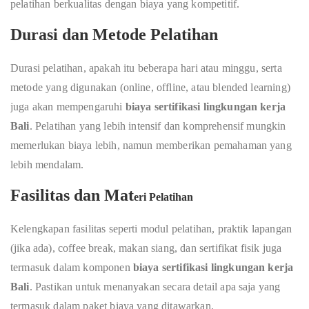
pelatihan berkualitas dengan biaya yang kompetitif.
Durasi dan Metode Pelatihan
Durasi pelatihan, apakah itu beberapa hari atau minggu, serta
metode yang digunakan (online, offline, atau blended learning)
juga akan mempengaruhi
biaya sertifikasi lingkungan kerja
Bali
. Pelatihan yang lebih intensif dan komprehensif mungkin
memerlukan biaya lebih, namun memberikan pemahaman yang
lebih mendalam.
Fasilitas dan Mat
eri Pelatihan
Kelengkapan fasilitas seperti modul pelatihan, praktik lapangan
(jika ada), coffee break, makan siang, dan sertifikat fisik juga
termasuk dalam komponen
biaya sertifikasi lingkungan kerja
Bali
. Pastikan untuk menanyakan secara detail apa saja yang
termasuk dalam paket biaya yang ditawarkan.