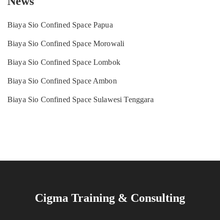
News
Biaya Sio Confined Space Papua
Biaya Sio Confined Space Morowali
Biaya Sio Confined Space Lombok
Biaya Sio Confined Space Ambon
Biaya Sio Confined Space Sulawesi Tenggara
Cigma Training & Consulting