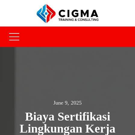
June 9, 2025
Biaya Sertifikasi
Lingkungan Kerja