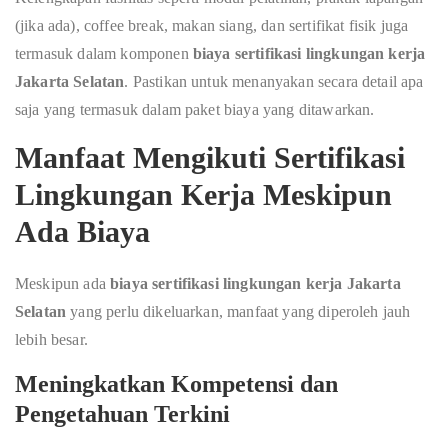
(jika ada), coffee break, makan siang, dan sertifikat fisik juga
termasuk dalam komponen
biaya sertifikasi lingkungan kerja
Jakarta Selatan
. Pastikan untuk menanyakan secara detail apa
saja yang termasuk dalam paket biaya yang ditawarkan.
Manfaat Mengikuti Sertifikasi
Lingkungan Kerja Meskipun
Ada Biaya
Meskipun ada
biaya sertifikasi lingkungan kerja Jakarta
Selatan
yang perlu dikeluarkan, manfaat yang diperoleh jauh
lebih besar.
Meningkatkan Kompetensi dan
Pengetahuan Terkini