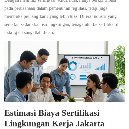
Dengan memiliki sertifikasi, Anda tidak hanya berkontribusi
pada perusahaan dalam pemenuhan regulasi, tetapi juga
membuka peluang karir yang lebih luas. Di era industri yang
semakin sadar akan isu lingkungan, tenaga ahli bersertifikat di
bidang ini sangatlah dicari.
Estimasi Biaya Sertifikasi
Lingkungan Kerja Jakarta