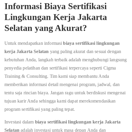
Informasi Biaya Sertifikasi
Lingkungan Kerja Jakarta
Selatan yang Akurat?
Untuk mendapatkan informasi
biaya sertifikasi lingkungan
kerja Jakarta Selatan
yang paling akurat dan sesuai dengan
kebutuhan Anda, langkah terbaik adalah menghubungi langsung
penyedia pelatihan dan sertifikasi terpercaya seperti Cigma
Training & Consulting. Tim kami siap membantu Anda
memberikan informasi detail mengenai program, jadwal, dan
tentu saja rincian biaya. Jangan ragu untuk berdiskusi mengenai
tujuan karir Anda sehingga kami dapat merekomendasikan
program sertifikasi yang paling tepat.
Investasi dalam
biaya sertifikasi lingkungan kerja Jakarta
Selatan
adalah investasi untuk masa depan Anda dan