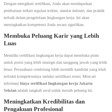
Dengan mengikuti sertifikasi, Anda akan mendapatkan
pembaruan terkait regulasi terkini, standar industri, dan praktik
terbaik dalam pengelolaan lingkungan kerja. Ini akan
meningkatkan kompetensi Anda secara signifikan.
Membuka Peluang Karir yang Lebih
Luas
Memiliki sertifikasi lingkungan kerja dapat membuka pintu
untuk posisi yang lebih strategis dan tanggung jawab yang lebih
besar. Perusahaan cenderung lebih memilih kandidat yang telah
terbukti kompetensinya melalui sertifikasi resmi. Mencari
informasi
biaya sertifikasi lingkungan kerja Jakarta
Selatan
adalah langkah awal untuk meraih peluang ini.
Meningkatkan Kredibilitas dan
Pengakuan Profesional