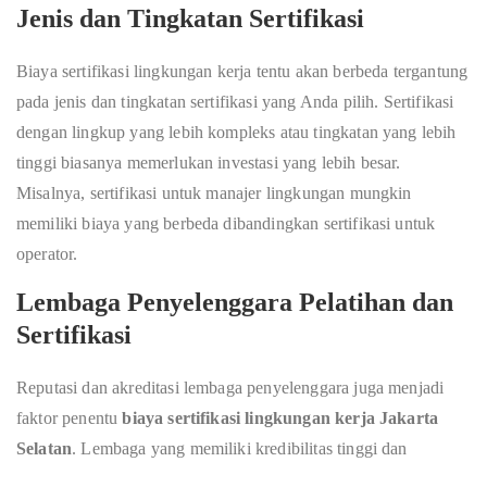
Jenis dan Tingkatan Sertifikasi
Biaya sertifikasi lingkungan kerja tentu akan berbeda tergantung
pada jenis dan tingkatan sertifikasi yang Anda pilih. Sertifikasi
dengan lingkup yang lebih kompleks atau tingkatan yang lebih
tinggi biasanya memerlukan investasi yang lebih besar.
Misalnya, sertifikasi untuk manajer lingkungan mungkin
memiliki biaya yang berbeda dibandingkan sertifikasi untuk
operator.
Lembaga Penyelenggara Pelatihan dan
Sertifikasi
Reputasi dan akreditasi lembaga penyelenggara juga menjadi
faktor penentu
biaya sertifikasi lingkungan kerja Jakarta
Selatan
. Lembaga yang memiliki kredibilitas tinggi dan