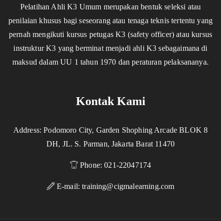
Pelatihan Ahli K3 Umum merupakan bentuk seleksi atau
penilaian khusus bagi seseorang atau tenaga teknis tertentu yang
pernah mengikuti kursus petugas K3 (safety officer) atau kursus
instruktur K3 yang berminat menjadi ahli K3 sebagaimana di
maksud dalam UU 1 tahun 1970 dan peraturan pelaksananya.
Kontak Kami
Address: Podomoro City, Garden Shophing Arcade BLOK 8
DH, JL. S. Parman, Jakarta Barat 11470
Phone: 021-22047174
E-mail:
training@cigmalearning.com