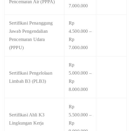
Pencemaran Air (PPPA)
7.000.000
Sertifikasi Penanggung
Rp
Jawab Pengendalian
4.500.000 –
Pencemaran Udara
Rp
(PPPU)
7.000.000
Rp
Sertifikasi Pengelolaan
5.000.000 –
Limbah B3 (PLB3)
Rp
8.000.000
Rp
Sertifikasi Ahli K3
5.500.000 –
Lingkungan Kerja
Rp