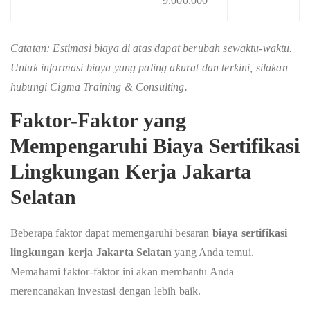
9.000.000
Catatan: Estimasi biaya
di atas dapat berubah sewaktu-waktu.
Untuk informasi biaya yang paling akurat dan terkini, silakan
hubungi Cigma Training & Consulting.
Faktor-Faktor yang
Mempengaruhi Biaya Sertifikasi
Lingkungan Kerja Jakarta
Selatan
Beberapa faktor dapat memengaruhi besaran
biaya sertifikasi
lingkungan kerja Jakarta Selatan
yang Anda temui.
Memahami faktor-faktor ini akan membantu Anda
merencanakan investasi dengan lebih baik.