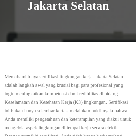
Jakarta Selatan
Memahami biaya sertifikasi lingkungan kerja Jakarta Selatan
adalah langkah awal yang krusial bagi para profesional yang
ingin meningkatkan kompetensi dan kredibilitas di bidang
Keselamatan dan Kesehatan Kerja (K3) lingkungan. Sertifikasi
ini bukan hanya selembar kertas, melainkan bukti nyata bahwa
Anda memiliki pengetahuan dan keterampilan yang diakui untuk
mengelola aspek lingkungan di tempat kerja secara efektif.