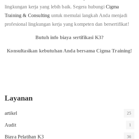
lingkungan kerja yang lebih baik. Segera hubungi
Cigma
Training & Consulting
untuk memulai langkah Anda menjadi
profesional lingkungan kerja yang kompeten dan bersertifikat!
Butuh info biaya sertifikasi K3?
Konsultasikan kebutuhan Anda bersama Cigma Training!
Layanan
artikel
25
Audit
1
Biaya Pelatihan K3
36