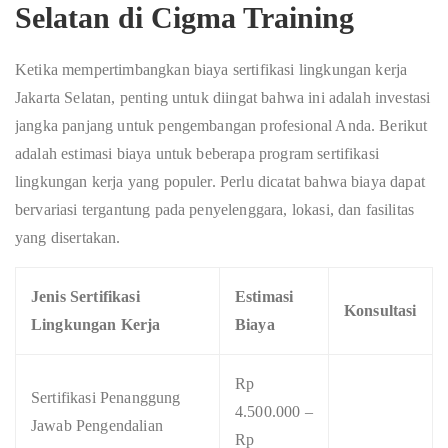
Selatan di Cigma Training
Ketika mempertimbangkan biaya sertifikasi lingkungan kerja
Jakarta Selatan, penting untuk diingat bahwa ini adalah investasi
jangka panjang untuk pengembangan profesional Anda. Berikut
adalah estimasi biaya untuk beberapa program sertifikasi
lingkungan kerja yang populer. Perlu dicatat bahwa biaya dapat
bervariasi tergantung pada penyelenggara, lokasi, dan fasilitas
yang disertakan.
Jenis Sertifikasi
Estimasi
Konsultasi
Lingkungan Kerja
Biaya
Rp
Sertifikasi Penanggung
4.500.000 –
Jawab Pengendalian
Rp