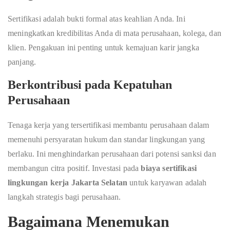
Sertifikasi adalah bukti formal atas keahlian Anda. Ini
meningkatkan kredibilitas Anda di mata perusahaan, kolega, dan
klien. Pengakuan ini penting untuk kemajuan karir jangka
panjang.
Berkontribusi pada Kepatuhan
Perusahaan
Tenaga kerja yang tersertifikasi membantu perusahaan dalam
memenuhi persyaratan hukum dan standar lingkungan yang
berlaku. Ini menghindarkan perusahaan dari potensi sanksi dan
membangun citra positif. Investasi pada
biaya sertifikasi
lingkungan kerja Jakarta Selatan
untuk karyawan adalah
langkah strategis bagi perusahaan.
Bagaimana Menemukan