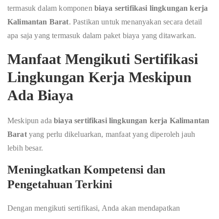
termasuk dalam komponen
biaya sertifikasi lingkungan kerja
Kalimantan Barat
. Pastikan untuk menanyakan secara detail
apa saja yang termasuk dalam paket biaya yang ditawarkan.
Manfaat Mengikuti Sertifikasi
Lingkungan Kerja Meskipun
Ada Biaya
Meskipun ada
biaya sertifikasi lingkungan kerja Kalimantan
Barat
yang perlu dikeluarkan, manfaat yang diperoleh jauh
lebih besar.
Meningkatkan Kompetensi dan
Pengetahuan Terkini
Dengan mengikuti sertifikasi, Anda akan mendapatkan