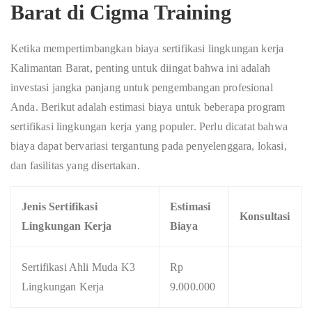
Barat di Cigma Training
Ketika mempertimbangkan biaya sertifikasi lingkungan kerja
Kalimantan Barat, penting untuk diingat bahwa ini adalah
investasi jangka panjang untuk pengembangan profesional
Anda. Berikut adalah estimasi biaya untuk beberapa program
sertifikasi lingkungan kerja yang populer. Perlu dicatat bahwa
biaya dapat bervariasi tergantung pada penyelenggara, lokasi,
dan fasilitas yang disertakan.
Jenis Sertifikasi
Estimasi
Konsultasi
Lingkungan Kerja
Biaya
Sertifikasi Ahli Muda K3
Rp
Lingkungan Kerja
9.000.000