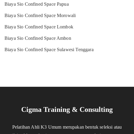
Biaya Sio Confined Space Papua
Biaya Sio Confined Space Morowali
Biaya Sio Confined Space Lombok
Biaya Sio Confined Space Ambon
Biaya Sio Confined Space Sulawesi Tenggara
Cigma Training & Consulting
Pelatihan Ahli K3 Umum merupakan bentuk seleksi atau