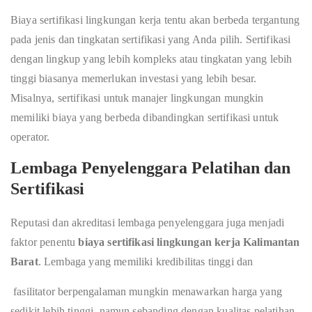
Biaya sertifikasi lingkungan kerja tentu akan berbeda tergantung
pada jenis dan tingkatan sertifikasi yang Anda pilih. Sertifikasi
dengan lingkup yang lebih kompleks atau tingkatan yang lebih
tinggi biasanya memerlukan investasi yang lebih besar.
Misalnya, sertifikasi untuk manajer lingkungan mungkin
memiliki biaya yang berbeda dibandingkan sertifikasi untuk
operator.
Lembaga Penyelenggara Pelatihan dan
Sertifikasi
Reputasi dan akreditasi lembaga penyelenggara juga menjadi
faktor penentu
biaya sertifikasi lingkungan kerja Kalimantan
Barat
. Lembaga yang memiliki kredibilitas tinggi dan
fasilitator berpengalaman mungkin menawarkan harga yang
sedikit lebih tinggi, namun sebanding dengan kualitas pelatihan