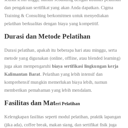
dan pengakuan sertifikat yang akan Anda dapatkan. Cigma
Training & Consulting berkomitmen untuk menyediakan
pelatihan berkualitas dengan biaya yang kompetitif.
Durasi dan Metode Pelatihan
Durasi pelatihan, apakah itu beberapa hari atau minggu, serta
metode yang digunakan (online, offline, atau blended learning)
juga akan mempengaruhi
biaya sertifikasi lingkungan kerja
Kalimantan Barat
. Pelatihan yang lebih intensif dan
komprehensif mungkin memerlukan biaya lebih, namun
memberikan pemahaman yang lebih mendalam.
Fasilitas dan Mat
eri Pelatihan
Kelengkapan fasilitas seperti modul pelatihan, praktik lapangan
(jika ada), coffee break, makan siang, dan sertifikat fisik juga