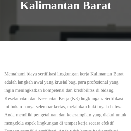
Kalimantan Barat
Memahami biaya sertifikasi lingkungan kerja Kalimantan Barat
adalah langkah awal yang krusial bagi para profesional yang
ingin meningkatkan kompetensi dan kredibilitas di bidang
Keselamatan dan Kesehatan Kerja (K3) lingkungan. Sertifikasi
ini bukan hanya selembar kertas, melainkan bukti nyata bahwa
Anda memiliki pengetahuan dan keterampilan yang diakui untuk
mengelola aspek lingkungan di tempat kerja secara efektif.