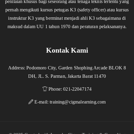
penilaian khusus bagi seseorang atau tenaga teknis tertentu yang
pernah mengikuti kursus petugas K3 (safety officer) atau kursus
instruktur K3 yang berminat menjadi ahli K3 sebagaimana di
maksud dalam UU 1 tahun 1970 dan peraturan pelaksananya.
Kontak Kami
Address: Podomoro City, Garden Shophing Arcade BLOK 8
DH, JL. S. Parman, Jakarta Barat 11470
Phone: 021-22047174
E-mail:
training@cigmalearning.com