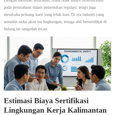
Dengan memiliki sertifikasi, Anda tidak hanya berkontribusi
pada perusahaan dalam pemenuhan regulasi, tetapi juga
membuka peluang karir yang lebih luas. Di era industri yang
semakin sadar akan isu lingkungan, tenaga ahli bersertifikat di
bidang ini sangatlah dicari.
Estimasi Biaya Sertifikasi
Lingkungan Kerja Kalimantan