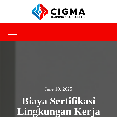
June 10, 2025
Biaya Sertifikasi
Lingkungan Kerja