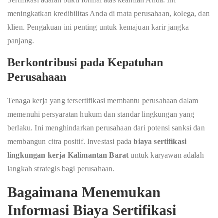
meningkatkan kredibilitas Anda di mata perusahaan, kolega, dan
klien. Pengakuan ini penting untuk kemajuan karir jangka
panjang.
Berkontribusi pada Kepatuhan
Perusahaan
Tenaga kerja yang tersertifikasi membantu perusahaan dalam
memenuhi persyaratan hukum dan standar lingkungan yang
berlaku. Ini menghindarkan perusahaan dari potensi sanksi dan
membangun citra positif. Investasi pada
biaya sertifikasi
lingkungan kerja Kalimantan Barat
untuk karyawan adalah
langkah strategis bagi perusahaan.
Bagaimana Menemukan
Informasi Biaya Sertifikasi