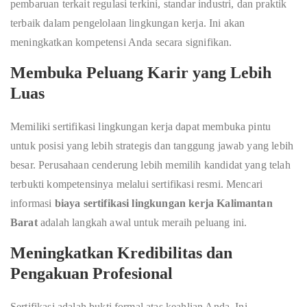
pembaruan terkait regulasi terkini, standar industri, dan praktik
terbaik dalam pengelolaan lingkungan kerja. Ini akan
meningkatkan kompetensi Anda secara signifikan.
Membuka Peluang Karir yang Lebih
Luas
Memiliki sertifikasi lingkungan kerja dapat membuka pintu
untuk posisi yang lebih strategis dan tanggung jawab yang lebih
besar. Perusahaan cenderung lebih memilih kandidat yang telah
terbukti kompetensinya melalui sertifikasi resmi. Mencari
informasi
biaya sertifikasi lingkungan kerja Kalimantan
Barat
adalah langkah awal untuk meraih peluang ini.
Meningkatkan Kredibilitas dan
Pengakuan Profesional
Sertifikasi adalah bukti formal atas keahlian Anda. Ini