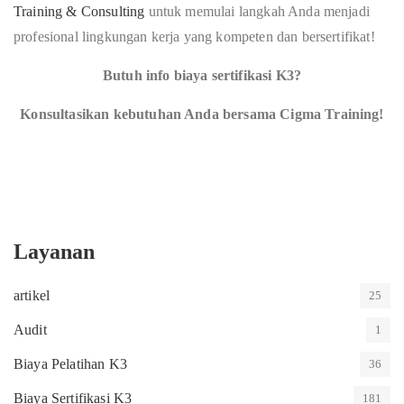
Training & Consulting
untuk memulai langkah Anda menjadi
profesional lingkungan kerja yang kompeten dan bersertifikat!
Butuh info biaya sertifikasi K3?
Konsultasikan kebutuhan Anda bersama Cigma Training!
Layanan
artikel
25
Audit
1
Biaya Pelatihan K3
36
Biaya Sertifikasi K3
181