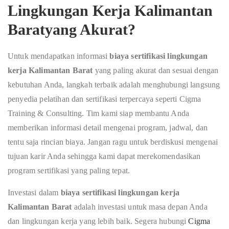
Lingkungan Kerja Kalimantan
Baratyang Akurat?
Untuk mendapatkan informasi
biaya sertifikasi lingkungan
kerja Kalimantan Barat
yang paling akurat dan sesuai dengan
kebutuhan Anda, langkah terbaik adalah menghubungi langsung
penyedia pelatihan dan sertifikasi terpercaya seperti Cigma
Training & Consulting. Tim kami siap membantu Anda
memberikan informasi detail mengenai program, jadwal, dan
tentu saja rincian biaya. Jangan ragu untuk berdiskusi mengenai
tujuan karir Anda sehingga kami dapat merekomendasikan
program sertifikasi yang paling tepat.
Investasi dalam
biaya sertifikasi lingkungan kerja
Kalimantan Barat
adalah investasi untuk masa depan Anda
dan lingkungan kerja yang lebih baik. Segera hubungi
Cigma