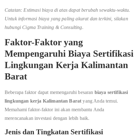
Catatan: Estimasi biaya
di atas dapat berubah sewaktu-waktu.
Untuk informasi biaya yang paling akurat dan terkini, silakan
hubungi Cigma Training & Consulting.
Faktor-Faktor yang
Mempengaruhi Biaya Sertifikasi
Lingkungan Kerja Kalimantan
Barat
Beberapa faktor dapat memengaruhi besaran
biaya sertifikasi
lingkungan kerja Kalimantan Barat
yang Anda temui.
Memahami faktor-faktor ini akan membantu Anda
merencanakan investasi dengan lebih baik.
Jenis dan Tingkatan Sertifikasi