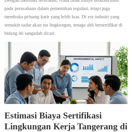
Dengan memiliki sertifikasi, Anda tidak hanya berkontribusi
pada perusahaan dalam pemenuhan regulasi, tetapi juga
membuka peluang karir yang lebih luas. Di era industri yang
semakin sadar akan isu lingkungan, tenaga ahli bersertifikat di
bidang ini sangatlah dicari.
Estimasi Biaya Sertifikasi
Lingkungan Kerja Tangerang di