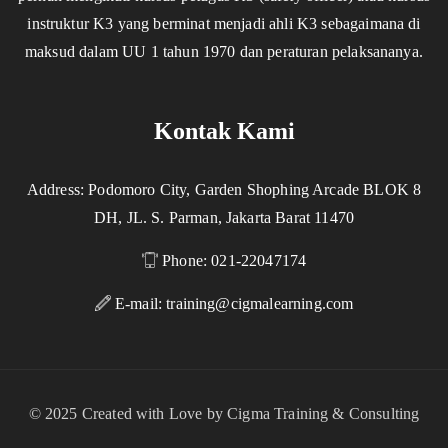
instruktur K3 yang berminat menjadi ahli K3 sebagaimana di
maksud dalam UU 1 tahun 1970 dan peraturan pelaksananya.
Kontak Kami
Address: Podomoro City, Garden Shophing Arcade BLOK 8
DH, JL. S. Parman, Jakarta Barat 11470
Phone: 021-22047174
E-mail:
training@cigmalearning.com
© 2025 Created with Love by Cigma Training & Consulting