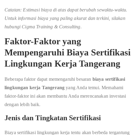
Catatan: Estimasi biaya di atas dapat berubah sewaktu-waktu.
Untuk informasi biaya yang paling akurat dan terkini, silakan
hubungi Cigma Training & Consulting.
Faktor-Faktor yang
Mempengaruhi Biaya Sertifikasi
Lingkungan Kerja Tangerang
Beberapa faktor dapat memengaruhi besaran
biaya sertifikasi
lingkungan kerja Tangerang
yang Anda temui. Memahami
faktor-faktor ini akan membantu Anda merencanakan investasi
dengan lebih baik.
Jenis dan Tingkatan Sertifikasi
Biaya sertifikasi lingkungan kerja tentu akan berbeda tergantung