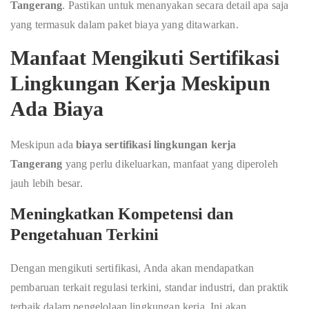
Tangerang
. Pastikan untuk menanyakan secara detail apa saja
yang termasuk dalam paket biaya yang ditawarkan.
Manfaat Mengikuti Sertifikasi
Lingkungan Kerja Meskipun
Ada Biaya
Meskipun ada
biaya sertifikasi lingkungan kerja
Tangerang
yang perlu dikeluarkan, manfaat yang diperoleh
jauh lebih besar.
Meningkatkan Kompetensi dan
Pengetahuan Terkini
Dengan mengikuti sertifikasi, Anda akan mendapatkan
pembaruan terkait regulasi terkini, standar industri, dan praktik
terbaik dalam pengelolaan lingkungan kerja. Ini akan