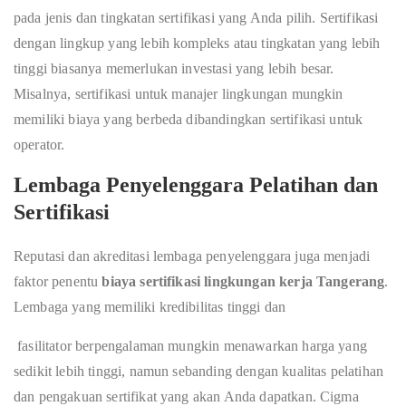
pada jenis dan tingkatan sertifikasi yang Anda pilih. Sertifikasi
dengan lingkup yang lebih kompleks atau tingkatan yang lebih
tinggi biasanya memerlukan investasi yang lebih besar.
Misalnya, sertifikasi untuk manajer lingkungan mungkin
memiliki biaya yang berbeda dibandingkan sertifikasi untuk
operator.
Lembaga Penyelenggara Pelatihan dan
Sertifikasi
Reputasi dan akreditasi lembaga penyelenggara juga menjadi
faktor penentu
biaya sertifikasi lingkungan kerja Tangerang
.
Lembaga yang memiliki kredibilitas tinggi dan
fasilitator berpengalaman mungkin menawarkan harga yang
sedikit lebih tinggi, namun sebanding dengan kualitas pelatihan
dan pengakuan sertifikat yang akan Anda dapatkan. Cigma