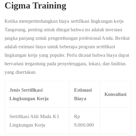
Cigma Training
Ketika mempertimbangkan biaya sertifikasi lingkungan kerja
Tangerang, penting untuk diingat bahwa ini adalah investasi
jangka panjang untuk pengembangan profesional Anda. Berikut
adalah estimasi biaya untuk beberapa program sertifikasi
lingkungan kerja yang populer. Perlu dicatat bahwa biaya dapat
bervariasi tergantung pada penyelenggara, lokasi, dan fasilitas
yang disertakan.
Jenis Sertifikasi
Estimasi
Konsultasi
Lingkungan Kerja
Biaya
Sertifikasi Ahli Muda K3
Rp
Lingkungan Kerja
9.000.000