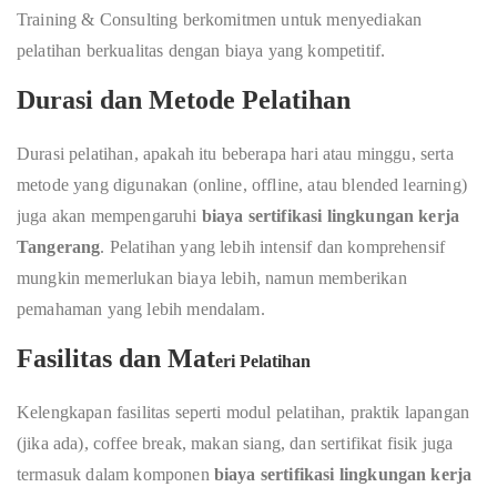
Training & Consulting berkomitmen untuk menyediakan
pelatihan berkualitas dengan biaya yang kompetitif.
Durasi dan Metode Pelatihan
Durasi pelatihan, apakah itu beberapa hari atau minggu, serta
metode yang digunakan (online, offline, atau blended learning)
juga akan mempengaruhi
biaya sertifikasi lingkungan kerja
Tangerang
. Pelatihan yang lebih intensif dan komprehensif
mungkin memerlukan biaya lebih, namun memberikan
pemahaman yang lebih mendalam.
Fasilitas dan Mat
eri Pelatihan
Kelengkapan fasilitas seperti modul pelatihan, praktik lapangan
(jika ada), coffee break, makan siang, dan sertifikat fisik juga
termasuk dalam komponen
biaya sertifikasi lingkungan kerja