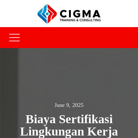
June 9, 2025
Biaya Sertifikasi
Lingkungan Kerja