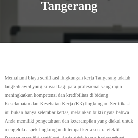
Tangerang
Memahami biaya sertifikasi lingkungan kerja Tangerang adalah
langkah awal yang krusial bagi para profesional yang ingin
meningkatkan kompetensi dan kredibilitas di bidang
Keselamatan dan Kesehatan Kerja (K3) lingkungan. Sertifikasi
ini bukan hanya selembar kertas, melainkan bukti nyata bahwa
Anda memiliki pengetahuan dan keterampilan yang diakui untuk
mengelola aspek lingkungan di tempat kerja secara efektif.