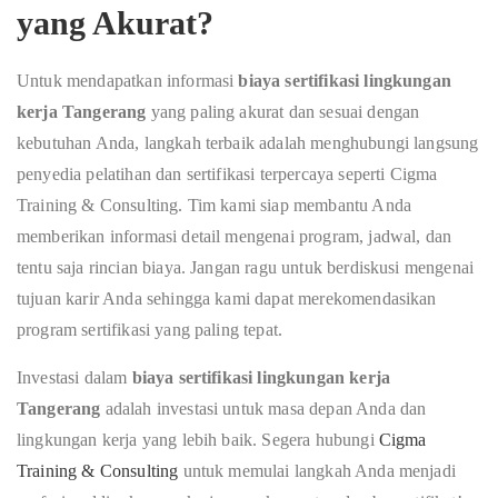
yang Akurat?
Untuk mendapatkan informasi
biaya sertifikasi lingkungan
kerja Tangerang
yang paling akurat dan sesuai dengan
kebutuhan Anda, langkah terbaik adalah menghubungi langsung
penyedia pelatihan dan sertifikasi terpercaya seperti Cigma
Training & Consulting. Tim kami siap membantu Anda
memberikan informasi detail mengenai program, jadwal, dan
tentu saja rincian biaya. Jangan ragu untuk berdiskusi mengenai
tujuan karir Anda sehingga kami dapat merekomendasikan
program sertifikasi yang paling tepat.
Investasi dalam
biaya sertifikasi lingkungan kerja
Tangerang
adalah investasi untuk masa depan Anda dan
lingkungan kerja yang lebih baik. Segera hubungi
Cigma
Training & Consulting
untuk memulai langkah Anda menjadi