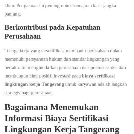
klien. Pengakuan ini penting untuk kemajuan karir jangka
panjang.
Berkontribusi pada Kepatuhan
Perusahaan
Tenaga kerja yang tersertifikasi membantu perusahaan dalam
memenuhi persyaratan hukum dan standar lingkungan yang
berlaku. Ini menghindarkan perusahaan dari potensi sanksi dan
membangun citra positif. Investasi pada
biaya sertifikasi
lingkungan kerja Tangerang
untuk karyawan adalah langkah
strategis bagi perusahaan.
Bagaimana Menemukan
Informasi Biaya Sertifikasi
Lingkungan Kerja Tangerang