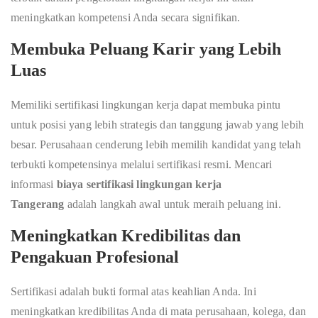
meningkatkan kompetensi Anda secara signifikan.
Membuka Peluang Karir yang Lebih
Luas
Memiliki sertifikasi lingkungan kerja dapat membuka pintu
untuk posisi yang lebih strategis dan tanggung jawab yang lebih
besar. Perusahaan cenderung lebih memilih kandidat yang telah
terbukti kompetensinya melalui sertifikasi resmi. Mencari
informasi
biaya sertifikasi lingkungan kerja
Tangerang
adalah langkah awal untuk meraih peluang ini.
Meningkatkan Kredibilitas dan
Pengakuan Profesional
Sertifikasi adalah bukti formal atas keahlian Anda. Ini
meningkatkan kredibilitas Anda di mata perusahaan, kolega, dan