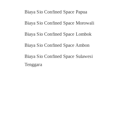
Biaya Sio Confined Space Papua
Biaya Sio Confined Space Morowali
Biaya Sio Confined Space Lombok
Biaya Sio Confined Space Ambon
Biaya Sio Confined Space Sulawesi
Tenggara