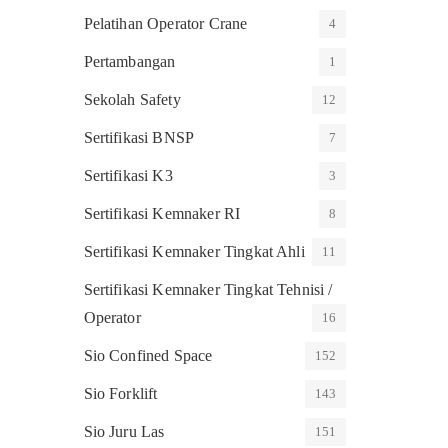
Pelatihan Operator Crane
4
Pertambangan
1
Sekolah Safety
12
Sertifikasi BNSP
7
Sertifikasi K3
3
Sertifikasi Kemnaker RI
8
Sertifikasi Kemnaker Tingkat Ahli
11
Sertifikasi Kemnaker Tingkat Tehnisi /
Operator
16
Sio Confined Space
152
Sio Forklift
143
Sio Juru Las
151