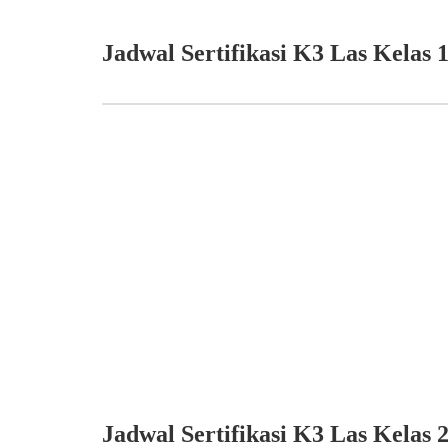
Jadwal Sertifikasi K3 Las Kelas 
Jadwal Sertifikasi K3 Las Kelas 