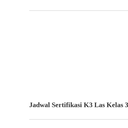
Jadwal Sertifikasi K3 Las Kelas 