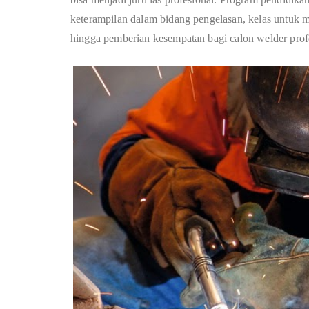
keterampilan dalam bidang pengelasan, kelas untuk
hingga pemberian kesempatan bagi calon welder pro