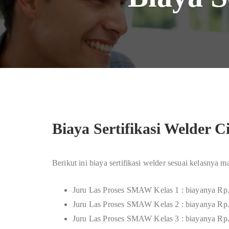
Biaya Sertifikasi Welder C
Berikut ini biaya sertifikasi welder sesuai kelasnya 
Juru Las Proses SMAW Kelas 1 : biayanya Rp
Juru Las Proses SMAW Kelas 2 : biayanya Rp
Juru Las Proses SMAW Kelas 3 : biayanya Rp