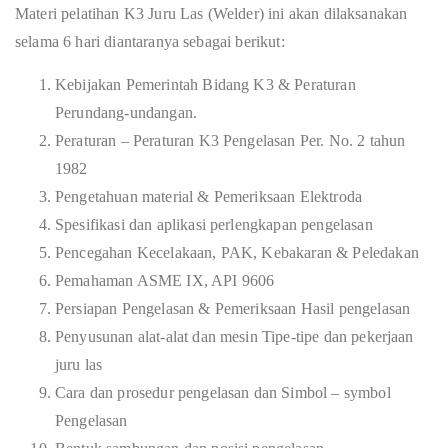
Materi pelatihan K3 Juru Las (Welder) ini akan dilaksanakan
selama 6 hari diantaranya sebagai berikut:
Kebijakan Pemerintah Bidang K3 & Peraturan
Perundang-undangan.
Peraturan – Peraturan K3 Pengelasan Per. No. 2 tahun
1982
Pengetahuan material & Pemeriksaan Elektroda
Spesifikasi dan aplikasi perlengkapan pengelasan
Pencegahan Kecelakaan, PAK, Kebakaran & Peledakan
Pemahaman ASME IX, API 9606
Persiapan Pengelasan & Pemeriksaan Hasil pengelasan
Penyusunan alat-alat dan mesin Tipe-tipe dan pekerjaan
juru las
Cara dan prosedur pengelasan dan Simbol – symbol
Pengelasan