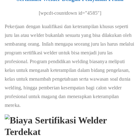
[wpcdt-countdown id=”4585″]
Pekerjaan dengan kualifikasi dan keterampilan khusus seperti
juru las atau welder bukanlah sesuatu yang bisa dilakukan oleh
sembarang orang. Inilah mengapa seorang juru las harus melalui
program sertifikasi welder untuk bisa menjadi juru las
profesional. Program pendidikan welding biasanya meliputi
kelas untuk mengasah keterampilan dalam bidang pengelasan,
kelas untuk menambah pengetahuan serta wawasan soal dunia
welding, hingga pemberian kesempatan bagi calon welder
profesional untuk magang dan menerapkan keterampilan
mereka.