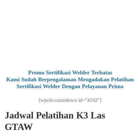
Promo Sertifikasi Welder Terbatas
Kami Sudah Berpengalaman Mengadakan Pelatihan
Sertifikasi Welder Dengan Pelayanan Prima
[wpcdt-countdown id=”4592″]
Jadwal Pelatihan K3 Las
GTAW