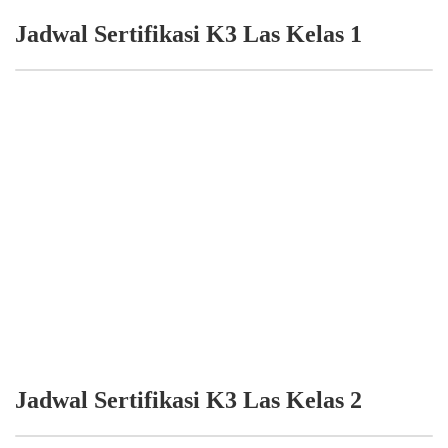
Jadwal Sertifikasi K3 Las Kelas 1
Jadwal Sertifikasi K3 Las Kelas 2