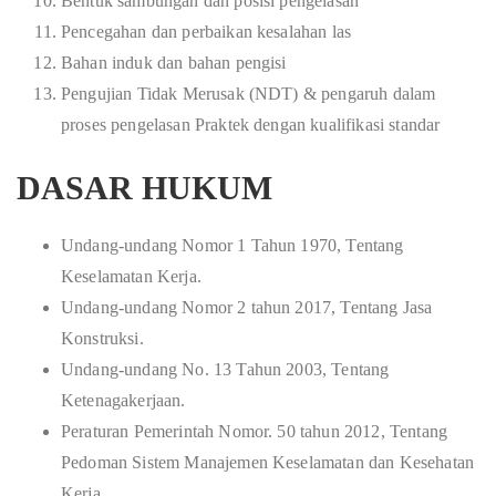
Bentuk sambungan dan posisi pengelasan
Pencegahan dan perbaikan kesalahan las
Bahan induk dan bahan pengisi
Pengujian Tidak Merusak (NDT) & pengaruh dalam
proses pengelasan Praktek dengan kualifikasi standar
DASAR HUKUM
Undang-undang Nomor 1 Tahun 1970, Tentang
Keselamatan Kerja.
Undang-undang Nomor 2 tahun 2017, Tentang Jasa
Konstruksi.
Undang-undang No. 13 Tahun 2003, Tentang
Ketenagakerjaan.
Peraturan Pemerintah Nomor. 50 tahun 2012, Tentang
Pedoman Sistem Manajemen Keselamatan dan Kesehatan
Kerja.