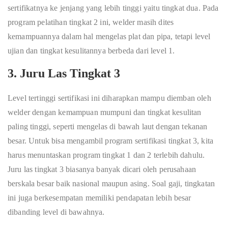
sertifikatnya ke jenjang yang lebih tinggi yaitu tingkat dua. Pada
program pelatihan tingkat 2 ini, welder masih dites
kemampuannya dalam hal mengelas plat dan pipa, tetapi level
ujian dan tingkat kesulitannya berbeda dari level 1.
3. Juru Las Tingkat 3
Level tertinggi sertifikasi ini diharapkan mampu diemban oleh
welder dengan kemampuan mumpuni dan tingkat kesulitan
paling tinggi, seperti mengelas di bawah laut dengan tekanan
besar. Untuk bisa mengambil program sertifikasi tingkat 3, kita
harus menuntaskan program tingkat 1 dan 2 terlebih dahulu.
Juru las tingkat 3 biasanya banyak dicari oleh perusahaan
berskala besar baik nasional maupun asing. Soal gaji, tingkatan
ini juga berkesempatan memiliki pendapatan lebih besar
dibanding level di bawahnya.