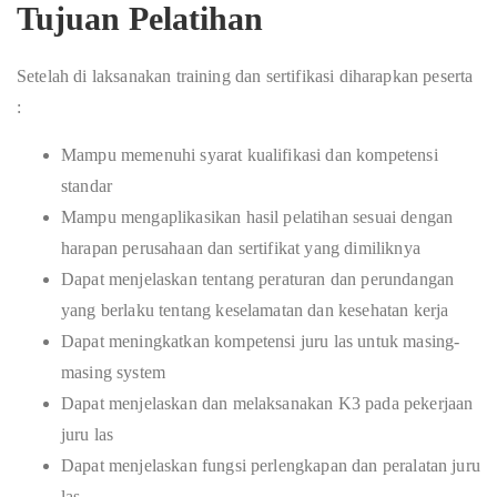
Tujuan Pelatihan
Setelah di laksanakan training dan sertifikasi diharapkan peserta
:
Mampu memenuhi syarat kualifikasi dan kompetensi
standar
Mampu mengaplikasikan hasil pelatihan sesuai dengan
harapan perusahaan dan sertifikat yang dimiliknya
Dapat menjelaskan tentang peraturan dan perundangan
yang berlaku tentang keselamatan dan kesehatan kerja
Dapat meningkatkan kompetensi juru las untuk masing-
masing system
Dapat menjelaskan dan melaksanakan K3 pada pekerjaan
juru las
Dapat menjelaskan fungsi perlengkapan dan peralatan juru
las