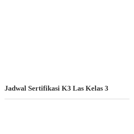
Jadwal Sertifikasi K3 Las Kelas 3