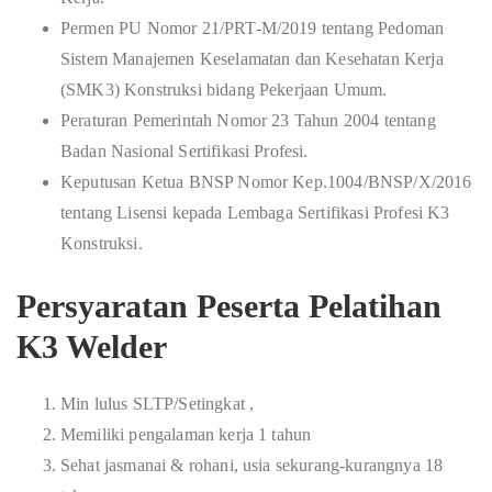
Permen PU Nomor 21/PRT-M/2019 tentang Pedoman
Sistem Manajemen Keselamatan dan Kesehatan Kerja
(SMK3) Konstruksi bidang Pekerjaan Umum.
Peraturan Pemerintah Nomor 23 Tahun 2004 tentang
Badan Nasional Sertifikasi Profesi.
Keputusan Ketua BNSP Nomor Kep.1004/BNSP/X/2016
tentang Lisensi kepada Lembaga Sertifikasi Profesi K3
Konstruksi.
Persyaratan Peserta Pelatihan
K3 Welder
Min lulus SLTP/Setingkat ,
Memiliki pengalaman kerja 1 tahun
Sehat jasmanai & rohani, usia sekurang-kurangnya 18