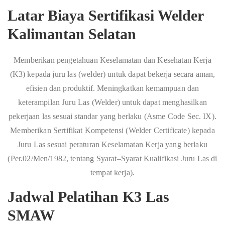
Latar Biaya Sertifikasi Welder
Kalimantan Selatan
Memberikan pengetahuan Keselamatan dan Kesehatan Kerja
(K3) kepada juru las (welder) untuk dapat bekerja secara aman,
efisien dan produktif. Meningkatkan kemampuan dan
keterampilan Juru Las (Welder) untuk dapat menghasilkan
pekerjaan las sesuai standar yang berlaku (Asme Code Sec. IX).
Memberikan Sertifikat Kompetensi (Welder Certificate) kepada
Juru Las sesuai peraturan Keselamatan Kerja yang berlaku
(Per.02/Men/1982, tentang Syarat–Syarat Kualifikasi Juru Las di
tempat kerja).
Jadwal Pelatihan K3 Las
SMAW