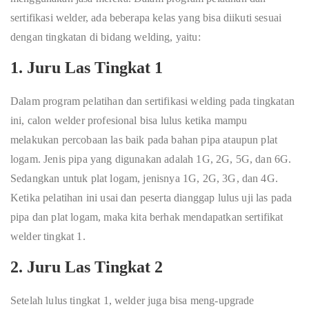
sertifikasi welder, ada beberapa kelas yang bisa diikuti sesuai
dengan tingkatan di bidang welding, yaitu:
1. Juru Las Tingkat 1
Dalam program pelatihan dan sertifikasi welding pada tingkatan
ini, calon welder profesional bisa lulus ketika mampu
melakukan percobaan las baik pada bahan pipa ataupun plat
logam. Jenis pipa yang digunakan adalah 1G, 2G, 5G, dan 6G.
Sedangkan untuk plat logam, jenisnya 1G, 2G, 3G, dan 4G.
Ketika pelatihan ini usai dan peserta dianggap lulus uji las pada
pipa dan plat logam, maka kita berhak mendapatkan sertifikat
welder tingkat 1.
2. Juru Las Tingkat 2
Setelah lulus tingkat 1, welder juga bisa meng-upgrade