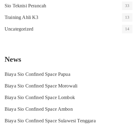
Sio Teknisi Perancah
33
Training Ahli K3
13
Uncategorized
14
News
Biaya Sio Confined Space Papua
Biaya Sio Confined Space Morowali
Biaya Sio Confined Space Lombok
Biaya Sio Confined Space Ambon
Biaya Sio Confined Space Sulawesi Tenggara