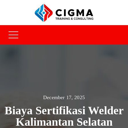
December 17, 2025
Biaya Sertifikasi Welder
Kalimantan Selatan