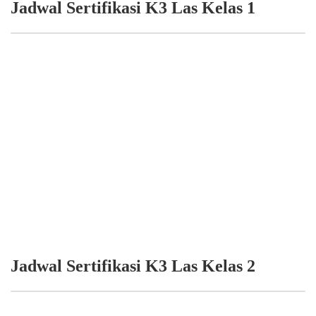
Jadwal Sertifikasi K3 Las Kelas 1
Jadwal Sertifikasi K3 Las Kelas 2