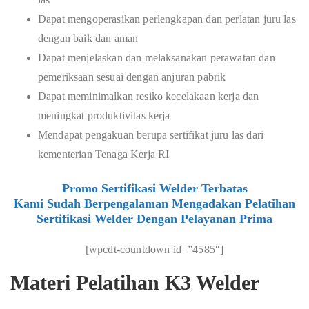
Dapat mengoperasikan perlengkapan dan perlatan juru las
dengan baik dan aman
Dapat menjelaskan dan melaksanakan perawatan dan
pemeriksaan sesuai dengan anjuran pabrik
Dapat meminimalkan resiko kecelakaan kerja dan
meningkat produktivitas kerja
Mendapat pengakuan berupa sertifikat juru las dari
kementerian Tenaga Kerja RI
Promo Sertifikasi Welder Terbatas
Kami Sudah Berpengalaman Mengadakan Pelatihan
Sertifikasi Welder Dengan Pelayanan Prima
[wpcdt-countdown id=”4585″]
Materi Pelatihan K3 Welder