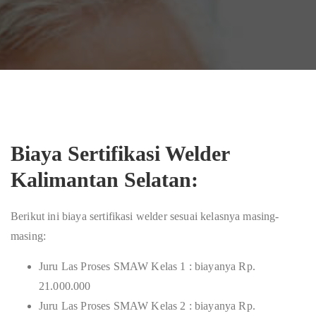
Biaya Sertifikasi Welder
Kalimantan Selatan:
Berikut ini biaya sertifikasi welder sesuai kelasnya masing-
masing:
Juru Las Proses SMAW Kelas 1 : biayanya Rp.
21.000.000
Juru Las Proses SMAW Kelas 2 : biayanya Rp.