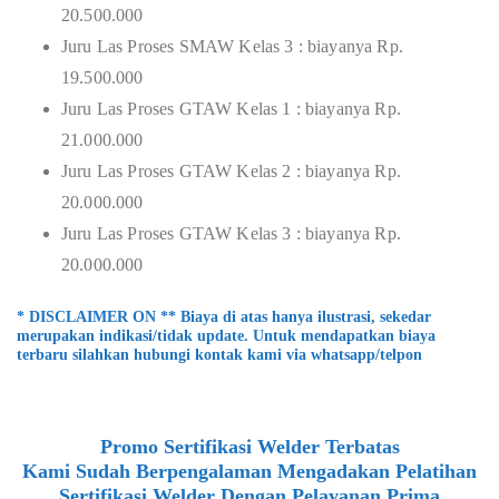
20.500.000
Juru Las Proses SMAW Kelas 3 : biayanya Rp.
19.500.000
Juru Las Proses GTAW Kelas 1 : biayanya Rp.
21.000.000
Juru Las Proses GTAW Kelas 2 : biayanya Rp.
20.000.000
Juru Las Proses GTAW Kelas 3 : biayanya Rp.
20.000.000
* DISCLAIMER ON ** Biaya di atas hanya ilustrasi, sekedar
merupakan indikasi/tidak update. Untuk mendapatkan biaya
terbaru silahkan hubungi kontak kami via whatsapp/telpon
Promo Sertifikasi Welder Terbatas
Kami Sudah Berpengalaman Mengadakan Pelatihan
Sertifikasi Welder Dengan Pelayanan Prima