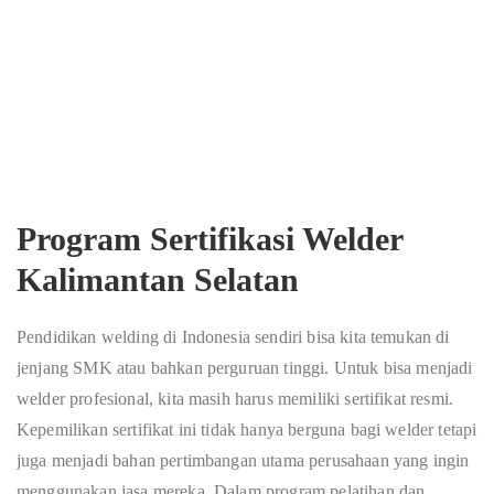
Program Sertifikasi Welder
Kalimantan Selatan
Pendidikan welding di Indonesia sendiri bisa kita temukan di
jenjang SMK atau bahkan perguruan tinggi. Untuk bisa menjadi
welder profesional, kita masih harus memiliki sertifikat resmi.
Kepemilikan sertifikat ini tidak hanya berguna bagi welder tetapi
juga menjadi bahan pertimbangan utama perusahaan yang ingin
menggunakan jasa mereka. Dalam program pelatihan dan