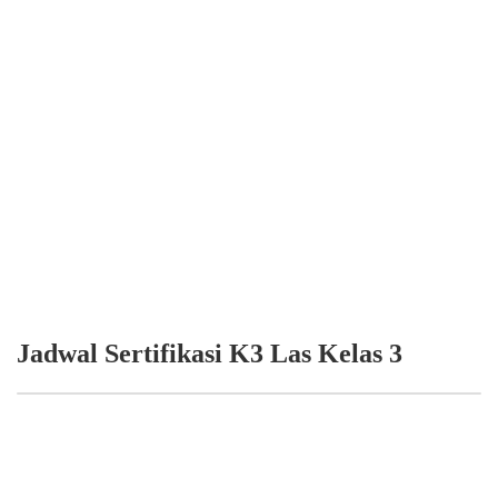
Jadwal Sertifikasi K3 Las Kelas 3