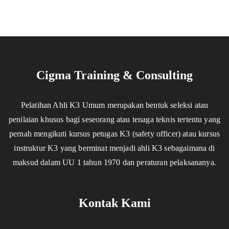
Cigma Training & Consulting
Pelatihan Ahli K3 Umum merupakan bentuk seleksi atau
penilaian khusus bagi seseorang atau tenaga teknis tertentu yang
pernah mengikuti kursus petugas K3 (safety officer) atau kursus
instruktur K3 yang berminat menjadi ahli K3 sebagaimana di
maksud dalam UU 1 tahun 1970 dan peraturan pelaksananya.
Kontak Kami