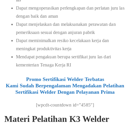
Dapat mengoperasikan perlengkapan dan perlatan juru las
dengan baik dan aman
Dapat menjelaskan dan melaksanakan perawatan dan
pemeriksaan sesuai dengan anjuran pabrik
Dapat meminimalkan resiko kecelakaan kerja dan
meningkat produktivitas kerja
Mendapat pengakuan berupa sertifikat juru las dari
kementerian Tenaga Kerja RI
Promo Sertifikasi Welder Terbatas
Kami Sudah Berpengalaman Mengadakan Pelatihan
Sertifikasi Welder Dengan Pelayanan Prima
[wpcdt-countdown id=”4585″]
Materi Pelatihan K3 Welder