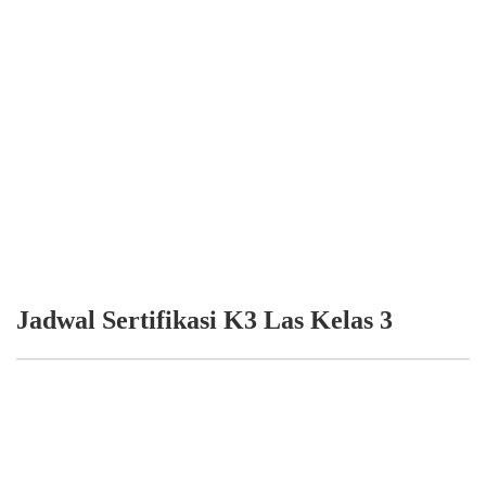
Jadwal Sertifikasi K3 Las Kelas 3