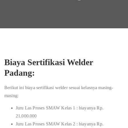
Biaya Sertifikasi Welder
Padang:
Berikut ini biaya sertifikasi welder sesuai kelasnya masing-
masing:
Juru Las Proses SMAW Kelas 1 : biayanya Rp.
21.000.000
Juru Las Proses SMAW Kelas 2 : biayanya Rp.