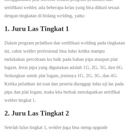
sertifikasi welder, ada beberapa kelas yang bisa diikuti sesuai
dengan tingkatan di bidang welding, yaitu:
1. Juru Las Tingkat 1
Dalam program pelatihan dan sertifikasi welding pada tingkatan
ini, calon welder profesional bisa lulus ketika mampu
melakukan percobaan las baik pada bahan pipa ataupun plat
logam. Jenis pipa yang digunakan adalah 1G, 2G, 5G, dan 6G.
Sedangkan untuk plat logam, jenisnya 1G, 2G, 3G, dan 4G.
Ketika pelatihan ini usai dan peserta dianggap lulus uji las pada
pipa dan plat logam, maka kita berhak mendapatkan sertifikat
welder tingkat 1.
2. Juru Las Tingkat 2
Setelah lulus tingkat 1, welder juga bisa meng-upgrade