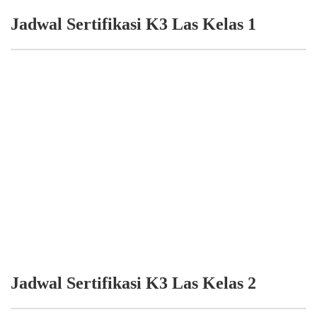
Jadwal Sertifikasi K3 Las Kelas 1
Jadwal Sertifikasi K3 Las Kelas 2