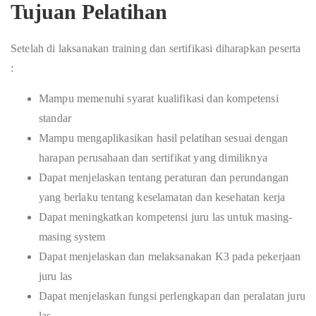
Tujuan Pelatihan
Setelah di laksanakan training dan sertifikasi diharapkan peserta
:
Mampu memenuhi syarat kualifikasi dan kompetensi
standar
Mampu mengaplikasikan hasil pelatihan sesuai dengan
harapan perusahaan dan sertifikat yang dimiliknya
Dapat menjelaskan tentang peraturan dan perundangan
yang berlaku tentang keselamatan dan kesehatan kerja
Dapat meningkatkan kompetensi juru las untuk masing-
masing system
Dapat menjelaskan dan melaksanakan K3 pada pekerjaan
juru las
Dapat menjelaskan fungsi perlengkapan dan peralatan juru
las