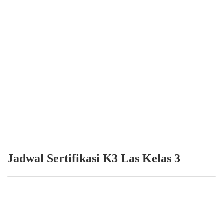
Jadwal Sertifikasi K3 Las Kelas 3