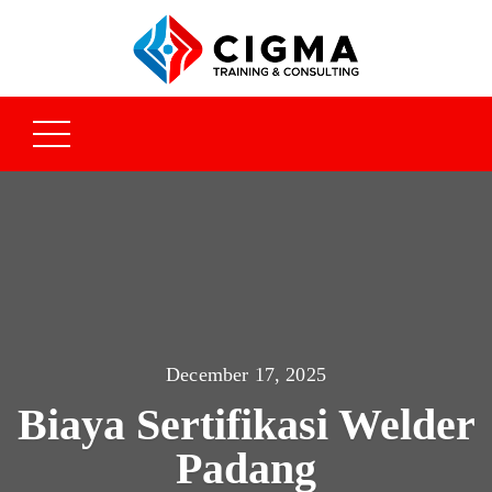
December 17, 2025
Biaya Sertifikasi Welder
Padang