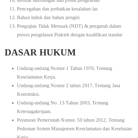
Bentuk sambungan dan posisi pengelasan
Pencegahan dan perbaikan kesalahan las
Bahan induk dan bahan pengisi
Pengujian Tidak Merusak (NDT) & pengaruh dalam
proses pengelasan Praktek dengan kualifikasi standar
DASAR HUKUM
Undang-undang Nomor 1 Tahun 1970, Tentang
Keselamatan Kerja.
Undang-undang Nomor 2 tahun 2017, Tentang Jasa
Konstruksi.
Undang-undang No. 13 Tahun 2003, Tentang
Ketenagakerjaan.
Peraturan Pemerintah Nomor. 50 tahun 2012, Tentang
Pedoman Sistem Manajemen Keselamatan dan Kesehatan
Kerja.