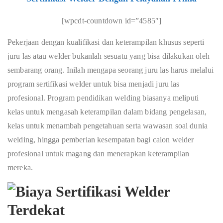
[wpcdt-countdown id=”4585″]
Pekerjaan dengan kualifikasi dan keterampilan khusus seperti
juru las atau welder bukanlah sesuatu yang bisa dilakukan oleh
sembarang orang. Inilah mengapa seorang juru las harus melalui
program sertifikasi welder untuk bisa menjadi juru las
profesional. Program pendidikan welding biasanya meliputi
kelas untuk mengasah keterampilan dalam bidang pengelasan,
kelas untuk menambah pengetahuan serta wawasan soal dunia
welding, hingga pemberian kesempatan bagi calon welder
profesional untuk magang dan menerapkan keterampilan
mereka.