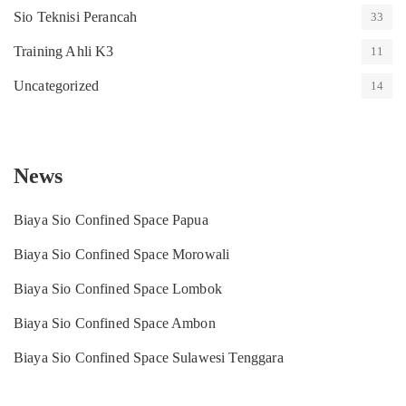
Sio Teknisi Perancah
33
Training Ahli K3
11
Uncategorized
14
News
Biaya Sio Confined Space Papua
Biaya Sio Confined Space Morowali
Biaya Sio Confined Space Lombok
Biaya Sio Confined Space Ambon
Biaya Sio Confined Space Sulawesi Tenggara