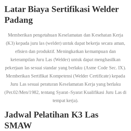
Latar Biaya Sertifikasi Welder
Padang
Memberikan pengetahuan Keselamatan dan Kesehatan Kerja
(K3) kepada juru las (welder) untuk dapat bekerja secara aman,
efisien dan produktif. Meningkatkan kemampuan dan
keterampilan Juru Las (Welder) untuk dapat menghasilkan
pekerjaan las sesuai standar yang berlaku (Asme Code Sec. IX).
Memberikan Sertifikat Kompetensi (Welder Certificate) kepada
Juru Las sesuai peraturan Keselamatan Kerja yang berlaku
(Per.02/Men/1982, tentang Syarat–Syarat Kualifikasi Juru Las di
tempat kerja).
Jadwal Pelatihan K3 Las
SMAW