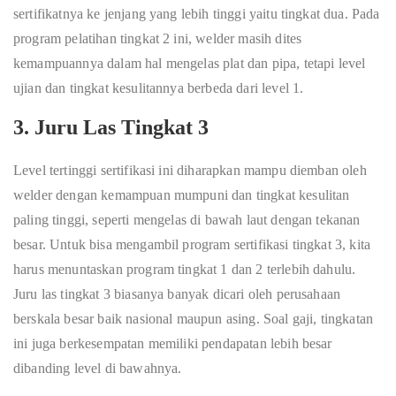
sertifikatnya ke jenjang yang lebih tinggi yaitu tingkat dua. Pada
program pelatihan tingkat 2 ini, welder masih dites
kemampuannya dalam hal mengelas plat dan pipa, tetapi level
ujian dan tingkat kesulitannya berbeda dari level 1.
3. Juru Las Tingkat 3
Level tertinggi sertifikasi ini diharapkan mampu diemban oleh
welder dengan kemampuan mumpuni dan tingkat kesulitan
paling tinggi, seperti mengelas di bawah laut dengan tekanan
besar. Untuk bisa mengambil program sertifikasi tingkat 3, kita
harus menuntaskan program tingkat 1 dan 2 terlebih dahulu.
Juru las tingkat 3 biasanya banyak dicari oleh perusahaan
berskala besar baik nasional maupun asing. Soal gaji, tingkatan
ini juga berkesempatan memiliki pendapatan lebih besar
dibanding level di bawahnya.