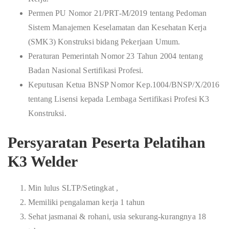
Permen PU Nomor 21/PRT-M/2019 tentang Pedoman
Sistem Manajemen Keselamatan dan Kesehatan Kerja
(SMK3) Konstruksi bidang Pekerjaan Umum.
Peraturan Pemerintah Nomor 23 Tahun 2004 tentang
Badan Nasional Sertifikasi Profesi.
Keputusan Ketua BNSP Nomor Kep.1004/BNSP/X/2016
tentang Lisensi kepada Lembaga Sertifikasi Profesi K3
Konstruksi.
Persyaratan Peserta Pelatihan
K3 Welder
Min lulus SLTP/Setingkat ,
Memiliki pengalaman kerja 1 tahun
Sehat jasmanai & rohani, usia sekurang-kurangnya 18