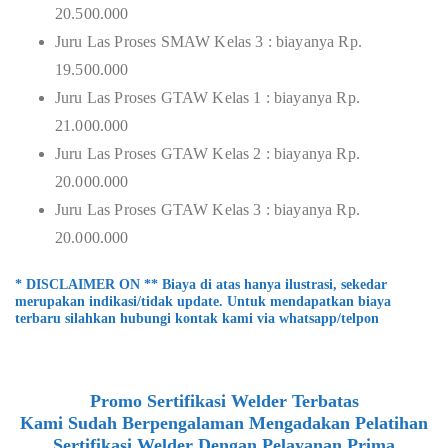
20.500.000
Juru Las Proses SMAW Kelas 3 : biayanya Rp.
19.500.000
Juru Las Proses GTAW Kelas 1 : biayanya Rp.
21.000.000
Juru Las Proses GTAW Kelas 2 : biayanya Rp.
20.000.000
Juru Las Proses GTAW Kelas 3 : biayanya Rp.
20.000.000
* DISCLAIMER ON ** Biaya di atas hanya ilustrasi, sekedar
merupakan indikasi/tidak update. Untuk mendapatkan biaya
terbaru silahkan hubungi kontak kami via whatsapp/telpon
Promo Sertifikasi Welder Terbatas
Kami Sudah Berpengalaman Mengadakan Pelatihan
Sertifikasi Welder Dengan Pelayanan Prima