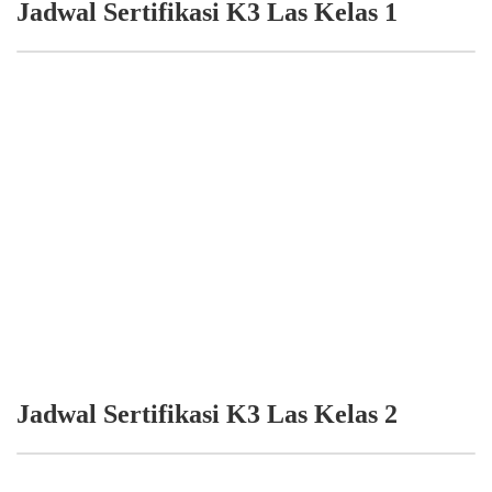
Jadwal Sertifikasi K3 Las Kelas 1
Jadwal Sertifikasi K3 Las Kelas 2