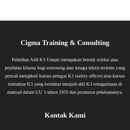
Cigma Training & Consulting
Pelatihan Ahli K3 Umum merupakan bentuk seleksi atau
penilaian khusus bagi seseorang atau tenaga teknis tertentu yang
pernah mengikuti kursus petugas K3 (safety officer) atau kursus
instruktur K3 yang berminat menjadi ahli K3 sebagaimana di
maksud dalam UU 1 tahun 1970 dan peraturan pelaksananya.
Kontak Kami