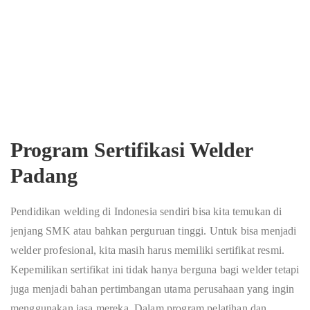
Program Sertifikasi Welder
Padang
Pendidikan welding di Indonesia sendiri bisa kita temukan di
jenjang SMK atau bahkan perguruan tinggi. Untuk bisa menjadi
welder profesional, kita masih harus memiliki sertifikat resmi.
Kepemilikan sertifikat ini tidak hanya berguna bagi welder tetapi
juga menjadi bahan pertimbangan utama perusahaan yang ingin
menggunakan jasa mereka. Dalam program pelatihan dan