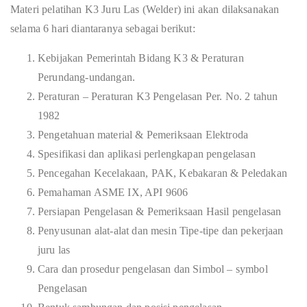
Materi pelatihan K3 Juru Las (Welder) ini akan dilaksanakan
selama 6 hari diantaranya sebagai berikut:
Kebijakan Pemerintah Bidang K3 & Peraturan
Perundang-undangan.
Peraturan – Peraturan K3 Pengelasan Per. No. 2 tahun
1982
Pengetahuan material & Pemeriksaan Elektroda
Spesifikasi dan aplikasi perlengkapan pengelasan
Pencegahan Kecelakaan, PAK, Kebakaran & Peledakan
Pemahaman ASME IX, API 9606
Persiapan Pengelasan & Pemeriksaan Hasil pengelasan
Penyusunan alat-alat dan mesin Tipe-tipe dan pekerjaan
juru las
Cara dan prosedur pengelasan dan Simbol – symbol
Pengelasan