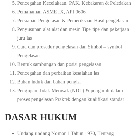
Pencegahan Kecelakaan, PAK, Kebakaran & Peledakan
Pemahaman ASME IX, API 9606
Persiapan Pengelasan & Pemeriksaan Hasil pengelasan
Penyusunan alat-alat dan mesin Tipe-tipe dan pekerjaan
juru las
Cara dan prosedur pengelasan dan Simbol – symbol
Pengelasan
Bentuk sambungan dan posisi pengelasan
Pencegahan dan perbaikan kesalahan las
Bahan induk dan bahan pengisi
Pengujian Tidak Merusak (NDT) & pengaruh dalam
proses pengelasan Praktek dengan kualifikasi standar
DASAR HUKUM
Undang-undang Nomor 1 Tahun 1970, Tentang