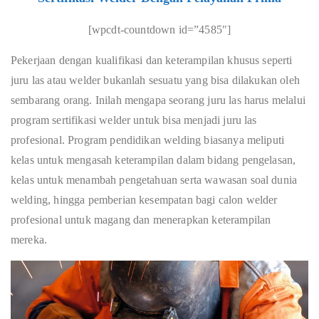
[wpcdt-countdown id=”4585″]
Pekerjaan dengan kualifikasi dan keterampilan khusus seperti
juru las atau welder bukanlah sesuatu yang bisa dilakukan oleh
sembarang orang. Inilah mengapa seorang juru las harus melalui
program sertifikasi welder untuk bisa menjadi juru las
profesional. Program pendidikan welding biasanya meliputi
kelas untuk mengasah keterampilan dalam bidang pengelasan,
kelas untuk menambah pengetahuan serta wawasan soal dunia
welding, hingga pemberian kesempatan bagi calon welder
profesional untuk magang dan menerapkan keterampilan
mereka.