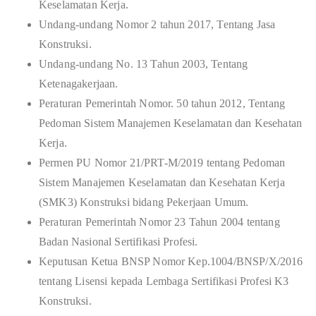
Keselamatan Kerja.
Undang-undang Nomor 2 tahun 2017, Tentang Jasa
Konstruksi.
Undang-undang No. 13 Tahun 2003, Tentang
Ketenagakerjaan.
Peraturan Pemerintah Nomor. 50 tahun 2012, Tentang
Pedoman Sistem Manajemen Keselamatan dan Kesehatan
Kerja.
Permen PU Nomor 21/PRT-M/2019 tentang Pedoman
Sistem Manajemen Keselamatan dan Kesehatan Kerja
(SMK3) Konstruksi bidang Pekerjaan Umum.
Peraturan Pemerintah Nomor 23 Tahun 2004 tentang
Badan Nasional Sertifikasi Profesi.
Keputusan Ketua BNSP Nomor Kep.1004/BNSP/X/2016
tentang Lisensi kepada Lembaga Sertifikasi Profesi K3
Konstruksi.