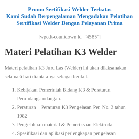
Promo Sertifikasi Welder Terbatas
Kami Sudah Berpengalaman Mengadakan Pelatihan
Sertifikasi Welder Dengan Pelayanan Prima
[wpcdt-countdown id=”4585″]
Materi Pelatihan K3 Welder
Materi pelatihan K3 Juru Las (Welder) ini akan dilaksanakan
selama 6 hari diantaranya sebagai berikut:
Kebijakan Pemerintah Bidang K3 & Peraturan
Perundang-undangan.
Peraturan – Peraturan K3 Pengelasan Per. No. 2 tahun
1982
Pengetahuan material & Pemeriksaan Elektroda
Spesifikasi dan aplikasi perlengkapan pengelasan