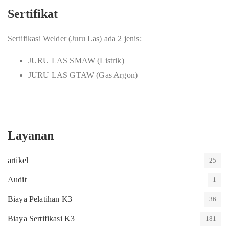
Sertifikat
Sertifikasi Welder (Juru Las) ada 2 jenis:
JURU LAS SMAW (Listrik)
JURU LAS GTAW (Gas Argon)
Layanan
artikel
25
Audit
1
Biaya Pelatihan K3
36
Biaya Sertifikasi K3
181