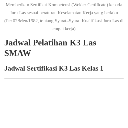
Memberikan Sertifikat Kompetensi (Welder Certificate) kepada
Juru Las sesuai peraturan Keselamatan Kerja yang berlaku
(Per.02/Men/1982, tentang Syarat–Syarat Kualifikasi Juru Las di
tempat kerja).
Jadwal Pelatihan K3 Las
SMAW
Jadwal Sertifikasi K3 Las Kelas 1