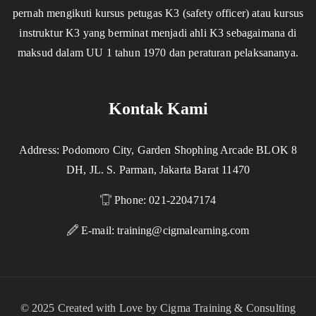
pernah mengikuti kursus petugas K3 (safety officer) atau kursus
instruktur K3 yang berminat menjadi ahli K3 sebagaimana di
maksud dalam UU 1 tahun 1970 dan peraturan pelaksananya.
Kontak Kami
Address: Podomoro City, Garden Shophing Arcade BLOK 8
DH, JL. S. Parman, Jakarta Barat 11470
Phone: 021-22047174
E-mail:
training@cigmalearning.com
© 2025 Created with Love by Cigma Training & Consulting