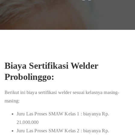
Biaya Sertifikasi Welder
Probolinggo:
Berikut ini biaya sertifikasi welder sesuai kelasnya masing-
masing:
Juru Las Proses SMAW Kelas 1 : biayanya Rp.
21.000.000
Juru Las Proses SMAW Kelas 2 : biayanya Rp.