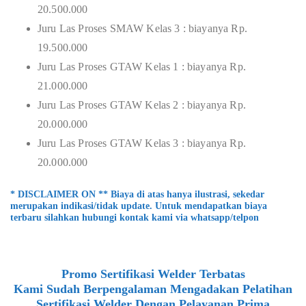
20.500.000
Juru Las Proses SMAW Kelas 3 : biayanya Rp.
19.500.000
Juru Las Proses GTAW Kelas 1 : biayanya Rp.
21.000.000
Juru Las Proses GTAW Kelas 2 : biayanya Rp.
20.000.000
Juru Las Proses GTAW Kelas 3 : biayanya Rp.
20.000.000
* DISCLAIMER ON ** Biaya di atas hanya ilustrasi, sekedar
merupakan indikasi/tidak update. Untuk mendapatkan biaya
terbaru silahkan hubungi kontak kami via whatsapp/telpon
Promo Sertifikasi Welder Terbatas
Kami Sudah Berpengalaman Mengadakan Pelatihan
Sertifikasi Welder Dengan Pelayanan Prima