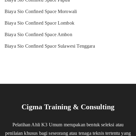
Biaya Sio Confined Space Morowali
Biaya Sio Confined Space Lombok
Biaya Sio Confined Space Ambon
Biaya Sio Confined Space Sulawesi Tenggara
Cigma Training & Consulting
Pelatihan Ahli K3 Umum merupakan bentuk seleksi atau
penilaian khusus bagi seseorang atau tenaga teknis tertentu yang