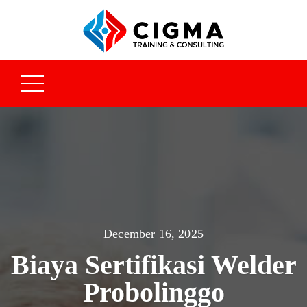
December 16, 2025
Biaya Sertifikasi Welder
Probolinggo