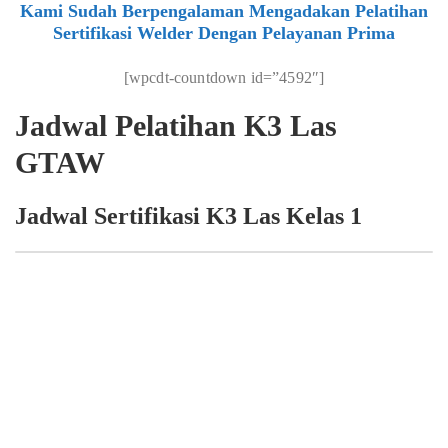
Kami Sudah Berpengalaman Mengadakan Pelatihan
Sertifikasi Welder Dengan Pelayanan Prima
[wpcdt-countdown id=”4592″]
Jadwal Pelatihan K3 Las
GTAW
Jadwal Sertifikasi K3 Las Kelas 1