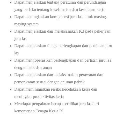
Dapat menjelaskan tentang peraturan dan perundangan
yang berlaku tentang keselamatan dan kesehatan kerja
Dapat meningkatkan kompetensi juru las untuk masing-
masing system
Dapat menjelaskan dan melaksanakan K3 pada pekerjaan
juru las
Dapat menjelaskan fungsi perlengkapan dan peralatan juru
las
Dapat mengoperasikan perlengkapan dan perlatan juru las
dengan baik dan aman
Dapat menjelaskan dan melaksanakan perawatan dan
pemeriksaan sesuai dengan anjuran pabrik
Dapat meminimalkan resiko kecelakaan kerja dan
meningkat produktivitas kerja
Mendapat pengakuan berupa sertifikat juru las dari
kementerian Tenaga Kerja RI