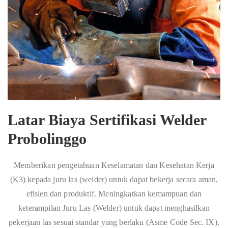
Latar Biaya Sertifikasi Welder
Probolinggo
Memberikan pengetahuan Keselamatan dan Kesehatan Kerja
(K3) kepada juru las (welder) untuk dapat bekerja secara aman,
efisien dan produktif. Meningkatkan kemampuan dan
keterampilan Juru Las (Welder) untuk dapat menghasilkan
pekerjaan las sesuai standar yang berlaku (Asme Code Sec. IX).