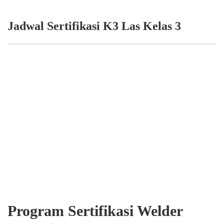
Jadwal Sertifikasi K3 Las Kelas 3
Program Sertifikasi Welder