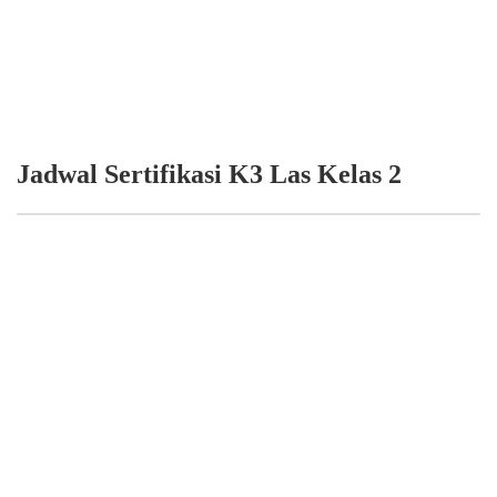
Jadwal Sertifikasi K3 Las Kelas 2