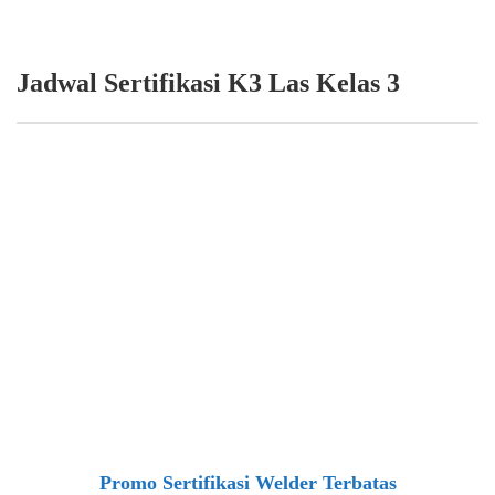
Jadwal Sertifikasi K3 Las Kelas 3
Promo Sertifikasi Welder Terbatas