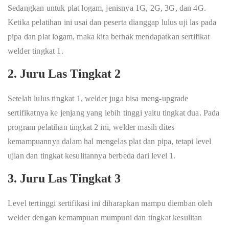
Sedangkan untuk plat logam, jenisnya 1G, 2G, 3G, dan 4G.
Ketika pelatihan ini usai dan peserta dianggap lulus uji las pada
pipa dan plat logam, maka kita berhak mendapatkan sertifikat
welder tingkat 1.
2. Juru Las Tingkat 2
Setelah lulus tingkat 1, welder juga bisa meng-upgrade
sertifikatnya ke jenjang yang lebih tinggi yaitu tingkat dua. Pada
program pelatihan tingkat 2 ini, welder masih dites
kemampuannya dalam hal mengelas plat dan pipa, tetapi level
ujian dan tingkat kesulitannya berbeda dari level 1.
3. Juru Las Tingkat 3
Level tertinggi sertifikasi ini diharapkan mampu diemban oleh
welder dengan kemampuan mumpuni dan tingkat kesulitan