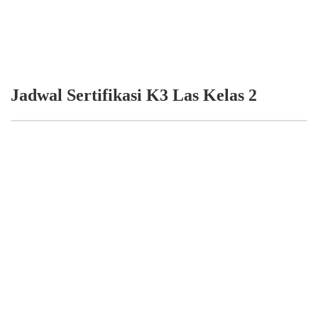
Jadwal Sertifikasi K3 Las Kelas 2