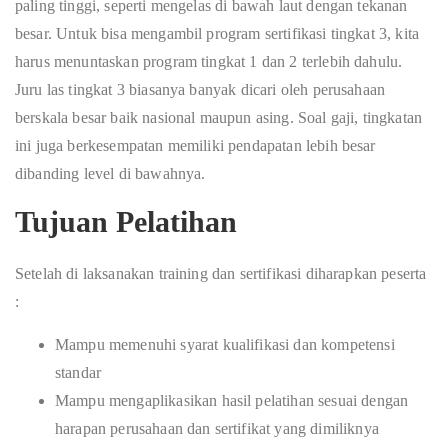
paling tinggi, seperti mengelas di bawah laut dengan tekanan
besar. Untuk bisa mengambil program sertifikasi tingkat 3, kita
harus menuntaskan program tingkat 1 dan 2 terlebih dahulu.
Juru las tingkat 3 biasanya banyak dicari oleh perusahaan
berskala besar baik nasional maupun asing. Soal gaji, tingkatan
ini juga berkesempatan memiliki pendapatan lebih besar
dibanding level di bawahnya.
Tujuan Pelatihan
Setelah di laksanakan training dan sertifikasi diharapkan peserta
:
Mampu memenuhi syarat kualifikasi dan kompetensi
standar
Mampu mengaplikasikan hasil pelatihan sesuai dengan
harapan perusahaan dan sertifikat yang dimiliknya