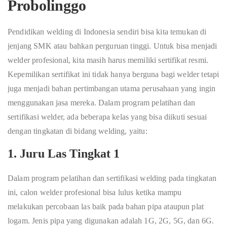
Probolinggo
Pendidikan welding di Indonesia sendiri bisa kita temukan di
jenjang SMK atau bahkan perguruan tinggi. Untuk bisa menjadi
welder profesional, kita masih harus memiliki sertifikat resmi.
Kepemilikan sertifikat ini tidak hanya berguna bagi welder tetapi
juga menjadi bahan pertimbangan utama perusahaan yang ingin
menggunakan jasa mereka. Dalam program pelatihan dan
sertifikasi welder, ada beberapa kelas yang bisa diikuti sesuai
dengan tingkatan di bidang welding, yaitu:
1. Juru Las Tingkat 1
Dalam program pelatihan dan sertifikasi welding pada tingkatan
ini, calon welder profesional bisa lulus ketika mampu
melakukan percobaan las baik pada bahan pipa ataupun plat
logam. Jenis pipa yang digunakan adalah 1G, 2G, 5G, dan 6G.