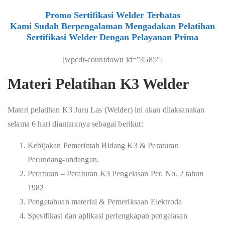
Promo Sertifikasi Welder Terbatas
Kami Sudah Berpengalaman Mengadakan Pelatihan
Sertifikasi Welder Dengan Pelayanan Prima
[wpcdt-countdown id=”4585″]
Materi Pelatihan K3 Welder
Materi pelatihan K3 Juru Las (Welder) ini akan dilaksanakan
selama 6 hari diantaranya sebagai berikut:
Kebijakan Pemerintah Bidang K3 & Peraturan
Perundang-undangan.
Peraturan – Peraturan K3 Pengelasan Per. No. 2 tahun
1982
Pengetahuan material & Pemeriksaan Elektroda
Spesifikasi dan aplikasi perlengkapan pengelasan