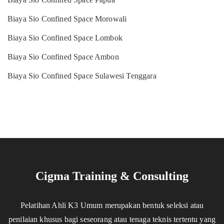
Biaya Sio Confined Space Morowali
Biaya Sio Confined Space Lombok
Biaya Sio Confined Space Ambon
Biaya Sio Confined Space Sulawesi Tenggara
Cigma Training & Consulting
Pelatihan Ahli K3 Umum merupakan bentuk seleksi atau
penilaian khusus bagi seseorang atau tenaga teknis tertentu yang