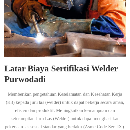
Latar Biaya Sertifikasi Welder
Purwodadi
Memberikan pengetahuan Keselamatan dan Kesehatan Kerja
(K3) kepada juru las (welder) untuk dapat bekerja secara aman,
efisien dan produktif. Meningkatkan kemampuan dan
keterampilan Juru Las (Welder) untuk dapat menghasilkan
pekerjaan las sesuai standar yang berlaku (Asme Code Sec. IX).