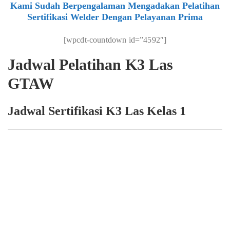
Kami Sudah Berpengalaman Mengadakan Pelatihan
Sertifikasi Welder Dengan Pelayanan Prima
[wpcdt-countdown id=”4592″]
Jadwal Pelatihan K3 Las
GTAW
Jadwal Sertifikasi K3 Las Kelas 1