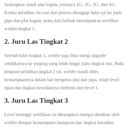
Sedangkan untuk plat logam, jenisnya 1G, 2G, 3G, dan 4G.
Ketika pelatihan ini usai dan peserta dianggap lulus uji las pada
pipa dan plat logam, maka kita berhak mendapatkan sertifikat
welder tingkat 1.
2. Juru Las Tingkat 2
Setelah lulus tingkat 1, welder juga bisa meng-upgrade
sertifikatnya ke jenjang yang lebih tinggi yaitu tingkat dua. Pada
program pelatihan tingkat 2 ini, welder masih dites
kemampuannya dalam hal mengelas plat dan pipa, tetapi level
ujian dan tingkat kesulitannya berbeda dari level 1.
3. Juru Las Tingkat 3
Level tertinggi sertifikasi ini diharapkan mampu diemban oleh
welder dengan kemampuan mumpuni dan tingkat kesulitan