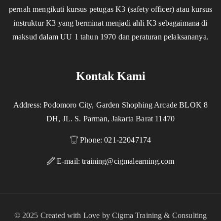
pernah mengikuti kursus petugas K3 (safety officer) atau kursus
instruktur K3 yang berminat menjadi ahli K3 sebagaimana di
maksud dalam UU 1 tahun 1970 dan peraturan pelaksananya.
Kontak Kami
Address: Podomoro City, Garden Shophing Arcade BLOK 8
DH, JL. S. Parman, Jakarta Barat 11470
Phone: 021-22047174
E-mail:
training@cigmalearning.com
© 2025 Created with Love by Cigma Training & Consulting