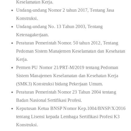
Keselamatan Kerja.
Undang-undang Nomor 2 tahun 2017, Tentang Jasa
Konstruksi.
Undang-undang No. 13 Tahun 2003, Tentang
Ketenagakerjaan.
Peraturan Pemerintah Nomor. 50 tahun 2012, Tentang
Pedoman Sistem Manajemen Keselamatan dan Kesehatan
Kerja.
Permen PU Nomor 21/PRT-M/2019 tentang Pedoman
Sistem Manajemen Keselamatan dan Kesehatan Kerja
(SMK3) Konstruksi bidang Pekerjaan Umum.
Peraturan Pemerintah Nomor 23 Tahun 2004 tentang
Badan Nasional Sertifikasi Profesi.
Keputusan Ketua BNSP Nomor Kep.1004/BNSP/X/2016
tentang Lisensi kepada Lembaga Sertifikasi Profesi K3
Konstruksi.