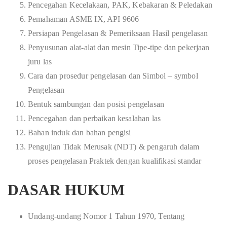
Pencegahan Kecelakaan, PAK, Kebakaran & Peledakan
Pemahaman ASME IX, API 9606
Persiapan Pengelasan & Pemeriksaan Hasil pengelasan
Penyusunan alat-alat dan mesin Tipe-tipe dan pekerjaan
juru las
Cara dan prosedur pengelasan dan Simbol – symbol
Pengelasan
Bentuk sambungan dan posisi pengelasan
Pencegahan dan perbaikan kesalahan las
Bahan induk dan bahan pengisi
Pengujian Tidak Merusak (NDT) & pengaruh dalam
proses pengelasan Praktek dengan kualifikasi standar
DASAR HUKUM
Undang-undang Nomor 1 Tahun 1970, Tentang