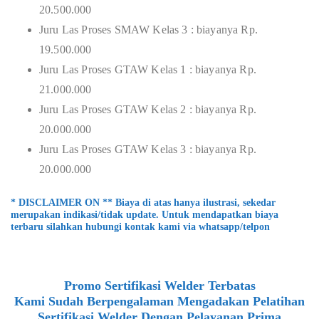
20.500.000
Juru Las Proses SMAW Kelas 3 : biayanya Rp.
19.500.000
Juru Las Proses GTAW Kelas 1 : biayanya Rp.
21.000.000
Juru Las Proses GTAW Kelas 2 : biayanya Rp.
20.000.000
Juru Las Proses GTAW Kelas 3 : biayanya Rp.
20.000.000
* DISCLAIMER ON ** Biaya di atas hanya ilustrasi, sekedar
merupakan indikasi/tidak update. Untuk mendapatkan biaya
terbaru silahkan hubungi kontak kami via whatsapp/telpon
Promo Sertifikasi Welder Terbatas
Kami Sudah Berpengalaman Mengadakan Pelatihan
Sertifikasi Welder Dengan Pelayanan Prima