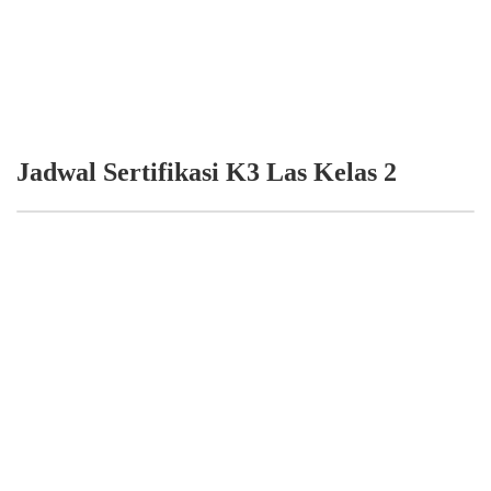
Jadwal Sertifikasi K3 Las Kelas 2