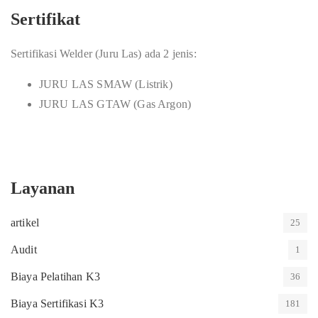
Sertifikat
Sertifikasi Welder (Juru Las) ada 2 jenis:
JURU LAS SMAW (Listrik)
JURU LAS GTAW (Gas Argon)
Layanan
artikel
25
Audit
1
Biaya Pelatihan K3
36
Biaya Sertifikasi K3
181