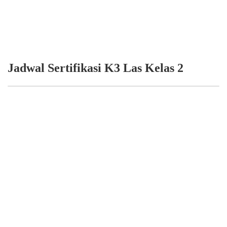
Jadwal Sertifikasi K3 Las Kelas 2