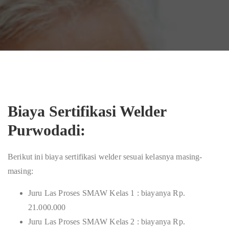
Biaya Sertifikasi Welder
Purwodadi:
Berikut ini biaya sertifikasi welder sesuai kelasnya masing-
masing:
Juru Las Proses SMAW Kelas 1 : biayanya Rp.
21.000.000
Juru Las Proses SMAW Kelas 2 : biayanya Rp.