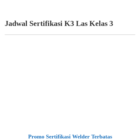
Jadwal Sertifikasi K3 Las Kelas 3
Promo Sertifikasi Welder Terbatas