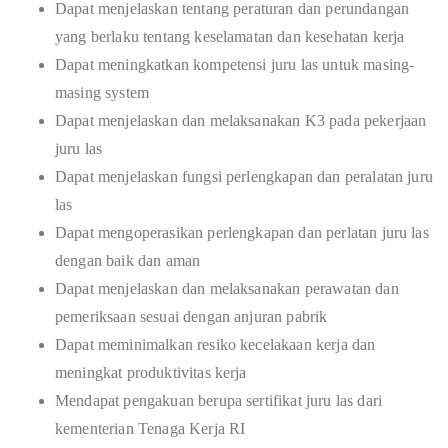
Dapat menjelaskan tentang peraturan dan perundangan
yang berlaku tentang keselamatan dan kesehatan kerja
Dapat meningkatkan kompetensi juru las untuk masing-
masing system
Dapat menjelaskan dan melaksanakan K3 pada pekerjaan
juru las
Dapat menjelaskan fungsi perlengkapan dan peralatan juru
las
Dapat mengoperasikan perlengkapan dan perlatan juru las
dengan baik dan aman
Dapat menjelaskan dan melaksanakan perawatan dan
pemeriksaan sesuai dengan anjuran pabrik
Dapat meminimalkan resiko kecelakaan kerja dan
meningkat produktivitas kerja
Mendapat pengakuan berupa sertifikat juru las dari
kementerian Tenaga Kerja RI