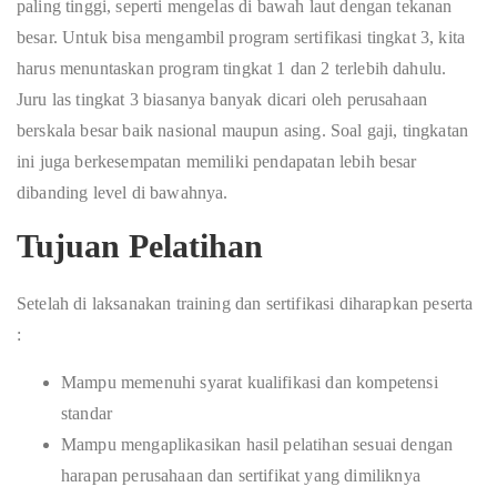
paling tinggi, seperti mengelas di bawah laut dengan tekanan
besar. Untuk bisa mengambil program sertifikasi tingkat 3, kita
harus menuntaskan program tingkat 1 dan 2 terlebih dahulu.
Juru las tingkat 3 biasanya banyak dicari oleh perusahaan
berskala besar baik nasional maupun asing. Soal gaji, tingkatan
ini juga berkesempatan memiliki pendapatan lebih besar
dibanding level di bawahnya.
Tujuan Pelatihan
Setelah di laksanakan training dan sertifikasi diharapkan peserta
:
Mampu memenuhi syarat kualifikasi dan kompetensi
standar
Mampu mengaplikasikan hasil pelatihan sesuai dengan
harapan perusahaan dan sertifikat yang dimiliknya