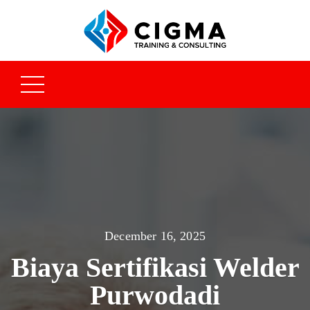
December 16, 2025
Biaya Sertifikasi Welder
Purwodadi