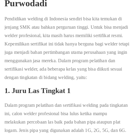
Purwodadi
Pendidikan welding di Indonesia sendiri bisa kita temukan di
jenjang SMK atau bahkan perguruan tinggi. Untuk bisa menjadi
welder profesional, kita masih harus memiliki sertifikat resmi.
Kepemilikan sertifikat ini tidak hanya berguna bagi welder tetapi
juga menjadi bahan pertimbangan utama perusahaan yang ingin
menggunakan jasa mereka. Dalam program pelatihan dan
sertifikasi welder, ada beberapa kelas yang bisa diikuti sesuai
dengan tingkatan di bidang welding, yaitu:
1. Juru Las Tingkat 1
Dalam program pelatihan dan sertifikasi welding pada tingkatan
ini, calon welder profesional bisa lulus ketika mampu
melakukan percobaan las baik pada bahan pipa ataupun plat
logam. Jenis pipa yang digunakan adalah 1G, 2G, 5G, dan 6G.