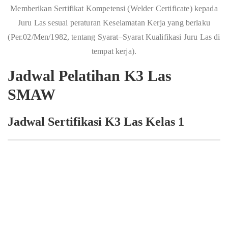
Memberikan Sertifikat Kompetensi (Welder Certificate) kepada
Juru Las sesuai peraturan Keselamatan Kerja yang berlaku
(Per.02/Men/1982, tentang Syarat–Syarat Kualifikasi Juru Las di
tempat kerja).
Jadwal Pelatihan K3 Las
SMAW
Jadwal Sertifikasi K3 Las Kelas 1