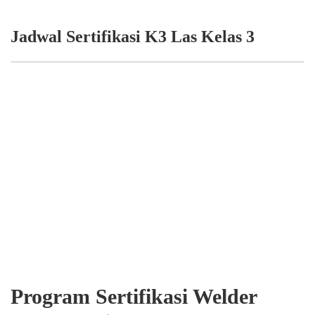
Jadwal Sertifikasi K3 Las Kelas 3
Program Sertifikasi Welder