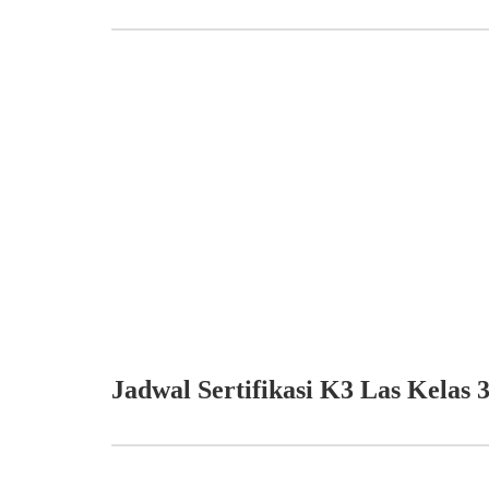
Jadwal Sertifikasi K3 Las Kelas 