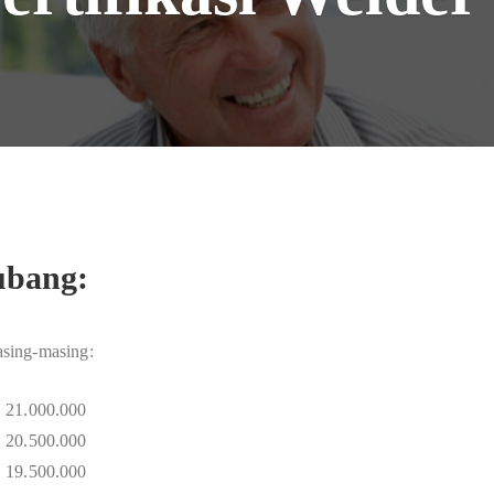
Subang:
masing-masing:
. 21.000.000
. 20.500.000
. 19.500.000