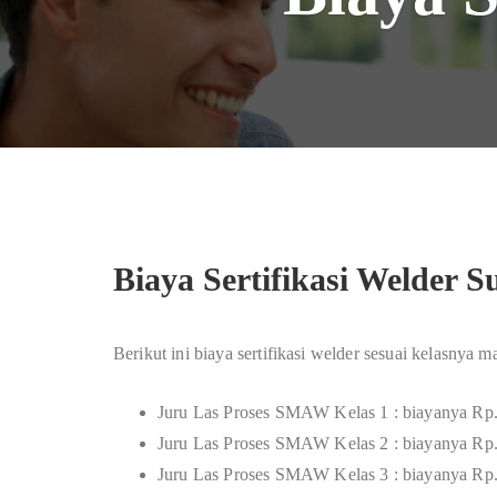
Biaya Sertifikasi Welder 
Berikut ini biaya sertifikasi welder sesuai kelasnya 
Juru Las Proses SMAW Kelas 1 : biayanya Rp
Juru Las Proses SMAW Kelas 2 : biayanya Rp
Juru Las Proses SMAW Kelas 3 : biayanya Rp