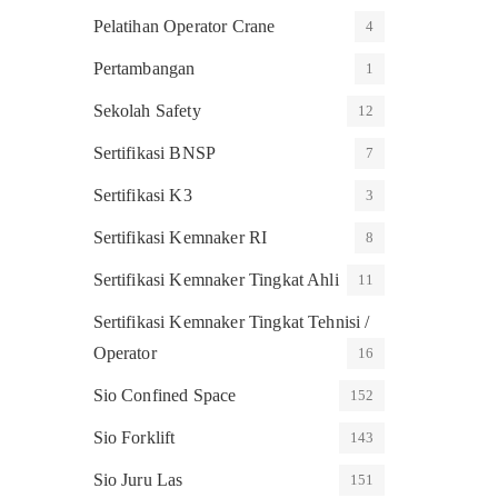
Pelatihan Operator Crane
4
Pertambangan
1
Sekolah Safety
12
Sertifikasi BNSP
7
Sertifikasi K3
3
Sertifikasi Kemnaker RI
8
Sertifikasi Kemnaker Tingkat Ahli
11
Sertifikasi Kemnaker Tingkat Tehnisi /
Operator
16
Sio Confined Space
152
Sio Forklift
143
Sio Juru Las
151