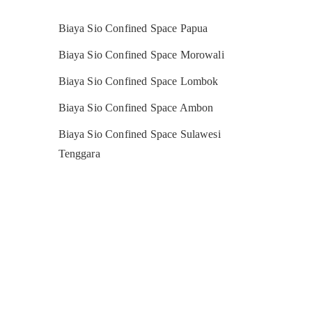
Biaya Sio Confined Space Papua
Biaya Sio Confined Space Morowali
Biaya Sio Confined Space Lombok
Biaya Sio Confined Space Ambon
Biaya Sio Confined Space Sulawesi
Tenggara