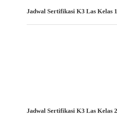
Jadwal Sertifikasi K3 Las Kelas 
Jadwal Sertifikasi K3 Las Kelas 