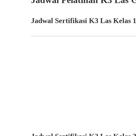
Jadwal Sertifikasi K3 Las Kelas 