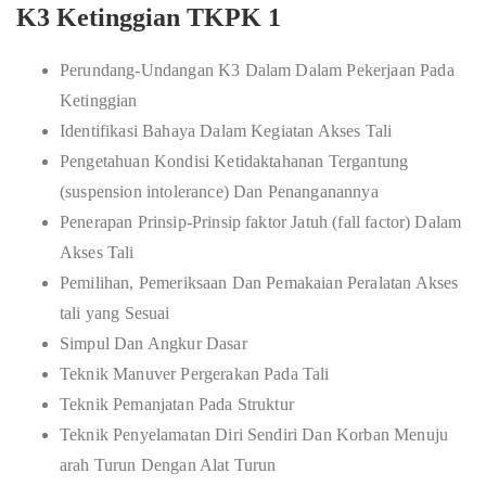
K3 Ketinggian TKPK 1
Perundang-Undangan K3 Dalam Dalam Pekerjaan Pada
Ketinggian
Identifikasi Bahaya Dalam Kegiatan Akses Tali
Pengetahuan Kondisi Ketidaktahanan Tergantung
(suspension intolerance) Dan Penanganannya
Penerapan Prinsip-Prinsip faktor Jatuh (fall factor) Dalam
Akses Tali
Pemilihan, Pemeriksaan Dan Pemakaian Peralatan Akses
tali yang Sesuai
Simpul Dan Angkur Dasar
Teknik Manuver Pergerakan Pada Tali
Teknik Pemanjatan Pada Struktur
Teknik Penyelamatan Diri Sendiri Dan Korban Menuju
arah Turun Dengan Alat Turun