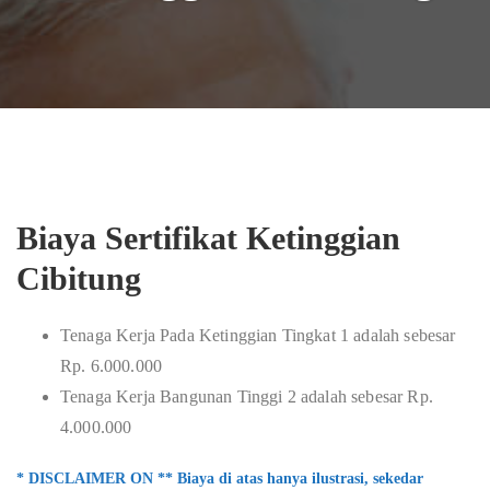
Biaya Sertifikat Ketinggian
Cibitung
Tenaga Kerja Pada Ketinggian Tingkat 1 adalah sebesar
Rp. 6.000.000
Tenaga Kerja Bangunan Tinggi 2 adalah sebesar Rp.
4.000.000
* DISCLAIMER ON ** Biaya di atas hanya ilustrasi, sekedar