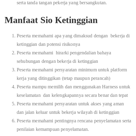
serta tanda tangan pekerja yang bersangkutan.
Manfaat Sio Ketinggian
Peserta memahami apa yang dimaksud dengan bekerja di
ketinggian dan potensi risikonya
Peserta memahami hirarki pengendalian bahaya
sehubungan dengan bekerja di ketinggian
Peserta memahami persyaratan minimum untuk platform
kerja yang ditinggikan (tetap maupun perancah)
Peserta mampu memilih dan menggunakan Harness untuk
keselamatan dan kelengkapannya secara benar dan tepat
Peserta memahami persyaratan untuk akses yang aman
dan jalan keluar untuk bekerja wilayah di ketinggian
Peserta memahami pentingnya rencana penyelamatan serta
penilaian kemampuan penyelamatan.