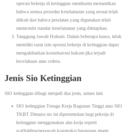
operasi bekerja di ketinggian membantu memastikan
bahwa semua prosedur keselamatan yang sesuai telah
diikuti dan bahwa peralatan yang digunakan telah
memenuhi standar keselamatan yang ditetapkan.
Tanggung Jawab Hukum: Dalam beberapa kasus, tidak
memiliki surat izin operasi bekerja di ketinggian dapat
mengakibatkan konsekuensi hukum jika terjadi
kecelakaan atau cedera.
Jenis Sio Ketinggian
SIO ketinggian dibagi menjadi dua jenis, antara lain
SIO ketinggian Tenaga Kerja Bagunan Tinggi atau SIO
TKBT Dimana sio ini diperuntukan bagi pekerja di
ketinggian menggunakan alas kerja seperti
scaffolding/perancah konstruksi bangunan tinggi.