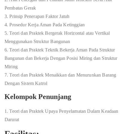
Pembatas Gerak
3. Prinsip Penerapan Faktor Jatuh
4. Prosedur Kerja Aman Pada Ketinggian
5. Teori dan Praktek Bergerak Horizontal atau Vertikal
Menggunakan Struktur Bangunan
6. Teori dan Praktek Teknik Bekerja Aman Pada Struktur
Bangunan dan Bekerja Dengan Posisi Miring dan Struktur
Miring
7. Teori dan Praktek Menaikkan dan Menurunkan Barang
Dengan Sistem Katrol
Kelompok Penunjang
1. Teori dan Praktek Upaya Penyelamatan Dalam Keadaan
Darurat
Fasilitas: