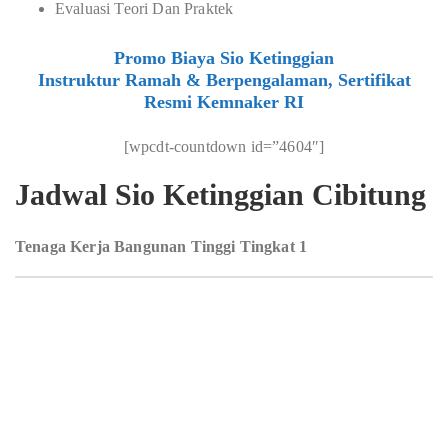
Evaluasi Teori Dan Praktek
Promo Biaya Sio Ketinggian
Instruktur Ramah & Berpengalaman, Sertifikat
Resmi Kemnaker RI
[wpcdt-countdown id=”4604″]
Jadwal Sio Ketinggian Cibitung
Tenaga Kerja Bangunan Tinggi Tingkat 1