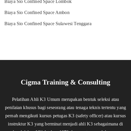
Biaya Sio Confined Space Lombok
Biaya Sio Confined Space Ambon
Biaya Sio Confined Space Sulawesi Tenggara
Cigma Training & Consulting
Pelatihan Ahli K3 Umum merupakan bentuk seleksi atau
penilaian khusus bagi seseorang atau tenaga teknis tertentu yang
pernah mengikuti kursus petugas K3 (safety officer) atau kursus
instruktur K3 yang berminat menjadi ahli K3 sebagaimana di