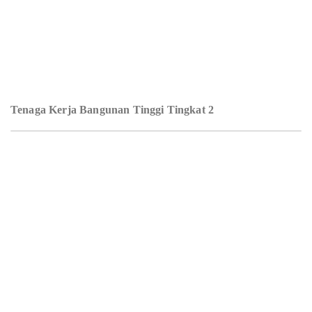
Tenaga Kerja Bangunan Tinggi Tingkat 2