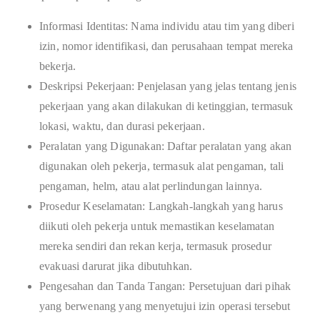
Informasi Identitas: Nama individu atau tim yang diberi
izin, nomor identifikasi, dan perusahaan tempat mereka
bekerja.
Deskripsi Pekerjaan: Penjelasan yang jelas tentang jenis
pekerjaan yang akan dilakukan di ketinggian, termasuk
lokasi, waktu, dan durasi pekerjaan.
Peralatan yang Digunakan: Daftar peralatan yang akan
digunakan oleh pekerja, termasuk alat pengaman, tali
pengaman, helm, atau alat perlindungan lainnya.
Prosedur Keselamatan: Langkah-langkah yang harus
diikuti oleh pekerja untuk memastikan keselamatan
mereka sendiri dan rekan kerja, termasuk prosedur
evakuasi darurat jika dibutuhkan.
Pengesahan dan Tanda Tangan: Persetujuan dari pihak
yang berwenang yang menyetujui izin operasi tersebut