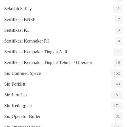
Sekolah Safety
12
Sertifikasi BNSP
7
Sertifikasi K3
3
Sertifikasi Kemnaker RI
8
Sertifikasi Kemnaker Tingkat Ahli
11
Sertifikasi Kemnaker Tingkat Tehnisi / Operator
16
Sio Confined Space
152
Sio Forklift
143
Sio Juru Las
151
Sio Ketinggian
171
Sio Operator Boiler
31