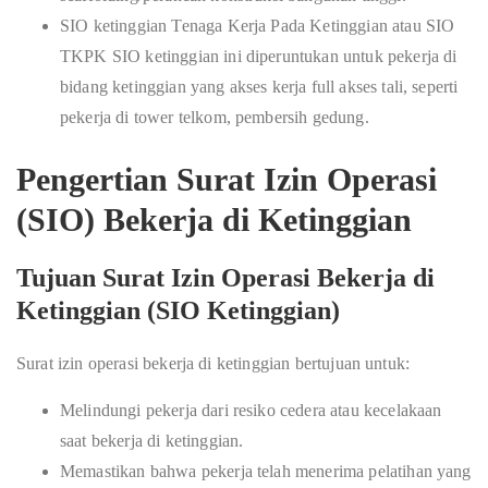
SIO ketinggian Tenaga Kerja Pada Ketinggian atau SIO
TKPK SIO ketinggian ini diperuntukan untuk pekerja di
bidang ketinggian yang akses kerja full akses tali, seperti
pekerja di tower telkom, pembersih gedung.
Pengertian Surat Izin Operasi
(SIO) Bekerja di Ketinggian
Tujuan Surat Izin Operasi Bekerja di
Ketinggian (SIO Ketinggian)
Surat izin operasi bekerja di ketinggian bertujuan untuk:
Melindungi pekerja dari resiko cedera atau kecelakaan
saat bekerja di ketinggian.
Memastikan bahwa pekerja telah menerima pelatihan yang