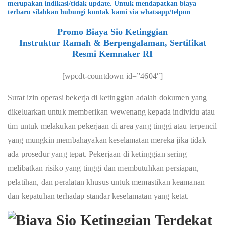
merupakan indikasi/tidak update. Untuk mendapatkan biaya
terbaru silahkan hubungi kontak kami via whatsapp/telpon
Promo Biaya Sio Ketinggian
Instruktur Ramah & Berpengalaman, Sertifikat
Resmi Kemnaker RI
[wpcdt-countdown id=”4604″]
Surat izin operasi bekerja di ketinggian adalah dokumen yang
dikeluarkan untuk memberikan wewenang kepada individu atau
tim untuk melakukan pekerjaan di area yang tinggi atau terpencil
yang mungkin membahayakan keselamatan mereka jika tidak
ada prosedur yang tepat. Pekerjaan di ketinggian sering
melibatkan risiko yang tinggi dan membutuhkan persiapan,
pelatihan, dan peralatan khusus untuk memastikan keamanan
dan kepatuhan terhadap standar keselamatan yang ketat.