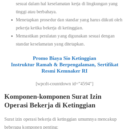
sesuai dalam hal keselamatan kerja di lingkungan yang
tinggi atau berbahaya.
Menetapkan prosedur dan standar yang harus diikuti oleh
pekerja ketika bekerja di ketinggian.
Memastikan peralatan yang digunakan sesuai dengan
standar keselamatan yang ditetapkan.
Promo Biaya Sio Ketinggian
Instruktur Ramah & Berpengalaman, Sertifikat
Resmi Kemnaker RI
[wpcdt-countdown id=”4594″]
Komponen-komponen Surat Izin
Operasi Bekerja di Ketinggian
Surat izin operasi bekerja di ketinggian umumnya mencakup
beberapa komponen penting: