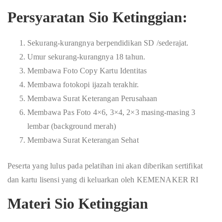
Persyaratan Sio Ketinggian:
Sekurang-kurangnya berpendidikan SD /sederajat.
Umur sekurang-kurangnya 18 tahun.
Membawa Foto Copy Kartu Identitas
Membawa fotokopi ijazah terakhir.
Membawa Surat Keterangan Perusahaan
Membawa Pas Foto 4×6, 3×4, 2×3 masing-masing 3
lembar (background merah)
Membawa Surat Keterangan Sehat
Peserta yang lulus pada pelatihan ini akan diberikan sertifikat
dan kartu lisensi yang di keluarkan oleh KEMENAKER RI
Materi Sio Ketinggian