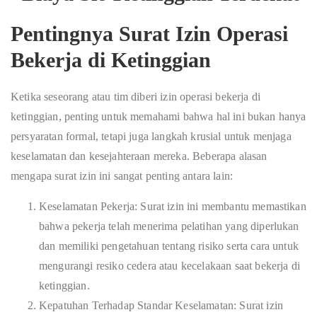
Pentingnya Surat Izin Operasi
Bekerja di Ketinggian
Ketika seseorang atau tim diberi izin operasi bekerja di
ketinggian, penting untuk memahami bahwa hal ini bukan hanya
persyaratan formal, tetapi juga langkah krusial untuk menjaga
keselamatan dan kesejahteraan mereka. Beberapa alasan
mengapa surat izin ini sangat penting antara lain:
Keselamatan Pekerja: Surat izin ini membantu memastikan
bahwa pekerja telah menerima pelatihan yang diperlukan
dan memiliki pengetahuan tentang risiko serta cara untuk
mengurangi resiko cedera atau kecelakaan saat bekerja di
ketinggian.
Kepatuhan Terhadap Standar Keselamatan: Surat izin