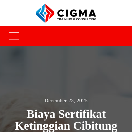
December 23, 2025
Biaya Sertifikat
Ketinggian Cibitung