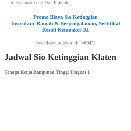
Evaluasi Teori Dan Praktek
Promo Biaya Sio Ketinggian
Instruktur Ramah & Berpengalaman, Sertifikat
Resmi Kemnaker RI
[wpcdt-countdown id=”4604″]
Jadwal Sio Ketinggian Klaten
Tenaga Kerja Bangunan Tinggi Tingkat 1