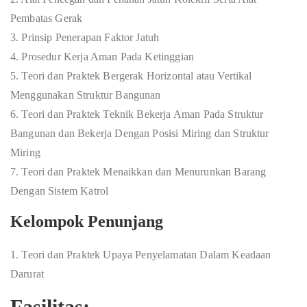
Pembatas Gerak
3. Prinsip Penerapan Faktor Jatuh
4. Prosedur Kerja Aman Pada Ketinggian
5. Teori dan Praktek Bergerak Horizontal atau Vertikal
Menggunakan Struktur Bangunan
6. Teori dan Praktek Teknik Bekerja Aman Pada Struktur
Bangunan dan Bekerja Dengan Posisi Miring dan Struktur
Miring
7. Teori dan Praktek Menaikkan dan Menurunkan Barang
Dengan Sistem Katrol
Kelompok Penunjang
1. Teori dan Praktek Upaya Penyelamatan Dalam Keadaan
Darurat
Fasilitas: