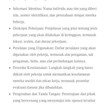
Informasi Identitas: Nama individu atau tim yang diberi
izin, nomor identifikasi, dan perusahaan tempat mereka
bekerja.
Deskripsi Pekerjaan: Penjelasan yang jelas tentang jenis
pekerjaan yang akan dilakukan di ketinggian, termasuk
lokasi, waktu, dan durasi pekerjaan.
Peralatan yang Digunakan: Daftar peralatan yang akan
digunakan oleh pekerja, termasuk alat pengaman, tali
pengaman, helm, atau alat perlindungan lainnya.
Prosedur Keselamatan: Langkah-langkah yang harus
diikuti oleh pekerja untuk memastikan keselamatan
mereka sendiri dan rekan kerja, termasuk prosedur
evakuasi darurat jika dibutuhkan.
Pengesahan dan Tanda Tangan: Persetujuan dari pihak
yang berwenang yang menyetujui izin operasi tersebut