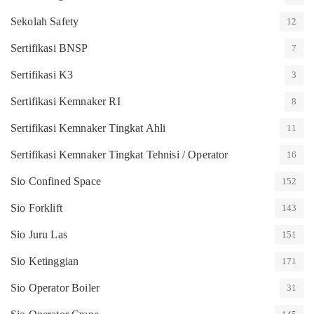
Sekolah Safety
12
Sertifikasi BNSP
7
Sertifikasi K3
3
Sertifikasi Kemnaker RI
8
Sertifikasi Kemnaker Tingkat Ahli
11
Sertifikasi Kemnaker Tingkat Tehnisi / Operator
16
Sio Confined Space
152
Sio Forklift
143
Sio Juru Las
151
Sio Ketinggian
171
Sio Operator Boiler
31