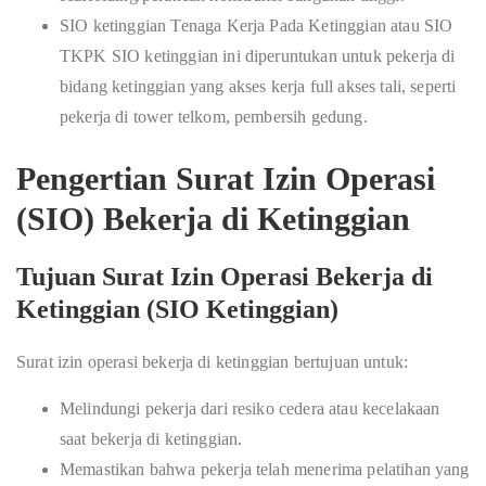
SIO ketinggian Tenaga Kerja Pada Ketinggian atau SIO
TKPK SIO ketinggian ini diperuntukan untuk pekerja di
bidang ketinggian yang akses kerja full akses tali, seperti
pekerja di tower telkom, pembersih gedung.
Pengertian Surat Izin Operasi
(SIO) Bekerja di Ketinggian
Tujuan Surat Izin Operasi Bekerja di
Ketinggian (SIO Ketinggian)
Surat izin operasi bekerja di ketinggian bertujuan untuk:
Melindungi pekerja dari resiko cedera atau kecelakaan
saat bekerja di ketinggian.
Memastikan bahwa pekerja telah menerima pelatihan yang