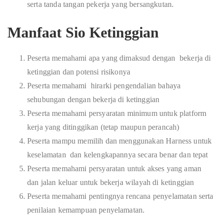
serta tanda tangan pekerja yang bersangkutan.
Manfaat Sio Ketinggian
Peserta memahami apa yang dimaksud dengan bekerja di
ketinggian dan potensi risikonya
Peserta memahami hirarki pengendalian bahaya
sehubungan dengan bekerja di ketinggian
Peserta memahami persyaratan minimum untuk platform
kerja yang ditinggikan (tetap maupun perancah)
Peserta mampu memilih dan menggunakan Harness untuk
keselamatan dan kelengkapannya secara benar dan tepat
Peserta memahami persyaratan untuk akses yang aman
dan jalan keluar untuk bekerja wilayah di ketinggian
Peserta memahami pentingnya rencana penyelamatan serta
penilaian kemampuan penyelamatan.