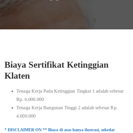
Biaya Sertifikat Ketinggian
Klaten
Tenaga Kerja Pada Ketinggian Tingkat 1 adalah sebesar
Rp. 6.000.000
Tenaga Kerja Bangunan Tinggi 2 adalah sebesar Rp.
4.000.000
* DISCLAIMER ON ** Biaya di atas hanya ilustrasi, sekedar