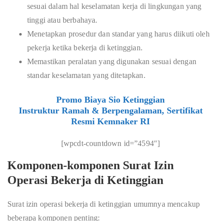
sesuai dalam hal keselamatan kerja di lingkungan yang
tinggi atau berbahaya.
Menetapkan prosedur dan standar yang harus diikuti oleh
pekerja ketika bekerja di ketinggian.
Memastikan peralatan yang digunakan sesuai dengan
standar keselamatan yang ditetapkan.
Promo Biaya Sio Ketinggian
Instruktur Ramah & Berpengalaman, Sertifikat
Resmi Kemnaker RI
[wpcdt-countdown id=”4594″]
Komponen-komponen Surat Izin
Operasi Bekerja di Ketinggian
Surat izin operasi bekerja di ketinggian umumnya mencakup
beberapa komponen penting: