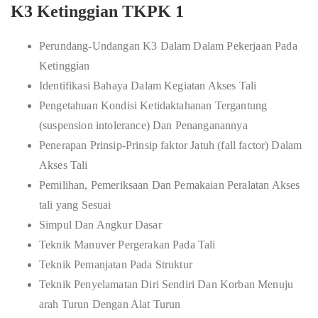
K3 Ketinggian TKPK 1
Perundang-Undangan K3 Dalam Dalam Pekerjaan Pada
Ketinggian
Identifikasi Bahaya Dalam Kegiatan Akses Tali
Pengetahuan Kondisi Ketidaktahanan Tergantung
(suspension intolerance) Dan Penanganannya
Penerapan Prinsip-Prinsip faktor Jatuh (fall factor) Dalam
Akses Tali
Pemilihan, Pemeriksaan Dan Pemakaian Peralatan Akses
tali yang Sesuai
Simpul Dan Angkur Dasar
Teknik Manuver Pergerakan Pada Tali
Teknik Pemanjatan Pada Struktur
Teknik Penyelamatan Diri Sendiri Dan Korban Menuju
arah Turun Dengan Alat Turun