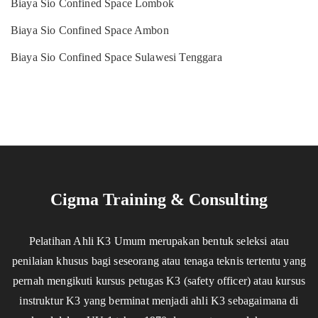
Biaya Sio Confined Space Lombok
Biaya Sio Confined Space Ambon
Biaya Sio Confined Space Sulawesi Tenggara
Cigma Training & Consulting
Pelatihan Ahli K3 Umum merupakan bentuk seleksi atau
penilaian khusus bagi seseorang atau tenaga teknis tertentu yang
pernah mengikuti kursus petugas K3 (safety officer) atau kursus
instruktur K3 yang berminat menjadi ahli K3 sebagaimana di