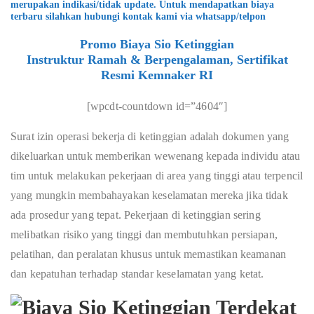
merupakan indikasi/tidak update. Untuk mendapatkan biaya
terbaru silahkan hubungi kontak kami via whatsapp/telpon
Promo Biaya Sio Ketinggian
Instruktur Ramah & Berpengalaman, Sertifikat
Resmi Kemnaker RI
[wpcdt-countdown id=”4604″]
Surat izin operasi bekerja di ketinggian adalah dokumen yang
dikeluarkan untuk memberikan wewenang kepada individu atau
tim untuk melakukan pekerjaan di area yang tinggi atau terpencil
yang mungkin membahayakan keselamatan mereka jika tidak
ada prosedur yang tepat. Pekerjaan di ketinggian sering
melibatkan risiko yang tinggi dan membutuhkan persiapan,
pelatihan, dan peralatan khusus untuk memastikan keamanan
dan kepatuhan terhadap standar keselamatan yang ketat.