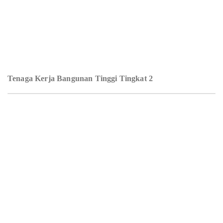
Tenaga Kerja Bangunan Tinggi Tingkat 2