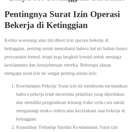
Pentingnya Surat Izin Operasi
Bekerja di Ketinggian
Ketika seseorang atau tim diberi izin operasi bekerja di
ketinggian, penting untuk memahami bahwa hal ini bukan hanya
persyaratan formal, tetapi juga langkah krusial untuk menjaga
keselamatan dan kesejahteraan mereka. Beberapa alasan
mengapa surat izin ini sangat penting antara lain:
Keselamatan Pekerja: Surat izin ini membantu memastikan
bahwa pekerja telah menerima pelatihan yang diperlukan
dan memiliki pengetahuan tentang risiko serta cara untuk
mengurangi resiko cedera atau kecelakaan saat bekerja di
ketinggian.
Kepatuhan Terhadap Standar Keselamatan: Surat izin