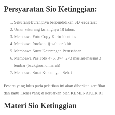
Persyaratan Sio Ketinggian:
Sekurang-kurangnya berpendidikan SD /sederajat.
Umur sekurang-kurangnya 18 tahun.
Membawa Foto Copy Kartu Identitas
Membawa fotokopi ijazah terakhir.
Membawa Surat Keterangan Perusahaan
Membawa Pas Foto 4×6, 3×4, 2×3 masing-masing 3
lembar (background merah)
Membawa Surat Keterangan Sehat
Peserta yang lulus pada pelatihan ini akan diberikan sertifikat
dan kartu lisensi yang di keluarkan oleh KEMENAKER RI
Materi Sio Ketinggian