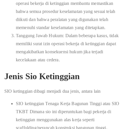
operasi bekerja di ketinggian membantu memastikan
bahwa semua prosedur keselamatan yang sesuai telah
diikuti dan bahwa peralatan yang digunakan telah
memenuhi standar keselamatan yang ditetapkan.
Tanggung Jawab Hukum: Dalam beberapa kasus, tidak
memiliki surat izin operasi bekerja di ketinggian dapat
mengakibatkan konsekuensi hukum jika terjadi
kecelakaan atau cedera.
Jenis Sio Ketinggian
SIO ketinggian dibagi menjadi dua jenis, antara lain
SIO ketinggian Tenaga Kerja Bagunan Tinggi atau SIO
TKBT Dimana sio ini diperuntukan bagi pekerja di
ketinggian menggunakan alas kerja seperti
scaffolding/perancah konstruksi bangunan tinggi.