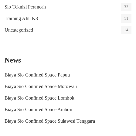
Sio Teknisi Perancah
33
Training Ahli K3
11
Uncategorized
14
News
Biaya Sio Confined Space Papua
Biaya Sio Confined Space Morowali
Biaya Sio Confined Space Lombok
Biaya Sio Confined Space Ambon
Biaya Sio Confined Space Sulawesi Tenggara