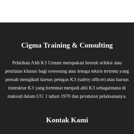
Cigma Training & Consulting
Pelatihan Ahli K3 Umum merupakan bentuk seleksi atau
penilaian khusus bagi seseorang atau tenaga teknis tertentu yang
pernah mengikuti kursus petugas K3 (safety officer) atau kursus
instruktur K3 yang berminat menjadi ahli K3 sebagaimana di
maksud dalam UU 1 tahun 1970 dan peraturan pelaksananya.
Kontak Kami