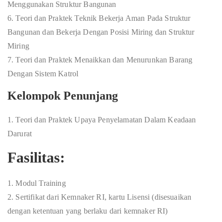
Menggunakan Struktur Bangunan
6. Teori dan Praktek Teknik Bekerja Aman Pada Struktur
Bangunan dan Bekerja Dengan Posisi Miring dan Struktur
Miring
7. Teori dan Praktek Menaikkan dan Menurunkan Barang
Dengan Sistem Katrol
Kelompok Penunjang
1. Teori dan Praktek Upaya Penyelamatan Dalam Keadaan
Darurat
Fasilitas:
1. Modul Training
2. Sertifikat dari Kemnaker RI, kartu Lisensi (disesuaikan
dengan ketentuan yang berlaku dari kemnaker RI)