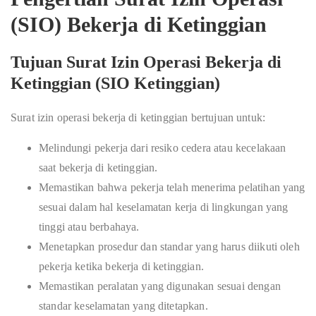
(SIO) Bekerja di Ketinggian
Tujuan Surat Izin Operasi Bekerja di
Ketinggian (SIO Ketinggian)
Surat izin operasi bekerja di ketinggian bertujuan untuk:
Melindungi pekerja dari resiko cedera atau kecelakaan
saat bekerja di ketinggian.
Memastikan bahwa pekerja telah menerima pelatihan yang
sesuai dalam hal keselamatan kerja di lingkungan yang
tinggi atau berbahaya.
Menetapkan prosedur dan standar yang harus diikuti oleh
pekerja ketika bekerja di ketinggian.
Memastikan peralatan yang digunakan sesuai dengan
standar keselamatan yang ditetapkan.