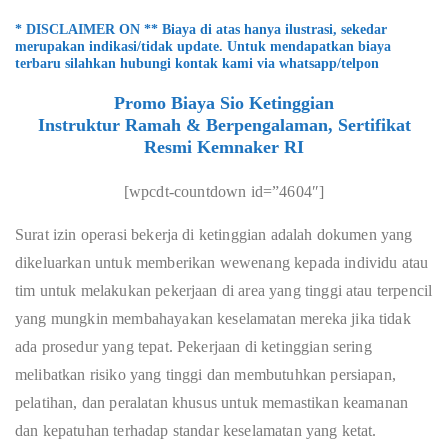
* DISCLAIMER ON ** Biaya di atas hanya ilustrasi, sekedar
merupakan indikasi/tidak update. Untuk mendapatkan biaya
terbaru silahkan hubungi kontak kami via whatsapp/telpon
Promo Biaya Sio Ketinggian
Instruktur Ramah & Berpengalaman, Sertifikat
Resmi Kemnaker RI
[wpcdt-countdown id=”4604″]
Surat izin operasi bekerja di ketinggian adalah dokumen yang
dikeluarkan untuk memberikan wewenang kepada individu atau
tim untuk melakukan pekerjaan di area yang tinggi atau terpencil
yang mungkin membahayakan keselamatan mereka jika tidak
ada prosedur yang tepat. Pekerjaan di ketinggian sering
melibatkan risiko yang tinggi dan membutuhkan persiapan,
pelatihan, dan peralatan khusus untuk memastikan keamanan
dan kepatuhan terhadap standar keselamatan yang ketat.