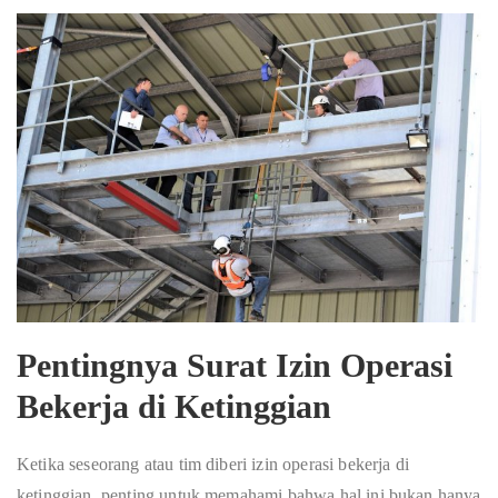
Pentingnya Surat Izin Operasi
Bekerja di Ketinggian
Ketika seseorang atau tim diberi izin operasi bekerja di
ketinggian, penting untuk memahami bahwa hal ini bukan hanya