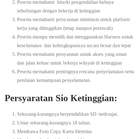
Peserta memahami hirarki pengendalian bahaya
sehubungan dengan bekerja di ketinggian
Peserta memahami persyaratan minimum untuk platform
kerja yang ditinggikan (tetap maupun perancah)
Peserta mampu memilih dan menggunakan Harness untuk
keselamatan dan kelengkapannya secara benar dan tepat
Peserta memahami persyaratan untuk akses yang aman
dan jalan keluar untuk bekerja wilayah di ketinggian
Peserta memahami pentingnya rencana penyelamatan serta
penilaian kemampuan penyelamatan.
Persyaratan Sio Ketinggian:
Sekurang-kurangnya berpendidikan SD /sederajat.
Umur sekurang-kurangnya 18 tahun.
Membawa Foto Copy Kartu Identitas