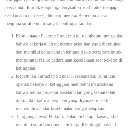
persyaratan formal, tetapi juga langkah krusial untuk menjaga
keselamatan dan kesejahteraan mereka. Beberapa alasan
mengapa surat izin ini sangat penting antara lain:
Keselamatan Pekerja: Surat izin ini membantu memastikan
bahwa pekerja telah menerima pelatihan yang diperlukan
dan memiliki pengetahuan tentang risiko serta cara untuk
mengurangi resiko cedera atau kecelakaan saat bekerja di
ketinggian.
Kepatuhan Terhadap Standar Keselamatan: Surat izin
operasi bekerja di ketinggian membantu memastikan
bahwa semua prosedur keselamatan yang sesuai telah
diikuti dan bahwa peralatan yang digunakan telah
memenuhi standar keselamatan yang ditetapkan.
Tanggung Jawab Hukum: Dalam beberapa kasus, tidak
memiliki surat izin operasi bekerja di ketinggian dapat