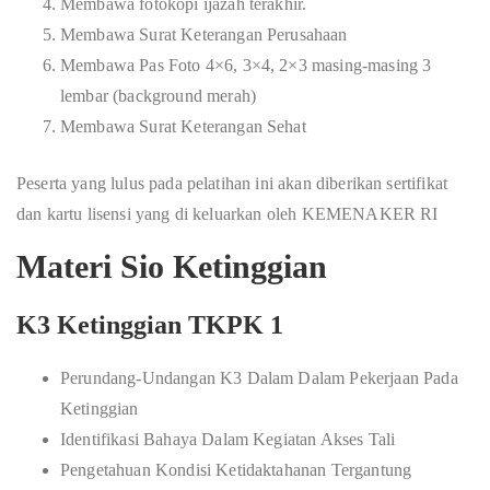
Membawa fotokopi ijazah terakhir.
Membawa Surat Keterangan Perusahaan
Membawa Pas Foto 4×6, 3×4, 2×3 masing-masing 3
lembar (background merah)
Membawa Surat Keterangan Sehat
Peserta yang lulus pada pelatihan ini akan diberikan sertifikat
dan kartu lisensi yang di keluarkan oleh KEMENAKER RI
Materi Sio Ketinggian
K3 Ketinggian TKPK 1
Perundang-Undangan K3 Dalam Dalam Pekerjaan Pada
Ketinggian
Identifikasi Bahaya Dalam Kegiatan Akses Tali
Pengetahuan Kondisi Ketidaktahanan Tergantung