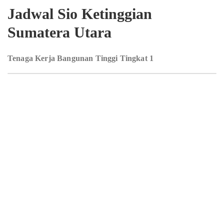
Jadwal Sio Ketinggian
Sumatera Utara
Tenaga Kerja Bangunan Tinggi Tingkat 1