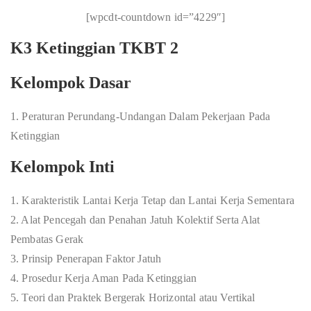
[wpcdt-countdown id=”4229″]
K3 Ketinggian TKBT 2
Kelompok Dasar
1. Peraturan Perundang-Undangan Dalam Pekerjaan Pada
Ketinggian
Kelompok Inti
1. Karakteristik Lantai Kerja Tetap dan Lantai Kerja Sementara
2. Alat Pencegah dan Penahan Jatuh Kolektif Serta Alat
Pembatas Gerak
3. Prinsip Penerapan Faktor Jatuh
4. Prosedur Kerja Aman Pada Ketinggian
5. Teori dan Praktek Bergerak Horizontal atau Vertikal