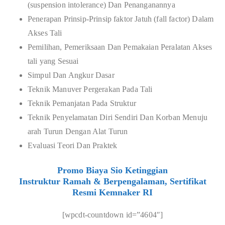
(suspension intolerance) Dan Penanganannya
Penerapan Prinsip-Prinsip faktor Jatuh (fall factor) Dalam
Akses Tali
Pemilihan, Pemeriksaan Dan Pemakaian Peralatan Akses
tali yang Sesuai
Simpul Dan Angkur Dasar
Teknik Manuver Pergerakan Pada Tali
Teknik Pemanjatan Pada Struktur
Teknik Penyelamatan Diri Sendiri Dan Korban Menuju
arah Turun Dengan Alat Turun
Evaluasi Teori Dan Praktek
Promo Biaya Sio Ketinggian
Instruktur Ramah & Berpengalaman, Sertifikat
Resmi Kemnaker RI
[wpcdt-countdown id=”4604″]