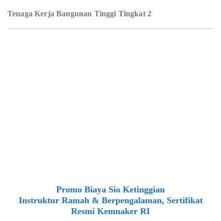
Tenaga Kerja Bangunan Tinggi Tingkat 2
Promo Biaya Sio Ketinggian
Instruktur Ramah & Berpengalaman, Sertifikat
Resmi Kemnaker RI