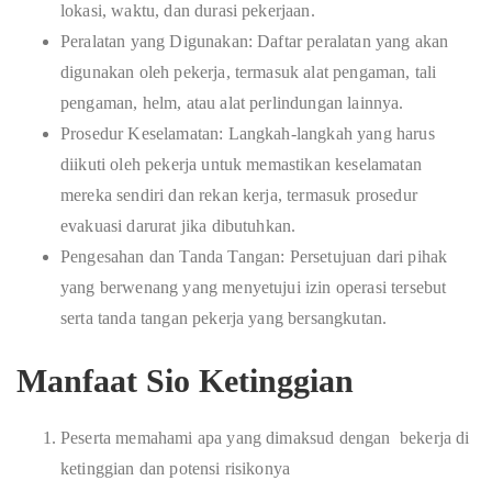
lokasi, waktu, dan durasi pekerjaan.
Peralatan yang Digunakan: Daftar peralatan yang akan
digunakan oleh pekerja, termasuk alat pengaman, tali
pengaman, helm, atau alat perlindungan lainnya.
Prosedur Keselamatan: Langkah-langkah yang harus
diikuti oleh pekerja untuk memastikan keselamatan
mereka sendiri dan rekan kerja, termasuk prosedur
evakuasi darurat jika dibutuhkan.
Pengesahan dan Tanda Tangan: Persetujuan dari pihak
yang berwenang yang menyetujui izin operasi tersebut
serta tanda tangan pekerja yang bersangkutan.
Manfaat Sio Ketinggian
Peserta memahami apa yang dimaksud dengan bekerja di
ketinggian dan potensi risikonya