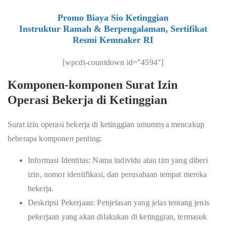
Promo Biaya Sio Ketinggian
Instruktur Ramah & Berpengalaman, Sertifikat
Resmi Kemnaker RI
[wpcdt-countdown id=”4594″]
Komponen-komponen Surat Izin
Operasi Bekerja di Ketinggian
Surat izin operasi bekerja di ketinggian umumnya mencakup
beberapa komponen penting:
Informasi Identitas: Nama individu atau tim yang diberi
izin, nomor identifikasi, dan perusahaan tempat mereka
bekerja.
Deskripsi Pekerjaan: Penjelasan yang jelas tentang jenis
pekerjaan yang akan dilakukan di ketinggian, termasuk