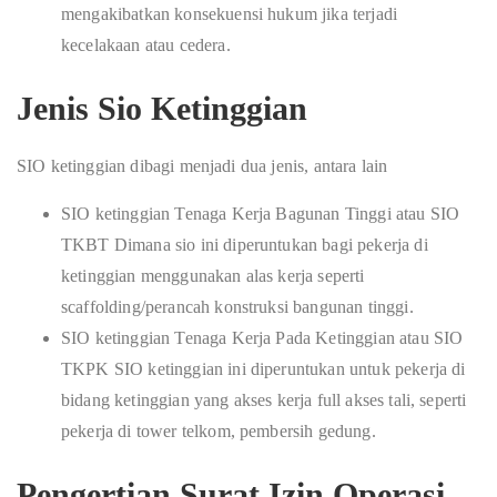
mengakibatkan konsekuensi hukum jika terjadi
kecelakaan atau cedera.
Jenis Sio Ketinggian
SIO ketinggian dibagi menjadi dua jenis, antara lain
SIO ketinggian Tenaga Kerja Bagunan Tinggi atau SIO
TKBT Dimana sio ini diperuntukan bagi pekerja di
ketinggian menggunakan alas kerja seperti
scaffolding/perancah konstruksi bangunan tinggi.
SIO ketinggian Tenaga Kerja Pada Ketinggian atau SIO
TKPK SIO ketinggian ini diperuntukan untuk pekerja di
bidang ketinggian yang akses kerja full akses tali, seperti
pekerja di tower telkom, pembersih gedung.
Pengertian Surat Izin Operasi