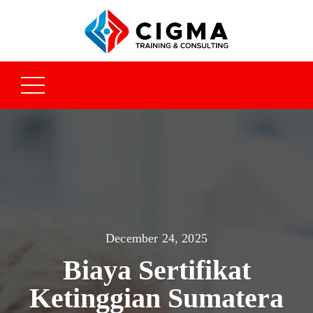
December 24, 2025
Biaya Sertifikat
Ketinggian Sumatera