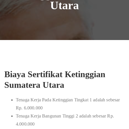
Utara
Biaya Sertifikat Ketinggian
Sumatera Utara
Tenaga Kerja Pada Ketinggian Tingkat 1 adalah sebesar
Rp. 6.000.000
Tenaga Kerja Bangunan Tinggi 2 adalah sebesar Rp.
4.000.000