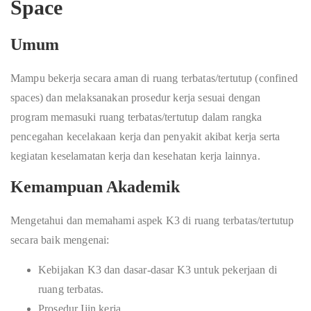
Space
Umum
Mampu bekerja secara aman di ruang terbatas/tertutup (confined
spaces) dan melaksanakan prosedur kerja sesuai dengan
program memasuki ruang terbatas/tertutup dalam rangka
pencegahan kecelakaan kerja dan penyakit akibat kerja serta
kegiatan keselamatan kerja dan kesehatan kerja lainnya.
Kemampuan Akademik
Mengetahui dan memahami aspek K3 di ruang terbatas/tertutup
secara baik mengenai:
Kebijakan K3 dan dasar-dasar K3 untuk pekerjaan di
ruang terbatas.
Prosedur Ijin kerja