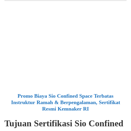
Promo Biaya Sio Confined Space Terbatas
Instruktur Ramah & Berpengalaman, Sertifikat
Resmi Kemnaker RI
Tujuan Sertifikasi Sio Confined