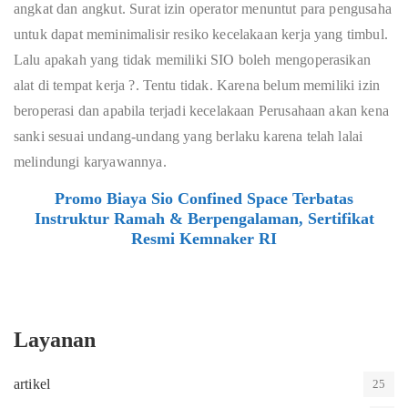
angkat dan angkut. Surat izin operator menuntut para pengusaha
untuk dapat meminimalisir resiko kecelakaan kerja yang timbul.
Lalu apakah yang tidak memiliki SIO boleh mengoperasikan
alat di tempat kerja ?. Tentu tidak. Karena belum memiliki izin
beroperasi dan apabila terjadi kecelakaan Perusahaan akan kena
sanki sesuai undang-undang yang berlaku karena telah lalai
melindungi karyawannya.
Promo Biaya Sio Confined Space Terbatas
Instruktur Ramah & Berpengalaman, Sertifikat
Resmi Kemnaker RI
Layanan
artikel
25