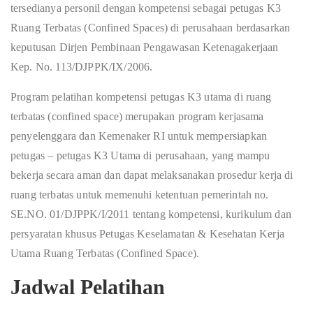
tersedianya personil dengan kompetensi sebagai petugas K3
Ruang Terbatas (Confined Spaces) di perusahaan berdasarkan
keputusan Dirjen Pembinaan Pengawasan Ketenagakerjaan
Kep. No. 113/DJPPK/IX/2006.
Program pelatihan kompetensi petugas K3 utama di ruang
terbatas (confined space) merupakan program kerjasama
penyelenggara dan Kemenaker RI untuk mempersiapkan
petugas – petugas K3 Utama di perusahaan, yang mampu
bekerja secara aman dan dapat melaksanakan prosedur kerja di
ruang terbatas untuk memenuhi ketentuan pemerintah no.
SE.NO. 01/DJPPK/I/2011 tentang kompetensi, kurikulum dan
persyaratan khusus Petugas Keselamatan & Kesehatan Kerja
Utama Ruang Terbatas (Confined Space).
Jadwal Pelatihan