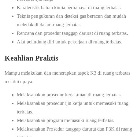
Karateristik bahan kimia berbahaya di ruang terbatas.
Teknis pengukuran dan deteksi gas beracun dan mudah
meledak di dalam ruang terbatas.
Rencana dan prosedur tanggap darurat di ruang terbatas.
Alat pelindung diri untuk pekerjaan di ruang terbatas.
Keahlian Praktis
Mampu melakukan dan menerapkan aspek K3 di ruang terbatas
melalui upaya:
Melaksanakan prosedur kerja aman di ruang terbatas.
Melaksanakan prosedur ijin kerja untuk memasuki ruang
terbatas.
Melaksanakan program memasuki ruang terbatas.
Melaksanakan Prosedur tanggap darurat dan P3K di ruang