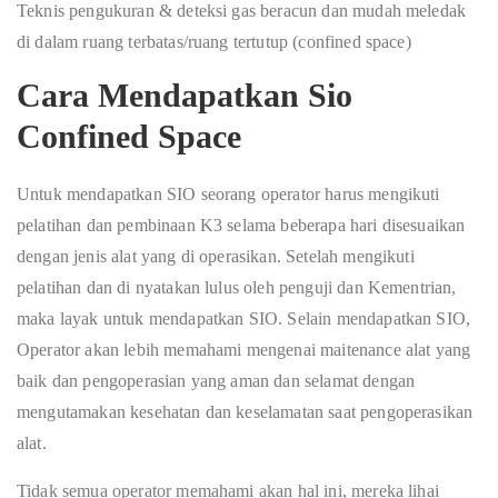
Teknis pengukuran & deteksi gas beracun dan mudah meledak
di dalam ruang terbatas/ruang tertutup (confined space)
Cara Mendapatkan Sio
Confined Space
Untuk mendapatkan SIO seorang operator harus mengikuti
pelatihan dan pembinaan K3 selama beberapa hari disesuaikan
dengan jenis alat yang di operasikan. Setelah mengikuti
pelatihan dan di nyatakan lulus oleh penguji dan Kementrian,
maka layak untuk mendapatkan SIO. Selain mendapatkan SIO,
Operator akan lebih memahami mengenai maitenance alat yang
baik dan pengoperasian yang aman dan selamat dengan
mengutamakan kesehatan dan keselamatan saat pengoperasikan
alat.
Tidak semua operator memahami akan hal ini, mereka lihai