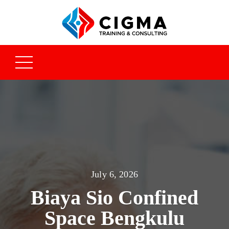
July 6, 2026
Biaya Sio Confined
Space Bengkulu