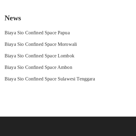
News
Biaya Sio Confined Space Papua
Biaya Sio Confined Space Morowali
Biaya Sio Confined Space Lombok
Biaya Sio Confined Space Ambon
Biaya Sio Confined Space Sulawesi Tenggara