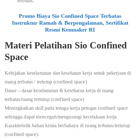
terbatas.
Promo Biaya Sio Confined Space Terbatas
Instruktur Ramah & Berpengalaman, Sertifikat
Resmi Kemnaker RI
Materi Pelatihan Sio Confined
Space
Kebijakan keselamatan dan kesehatan kerja untuk pekerjaan di
ruang terbatas / tertutup (confined space)
Dasar – dasar keselamatan & kesehatan kerja di ruang
terbatas/ruang tertutup (confined space)
Meningkatkan skill pada tenaga kerja petugas confined space
sehingga dapat mencegah/mengurangi kecelakaan kerja
Karakteristik bahan kimia berbahaya di ruang terbatas/tertutup
(confined space).