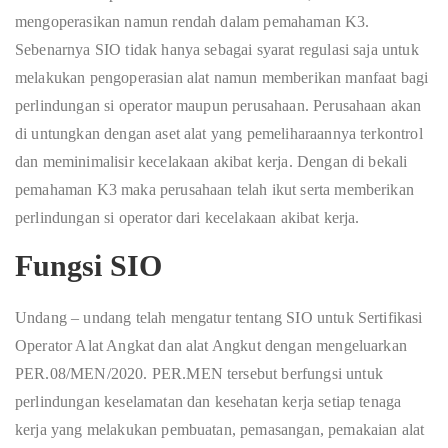
mengoperasikan namun rendah dalam pemahaman K3.
Sebenarnya SIO tidak hanya sebagai syarat regulasi saja untuk
melakukan pengoperasian alat namun memberikan manfaat bagi
perlindungan si operator maupun perusahaan. Perusahaan akan
di untungkan dengan aset alat yang pemeliharaannya terkontrol
dan meminimalisir kecelakaan akibat kerja. Dengan di bekali
pemahaman K3 maka perusahaan telah ikut serta memberikan
perlindungan si operator dari kecelakaan akibat kerja.
Fungsi SIO
Undang – undang telah mengatur tentang SIO untuk Sertifikasi
Operator Alat Angkat dan alat Angkut dengan mengeluarkan
PER.08/MEN/2020. PER.MEN tersebut berfungsi untuk
perlindungan keselamatan dan kesehatan kerja setiap tenaga
kerja yang melakukan pembuatan, pemasangan, pemakaian alat