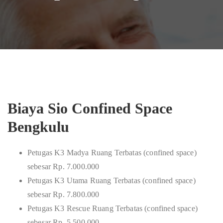
Biaya Sio Confined Space
Bengkulu
Petugas K3 Madya Ruang Terbatas (confined space)
sebesar Rp. 7.000.000
Petugas K3 Utama Ruang Terbatas (confined space)
sebesar Rp. 7.800.000
Petugas K3 Rescue Ruang Terbatas (confined space)
sebesar Rp. 5.500.000