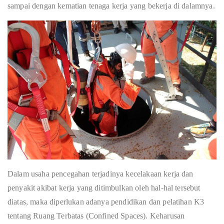
sampai dengan kematian tenaga kerja yang bekerja di dalamnya.
Dalam usaha pencegahan terjadinya kecelakaan kerja dan
penyakit akibat kerja yang ditimbulkan oleh hal-hal tersebut
diatas, maka diperlukan adanya pendidikan dan pelatihan K3
tentang Ruang Terbatas (Confined Spaces). Keharusan