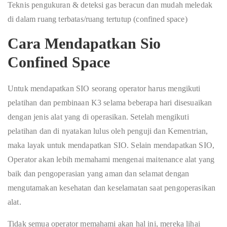
Teknis pengukuran & deteksi gas beracun dan mudah meledak
di dalam ruang terbatas/ruang tertutup (confined space)
Cara Mendapatkan Sio
Confined Space
Untuk mendapatkan SIO seorang operator harus mengikuti
pelatihan dan pembinaan K3 selama beberapa hari disesuaikan
dengan jenis alat yang di operasikan. Setelah mengikuti
pelatihan dan di nyatakan lulus oleh penguji dan Kementrian,
maka layak untuk mendapatkan SIO. Selain mendapatkan SIO,
Operator akan lebih memahami mengenai maitenance alat yang
baik dan pengoperasian yang aman dan selamat dengan
mengutamakan kesehatan dan keselamatan saat pengoperasikan
alat.
Tidak semua operator memahami akan hal ini, mereka lihai