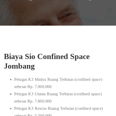
Biaya Sio Confined Space
Jombang
Petugas K3 Madya Ruang Terbatas (confined space)
sebesar Rp. 7.000.000
Petugas K3 Utama Ruang Terbatas (confined space)
sebesar Rp. 7.800.000
Petugas K3 Rescue Ruang Terbatas (confined space)
sebesar Rp. 5.500.000