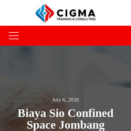
July 6, 2026
Biaya Sio Confined
Space Jombang