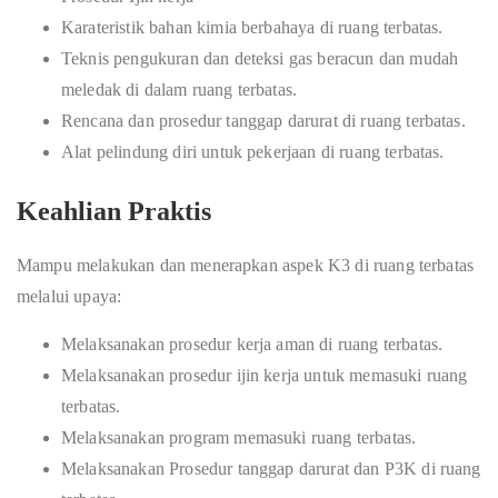
Karateristik bahan kimia berbahaya di ruang terbatas.
Teknis pengukuran dan deteksi gas beracun dan mudah
meledak di dalam ruang terbatas.
Rencana dan prosedur tanggap darurat di ruang terbatas.
Alat pelindung diri untuk pekerjaan di ruang terbatas.
Keahlian Praktis
Mampu melakukan dan menerapkan aspek K3 di ruang terbatas
melalui upaya:
Melaksanakan prosedur kerja aman di ruang terbatas.
Melaksanakan prosedur ijin kerja untuk memasuki ruang
terbatas.
Melaksanakan program memasuki ruang terbatas.
Melaksanakan Prosedur tanggap darurat dan P3K di ruang