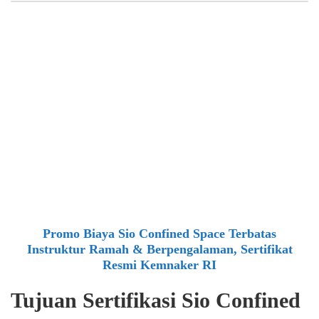
Promo Biaya Sio Confined Space Terbatas
Instruktur Ramah & Berpengalaman, Sertifikat
Resmi Kemnaker RI
Tujuan Sertifikasi Sio Confined