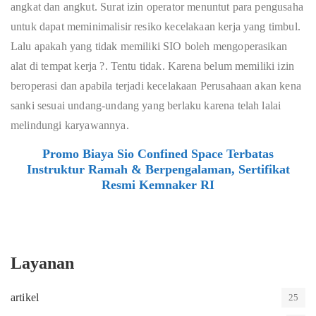
angkat dan angkut. Surat izin operator menuntut para pengusaha
untuk dapat meminimalisir resiko kecelakaan kerja yang timbul.
Lalu apakah yang tidak memiliki SIO boleh mengoperasikan
alat di tempat kerja ?. Tentu tidak. Karena belum memiliki izin
beroperasi dan apabila terjadi kecelakaan Perusahaan akan kena
sanki sesuai undang-undang yang berlaku karena telah lalai
melindungi karyawannya.
Promo Biaya Sio Confined Space Terbatas
Instruktur Ramah & Berpengalaman, Sertifikat
Resmi Kemnaker RI
Layanan
artikel
25