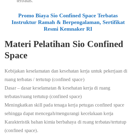
terbatas.
Promo Biaya Sio Confined Space Terbatas
Instruktur Ramah & Berpengalaman, Sertifikat
Resmi Kemnaker RI
Materi Pelatihan Sio Confined
Space
Kebijakan keselamatan dan kesehatan kerja untuk pekerjaan di
ruang terbatas / tertutup (confined space)
Dasar – dasar keselamatan & kesehatan kerja di ruang
terbatas/ruang tertutup (confined space)
Meningkatkan skill pada tenaga kerja petugas confined space
sehingga dapat mencegah/mengurangi kecelakaan kerja
Karakteristik bahan kimia berbahaya di ruang terbatas/tertutup
(confined space).