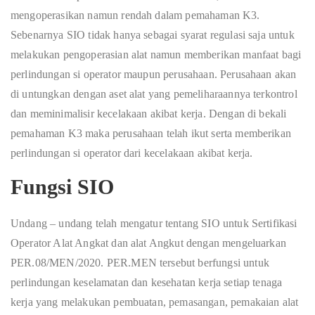
mengoperasikan namun rendah dalam pemahaman K3.
Sebenarnya SIO tidak hanya sebagai syarat regulasi saja untuk
melakukan pengoperasian alat namun memberikan manfaat bagi
perlindungan si operator maupun perusahaan. Perusahaan akan
di untungkan dengan aset alat yang pemeliharaannya terkontrol
dan meminimalisir kecelakaan akibat kerja. Dengan di bekali
pemahaman K3 maka perusahaan telah ikut serta memberikan
perlindungan si operator dari kecelakaan akibat kerja.
Fungsi SIO
Undang – undang telah mengatur tentang SIO untuk Sertifikasi
Operator Alat Angkat dan alat Angkut dengan mengeluarkan
PER.08/MEN/2020. PER.MEN tersebut berfungsi untuk
perlindungan keselamatan dan kesehatan kerja setiap tenaga
kerja yang melakukan pembuatan, pemasangan, pemakaian alat