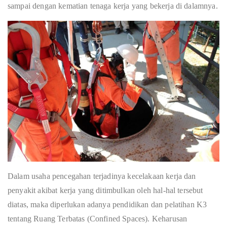
sampai dengan kematian tenaga kerja yang bekerja di dalamnya.
Dalam usaha pencegahan terjadinya kecelakaan kerja dan
penyakit akibat kerja yang ditimbulkan oleh hal-hal tersebut
diatas, maka diperlukan adanya pendidikan dan pelatihan K3
tentang Ruang Terbatas (Confined Spaces). Keharusan