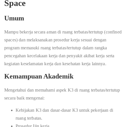
Space
Umum
Mampu bekerja secara aman di ruang terbatas/tertutup (confined
spaces) dan melaksanakan prosedur kerja sesuai dengan
program memasuki ruang terbatas/tertutup dalam rangka
pencegahan kecelakaan kerja dan penyakit akibat kerja serta
kegiatan keselamatan kerja dan kesehatan kerja lainnya.
Kemampuan Akademik
Mengetahui dan memahami aspek K3 di ruang terbatas/tertutup
secara baik mengenai:
Kebijakan K3 dan dasar-dasar K3 untuk pekerjaan di
ruang terbatas.
Prosedur Ijin kerja