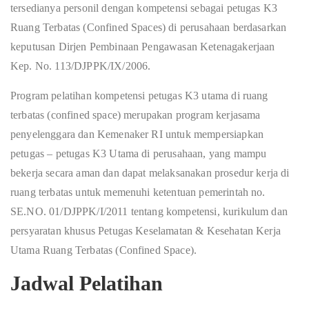
tersedianya personil dengan kompetensi sebagai petugas K3
Ruang Terbatas (Confined Spaces) di perusahaan berdasarkan
keputusan Dirjen Pembinaan Pengawasan Ketenagakerjaan
Kep. No. 113/DJPPK/IX/2006.
Program pelatihan kompetensi petugas K3 utama di ruang
terbatas (confined space) merupakan program kerjasama
penyelenggara dan Kemenaker RI untuk mempersiapkan
petugas – petugas K3 Utama di perusahaan, yang mampu
bekerja secara aman dan dapat melaksanakan prosedur kerja di
ruang terbatas untuk memenuhi ketentuan pemerintah no.
SE.NO. 01/DJPPK/I/2011 tentang kompetensi, kurikulum dan
persyaratan khusus Petugas Keselamatan & Kesehatan Kerja
Utama Ruang Terbatas (Confined Space).
Jadwal Pelatihan