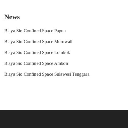
News
Biaya Sio Confined Space Papua
Biaya Sio Confined Space Morowali
Biaya Sio Confined Space Lombok
Biaya Sio Confined Space Ambon
Biaya Sio Confined Space Sulawesi Tenggara